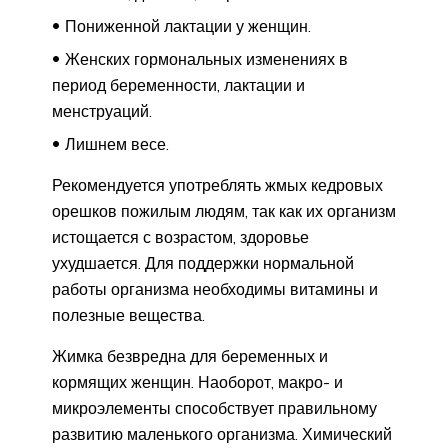
Пониженной лактации у женщин.
Женских гормональных изменениях в
период беременности, лактации и
менструаций.
Лишнем весе.
Рекомендуется употреблять жмых кедровых
орешков пожилым людям, так как их организм
истощается с возрастом, здоровье
ухудшается. Для поддержки нормальной
работы организма необходимы витамины и
полезные вещества.
Жимка безвредна для беременных и
кормящих женщин. Наоборот, макро- и
микроэлементы способствует правильному
развитию маленького организма. Химический