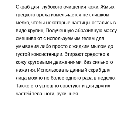
Скраб для глубокого очищения кожи. Жмых
грецкого ореха измельчается не слишком
мелко, чтобы некоторые частицы остались в
виде крупиц. Полученную абразивную массу
смешивают с используемым гелем для
умывания либо просто с жидким мылом до
густой консистенции. Втирают средство в
кожу круговыми движениями, без сильного
нажатия. Использовать данный скраб для
лица можно не более одного раза в неделю.
Также его успешно советуют и для других
частей тела: ноги, руки, шея.