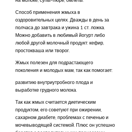
Способ применения жмыха в
оздоровительных целях. Дважды в день за
полчаса до завтрака и ужина 1 ст. ложка.
Можно добавить в любимый йогурт либо
любой другой молочный продукт: кефир,
простокваша или творог.
Жмых полезен для подрастающего
поколения и молодых мам, так как помогает:
развитию внутриутробного плода и
выработке грудного молока.
Так как жмых считается диетическим
продуктом, его советуют при ожирении,
сахарном диабете, проблемах с печенью и
мочевыводящей системой. Плюс он успешно