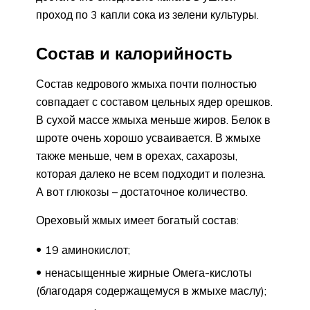
проход по 3 капли сока из зелени культуры.
Состав и калорийность
Состав кедрового жмыха почти полностью
совпадает с составом цельных ядер орешков.
В сухой массе жмыха меньше жиров. Белок в
шроте очень хорошо усваивается. В жмыхе
также меньше, чем в орехах, сахарозы,
которая далеко не всем подходит и полезна.
А вот глюкозы – достаточное количество.
Ореховый жмых имеет богатый состав:
19 аминокислот;
ненасыщенные жирные Омега-кислоты
(благодаря содержащемуся в жмыхе маслу);