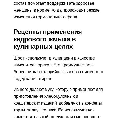
состав помогает поддерживать здоровье
женщины в норме, когда происходят резкие
изменения гормонального фона.
Рецепты применения
кедрового жмыха в
кулинарных целях
Шрот используют в кулинарии в качестве
заменителя орехов. Его преимущество –
более низкая калорийность из-за сниженного
содержания жиров.
Из него делают муку, которую применяют для
приготовления хлебобулочных и
кондитерских изделий: добавляют в конфеты,
торты, халву, пряники. Ее используют как
самостоятельный продукт или смешивают с