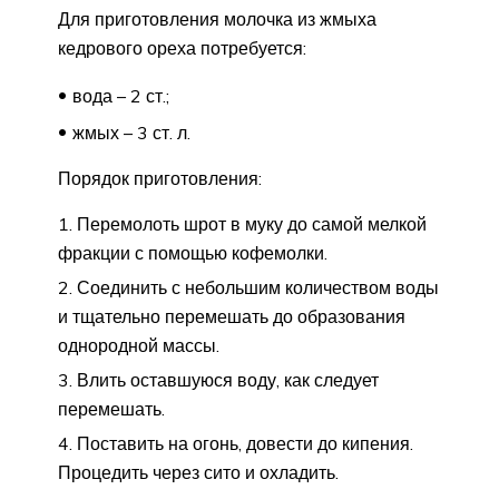
Для приготовления молочка из жмыха
кедрового ореха потребуется:
вода – 2 ст.;
жмых – 3 ст. л.
Порядок приготовления:
Перемолоть шрот в муку до самой мелкой
фракции с помощью кофемолки.
Соединить с небольшим количеством воды
и тщательно перемешать до образования
однородной массы.
Влить оставшуюся воду, как следует
перемешать.
Поставить на огонь, довести до кипения.
Процедить через сито и охладить.