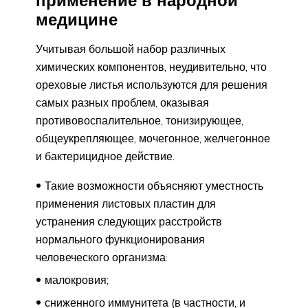
медицине
Учитывая большой набор различных
химических компонентов, неудивительно, что
ореховые листья используются для решения
самых разных проблем, оказывая
противовоспалительное, тонизирующее,
общеукрепляющее, мочегонное, желчегонное
и бактерицидное действие.
Такие возможности объясняют уместность
применения листовых пластин для
устранения следующих расстройств
нормального функционирования
человеческого организма:
малокровия;
сниженного иммунитета (в частности, и