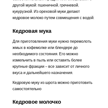
другой мукой: пшеничной, гречневой,
кукурузной. Из ореховой муки делают
кедровое молоко путем совмещения с водой.
Кедровая мука
Для приготовления муки нужно перемолоть
жмых в кофемолке или блендере до
необходимого состояния. Его можно
измельчить в пыль или оставить более
крупные фракции – все зависит от личного
вкуса и дальнейшего назначения.
Кедровую муку из шрота можно приготовить
самостоятельно
Кедровое молочко