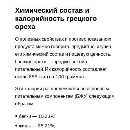
Химический состав и
калорийность грецкого
ореха
О полезных свойствах и противопоказаниях
продукта можно говорить предметно, изучив
его химический состав и пищевую ценность.
Грецкие орехи — продукт весьма
питательный. Их калорийность составляет
около 656 ккал на 100 граммов.
Эти калории распределяются по основным
питательным компонентам (БЖУ) следующим
образом:
белки — 15,23%;
жиры — 65,21%;