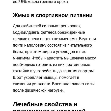
до 35% масла грецкого ореха.
Жмых в спортивном питании
Для любителей силовых тренировок,
бодибилдинга, фитнеса обезжиренные
грецкие орехи просто незаменимы. Ведь они
почти наполовину состоят из питательного
белка, при этом жира и углеводов в них
минимум. Чтобы нарастить мышечную массу
необходимо готовить из них протеиновые
коктейли и употреблять до занятия спортом.
Шрот укрепляет мышцы, помогает в
снижении усталости. Восстанавливает силы
после физической нагрузки.
Лечебные свойства и
применение в народной