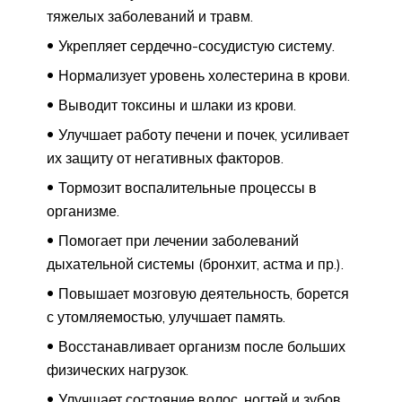
тяжелых заболеваний и травм.
Укрепляет сердечно-сосудистую систему.
Нормализует уровень холестерина в крови.
Выводит токсины и шлаки из крови.
Улучшает работу печени и почек, усиливает
их защиту от негативных факторов.
Тормозит воспалительные процессы в
организме.
Помогает при лечении заболеваний
дыхательной системы (бронхит, астма и пр.).
Повышает мозговую деятельность, борется
с утомляемостью, улучшает память.
Восстанавливает организм после больших
физических нагрузок.
Улучшает состояние волос, ногтей и зубов.