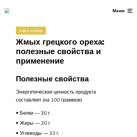
Меню
Сад и огород
Жмых грецкого ореха:
полезные свойства и
применение
Полезные свойства
Энергетическая ценность продукта
составляет (на 100 граммов):
Белки — 30 г.
Жиры — 20 г.
Углеводы — 33 г.