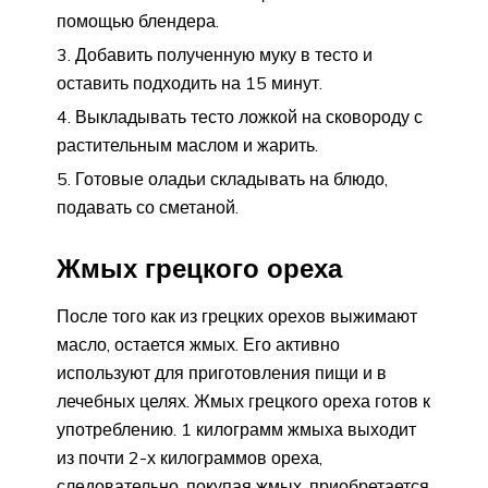
помощью блендера.
Добавить полученную муку в тесто и
оставить подходить на 15 минут.
Выкладывать тесто ложкой на сковороду с
растительным маслом и жарить.
Готовые оладьи складывать на блюдо,
подавать со сметаной.
Жмых грецкого ореха
После того как из грецких орехов выжимают
масло, остается жмых. Его активно
используют для приготовления пищи и в
лечебных целях. Жмых грецкого ореха готов к
употреблению. 1 килограмм жмыха выходит
из почти 2-х килограммов ореха,
следовательно, покупая жмых, приобретается