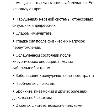
помощью него лечат многие заболевания. Его
используют при:
Нарушениях нервной системы, стрессовых
ситуациях и депрессиях.
Слабом иммунитете.
Упадке сил после физических нагрузок,
переутомлении.
Ослабленном состоянии после
хирургических операций, тяжелых
заболеваний и травм.
Заболеваниях желудочно-кишечного тракта.
Проблемах с почками.
Бронхите, пневмонии и других болезнях
дыхательной системы.
Экземах, диатезе, покраснениях кожи.