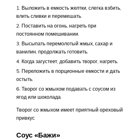
Выложить в емкость желтки, слегка взбить,
влить сливки и перемешать.
Поставить на огонь, нагреть при
постоянном помешивании.
Высыпать перемолотый жмых, сахар и
ванилин, продолжать готовить.
Когда загустеет, добавить творог, нагреть.
Переложить в порционные емкости и дать
остыть.
Творог со жмыхом подавать с соусом из
ягод или шоколада.
Творог со жмыхом имеет приятный ореховый
привкус
Соус «Бажи»