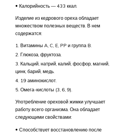
Калорийность — 433 ккал.
Изделие из кедрового ореха обладает
множеством полезных веществ. В нем
содержатся:
Витамины A, C, E, PP и группа B.
Глюкоза, фруктоза.
Кальций, натрий, калий, фосфор, магний,
цинк, барий, медь.
19 аминокислот.
Омега-кислоты (3, 6, 9).
Употребление ореховой жимки улучшает
работу всего организма. Она обладает
следующими свойствами:
Способствует восстановлению после