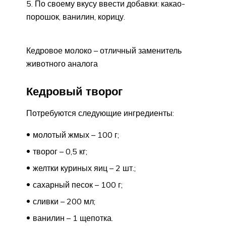
По своему вкусу ввести добавки: какао-
порошок, ванилин, корицу.
Кедровое молоко – отличный заменитель
животного аналога
Кедровый творог
Потребуются следующие ингредиенты:
молотый жмых – 100 г;
творог – 0,5 кг;
желтки куриных яиц – 2 шт.;
сахарный песок – 100 г;
сливки – 200 мл;
ванилин – 1 щепотка.