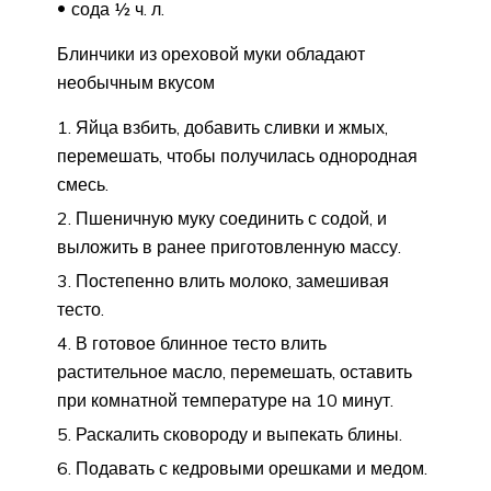
сода ½ ч. л.
Блинчики из ореховой муки обладают
необычным вкусом
Яйца взбить, добавить сливки и жмых,
перемешать, чтобы получилась однородная
смесь.
Пшеничную муку соединить с содой, и
выложить в ранее приготовленную массу.
Постепенно влить молоко, замешивая
тесто.
В готовое блинное тесто влить
растительное масло, перемешать, оставить
при комнатной температуре на 10 минут.
Раскалить сковороду и выпекать блины.
Подавать с кедровыми орешками и медом.