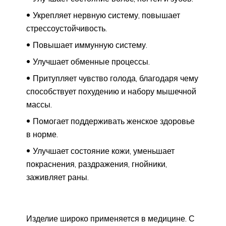
Укрепляет нервную систему, повышает
стрессоустойчивость.
Повышает иммунную систему.
Улучшает обменные процессы.
Притупляет чувство голода, благодаря чему
способствует похудению и набору мышечной
массы.
Помогает поддерживать женское здоровье
в норме.
Улучшает состояние кожи, уменьшает
покраснения, раздражения, гнойники,
заживляет раны.
Изделие широко применяется в медицине. С