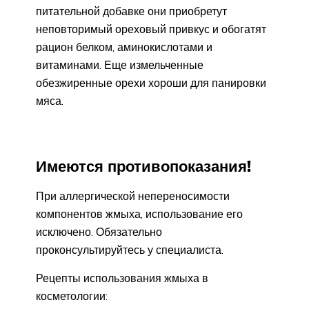
питательной добавке они приобретут
неповторимый ореховый привкус и обогатят
рацион белком, аминокислотами и
витаминами. Еще измельченные
обезжиренные орехи хороши для панировки
мяса.
Имеются противопоказания!
При аллергической непереносимости
компонентов жмыха, использование его
исключено. Обязательно
проконсультируйтесь у специалиста.
Рецепты использования жмыха в
косметологии: