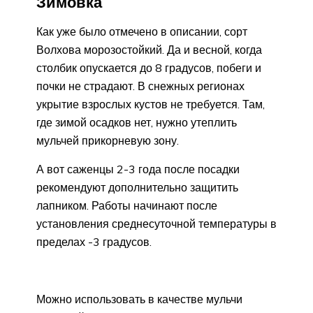
Зимовка
Как уже было отмечено в описании, сорт
Волхова морозостойкий. Да и весной, когда
столбик опускается до 8 градусов, побеги и
почки не страдают. В снежных регионах
укрытие взрослых кустов не требуется. Там,
где зимой осадков нет, нужно утеплить
мульчей прикорневую зону.
А вот саженцы 2-3 года после посадки
рекомендуют дополнительно защитить
лапником. Работы начинают после
установления среднесуточной температуры в
пределах -3 градусов.
Можно использовать в качестве мульчи