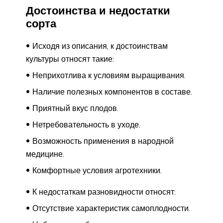
Достоинства и недостатки
сорта
Исходя из описания, к достоинствам
культуры относят такие:
Неприхотлива к условиям выращивания.
Наличие полезных компонентов в составе.
Приятный вкус плодов.
Нетребовательность в уходе.
Возможность применения в народной
медицине.
Комфортные условия агротехники.
К недостаткам разновидности относят:
Отсутствие характеристик самоплодности.