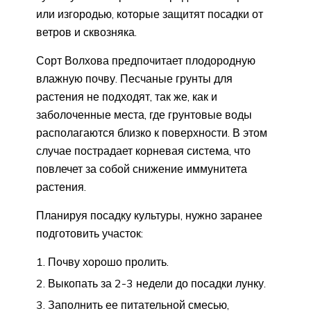
или изгородью, которые защитят посадки от
ветров и сквозняка.
Сорт Волхова предпочитает плодородную
влажную почву. Песчаные грунты для
растения не подходят, так же, как и
заболоченные места, где грунтовые воды
располагаются близко к поверхности. В этом
случае пострадает корневая система, что
повлечет за собой снижение иммунитета
растения.
Планируя посадку культуры, нужно заранее
подготовить участок:
Почву хорошо пролить.
Выкопать за 2-3 недели до посадки лунку.
Заполнить ее питательной смесью,