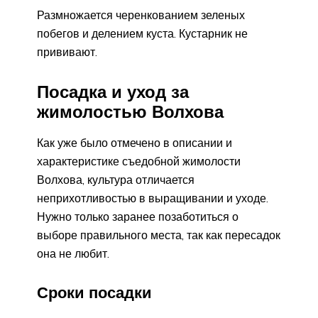
Размножается черенкованием зеленых
побегов и делением куста. Кустарник не
прививают.
Посадка и уход за
жимолостью Волхова
Как уже было отмечено в описании и
характеристике съедобной жимолости
Волхова, культура отличается
неприхотливостью в выращивании и уходе.
Нужно только заранее позаботиться о
выборе правильного места, так как пересадок
она не любит.
Сроки посадки