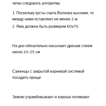
четко следовать алгоритму:
Поскольку кусты сорта Волхова высокие, то
между ними оставляют не менее 2 м.
Яма должна быть размером 60х70.
На дно обязательно насыпают дренаж слоем
около 20-25 см
Саженцы с закрытой корневой системой
посадить проще
Землю утрамбовывают и хорошо поливают