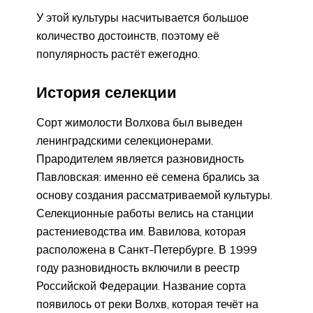
У этой культуры насчитывается большое
количество достоинств, поэтому её
популярность растёт ежегодно.
История селекции
Сорт жимолости Волхова был выведен
ленинградскими селекционерами.
Прародителем является разновидность
Павловская: именно её семена брались за
основу создания рассматриваемой культуры.
Селекционные работы велись на станции
растениеводства им. Вавилова, которая
расположена в Санкт-Петербурге. В 1999
году разновидность включили в реестр
Российской Федерации. Название сорта
появилось от реки Волхв, которая течёт на