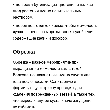
во время бутонизации, цветения и налива
ягод растения нужно полить зольным
раствором;
перед подготовкой к зиме, чтобы жимолость
лучше перенесла морозы, вносят удобрения,
содержащие калий и фосфор.
Обрезка
Обрезка – важное мероприятие при
выращивании жимолости камчатской
Волхова, но начинать ее нужно спустя два
года после посадки. Санитарную и
формирующую стрижку проводят для
удаления поврежденных ветвей, а также тех,
что выросли внутри куста, иначе загущения
не избежать