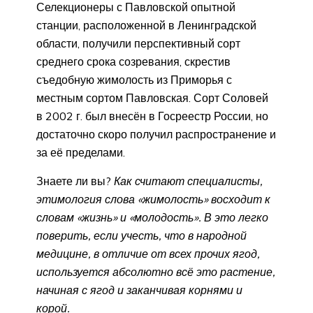
Селекционеры с Павловской опытной
станции, расположенной в Ленинградской
области, получили перспективный сорт
среднего срока созревания, скрестив
съедобную жимолость из Приморья с
местным сортом Павловская. Сорт Соловей
в 2002 г. был внесён в Госреестр России, но
достаточно скоро получил распространение и
за её пределами.
Знаете ли вы?
Как считают специалисты,
этимология слова «жимолость» восходит к
словам «жизнь» и «молодость». В это легко
поверить, если учесть, что в народной
медицине, в отличие от всех прочих ягод,
используется абсолютно всё это растение,
начиная с ягод и заканчивая корнями и
корой.