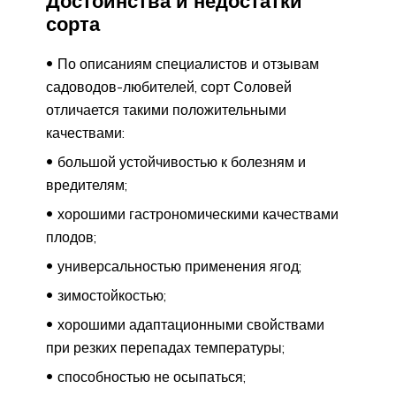
Достоинства и недостатки
сорта
По описаниям специалистов и отзывам
садоводов-любителей, сорт Соловей
отличается такими положительными
качествами:
большой устойчивостью к болезням и
вредителям;
хорошими гастрономическими качествами
плодов;
универсальностью применения ягод;
зимостойкостью;
хорошими адаптационными свойствами
при резких перепадах температуры;
способностью не осыпаться;