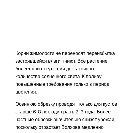
Корни жимолости не переносят переизбытка
застоявшейся влаги, гниют. Все растение
болеет при отсутствии достаточного
количества солнечного света. К поливу
повышенные требования только в период
цветения.
Осеннюю обрезку проводят только для кустов
старше 6-8 лет, один раз в 2-3 года. Более
частные обрезки значительно снизят урожаи,
поскольку отрастает Волхова медленно.