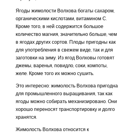
Ягоды жимолости Волхова богаты сахаром,
органическими кислотами, витамином С.
Кроме того, в ней содержится большое
количество магния, значительно больше, чем
в ягодах других сортов. Плоды пригодны как
для употребления в свежем виде, так и для
заготовки на зиму. Из ягод Волховы готовят
джемы, варенья, повидло, соки, компоты,
желе. Кроме того их можно сушить.
Это интересно: жимолость Волхова пригодна
для промышленного выращивания, так как
ягоды можно собирать механизировано. Они
хорошо переносят транспортировку и долго
хранятся.
Жимолость Волхова относится к