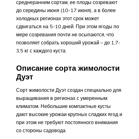
среднеранним сортам, ее плоды созревают
до середины июня (10-17 июня), а в более
холодных регионах этот срок может
сдвигаться на 5-10 дней. При этом ягоды по
мере созревания почти не осыпаются, что
позволяет собрать хороший урожай – до 1,7-
3,5 кг с каждого куста.
Описание сорта жимолости
Дуэт
Сорт жимолости Дуэт создан специально для
выращивания в регионах с умеренным
климатом. Небольшие компактные кусты
дают высокие урожаи крупных сладких ягод и
при этом не требуют постоянного внимания
со стороны садовода.