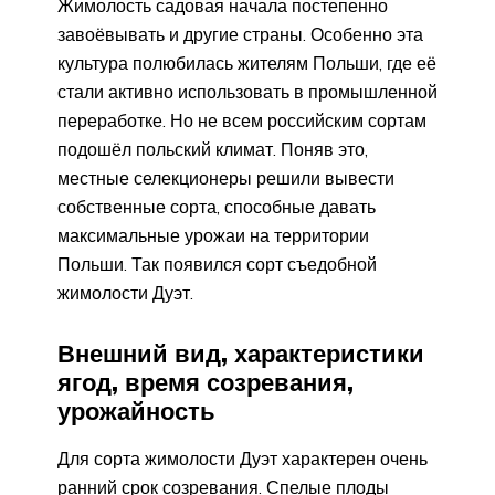
Жимолость садовая начала постепенно
завоёвывать и другие страны. Особенно эта
культура полюбилась жителям Польши, где её
стали активно использовать в промышленной
переработке. Но не всем российским сортам
подошёл польский климат. Поняв это,
местные селекционеры решили вывести
собственные сорта, способные давать
максимальные урожаи на территории
Польши. Так появился сорт съедобной
жимолости Дуэт.
Внешний вид, характеристики
ягод, время созревания,
урожайность
Для сорта жимолости Дуэт характерен очень
ранний срок созревания. Спелые плоды