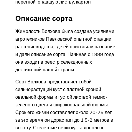
перегной, опавшую листву, картон
Описание сорта
Жимолость Волхова была создана усилиями
агротехников Павловской опытной станции
растениеводства, где ей присвоили название
и дали описание сорта. Начиная с 1999 года
она входит в реестр селекционных
достижений нашей страны.
Сорт Волхова представляет собой
сильнорастущий куст с плотной кроной
овальной формы и густой листвой темно-
зеленого цвета и широкоовальной формы.
Срок его жизни составляет около 20-25 лет,
за это время он дорастает до 1,5-2 метров в
высоту. Скелетные ветки куста довольно