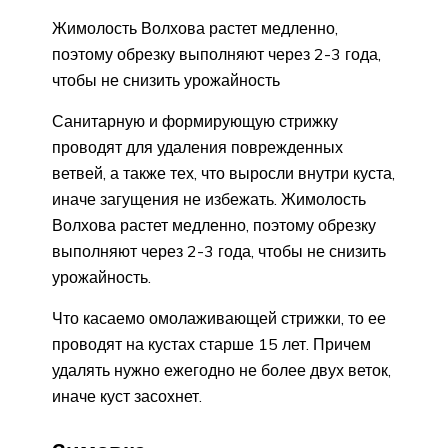
Жимолость Волхова растет медленно,
поэтому обрезку выполняют через 2-3 года,
чтобы не снизить урожайность
Санитарную и формирующую стрижку
проводят для удаления поврежденных
ветвей, а также тех, что выросли внутри куста,
иначе загущения не избежать. Жимолость
Волхова растет медленно, поэтому обрезку
выполняют через 2-3 года, чтобы не снизить
урожайность.
Что касаемо омолаживающей стрижки, то ее
проводят на кустах старше 15 лет. Причем
удалять нужно ежегодно не более двух веток,
иначе куст засохнет.