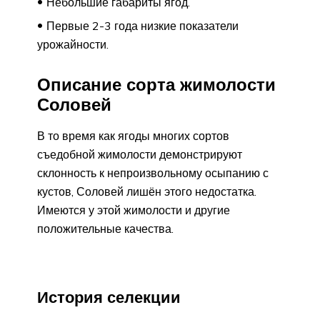
Небольшие габариты ягод.
Первые 2-3 года низкие показатели
урожайности.
Описание сорта жимолости
Соловей
В то время как ягоды многих сортов
съедобной жимолости демонстрируют
склонность к непроизвольному осыпанию с
кустов, Соловей лишён этого недостатка.
Имеются у этой жимолости и другие
положительные качества.
История селекции