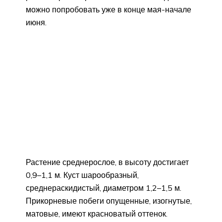
можно попробовать уже в конце мая-начале
июня.
Растение среднерослое, в высоту достигает
0,9–1,1 м. Куст шарообразный,
среднераскидистый, диаметром 1,2–1,5 м.
Прикорневые побеги опущенные, изогнутые,
матовые, имеют красноватый оттенок.