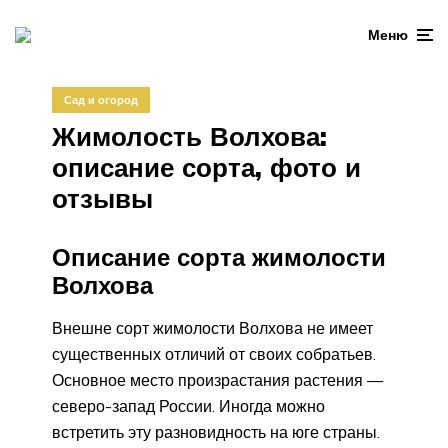
Меню
Сад и огород
Жимолость Волхова:
описание сорта, фото и
отзывы
Описание сорта жимолости
Волхова
Внешне сорт жимолости Волхова не имеет
существенных отличий от своих собратьев.
Основное место произрастания растения —
северо-запад России. Иногда можно
встретить эту разновидность на юге страны.