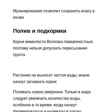
Мульчирование позволит сохранить влагу в
почве
Полив и подкормки
Корни жимолости Волхова поверхностные,
поэтому нельзя допускать пересыхания
грунта.
Растение не выносит застоя воды, иначе
начнут загнивать корни
Поливать нужно умеренно. Только в жару
следует увеличить количество воды,
особенно в то время, когда начнут
формироваться и наливаться плоды.