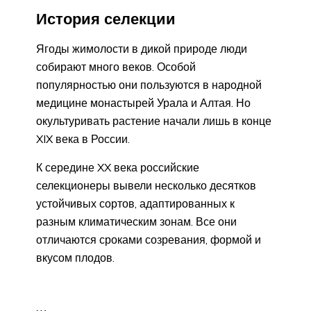
История селекции
Ягоды жимолости в дикой природе люди
собирают много веков. Особой
популярностью они пользуются в народной
медицине монастырей Урала и Алтая. Но
окультуривать растение начали лишь в конце
XIX века в России.
К середине XX века российские
селекционеры вывели несколько десятков
устойчивых сортов, адаптированных к
разным климатическим зонам. Все они
отличаются сроками созревания, формой и
вкусом плодов.