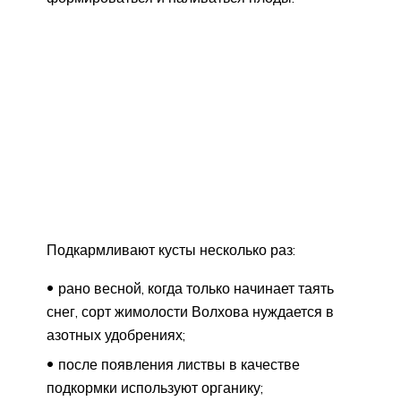
Подкармливают кусты несколько раз:
рано весной, когда только начинает таять
снег, сорт жимолости Волхова нуждается в
азотных удобрениях;
после появления листвы в качестве
подкормки используют органику;