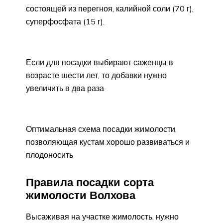
состоящей из перегноя, калийной соли (70 г),
суперфосфата (15 г).
Если для посадки выбирают саженцы в
возрасте шести лет, то добавки нужно
увеличить в два раза
Оптимальная схема посадки жимолости,
позволяющая кустам хорошо развиваться и
плодоносить
Правила посадки сорта
жимолости Волхова
Высаживая на участке жимолость, нужно