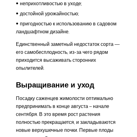
неприхотливостью в уходе;
достойной урожайностью;
пригодностью к использованию в садовом
ландшафтном дизайне.
Единственный заметный недостаток сорта —
его самобесплодность, из-за чего рядом
приходится высаживать сторонних
опылителей.
Выращивание и уход
Посадку саженцев жимолости оптимально
предпринимать в конце августа – начале
сентября. В это время рост растения
полностью прекращается, и закладываются
новые верхушечные почки. Первые плоды