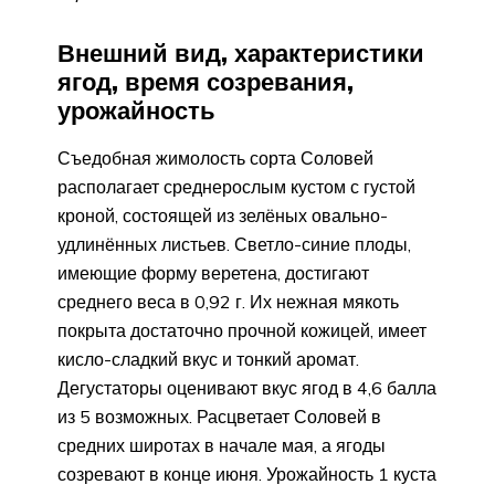
Внешний вид, характеристики
ягод, время созревания,
урожайность
Съедобная жимолость сорта Соловей
располагает среднерослым кустом с густой
кроной, состоящей из зелёных овально-
удлинённых листьев. Светло-синие плоды,
имеющие форму веретена, достигают
среднего веса в 0,92 г. Их нежная мякоть
покрыта достаточно прочной кожицей, имеет
кисло-сладкий вкус и тонкий аромат.
Дегустаторы оценивают вкус ягод в 4,6 балла
из 5 возможных. Расцветает Соловей в
средних широтах в начале мая, а ягоды
созревают в конце июня. Урожайность 1 куста