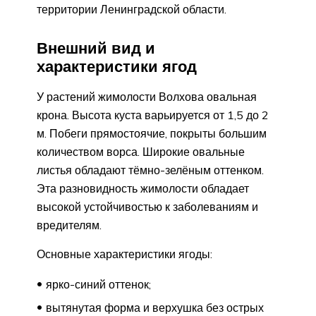
территории Ленинградской области.
Внешний вид и
характеристики ягод
У растений жимолости Волхова овальная
крона. Высота куста варьируется от 1,5 до 2
м. Побеги прямостоячие, покрыты большим
количеством ворса. Широкие овальные
листья обладают тёмно-зелёным оттенком.
Эта разновидность жимолости обладает
высокой устойчивостью к заболеваниям и
вредителям.
Основные характеристики ягоды:
ярко-синий оттенок;
вытянутая форма и верхушка без острых