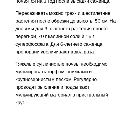
появятся на 3 год после высадки саженца.
Пересаживать можно трех- и шестилетние
растения после обрезки до высоты 50 см. На
дно ямы для 3-х летного растения вносят
перегной, 70 г калийной соли и 15 г
суперфосфата. Для 6-летнего саженца
пропорции увеличивают в два раза.
Тяжелые суглинистые почвы необходимо
мульчировать торфом, опилками и
крупнозернистым песком. Регулярно
проводят рыхление и подсыпают
мульчирующий материал в приствольный
круг.