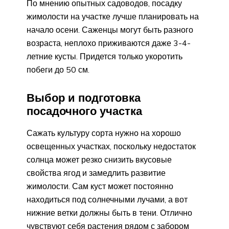
По мнению опытных садоводов, посадку
жимолости на участке лучше планировать на
начало осени. Саженцы могут быть разного
возраста, неплохо приживаются даже 3-4-
летние кусты. Придется только укоротить
побеги до 50 см.
Выбор и подготовка
посадочного участка
Сажать культуру сорта нужно на хорошо
освещенных участках, поскольку недостаток
солнца может резко снизить вкусовые
свойства ягод и замедлить развитие
жимолости. Сам куст может постоянно
находиться под солнечными лучами, а вот
нижние ветки должны быть в тени. Отлично
чувствуют себя растения рядом с забором