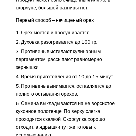
скорлупе, большой разницы нет.
Первый способ – нечищеный орех
Орех моется и просушивается.
Духовка разогревается до 160 гр.
Противень выстилают кулинарным
пергаментом, рассыпают равномерно
зернышки.
Время приготовления от 10 до 15 минут.
Противень вынимается, оставляется до
полного остывания орехов.
Семена выкладываются на не ворсистое
кухонное полотенце. По верху слегка
проходятся скалкой. Скорлупка хорошо
отходит, а ядрышки тут же готовы к
использованию.