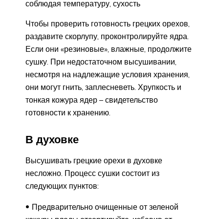
соблюдая температуру, сухость
Чтобы проверить готовность грецких орехов,
раздавите скорлупу, проконтролируйте ядра.
Если они «резиновые», влажные, продолжите
сушку. При недостаточном высушивании,
несмотря на надлежащие условия хранения,
они могут гнить, заплесневеть. Хрупкость и
тонкая кожура ядер – свидетельство
готовности к хранению.
В духовке
Высушивать грецкие орехи в духовке
несложно. Процесс сушки состоит из
следующих пунктов:
Предварительно очищенные от зеленой