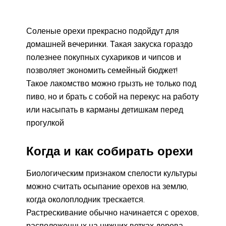
Соленые орехи прекрасно подойдут для
домашней вечеринки. Такая закуска гораздо
полезнее покупных сухариков и чипсов и
позволяет экономить семейный бюджет!
Такое лакомство можно грызть не только под
пиво, но и брать с собой на перекус на работу
или насыпать в карманы детишкам перед
прогулкой
Когда и как собирать орехи
Биологическим признаком спелости культуры
можно считать осыпание орехов на землю,
когда околоплодник трескается.
Растрескивание обычно начинается с орехов,
расположенных на нижних ветках дерева.