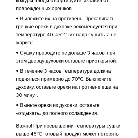
кожуры плоды отсортируйте, избавив от
поврежденных орешков.
Выложите их на противень. Прокаливать
грецкие орехи в духовке рекомендуется при
температуре 40-45°C (их надо сушить, а не
жарить).
Сушку проводите не дольше 3 часов, при
этом дверцу духовки оставьте приоткрытой.
В течение 3 часов температура должна
подняться примерно до 70°C. Выключите
духовку, оставьте орехи на противне еще на
30 минут.
Выньте орехи из духовки, оставьте
«отдыхать» до полного охлаждения.
Важно! При превышении температуры сушки
выше 45°C готовый продукт может потерять