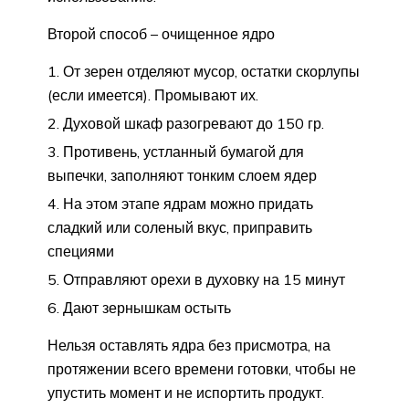
Второй способ – очищенное ядро
От зерен отделяют мусор, остатки скорлупы
(если имеется). Промывают их.
Духовой шкаф разогревают до 150 гр.
Противень, устланный бумагой для
выпечки, заполняют тонким слоем ядер
На этом этапе ядрам можно придать
сладкий или соленый вкус, приправить
специями
Отправляют орехи в духовку на 15 минут
Дают зернышкам остыть
Нельзя оставлять ядра без присмотра, на
протяжении всего времени готовки, чтобы не
упустить момент и не испортить продукт.