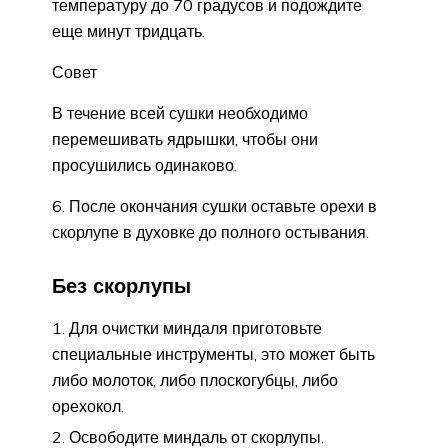
температуру до 70 градусов и подождите
еще минут тридцать.
Совет
В течение всей сушки необходимо
перемешивать ядрышки, чтобы они
просушились одинаково.
После окончания сушки оставьте орехи в
скорлупе в духовке до полного остывания.
Без скорлупы
Для очистки миндаля приготовьте
специальные инструменты, это может быть
либо молоток, либо плоскогубцы, либо
орехокол.
Освободите миндаль от скорлупы.