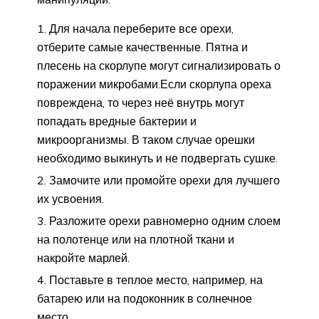
Для начала переберите все орехи,
отберите самые качественные. Пятна и
плесень на скорлупе могут сигнализировать о
поражении микробами.Если скорлупа ореха
повреждена, то через неё внутрь могут
попадать вредные бактерии и
микроорганизмы. В таком случае орешки
необходимо выкинуть и не подвергать сушке.
Замочите или промойте орехи для лучшего
их усвоения.
Разложите орехи равномерно одним слоем
на полотенце или на плотной ткани и
накройте марлей.
Поставьте в теплое место, например, на
батарею или на подоконник в солнечное
место.