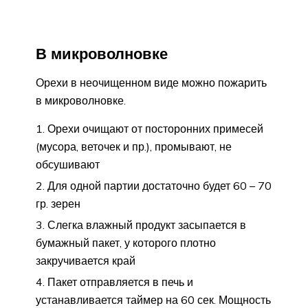
В микроволновке
Орехи в неочищенном виде можно пожарить
в микроволновке.
Орехи очищают от посторонних примесей
(мусора, веточек и пр.), промывают, не
обсушивают
Для одной партии достаточно будет 60 – 70
гр. зерен
Слегка влажный продукт засыпается в
бумажный пакет, у которого плотно
закручивается край
Пакет отправляется в печь и
устанавливается таймер на 60 сек. Мощность