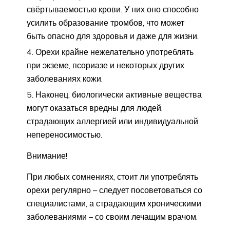
свёртываемостью крови. У них оно способно
усилить образование тромбов, что может
быть опасно для здоровья и даже для жизни.
Орехи крайне нежелательно употреблять
при экземе, псориазе и некоторых других
заболеваниях кожи.
Наконец, биологически активные вещества
могут оказаться вредны для людей,
страдающих аллергией или индивидуальной
непереносимостью.
Внимание!
При любых сомнениях, стоит ли употреблять
орехи регулярно – следует посоветоваться со
специалистами, а страдающим хроническими
заболеваниями – со своим лечащим врачом.