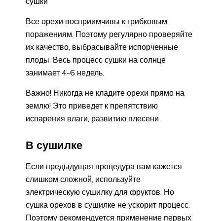
сушки
Все орехи восприимчивы к грибковым
поражениям. Поэтому регулярно проверяйте
их качество, выбрасывайте испорченные
плоды. Весь процесс сушки на солнце
занимает 4-6 недель.
Важно! Никогда не кладите орехи прямо на
землю! Это приведет к препятствию
испарения влаги, развитию плесени
В сушилке
Если предыдущая процедура вам кажется
слишком сложной, используйте
электрическую сушилку для фруктов. Но
сушка орехов в сушилке не ускорит процесс.
Поэтому рекомендуется применение первых