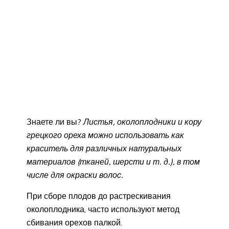
Знаете ли вы?
Листья, околоплодники и кору
грецкого ореха можно использовать как
краситель для различных натуральных
материалов (тканей, шерсти и т. д.), в том
числе для окраски волос.
При сборе плодов до растрескивания
околоплодника, часто используют метод
сбивания орехов палкой.