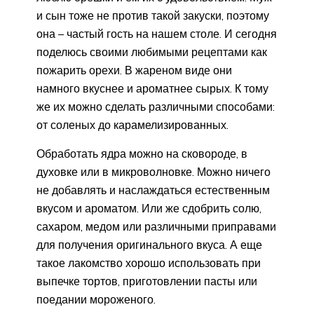
и сын тоже не против такой закуски, поэтому
она – частый гость на нашем столе. И сегодня
поделюсь своими любимыми рецептами как
пожарить орехи. В жареном виде они
намного вкуснее и ароматнее сырых. К тому
же их можно сделать различными способами:
от соленых до карамелизированных.
Обработать ядра можно на сковороде, в
духовке или в микроволновке. Можно ничего
не добавлять и наслаждаться естественным
вкусом и ароматом. Или же сдобрить солю,
сахаром, медом или различными приправами
для получения оригинального вкуса. А еще
такое лакомство хорошо использовать при
выпечке тортов, приготовлении пасты или
поедании мороженого.