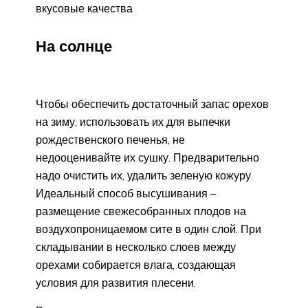
вкусовые качества
На солнце
Чтобы обеспечить достаточный запас орехов
на зиму, использовать их для выпечки
рождественского печенья, не
недооценивайте их сушку. Предварительно
надо очистить их, удалить зеленую кожуру.
Идеальный способ высушивания –
размещение свежесобранных плодов на
воздухопроницаемом сите в один слой. При
складывании в несколько слоев между
орехами собирается влага, создающая
условия для развития плесени.