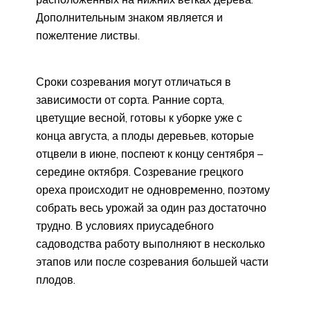
Дополнительным знаком является и
пожелтение листвы.
Сроки созревания могут отличаться в
зависимости от сорта. Ранние сорта,
цветущие весной, готовы к уборке уже с
конца августа, а плоды деревьев, которые
отцвели в июне, поспеют к концу сентября –
середине октября. Созревание грецкого
ореха происходит не одновременно, поэтому
собрать весь урожай за один раз достаточно
трудно. В условиях приусадебного
садоводства работу выполняют в несколько
этапов или после созревания большей части
плодов.