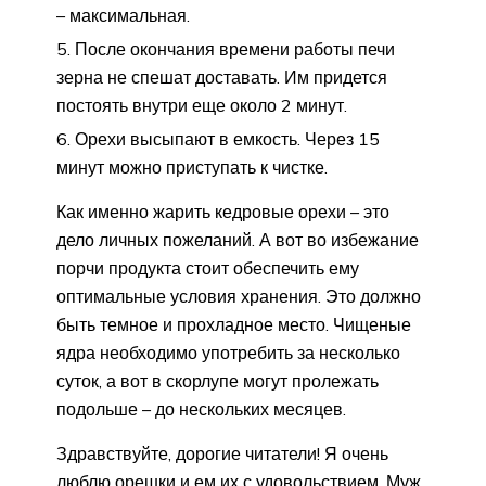
– максимальная.
После окончания времени работы печи
зерна не спешат доставать. Им придется
постоять внутри еще около 2 минут.
Орехи высыпают в емкость. Через 15
минут можно приступать к чистке.
Как именно жарить кедровые орехи – это
дело личных пожеланий. А вот во избежание
порчи продукта стоит обеспечить ему
оптимальные условия хранения. Это должно
быть темное и прохладное место. Чищеные
ядра необходимо употребить за несколько
суток, а вот в скорлупе могут пролежать
подольше – до нескольких месяцев.
Здравствуйте, дорогие читатели! Я очень
люблю орешки и ем их с удовольствием. Муж