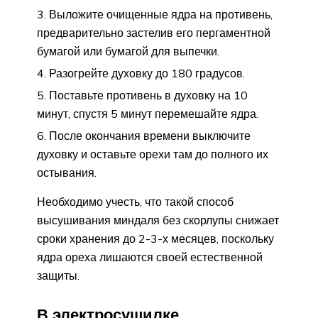
Выложите очищенные ядра на противень,
предварительно застелив его пергаментной
бумагой или бумагой для выпечки.
Разогрейте духовку до 180 градусов.
Поставьте противень в духовку на 10
минут, спустя 5 минут перемешайте ядра.
После окончания времени выключите
духовку и оставьте орехи там до полного их
остывания.
Необходимо учесть, что такой способ
высушивания миндаля без скорлупы снижает
сроки хранения до 2-3-х месяцев, поскольку
ядра ореха лишаются своей естественной
защиты.
В электросушилке