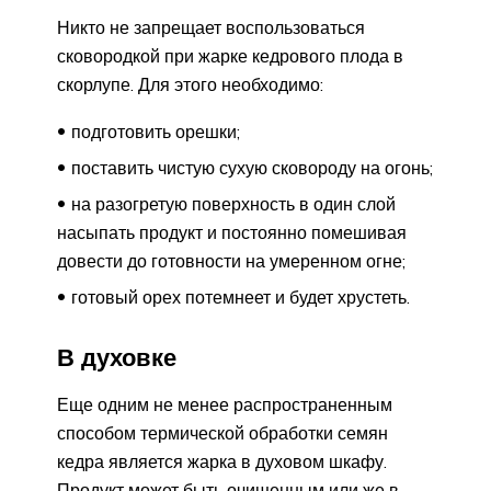
Никто не запрещает воспользоваться
сковородкой при жарке кедрового плода в
скорлупе. Для этого необходимо:
подготовить орешки;
поставить чистую сухую сковороду на огонь;
на разогретую поверхность в один слой
насыпать продукт и постоянно помешивая
довести до готовности на умеренном огне;
готовый орех потемнеет и будет хрустеть.
В духовке
Еще одним не менее распространенным
способом термической обработки семян
кедра является жарка в духовом шкафу.
Продукт может быть очищенным или же в