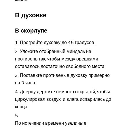
В духовке
В скорлупе
Прогрейте духовку до 45 градусов.
Уложите отобранный миндаль на
противень так, чтобы между орешками
оставалось достаточно свободного места.
Поставьте противень в духовку примерно
на 3 часа.
Дверцу держите немного открытой, чтобы
циркулировал воздух, и влага испарилась до
конца.
По истечении времени увеличьте