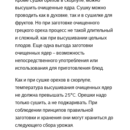
высушить очищенные ядра. Сушку можно
проводить как в духовке, так и в сушилке для
фруктов. Но при заготовке очищенного
грецкого ореха процесс не такой длительный
и сложный, как при высушивании цельных
плодов. Еще одна выгода заготовки
очищенных ядер – возможность
непосредственного употребления или
использования для приготовления блюд.
Как и при сушке орехов в скорлупе,
температура высушивания очищенных ядер
не должна превышать 25°C. Орешки надо
только сушить, а не поджаривать. При
соблюдении принципов правильной
заготовки и хранения они могут храниться до
следующего сбора урожая.