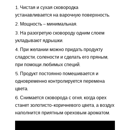
Чистая и сухая сковородка
устанавливается на варочную поверхность.
Мощность – минимальная.
На разогретую сковороду одним слоем
укладывают ядрышки.
При желании можно придать продукту
сладости, солености и сделать его пряным,
при помощи любимых специй.
Продукт постоянно помешивается и
одновременно контролируется перемена
цвета.
Снимается сковорода с огня, когда орех
станет золотисто-коричневого цвета, а воздух
наполнится приятным ореховым ароматом.