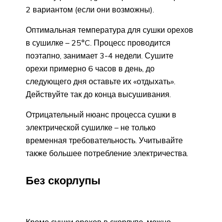
2 вариантом (если они возможны).
Оптимальная температура для сушки орехов
в сушилке – 25°C. Процесс проводится
поэтапно, занимает 3-4 недели. Сушите
орехи примерно 6 часов в день, до
следующего дня оставьте их «отдыхать».
Действуйте так до конца высушивания.
Отрицательный нюанс процесса сушки в
электрической сушилке – не только
временная требовательность. Учитывайте
также большее потребление электричества.
Без скорлупы
Кроме сушки орехов в скорлупе, можно