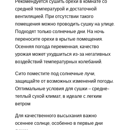
Рекомендуется сушить орехи в комнате со
средней температурой и достаточной
вентиляцией. При отсутствии такого
помещения можно проводить сушку на улице.
Подходят только солнечные дни. На ночь
переносите орехи в крытые помещения.
Осенняя погода переменная, качество
урожая может ухудшиться из-за негативных
воздействий температурных колебаний.
Сито поместите под солнечные лучи,
защищайте от возможных изменений погоды.
Оптимальные условия для сушки – средне-
теплый сухой климат, в идеале с легким
ветром
Для качественного высыхания важно
осеннее солнце, особенно в первые дни