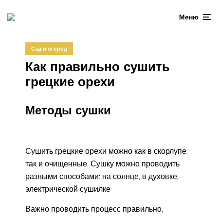
Меню
Сад и огород
Как правильно сушить
грецкие орехи
Методы сушки
Сушить грецкие орехи можно как в скорлупе,
так и очищенные. Сушку можно проводить
разными способами: на солнце, в духовке,
электрической сушилке
Важно проводить процесс правильно,