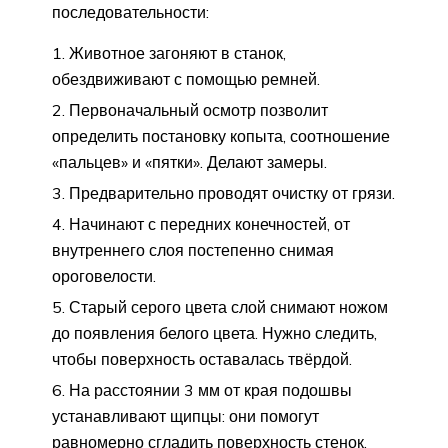
последовательности:
Животное загоняют в станок,
обездвиживают с помощью ремней.
Первоначальный осмотр позволит
определить постановку копыта, соотношение
«пальцев» и «пятки». Делают замеры.
Предварительно проводят очистку от грязи.
Начинают с передних конечностей, от
внутреннего слоя постепенно снимая
ороговелости.
Старый серого цвета слой снимают ножом
до появления белого цвета. Нужно следить,
чтобы поверхность оставалась твёрдой.
На расстоянии 3 мм от края подошвы
устанавливают щипцы: они помогут
равномерно сгладить поверхность стенок.