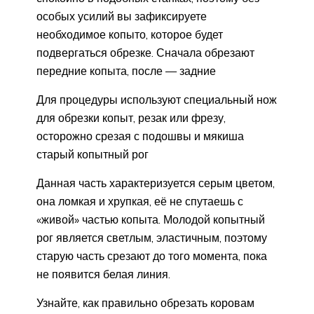
особых усилий вы зафиксируете
необходимое копыто, которое будет
подвергаться обрезке. Сначала обрезают
передние копыта, после — задние
Для процедуры используют специальный нож
для обрезки копыт, резак или фрезу,
осторожно срезая с подошвы и мякиша
старый копытный рог
Данная часть характеризуется серым цветом,
она ломкая и хрупкая, её не спутаешь с
«живой» частью копыта. Молодой копытный
рог является светлым, эластичным, поэтому
старую часть срезают до того момента, пока
не появится белая линия.
Узнайте, как правильно обрезать коровам