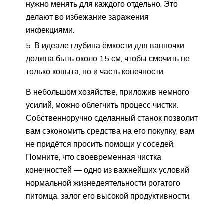
нужно менять для каждого отдельно. Это
делают во избежание заражения
инфекциями.
В идеале глубина ёмкости для ванночки
должна быть около 15 см, чтобы смочить не
только копыта, но и часть конечности.
В небольшом хозяйстве, приложив немного
усилий, можно облегчить процесс чистки.
Собственноручно сделанный станок позволит
вам сэкономить средства на его покупку, вам
не придётся просить помощи у соседей.
Помните, что своевременная чистка
конечностей — одно из важнейших условий
нормальной жизнедеятельности рогатого
питомца, залог его высокой продуктивности.