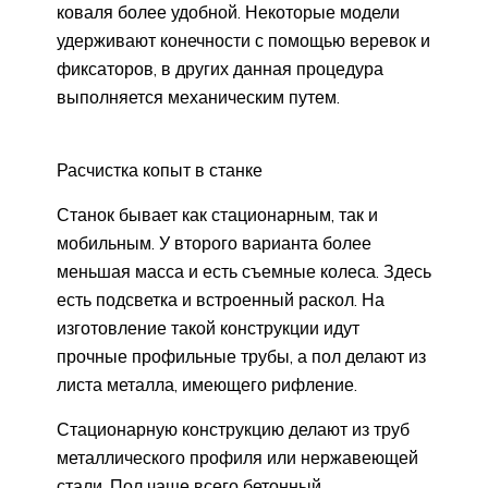
коваля более удобной. Некоторые модели
удерживают конечности с помощью веревок и
фиксаторов, в других данная процедура
выполняется механическим путем.
Расчистка копыт в станке
Станок бывает как стационарным, так и
мобильным. У второго варианта более
меньшая масса и есть съемные колеса. Здесь
есть подсветка и встроенный раскол. На
изготовление такой конструкции идут
прочные профильные трубы, а пол делают из
листа металла, имеющего рифление.
Стационарную конструкцию делают из труб
металлического профиля или нержавеющей
стали. Пол чаще всего бетонный.