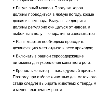
Регулярный моцион. Прогулки коров
должны проводиться в любую погоду, кроме
дождя и снегопада. Выгульные дворики
должны регулярно очищаться от навоза, а
выбоины в полу — оперативно заделываться;
Раз в квартал необходимо проводить
дезинфекцию мест отдыха и всех проходов;
Включать в рацион серосодержащие
витамины для укрепления копытного рога;
Крепость копытец — наследуемый признак.
Поэтому при отборе животных для маточного
стада следует выбирать животных с твердым
и менее влагоемким рогом.