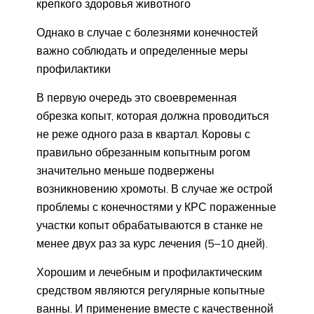
крепкого здоровья животного
Однако в случае с болезнями конечностей
важно соблюдать и определенные меры
профилактики
В первую очередь это своевременная
обрезка копыт, которая должна проводиться
не реже одного раза в квартал. Коровы с
правильно обрезанным копытным рогом
значительно меньше подвержены
возникновению хромоты. В случае же острой
проблемы с конечностями у КРС пораженные
участки копыт обрабатываются в станке не
менее двух раз за курс лечения (5–10 дней).
Хорошим и лечебным и профилактическим
средством являются регулярные копытные
ванны. И применение вместе с качественной