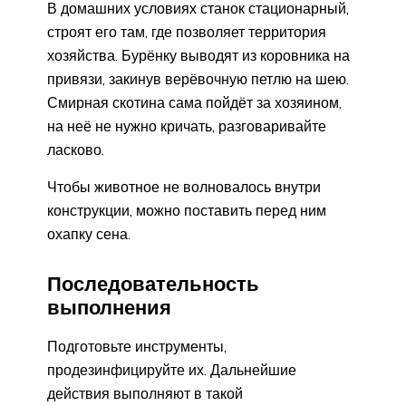
В домашних условиях станок стационарный,
строят его там, где позволяет территория
хозяйства. Бурёнку выводят из коровника на
привязи, закинув верёвочную петлю на шею.
Смирная скотина сама пойдёт за хозяином,
на неё не нужно кричать, разговаривайте
ласково.
Чтобы животное не волновалось внутри
конструкции, можно поставить перед ним
охапку сена.
Последовательность
выполнения
Подготовьте инструменты,
продезинфицируйте их. Дальнейшие
действия выполняют в такой