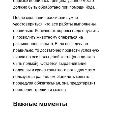
обрезке появилась трещина, данное место
должно быть обработано при помощи йода.
После окончания расчистки нужно
удостовериться, что все работы выполнены
правильно. Конечность коровы надо опустить
и позволить животному опереться на
расчищенное копыто. Если все сделано
правильно, то достаточно провести условную
линию по оси пальцевой кости (она должна
быть прямой). Остается выравнивание
подошвы и краев копытного рога, для этого
пользуются рашпилем. Запилить копыто –
процедура обязательная, она предотвратит
появление трещин и сколов.
Важные моменты