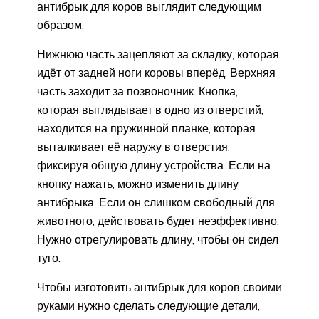
антибрык для коров выглядит следующим
образом.
Нижнюю часть зацепляют за складку, которая
идёт от задней ноги коровы вперёд. Верхняя
часть заходит за позвоночник. Кнопка,
которая выглядывает в одно из отверстий,
находится на пружинной планке, которая
выталкивает её наружу в отверстия,
фиксируя общую длину устройства. Если на
кнопку нажать, можно изменить длину
антибрыка. Если он слишком свободный для
животного, действовать будет неэффективно.
Нужно отрегулировать длину, чтобы он сидел
туго.
Чтобы изготовить антибрык для коров своими
руками нужно сделать следующие детали,