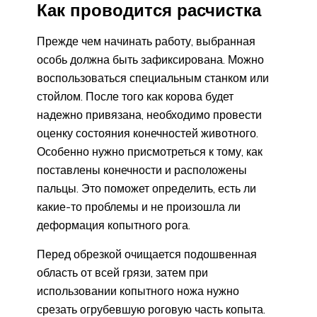
Как проводится расчистка
Прежде чем начинать работу, выбранная
особь должна быть зафиксирована. Можно
воспользоваться специальным станком или
стойлом. После того как корова будет
надежно привязана, необходимо провести
оценку состояния конечностей животного.
Особенно нужно присмотреться к тому, как
поставлены конечности и расположены
пальцы. Это поможет определить, есть ли
какие-то проблемы и не произошла ли
деформация копытного рога.
Перед обрезкой очищается подошвенная
область от всей грязи, затем при
использовании копытного ножа нужно
срезать огрубевшую роговую часть копыта.