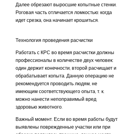
Далее обрезают выросшие копытные стенки.
Роговая часть отличается ломкостью: когда
идет срезка, она начинает крошиться.
Технология проведения расчистки
Работать с КРС во время расчистки должны
профессионалы в количестве двух человек:
один держит конечности, второй расчищает и
обрабатывает копыта. Данную операцию не
рекомендуется проводить людям, не
имеющим соответствующего опыта, т. к.
можно нанести непоправимый вред
здоровью животного.
Важный момент. Если во время работы будут
выявлены поврежденные участки или при