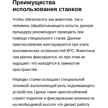
Преимущества
использования станков
Чтобы обезопасить как животное, так и
человека, обрабатывающего копыта, данную
процедуру рекомендуют проводить при
помощи специального станка. Данное
приспособление конструируется при учете
анатомических особенностей КРС. Животные
там крепко фиксируются, но при этом не
ощущают, что находятся в замкнутом
пространстве.
Нередко станки оснащают специальной
техникой, выполняющей роль поднимающего
устройства. Целью таких приспособлений
служит поднятие и фиксирование конечности
на необходимой высоте, что делает работу