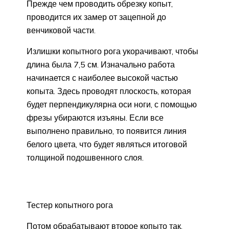
Прежде чем проводить обрезку копыт,
проводится их замер от зацепной до
венчиковой части.
Излишки копытного рога укорачивают, чтобы
длина была 7,5 см. Изначально работа
начинается с наиболее высокой частью
копыта. Здесь проводят плоскость, которая
будет перпендикулярна оси ноги, с помощью
фрезы убираются изъяны. Если все
выполнено правильно, то появится линия
белого цвета, что будет являться итоговой
толщиной подошвенного слоя.
Тестер копытного рога
Потом обрабатывают второе копыто так,