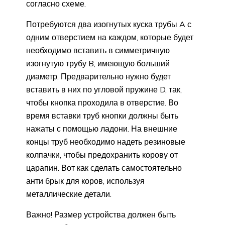
согласно схеме.
Потребуются два изогнутых куска трубы A с
одним отверстием на каждом, которые будет
необходимо вставить в симметричную
изогнутую трубу B, имеющую больший
диаметр. Предварительно нужно будет
вставить в них по угловой пружине D, так,
чтобы кнопка проходила в отверстие. Во
время вставки труб кнопки должны быть
нажаты с помощью ладони. На внешние
концы труб необходимо надеть резиновые
колпачки, чтобы предохранить корову от
царапин. Вот как сделать самостоятельно
анти брык для коров, используя
металлические детали.
Важно! Размер устройства должен быть