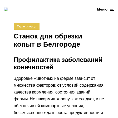
Меню
Сад и огород
Станок для обрезки
копыт в Белгороде
Профилактика заболеваний
конечностей
Здоровье животных на ферме зависит от
множества факторов: от условий содержания,
качества кормления, состояния зданий
фермы. Не накормив корову, как следует, и не
обеспечив ей комфортные условия,
бессмысленно ждать роста продуктивности и