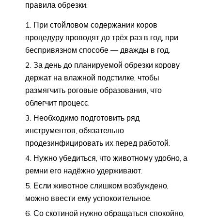
правила обрезки:
При стойловом содержании коров
процедуру проводят до трёх раз в год, при
беспривязном способе — дважды в год.
За день до планируемой обрезки корову
держат на влажной подстилке, чтобы
размягчить роговые образования, что
облегчит процесс.
Необходимо подготовить ряд
инструментов, обязательно
продезинфицировать их перед работой.
Нужно убедиться, что животному удобно, а
ремни его надёжно удерживают.
Если животное слишком возбуждено,
можно ввести ему успокоительное.
Со скотиной нужно обращаться спокойно,