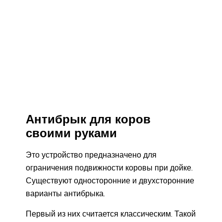
Антибрык для коров
своими руками
Это устройство предназначено для
ограничения подвижности коровы при дойке.
Существуют односторонние и двухсторонние
варианты антибрыка.
Первый из них считается классическим. Такой