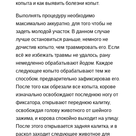
копыта и как выявить болезни копыт.
Выполнять процедуру необходимо
максимально аккуратно, для того чтобы не
задеть молодой участок. В данном случае
лучше остановиться раньше, немного не
дочистив копыто, чем травмировать его. Если
всё же избежать травмы не удалось, рану
немедленно обрабатывают йодом.
Каждое
следующее копыто обрабатывают тем же
способом, предварительно зафиксировав его.
После того как обрезали все копыта, корове
изначально освобождают последнюю ногу от
фиксатора, открывают переднюю калитку,
освобождая голову животного от шейного
зажима, и корова спокойно выходит на улицу.
После этого открывается задняя калитка, и в
раскол заходит следующее животное для