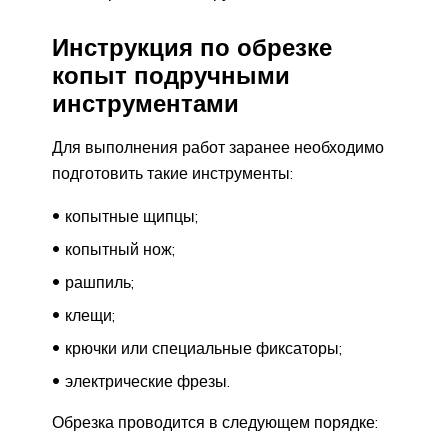
Инструкция по обрезке
копыт подручными
инструментами
Для выполнения работ заранее необходимо
подготовить такие инструменты:
копытные щипцы;
копытный нож;
рашпиль;
клещи;
крючки или специальные фиксаторы;
электрические фрезы.
Обрезка проводится в следующем порядке: