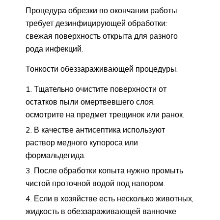
Процедура обрезки по окончании работы
требует дезинфицирующей обработки:
свежая поверхность открыта для разного
рода инфекций.
Тонкости обеззараживающей процедуры:
Тщательно очистите поверхности от
остатков пыли омертвевшего слоя,
осмотрите на предмет трещинок или ранок.
В качестве антисептика используют
раствор медного купороса или
формальдегида.
После обработки копыта нужно промыть
чистой проточной водой под напором.
Если в хозяйстве есть несколько животных,
жидкость в обеззараживающей ванночке