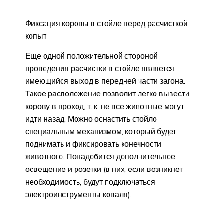
Фиксация коровы в стойле перед расчисткой
копыт
Еще одной положительной стороной
проведения расчистки в стойле является
имеющийся выход в передней части загона.
Такое расположение позволит легко вывести
корову в проход, т. к. не все животные могут
идти назад. Можно оснастить стойло
специальным механизмом, который будет
поднимать и фиксировать конечности
животного. Понадобится дополнительное
освещение и розетки (в них, если возникнет
необходимость, будут подключаться
электроинструменты коваля).