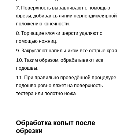
Поверхность выравнивают с помощью
фрезы, добиваясь линии перпендикулярной
положению конечности.
Торчащие клочки шерсти удаляют с
помощью ножниц.
Закругляют напильником все острые края.
Таким образом, обрабатывают все
подошвы.
При правильно проведённой процедуре
подошва ровно ляжет на поверхность
тестера или полотно ножа.
Обработка копыт после
обрезки