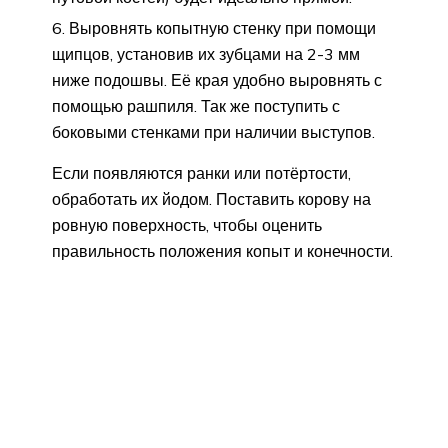
Выровнять копытную стенку при помощи
щипцов, установив их зубцами на 2-3 мм
ниже подошвы. Её края удобно выровнять с
помощью рашпиля. Так же поступить с
боковыми стенками при наличии выступов.
Если появляются ранки или потёртости,
обработать их йодом. Поставить корову на
ровную поверхность, чтобы оценить
правильность положения копыт и конечности.