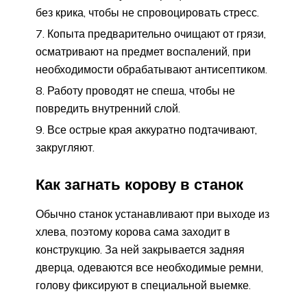
без крика, чтобы не спровоцировать стресс.
Копыта предварительно очищают от грязи,
осматривают на предмет воспалений, при
необходимости обрабатывают антисептиком.
Работу проводят не спеша, чтобы не
повредить внутренний слой.
Все острые края аккуратно подтачивают,
закругляют.
Как загнать корову в станок
Обычно станок устанавливают при выходе из
хлева, поэтому корова сама заходит в
конструкцию. За ней закрывается задняя
дверца, одеваются все необходимые ремни,
голову фиксируют в специальной выемке.