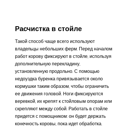
Расчистка в стойле
Такой способ чаще всего используют
владельцы небольших ферм. Перед началом
работ корову фиксируют в стойле, используя
дополнительную перекладину,
установленную продольно. С помощью
недоуздка буренка привязывается около
кормушки таким образом, чтобы ограничить
ее движения головой. Ноги фиксируются
веревкой, их крепят к стойловым опорам или
скрепляют между собой. Работать в стойле
придется с помощником: он будет держать
конечность коровы, пока идет обработка.