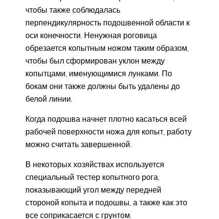
чтобы также соблюдалась
перпендикулярность подошвенной области к
оси конечности. Ненужная роговица
обрезается копытным ножом таким образом,
чтобы был сформирован уклон между
копытцами, именующимися лунками. По
бокам они также должны быть удалены до
белой линии.
Когда подошва начнет плотно касаться всей
рабочей поверхности ножа для копыт, работу
можно считать завершенной.
В некоторых хозяйствах используется
специальный тестер копытного рога,
показывающий угол между передней
стороной копыта и подошвы, а также как это
все соприкасается с грунтом.