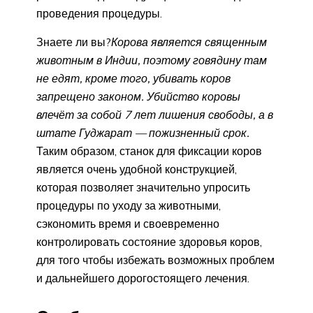
проведения процедуры.
Знаете ли вы?
Корова является священным
животным в Индии, поэтому говядину там
не едят, кроме того, убивать коров
запрещено законом. Убийство коровы
влечёт за собой 7 лет лишения свободы, а в
штате Гуджарат — пожизненный срок.
Таким образом, станок для фиксации коров
является очень удобной конструкцией,
которая позволяет значительно упросить
процедуры по уходу за животными,
сэкономить время и своевременно
контролировать состояние здоровья коров,
для того чтобы избежать возможных проблем
и дальнейшего дорогостоящего лечения.