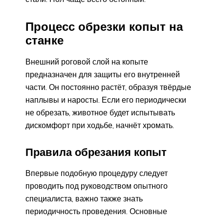
Процесс обрезки копыт на
станке
Внешний роговой слой на копыте
предназначен для защиты его внутренней
части. Он постоянно растёт, образуя твёрдые
наплывы и наросты. Если его периодически
не обрезать, животное будет испытывать
дискомфорт при ходьбе, начнёт хромать.
Правила обрезания копыт
Впервые подобную процедуру следует
проводить под руководством опытного
специалиста, важно также знать
периодичность проведения. Основные