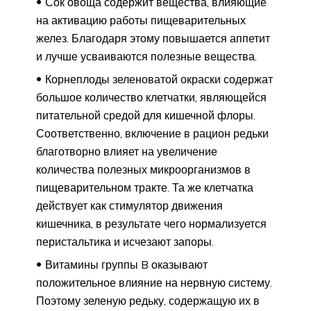
Сок овоща содержит вещества, влияющие
на активацию работы пищеварительных
желез. Благодаря этому повышается аппетит
и лучше усваиваются полезные вещества.
Корнеплоды зеленоватой окраски содержат
большое количество клетчатки, являющейся
питательной средой для кишечной флоры.
Соответственно, включение в рацион редьки
благотворно влияет на увеличение
количества полезных микроорганизмов в
пищеварительном тракте. Та же клетчатка
действует как стимулятор движения
кишечника, в результате чего нормализуется
перистальтика и исчезают запоры.
Витамины группы B оказывают
положительное влияние на нервную систему.
Поэтому зеленую редьку, содержащую их в