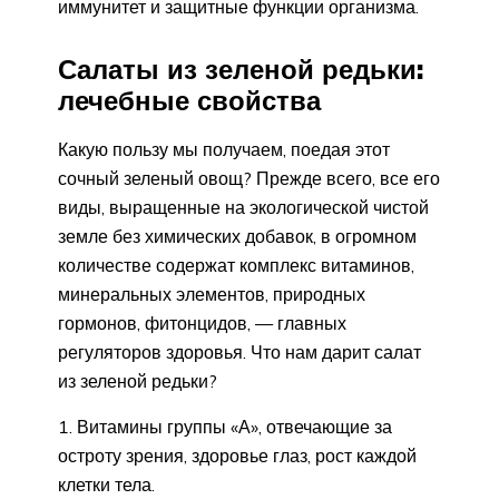
иммунитет и защитные функции организма.
Салаты из зеленой редьки:
лечебные свойства
Какую пользу мы получаем, поедая этот
сочный зеленый овощ? Прежде всего, все его
виды, выращенные на экологической чистой
земле без химических добавок, в огромном
количестве содержат комплекс витаминов,
минеральных элементов, природных
гормонов, фитонцидов, — главных
регуляторов здоровья. Что нам дарит салат
из зеленой редьки?
Витамины группы «А», отвечающие за
остроту зрения, здоровье глаз, рост каждой
клетки тела.