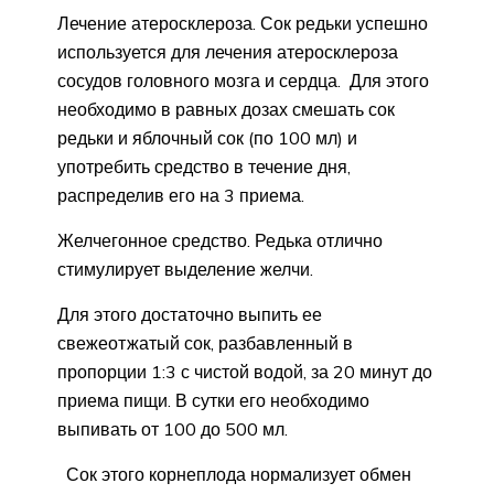
Лечение атеросклероза. Сок редьки успешно
используется для лечения атеросклероза
сосудов головного мозга и сердца. Для этого
необходимо в равных дозах смешать сок
редьки и яблочный сок (по 100 мл) и
употребить средство в течение дня,
распределив его на 3 приема.
Желчегонное средство. Редька отлично
стимулирует выделение желчи.
Для этого достаточно выпить ее
свежеотжатый сок, разбавленный в
пропорции 1:3 с чистой водой, за 20 минут до
приема пищи. В сутки его необходимо
выпивать от 100 до 500 мл.
Сок этого корнеплода нормализует обмен