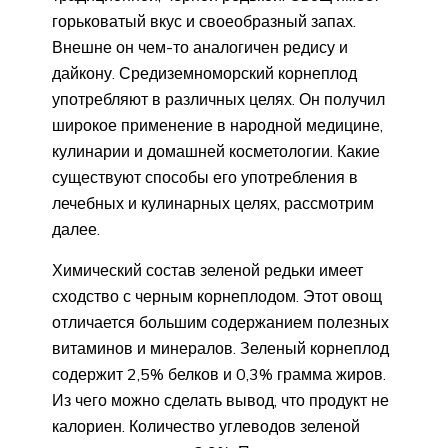
горьковатый вкус и своеобразный запах.
Внешне он чем-то аналогичен редису и
дайкону. Средиземноморский корнеплод
употребляют в различных целях. Он получил
широкое применение в народной медицине,
кулинарии и домашней косметологии. Какие
существуют способы его употребления в
лечебных и кулинарных целях, рассмотрим
далее.
Химический состав зеленой редьки имеет
сходство с черным корнеплодом. Этот овощ
отличается большим содержанием полезных
витаминов и минералов. Зеленый корнеплод
содержит 2,5% белков и 0,3% грамма жиров.
Из чего можно сделать вывод, что продукт не
калориен. Количество углеводов зеленой