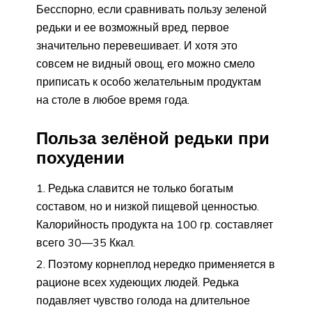
Бесспорно, если сравнивать пользу зеленой
редьки и ее возможный вред, первое
значительно перевешивает. И хотя это
совсем не видный овощ, его можно смело
приписать к особо желательным продуктам
на столе в любое время года.
Польза зелёной редьки при
похудении
Редька славится не только богатым
составом, но и низкой пищевой ценностью.
Калорийность продукта на 100 гр. составляет
всего 30—35 Ккал.
Поэтому корнеплод нередко применяется в
рационе всех худеющих людей. Редька
подавляет чувство голода на длительное