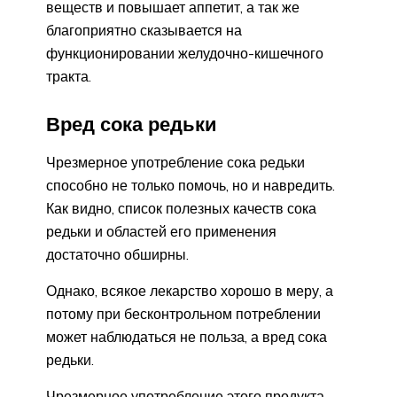
веществ и повышает аппетит, а так же
благоприятно сказывается на
функционировании желудочно-кишечного
тракта.
Вред сока редьки
Чрезмерное употребление сока редьки
способно не только помочь, но и навредить.
Как видно, список полезных качеств сока
редьки и областей его применения
достаточно обширны.
Однако, всякое лекарство хорошо в меру, а
потому при бесконтрольном потреблении
может наблюдаться не польза, а вред сока
редьки.
Чрезмерное употребление этого продукта