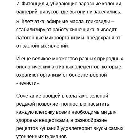
Фитонциды, убивающие заразные колонии
бактерий, вирусов, где бы они ни заселились.
Клетчатка, эфирные масла, гликозиды –
стабилизируют работу кишечника, выводят
патогенные микроорганизмы, предохраняют
от застойных явлений.
И еще великое множество разных природных
биологических активных элементов, которые
охраняют организм от болезнетворной
«нечисти».
Сочетание овощей в салатах с зеленой
редькой позволяет полностью насытить
каждую клеточку всеми необходимыми для
здоровья веществами, а разнообразие
рецептов кушаний удовлетворит вкусы самых
утонченных гурманов.