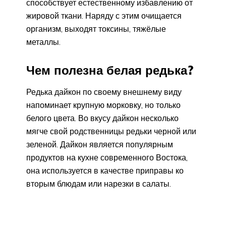
способствует естественному избавлению от
жировой ткани. Наряду с этим очищается
организм, выходят токсины, тяжёлые
металлы.
Чем полезна белая редька?
Редька дайкон по своему внешнему виду
напоминает крупную морковку, но только
белого цвета. Во вкусу дайкон несколько
мягче свой родственницы редьки черной или
зеленой. Дайкон является популярным
продуктов на кухне современного Востока,
она используется в качестве приправы ко
вторым блюдам или нарезки в салаты.