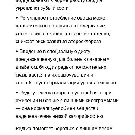
укрепляют зубы и кости.
Регулярное потребление овоща может
положительно повлиять на содержание
холестерина в крови, что, соответственно,
снижает риск развития атеросклероза.
Введение в специальную диету,
предназначенную для больных сахарным
диабетом, блюд из редьки положительно
сказывается на их самочувствии и
способствует нормализации уровня глюкозы.
Редьку зеленую хорошо употреблять при
ожирении и борьбе с лишними килограммами
— она нормализует обмен веществ и
наделена очень низкой калорийностью.
Редька помогает бороться с лишним весом