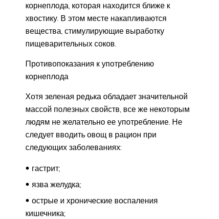
корнеплода, которая находится ближе к
хвостику. В этом месте накапливаются
вещества, стимулирующие выработку
пищеварительных соков.
Противопоказания к употреблению
корнеплода
Хотя зеленая редька обладает значительной
массой полезных свойств, все же некоторым
людям не желательно ее употребление. Не
следует вводить овощ в рацион при
следующих заболеваниях:
гастрит;
язва желудка;
острые и хронические воспаления
кишечника;