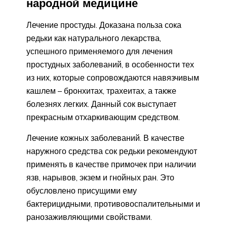
народной медицине
Лечение простуды. Доказана польза сока
редьки как натурального лекарства,
успешного применяемого для лечения
простудных заболеваний, в особенности тех
из них, которые сопровождаются навязчивым
кашлем – бронхитах, трахеитах, а также
болезнях легких. Данный сок выступает
прекрасным отхаркивающим средством.
Лечение кожных заболеваний. В качестве
наружного средства сок редьки рекомендуют
применять в качестве примочек при наличии
язв, нарывов, экзем и гнойных ран. Это
обусловлено присущими ему
бактерицидными, противовоспалительными и
ранозаживляющими свойствами.