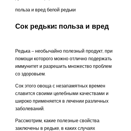
польза и вред белой редьки
Сок редьки: польза и вред
Редька – необычайно полезный продукт, при
помощи которого можно отлично подержать
иммунитет и разрешить множество проблем
со здоровьем.
Сок этого овоща с незапамятных времен
славится своими целебными качествами и
широко применяется в лечении различных
заболеваний.
Рассмотрим, какие полезные свойства
заключены в редьке, в каких случаях