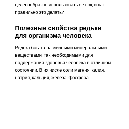
целесообразно использовать ее сок, и как
правильно это делать?
Полезные свойства редьки
для организма человека
Редька богата различными минеральными
веществами, так необходимыми для
поддержания здоровья человека в отличном
состоянии. В их числе соли магния, калия,
натрия, кальция, железа, фосфора.