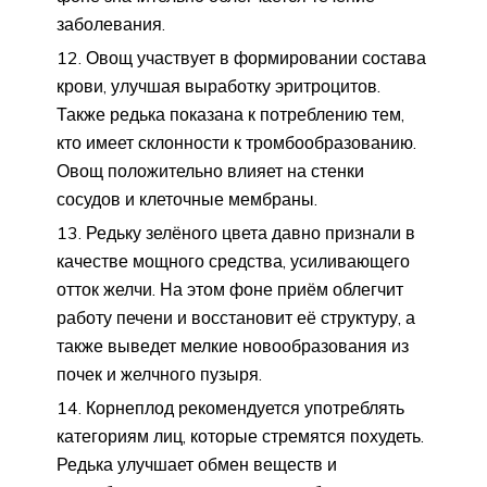
заболевания.
Овощ участвует в формировании состава
крови, улучшая выработку эритроцитов.
Также редька показана к потреблению тем,
кто имеет склонности к тромбообразованию.
Овощ положительно влияет на стенки
сосудов и клеточные мембраны.
Редьку зелёного цвета давно признали в
качестве мощного средства, усиливающего
отток желчи. На этом фоне приём облегчит
работу печени и восстановит её структуру, а
также выведет мелкие новообразования из
почек и желчного пузыря.
Корнеплод рекомендуется употреблять
категориям лиц, которые стремятся похудеть.
Редька улучшает обмен веществ и