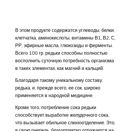
В этом продукте содержатся углеводы, белки,
клетчатка, аминокислоты, витамины В1, В2, С,
РР, эфирные масла, глюкозиды и ферменты.
Всего 100 гр. редьки способны полностью
восполнить суточную потребность организма
в таких элементах, как магний и кальций.
Благодаря такому уникальному составу,
редька, и, прежде всего, ее сок, широко
применяется в народной медицине.
Кроме того, потребление сока редьки
способствует выработке желудочного сока,
что вызывает обильное слюноотделение. Это,
в свою очередь, благоприятно отражается на