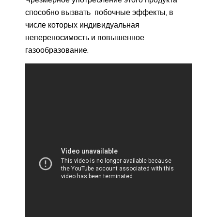
способно вызвать побочные эффекты, в
числе которых индивидуальная
непереносимость и повышенное
газообразование.