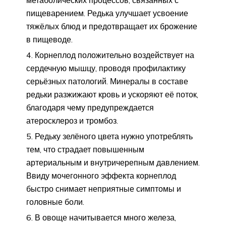
пищеварением. Редька улучшает усвоение
тяжёлых блюд и предотвращает их брожение
в пищеводе.
Корнеплод положительно воздействует на
сердечную мышцу, проводя профилактику
серьёзных патологий. Минералы в составе
редьки разжижают кровь и ускоряют её поток,
благодаря чему предупреждается
атеросклероз и тромбоз.
Редьку зелёного цвета нужно употреблять
тем, что страдает повышенным
артериальным и внутричерепным давлением.
Ввиду мочегонного эффекта корнеплод
быстро снимает неприятные симптомы и
головные боли.
В овоще начитывается много железа,