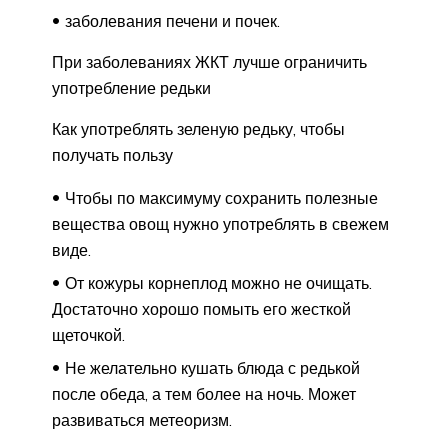
заболевания печени и почек.
При заболеваниях ЖКТ лучше ограничить
употребление редьки
Как употреблять зеленую редьку, чтобы
получать пользу
Чтобы по максимуму сохранить полезные
вещества овощ нужно употреблять в свежем
виде.
От кожуры корнеплод можно не очищать.
Достаточно хорошо помыть его жесткой
щеточкой.
Не желательно кушать блюда с редькой
после обеда, а тем более на ночь. Может
развиваться метеоризм.