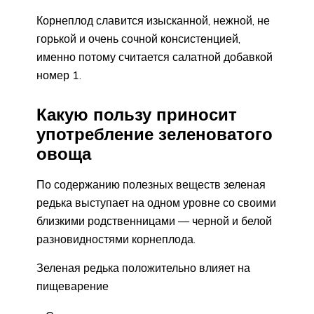
Корнеплод славится изысканной, нежной, не
горькой и очень сочной консистенцией,
именно потому считается салатной добавкой
номер 1.
Какую пользу приносит
употребление зеленоватого
овоща
По содержанию полезных веществ зеленая
редька выступает на одном уровне со своими
близкими родственницами — черной и белой
разновидностями корнеплода.
Зеленая редька положительно влияет на
пищеварение