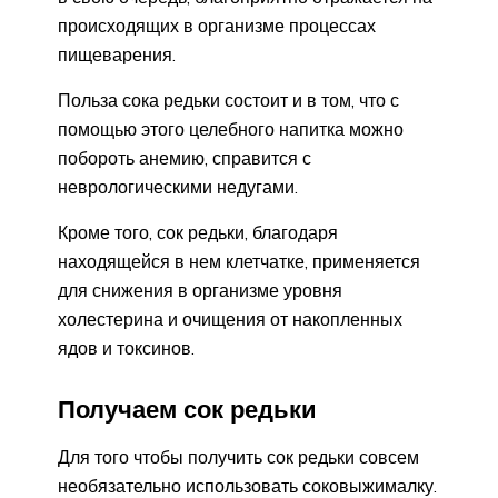
происходящих в организме процессах
пищеварения.
Польза сока редьки состоит и в том, что с
помощью этого целебного напитка можно
побороть анемию, справится с
неврологическими недугами.
Кроме того, сок редьки, благодаря
находящейся в нем клетчатке, применяется
для снижения в организме уровня
холестерина и очищения от накопленных
ядов и токсинов.
Получаем сок редьки
Для того чтобы получить сок редьки совсем
необязательно использовать соковыжималку.