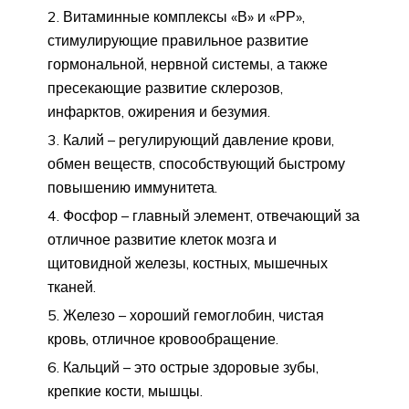
Витаминные комплексы «В» и «РР»,
стимулирующие правильное развитие
гормональной, нервной системы, а также
пресекающие развитие склерозов,
инфарктов, ожирения и безумия.
Калий – регулирующий давление крови,
обмен веществ, способствующий быстрому
повышению иммунитета.
Фосфор – главный элемент, отвечающий за
отличное развитие клеток мозга и
щитовидной железы, костных, мышечных
тканей.
Железо – хороший гемоглобин, чистая
кровь, отличное кровообращение.
Кальций – это острые здоровые зубы,
крепкие кости, мышцы.