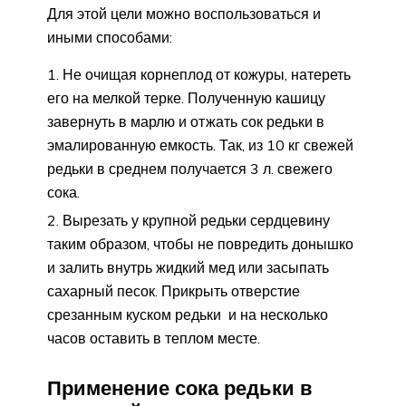
Для этой цели можно воспользоваться и
иными способами:
Не очищая корнеплод от кожуры, натереть
его на мелкой терке. Полученную кашицу
завернуть в марлю и отжать сок редьки в
эмалированную емкость. Так, из 10 кг свежей
редьки в среднем получается 3 л. свежего
сока.
Вырезать у крупной редьки сердцевину
таким образом, чтобы не повредить донышко
и залить внутрь жидкий мед или засыпать
сахарный песок. Прикрыть отверстие
срезанным куском редьки и на несколько
часов оставить в теплом месте.
Применение сока редьки в