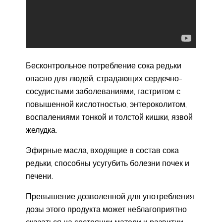
Бесконтрольное потребление сока редьки
опасно для людей, страдающих сердечно-
сосудистыми заболеваниями, гастритом с
повышенной кислотностью, энтероколитом,
воспалениями тонкой и толстой кишки, язвой
желудка.
Эфирные масла, входящие в состав сока
редьки, способны усугубить болезни почек и
печени.
Превышение дозволенной для употребления
дозы этого продукта может неблагоприятно