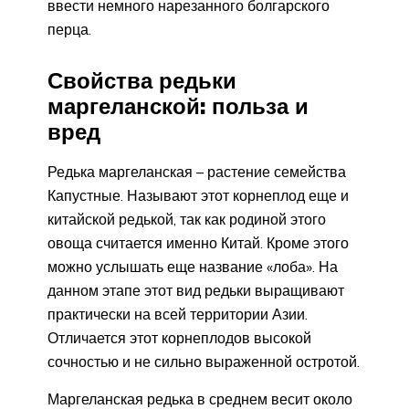
ввести немного нарезанного болгарского
перца.
Свойства редьки
маргеланской: польза и
вред
Редька маргеланская – растение семейства
Капустные. Называют этот корнеплод еще и
китайской редькой, так как родиной этого
овоща считается именно Китай. Кроме этого
можно услышать еще название «лоба». На
данном этапе этот вид редьки выращивают
практически на всей территории Азии.
Отличается этот корнеплодов высокой
сочностью и не сильно выраженной остротой.
Маргеланская редька в среднем весит около