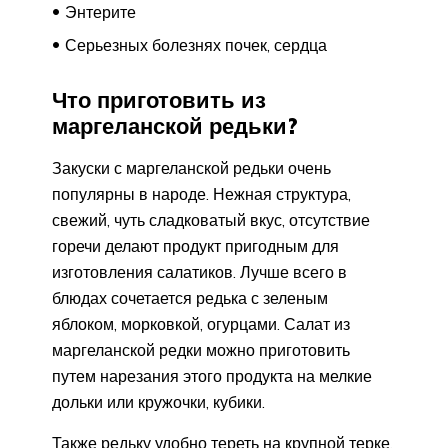
Энтерите
Серьезных болезнях почек, сердца
Что приготовить из
маргеланской редьки?
Закуски с маргеланской редьки очень
популярны в народе. Нежная структура,
свежий, чуть сладковатый вкус, отсутствие
горечи делают продукт пригодным для
изготовления салатиков. Лучше всего в
блюдах сочетается редька с зеленым
яблоком, морковкой, огурцами. Салат из
маргеланской редки можно приготовить
путем нарезания этого продукта на мелкие
дольки или кружочки, кубики.
Также редьку удобно тереть на крупной терке,