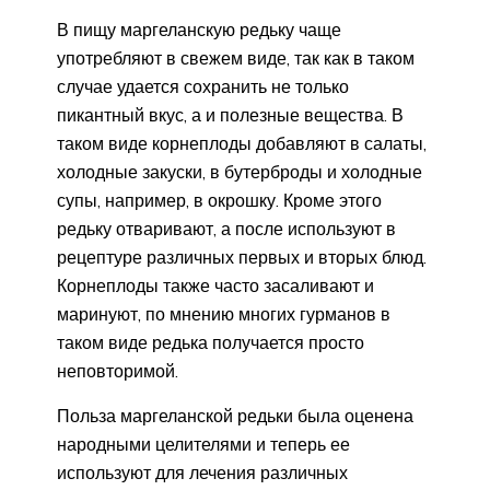
В пищу маргеланскую редьку чаще
употребляют в свежем виде, так как в таком
случае удается сохранить не только
пикантный вкус, а и полезные вещества. В
таком виде корнеплоды добавляют в салаты,
холодные закуски, в бутерброды и холодные
супы, например, в окрошку. Кроме этого
редьку отваривают, а после используют в
рецептуре различных первых и вторых блюд.
Корнеплоды также часто засаливают и
маринуют, по мнению многих гурманов в
таком виде редька получается просто
неповторимой.
Польза маргеланской редьки была оценена
народными целителями и теперь ее
используют для лечения различных