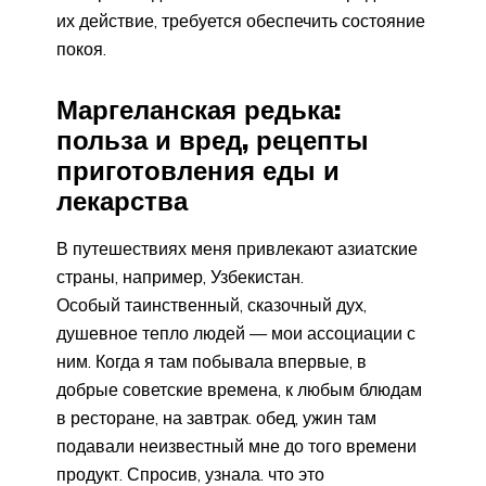
их действие, требуется обеспечить состояние
покоя.
Маргеланская редька:
польза и вред, рецепты
приготовления еды и
лекарства
В путешествиях меня привлекают азиатские
страны, например, Узбекистан.
Особый таинственный, сказочный дух,
душевное тепло людей — мои ассоциации с
ним. Когда я там побывала впервые, в
добрые советские времена, к любым блюдам
в ресторане, на завтрак. обед, ужин там
подавали неизвестный мне до того времени
продукт. Спросив, узнала. что это