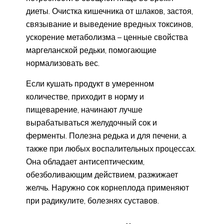
диеты. Очистка кишечника от шлаков, застоя,
связывание и выведение вредных токсинов,
ускорение метаболизма – ценные свойства
маргеланской редьки, помогающие
нормализовать вес.
Если кушать продукт в умеренном
количестве, приходит в норму и
пищеварение, начинают лучше
вырабатываться желудочный сок и
ферменты. Полезна редька и для печени, а
также при любых воспалительных процессах.
Она обладает антисептическим,
обезболивающим действием, разжижает
желчь. Наружно сок корнеплода применяют
при радикулите, болезнях суставов.