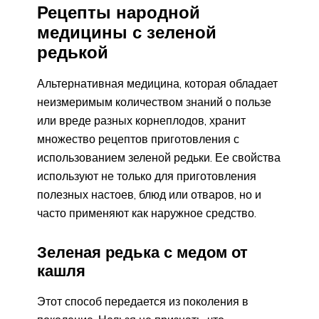
Рецепты народной
медицины с зеленой
редькой
Альтернативная медицина, которая обладает
неизмеримым количеством знаний о пользе
или вреде разных корнеплодов, хранит
множество рецептов приготовления с
использованием зеленой редьки. Ее свойства
используют не только для приготовления
полезных настоев, блюд или отваров, но и
часто применяют как наружное средство.
Зеленая редька с медом от
кашля
Этот способ передается из поколения в