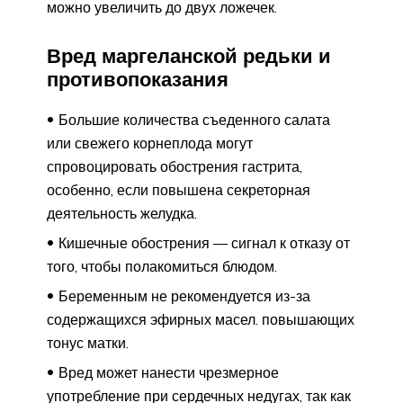
можно увеличить до двух ложечек.
Вред маргеланской редьки и
противопоказания
Большие количества съеденного салата
или свежего корнеплода могут
спровоцировать обострения гастрита,
особенно, если повышена секреторная
деятельность желудка.
Кишечные обострения — сигнал к отказу от
того, чтобы полакомиться блюдом.
Беременным не рекомендуется из-за
содержащихся эфирных масел. повышающих
тонус матки.
Вред может нанести чрезмерное
употребление при сердечных недугах, так как