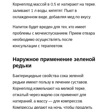
Корнеплод массой в 0,5 кг натирают на терке,
заливают 1 л воды, кипятят. Пьют в
охлажденном виде, добавляя мед по вкусу.
Напиток будет вреден для тех, кто имеет
проблемы с мочеиспусканием. Прием отвара
необходимо осуществлять после
консультации с терапевтом.
Наружное применение зеленой
редьки
Бактерицидные свойства сока зеленой
редьки имеют пользу в лечении суставов.
Корнеплод измельчают на мелкой терке,
отжатый через марлю сок применют для
натираний, а массу — для компрессов.
Компрессы делают на ночь: чтобы продлить