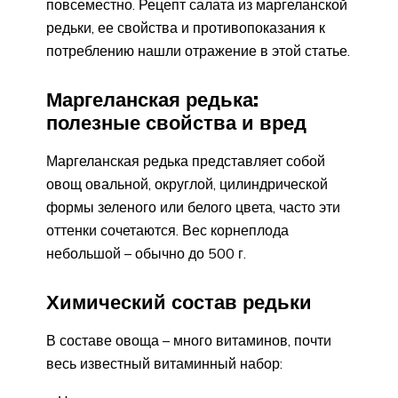
повсеместно. Рецепт салата из маргеланской
редьки, ее свойства и противопоказания к
потреблению нашли отражение в этой статье.
Маргеланская редька:
полезные свойства и вред
Маргеланская редька представляет собой
овощ овальной, округлой, цилиндрической
формы зеленого или белого цвета, часто эти
оттенки сочетаются. Вес корнеплода
небольшой – обычно до 500 г.
Химический состав редьки
В составе овоща – много витаминов, почти
весь известный витаминный набор: