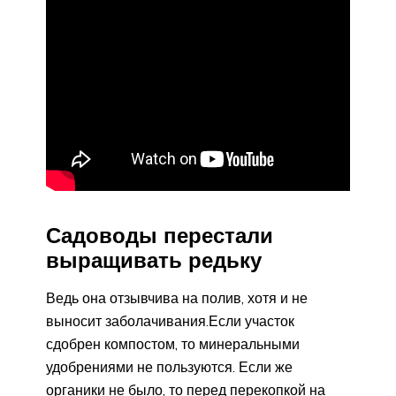
Садоводы перестали
выращивать редьку
Ведь она отзывчива на полив, хотя и не
выносит заболачивания.Если участок
сдобрен компостом, то минеральными
удобрениями не пользуются. Если же
органики не было, то перед перекопкой на