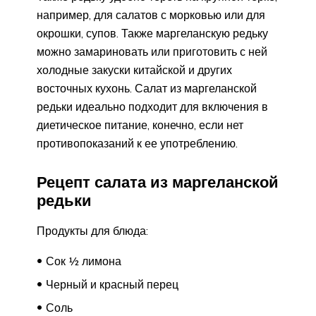
например, для салатов с морковью или для
окрошки, супов. Также маргеланскую редьку
можно замариновать или приготовить с ней
холодные закуски китайской и других
восточных кухонь. Салат из маргеланской
редьки идеально подходит для включения в
диетическое питание, конечно, если нет
противопоказаний к ее употреблению.
Рецепт салата из маргеланской
редьки
Продукты для блюда:
Сок ½ лимона
Черный и красный перец
Соль