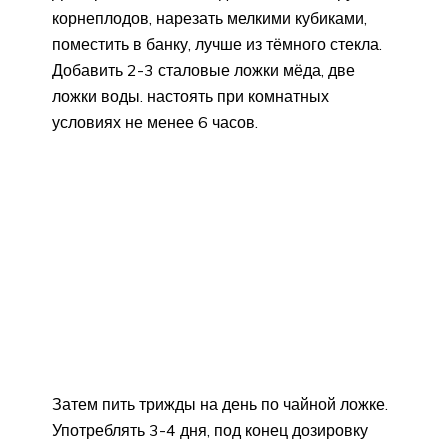
корнеплодов, нарезать мелкими кубиками,
поместить в банку, лучше из тёмного стекла.
Добавить 2-3 сталовые ложки мёда, две
ложки воды. настоять при комнатных
условиях не менее 6 часов.
Затем пить трижды на день по чайной ложке.
Употреблять 3-4 дня, под конец дозировку