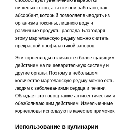
способствуют увеличению выработки
пищевых соков, а также они работают, как
абсорбент, который позволяет выводить из
организма токсины, лишнюю воду и
различные продукты распада. Благодаря
этому маргеланскую редьку можно считать
прекрасной профилактикой запоров.
Эти корнеплоды отличаются более щадящим
действием на пищеварительную систему и
другие органы. Поэтому в небольшом
количестве маргеланскую редьку можно есть
людям с заболеваниями сердца и печени.
Обладает этот овощ также антисептическим и
обезболивающим действием. Измельченные
корнеплоды используют в качестве примочек.
Использование в кулинарии