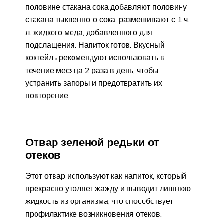
половине стакана сока добавляют половину
стакана тыквенного сока, размешивают с 1 ч.
л. жидкого меда, добавленного для
подслащения. Напиток готов. Вкусный
коктейль рекомендуют использовать в
течение месяца 2 раза в день, чтобы
устранить запоры и предотвратить их
повторение.
Отвар зеленой редьки от
отеков
Этот отвар используют как напиток, который
прекрасно утоляет жажду и выводит лишнюю
жидкость из организма, что способствует
профилактике возникновения отеков.