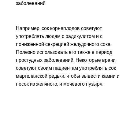
заболеваний.
Например, сок корнеплодов советуют
употреблять людям с радикулитом и с
пониженной секрецией желудочного сока.
Полезно использовать его также в период
простудных заболеваний. Некоторые врачи
советуют своим пациентам употреблять сок
маргеланской редьки, чтобы вывести камни и
песок из желчного, и мочевого пузыря.