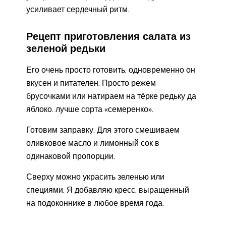
усиливает сердечный ритм.
Рецепт приготовления салата из
зеленой редьки
Его очень просто готовить, одновременно он
вкусен и питателен. Просто режем
брусочками или натираем на тёрке редьку да
яблоко. лучше сорта «семеренко».
Готовим заправку. Для этого смешиваем
оливковое масло и лимонный сок в
одинаковой пропорции.
Сверху можно украсить зеленью или
специями. Я добавляю кресс, выращенный
на подоконнике в любое время года.