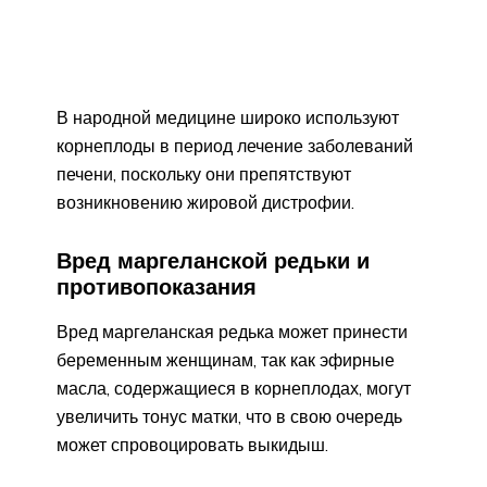
В народной медицине широко используют
корнеплоды в период лечение заболеваний
печени, поскольку они препятствуют
возникновению жировой дистрофии.
Вред маргеланской редьки и
противопоказания
Вред маргеланская редька может принести
беременным женщинам, так как эфирные
масла, содержащиеся в корнеплодах, могут
увеличить тонус матки, что в свою очередь
может спровоцировать выкидыш.