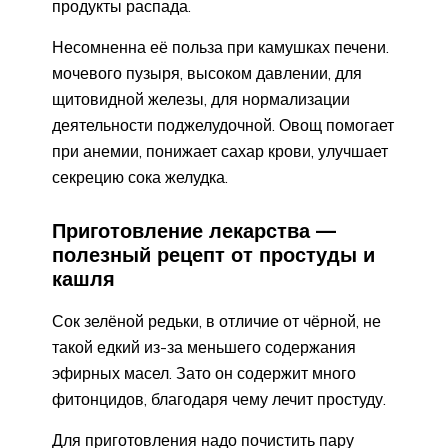
продукты распада.
Несомненна её польза при камушках печени.
мочевого пузыря, высоком давлении, для
щитовидной железы, для нормализации
деятельности поджелудочной. Овощ помогает
при анемии, понижает сахар крови, улучшает
секрецию сока желудка.
Приготовление лекарства —
полезный рецепт от простуды и
кашля
Сок зелёной редьки, в отличие от чёрной, не
такой едкий из-за меньшего содержания
эфирных масел. Зато он содержит много
фитонцидов, благодаря чему лечит простуду.
Для приготовления надо почистить пару