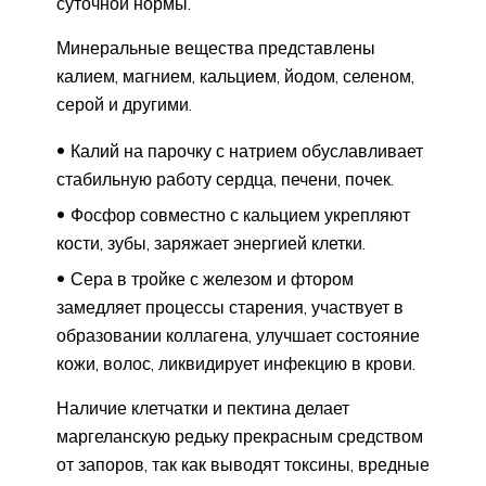
суточной нормы.
Минеральные вещества представлены
калием, магнием, кальцием, йодом, селеном,
серой и другими.
Калий на парочку с натрием обуславливает
стабильную работу сердца, печени, почек.
Фосфор совместно с кальцием укрепляют
кости, зубы, заряжает энергией клетки.
Сера в тройке с железом и фтором
замедляет процессы старения, участвует в
образовании коллагена, улучшает состояние
кожи, волос, ликвидирует инфекцию в крови.
Наличие клетчатки и пектина делает
маргеланскую редьку прекрасным средством
от запоров, так как выводят токсины, вредные