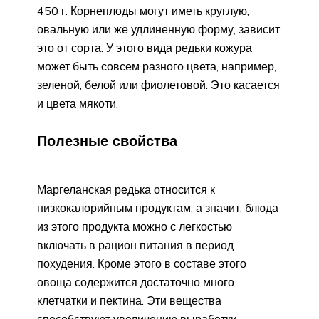
450 г. Корнеплоды могут иметь круглую,
овальную или же удлиненную форму, зависит
это от сорта. У этого вида редьки кожура
может быть совсем разного цвета, например,
зеленой, белой или фиолетовой. Это касается
и цвета мякоти.
Полезные свойства
Маргеланская редька относится к
низкокалорийным продуктам, а значит, блюда
из этого продукта можно с легкостью
включать в рацион питания в период
похудения. Кроме этого в составе этого
овоща содержится достаточно много
клетчатки и пектина. Эти вещества