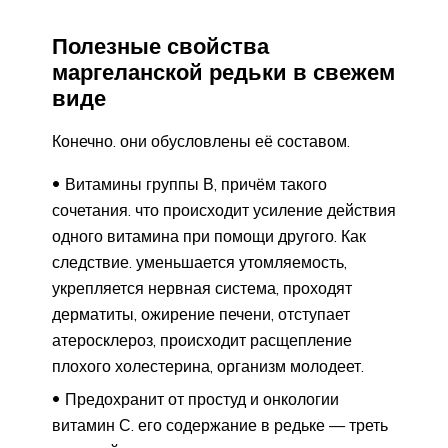
Полезные свойства
маргеланской редьки в свежем
виде
Конечно. они обусловлены её составом.
Витамины группы В, причём такого
сочетания. что происходит усиление действия
одного витамина при помощи другого. Как
следствие. уменьшается утомляемость,
укрепляется нервная система, проходят
дерматиты, ожирение печени, отступает
атеросклероз, происходит расщепление
плохого холестерина, организм молодеет.
Предохранит от простуд и онкологии
витамин С. его содержание в редьке — треть