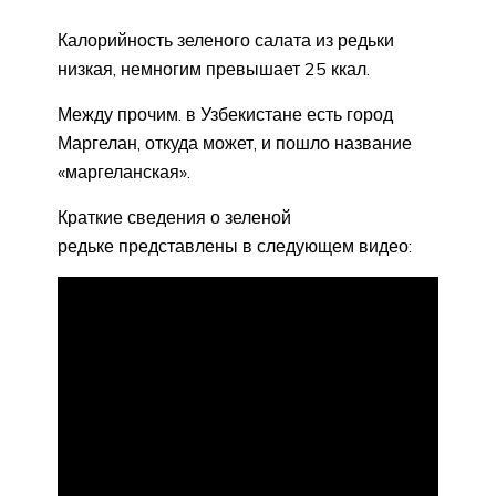
Калорийность зеленого салата из редьки
низкая, немногим превышает 25 ккал.
Между прочим. в Узбекистане есть город
Маргелан, откуда может, и пошло название
«маргеланская».
Краткие сведения о зеленой
редьке представлены в следующем видео: