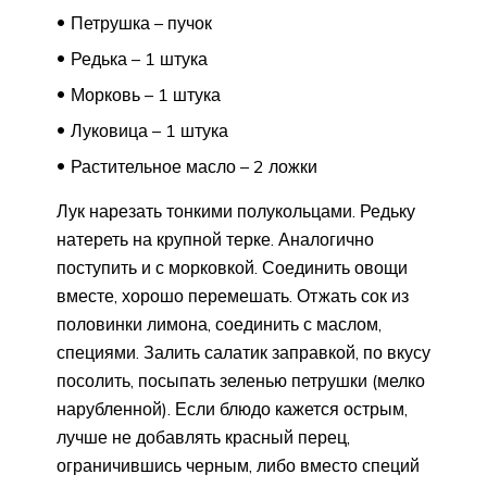
Петрушка – пучок
Редька – 1 штука
Морковь – 1 штука
Луковица – 1 штука
Растительное масло – 2 ложки
Лук нарезать тонкими полукольцами. Редьку
натереть на крупной терке. Аналогично
поступить и с морковкой. Соединить овощи
вместе, хорошо перемешать. Отжать сок из
половинки лимона, соединить с маслом,
специями. Залить салатик заправкой, по вкусу
посолить, посыпать зеленью петрушки (мелко
нарубленной). Если блюдо кажется острым,
лучше не добавлять красный перец,
ограничившись черным, либо вместо специй