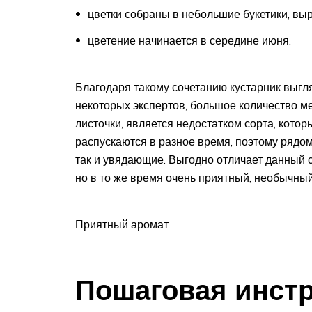
цветки собраны в небольшие букетики, вы
цветение начинается в середине июня.
Благодаря такому сочетанию кустарник выгл
некоторых экспертов, большое количество ме
листочки, является недостатком сорта, кото
распускаются в разное время, поэтому рядом
так и увядающие. Выгодно отличает данный 
но в то же время очень приятный, необычный
Приятный аромат
Пошаговая инстр