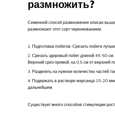
размножить?
Семенной способ размножения описан выше, 
размножают этот сорт черенкованием:
Подготовка побегов. Срезать побеги лучше
Срезать здоровый побег длиной 45-50 см. 
Верхний срез прямой, на 0,5 см от верхней п
Разделить на нужное количество частей так
Подержать в растворе марганца 15-20 мин
дальнейшем.
Существует много способов стимуляции рост