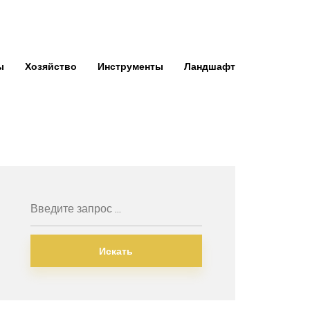
ы
Хозяйство
Инструменты
Ландшафт
Искать