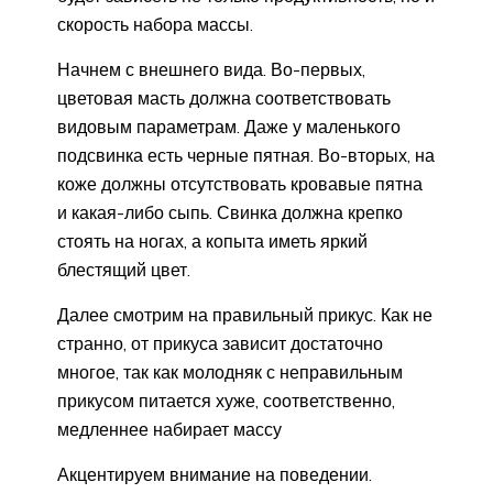
скорость набора массы.
Начнем с внешнего вида. Во-первых,
цветовая масть должна соответствовать
видовым параметрам. Даже у маленького
подсвинка есть черные пятная. Во-вторых, на
коже должны отсутствовать кровавые пятна
и какая-либо сыпь. Свинка должна крепко
стоять на ногах, а копыта иметь яркий
блестящий цвет.
Далее смотрим на правильный прикус. Как не
странно, от прикуса зависит достаточно
многое, так как молодняк с неправильным
прикусом питается хуже, соответственно,
медленнее набирает массу
Акцентируем внимание на поведении.