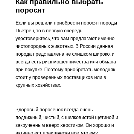
Как правильно выбрать
поросят
Если вы решили приобрести поросят породы
Пьетрен, то в первую очередь
удостоверьтесь, что вам предлагают именно
чистопородных животных. В России данная
порода представлена не слишком широко, и
всегда есть риск мошенничества или обмана
при покупке. Поэтому приобретать молодняк
стоит у проверенных поставщиков или в
крупных хозяйствах.
Здоровый поросенок всегда очень
подвижный, чистый, с шелковистой щетиной и
закрученным вверх хвостиком. Он хорошо и
активно ест практически все, что ему