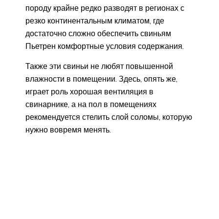
породу крайне редко разводят в регионах с
резко континентальным климатом, где
достаточно сложно обеспечить свиньям
Пьетрен комфортные условия содержания.
Также эти свиньи не любят повышенной
влажности в помещении. Здесь, опять же,
играет роль хорошая вентиляция в
свинарнике, а на пол в помещениях
рекомендуется стелить слой соломы, которую
нужно вовремя менять.