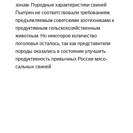
зонам. Породные характеристики свиней
Пьетрен не соответствовали требованиям,
предъявляемым советскими зоотехниками к
продуктивным сельскохозяйственным
животным. Но некоторое количество
поголовья осталось, так как представители
породы оказались в состоянии улучшить
продуктивность привычных России мясо-
сальных свиней.