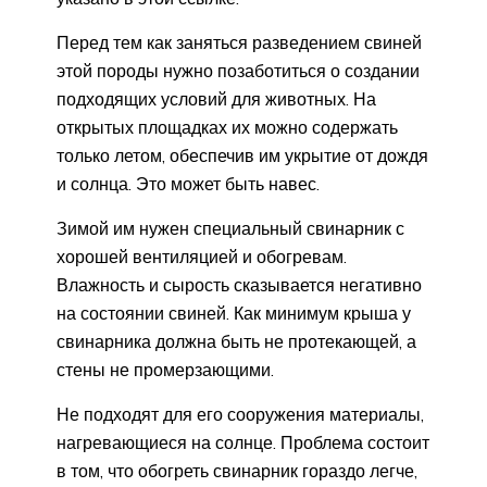
Перед тем как заняться разведением свиней
этой породы нужно позаботиться о создании
подходящих условий для животных. На
открытых площадках их можно содержать
только летом, обеспечив им укрытие от дождя
и солнца. Это может быть навес.
Зимой им нужен специальный свинарник с
хорошей вентиляцией и обогревам.
Влажность и сырость сказывается негативно
на состоянии свиней. Как минимум крыша у
свинарника должна быть не протекающей, а
стены не промерзающими.
Не подходят для его сооружения материалы,
нагревающиеся на солнце. Проблема состоит
в том, что обогреть свинарник гораздо легче,