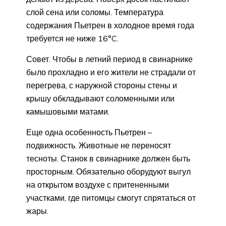
слой сена или соломы. Температура
содержания Пьетрен в холодное время года
требуется не ниже 16°C.
Совет. Чтобы в летний период в свинарнике
было прохладно и его жители не страдали от
перегрева, с наружной стороны стены и
крышу обкладывают соломенными или
камышовыми матами.
Еще одна особенность Пьетрен –
подвижность. Животные не переносят
тесноты. Станок в свинарнике должен быть
просторным. Обязательно оборудуют выгул
на открытом воздухе с притененными
участками, где питомцы смогут спрятаться от
жары.