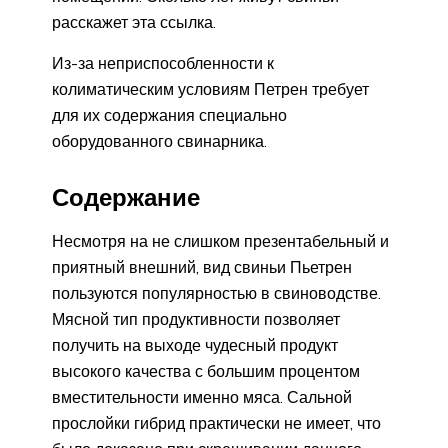
расскажет эта ссылка.
Из-за неприспособленности к
колиматическим условиям Петрен требует
для их содержания специально
оборудованного свинарника.
Содержание
Несмотря на не слишком презентабельный и
приятный внешний, вид свиньи Пьетрен
пользуются популярностью в свиноводстве.
Мясной тип продуктивности позволяет
получить на выходе чудесный продукт
высокого качества с большим процентом
вместительности именно мяса. Сальной
прослойки гибрид практически не имеет, что