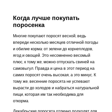
Когда лучше покупать
поросенка
Многие покупают поросят весной, ведь
впереди несколько месяцев отличной погоды
и обилие корма: от зелени до корнеплодов,
ягод и овощей. Это несомненно весомый
плюс, к тому же, можно отпускать свиней на
самовыгул. Правда и цена в этот период на
самих поросят очень высокая, а это минус. К
тому же, весенние поросята не успевают
вырасти до холодов и набраться натуральной
пищи, которая им так необходима для
откорма.
Декабрьские поросята отлично подходят для