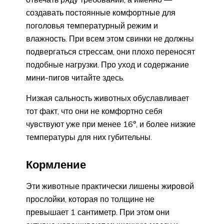
создавать постоянные комфортные для
поголовья температурный режим и
влажность. При всем этом свинки не должны
подвергаться стрессам, они плохо переносят
подобные нагрузки. Про уход и содержание
мини-пигов читайте здесь.
Низкая сальность животных обуславливает
тот факт, что они не комфортно себя
чувствуют уже при менее 16°, и более низкие
температуры для них губительны.
Кормление
Эти животные практически лишены жировой
прослойки, которая по толщине не
превышает 1 сантиметр. При этом они