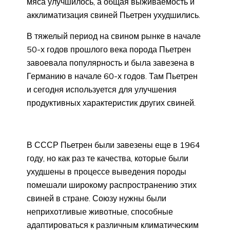
мяса улучшилось, а общая выживаемость и
акклиматизация свиней Пьетрен ухудшились.
В тяжелый период на свином рынке в начале
50-х годов прошлого века порода Пьетрен
завоевала популярность и была завезена в
Германию в начале 60-х годов. Там Пьетрен
и сегодня используется для улучшения
продуктивных характеристик других свиней.
В СССР Пьетрен были завезены еще в 1964
году, но как раз те качества, которые были
ухудшены в процессе выведения породы
помешали широкому распространению этих
свиней в стране. Союзу нужны были
неприхотливые животные, способные
адаптироваться к различным климатическим