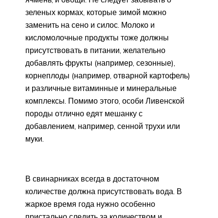
зеленых кормах, которые зимой можно
заменить на сено и силос. Молоко и
кисломолочные продукты тоже должны
присутствовать в питании, желательно
добавлять фрукты (например, сезонные),
корнеплоды (например, отварной картофель)
и различные витаминные и минеральные
комплексы. Помимо этого, особи Ливенской
породы отлично едят мешанку с
добавлением, например, сенной трухи или
муки.
В свинарниках всегда в достаточном
количестве должна присутствовать вода. В
жаркое время года нужно особенно
пристально следить за количеством и