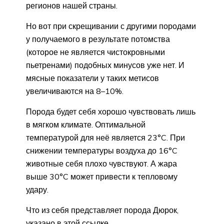
регионов нашей страны.
Но вот при скрещивании с другими породами
у получаемого в результате потомства
(которое не является чистокровными
пьетренами) подобных минусов уже нет. И
мясные показатели у таких метисов
увеличиваются на 8–10%.
Порода будет себя хорошо чувствовать лишь
в мягком климате. Оптимальной
температурой для неё является 23°C. При
снижении температуры воздуха до 16°C
животные себя плохо чувствуют. А жара
выше 30°C может привести к тепловому
удару.
Что из себя представляет порода Дюрок,
указано в этой ссылке.