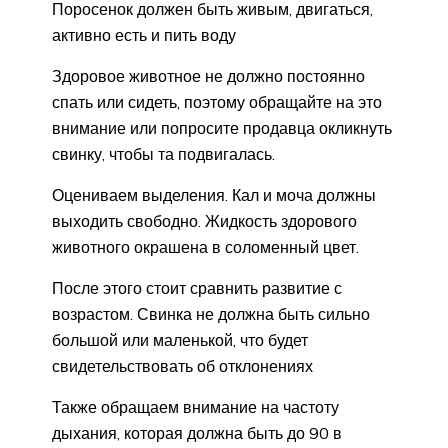
Поросенок должен быть живым, двигаться,
активно есть и пить воду
Здоровое животное не должно постоянно
спать или сидеть, поэтому обращайте на это
внимание или попросите продавца окликнуть
свинку, чтобы та подвигалась.
Оцениваем выделения. Кал и моча должны
выходить свободно. Жидкость здорового
животного окрашена в соломенный цвет.
После этого стоит сравнить развитие с
возрастом. Свинка не должна быть сильно
большой или маленькой, что будет
свидетельствовать об отклонениях
Также обращаем внимание на частоту
дыхания, которая должна быть до 90 в