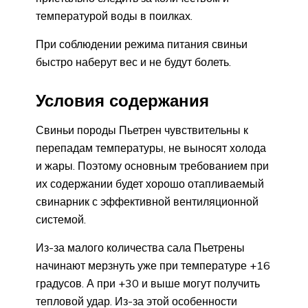
температурой воды в поилках.
При соблюдении режима питания свиньи
быстро наберут вес и не будут болеть.
Условия содержания
Свиньи породы Пьетрен чувствительны к
перепадам температуры, не выносят холода
и жары. Поэтому основным требованием при
их содержании будет хорошо отапливаемый
свинарник с эффективной вентиляционной
системой.
Из-за малого количества сала Пьетрены
начинают мерзнуть уже при температуре +16
градусов. А при +30 и выше могут получить
тепловой удар. Из-за этой особенности