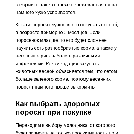
откормить, так как плохо пережеванная пища
намного хуже усваивается.
Кстати: поросят лучше всего покупать весной,
в возрасте примерно 2 месяцев. Если
поросенок младше, то его будет сложнее
научить есть разнообразные корма, а также у
него выше риск заболеть различными
инфекциями. Рекомендация закупать
животных весной объясняется тем, что летом
больше зеленого корма, поэтому весенних
поросят намного проще выкормить.
Как выбрать здоровых
поросят при покупке
Переходим к выбору молодняка, от которого
будет зависеть не только продуктивность, но и