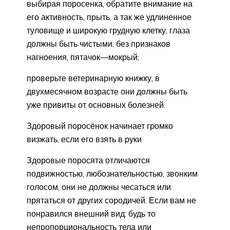
выбирая поросенка, обратите внимание на
его активность, прыть, а так же удлиненное
туловище и широкую грудную клетку, глаза
должны быть чистыми, без признаков
нагноения, пятачок—мокрый;
проверьте ветеринарную книжку, в
двухмесячном возрасте они должны быть
уже привиты от основных болезней.
Здоровый поросёнок начинает громко
визжать, если его взять в руки
Здоровые поросята отличаются
подвижностью, любознательностью, звонким
голосом, они не должны чесаться или
прятаться от других сородичей. Если вам не
понравился внешний вид: будь то
непропорциональность тела или