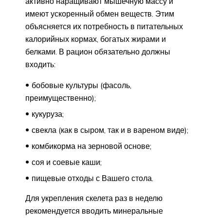
активно наращивают мышечную массу и
имеют ускоренный обмен веществ. Этим
объясняется их потребность в питательных
калорийных кормах, богатых жирами и
белками. В рацион обязательно должны
входить:
бобовые культуры (фасоль,
преимущественно);
кукуруза;
свекла (как в сыром, так и в вареном виде);
комбикорма на зерновой основе;
соя и соевые каши;
пищевые отходы с Вашего стола.
Для укрепления скелета раз в неделю
рекомендуется вводить минеральные