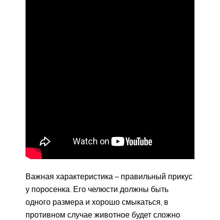
Важная характеристика – правильный прикус
у поросенка. Его челюсти должны быть
одного размера и хорошо смыкаться, в
противном случае животное будет сложно