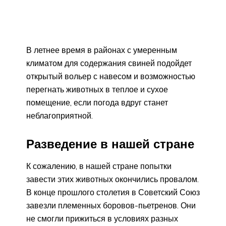
В летнее время в районах с умеренным
климатом для содержания свиней подойдет
открытый вольер с навесом и возможностью
перегнать животных в теплое и сухое
помещение, если погода вдруг станет
неблагоприятной.
Разведение в нашей стране
К сожалению, в нашей стране попытки
завести этих животных окончились провалом.
В конце прошлого столетия в Советский Союз
завезли племенных боровов-пьетренов. Они
не смогли прижиться в условиях разных