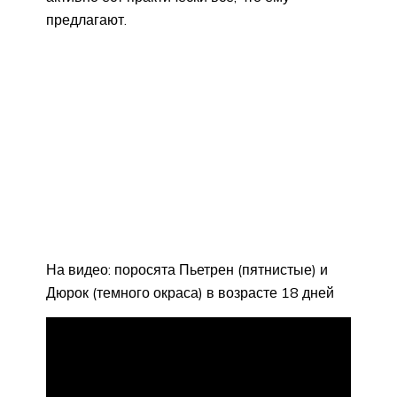
предлагают.
На видео: поросята Пьетрен (пятнистые) и
Дюрок (темного окраса) в возрасте 18 дней