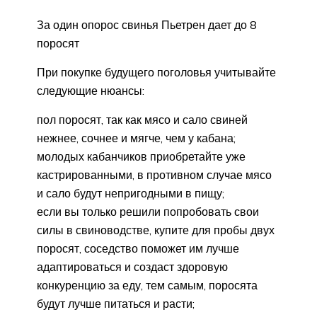
За один опорос свинья Пьетрен дает до 8
поросят
При покупке будущего поголовья учитывайте
следующие нюансы:
пол поросят, так как мясо и сало свиней
нежнее, сочнее и мягче, чем у кабана;
молодых кабанчиков приобретайте уже
кастрированными, в противном случае мясо
и сало будут непригодными в пищу;
если вы только решили попробовать свои
силы в свиноводстве, купите для пробы двух
поросят, соседство поможет им лучше
адаптироваться и создаст здоровую
конкуренцию за еду, тем самым, поросята
будут лучше питаться и расти;