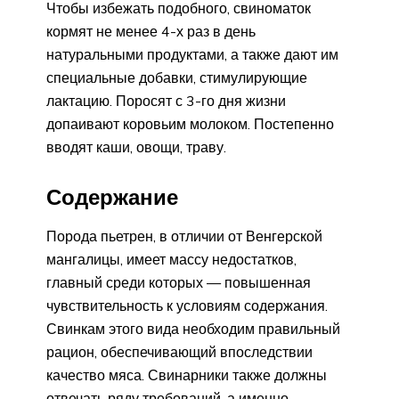
Чтобы избежать подобного, свиноматок
кормят не менее 4-х раз в день
натуральными продуктами, а также дают им
специальные добавки, стимулирующие
лактацию. Поросят с 3-го дня жизни
допаивают коровьим молоком. Постепенно
вводят каши, овощи, траву.
Содержание
Порода пьетрен, в отличии от Венгерской
мангалицы, имеет массу недостатков,
главный среди которых — повышенная
чувствительность к условиям содержания.
Свинкам этого вида необходим правильный
рацион, обеспечивающий впоследствии
качество мяса. Свинарники также должны
отвечать ряду требований, а именно —