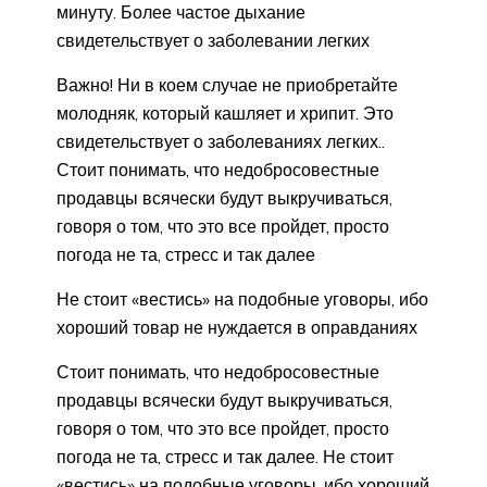
минуту. Более частое дыхание
свидетельствует о заболевании легких
Важно! Ни в коем случае не приобретайте
молодняк, который кашляет и хрипит. Это
свидетельствует о заболеваниях легких..
Стоит понимать, что недобросовестные
продавцы всячески будут выкручиваться,
говоря о том, что это все пройдет, просто
погода не та, стресс и так далее
Не стоит «вестись» на подобные уговоры, ибо
хороший товар не нуждается в оправданиях
Стоит понимать, что недобросовестные
продавцы всячески будут выкручиваться,
говоря о том, что это все пройдет, просто
погода не та, стресс и так далее. Не стоит
«вестись» на подобные уговоры, ибо хороший