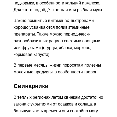
подкормки, в особенности кальций и железо.
Для этого подойдёт костная или рыбная мука
Важно помнить о витаминах, пьетренами
хорошо усваиваются поливитаминные
препараты. Также можно периодически
разнообразить их рацион свежими овощами
или фруктами (огурцы, яблоки, морковь,
кормовая капуста)
В первые месяцы жизни поросятам полезны
молочные продукты, в особенности творог.
Свинарники
В тёплых регионах летом свинкам достаточно
загона с укрытиями от осадков и солнца, а
большую часть времени они спокойно могут