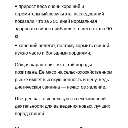
прирост веса очень хороший и
стремительный;результаты исследований
показали, что за 200 дней нормальная
здоровая свинья прибавляет в весе около 90
кг;
хороший аппетит, поэтому кормить свиней
нужно часто и большими порциями.
Общая характеристика этой породы
позитивна. Ее мясо на сельскохозяйственном
рынке имеет высокую ценность и цену, ведь
диетическая свинина — нечастое явление.
Пьетрен часто используют в селекционной
деятельности для выведения новых, лучших
пород свиней.