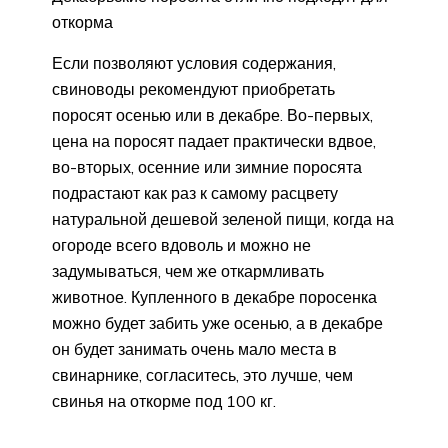
откорма
Если позволяют условия содержания,
свиноводы рекомендуют приобретать
поросят осенью или в декабре. Во-первых,
цена на поросят падает практически вдвое,
во-вторых, осенние или зимние поросята
подрастают как раз к самому расцвету
натуральной дешевой зеленой пищи, когда на
огороде всего вдоволь и можно не
задумываться, чем же откармливать
животное. Купленного в декабре поросенка
можно будет забить уже осенью, а в декабре
он будет занимать очень мало места в
свинарнике, согласитесь, это лучше, чем
свинья на откорме под 100 кг.