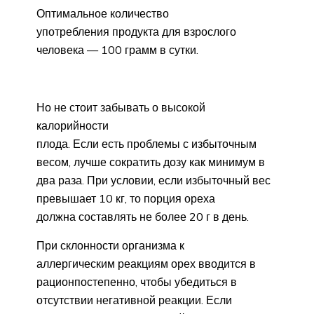
Оптимальное количество
употребления продукта для взрослого
человека — 100 грамм в сутки.
Но не стоит забывать о высокой
калорийности
плода. Если есть проблемы с избыточным
весом, лучше сократить дозу как минимум в
два раза. При условии, если избыточный вес
превышает 10 кг, то порция ореха
должна составлять не более 20 г в день.
При склонности организма к
аллергическим реакциям орех вводится в
рационпостепенно, чтобы убедиться в
отсутствии негативной реакции. Если