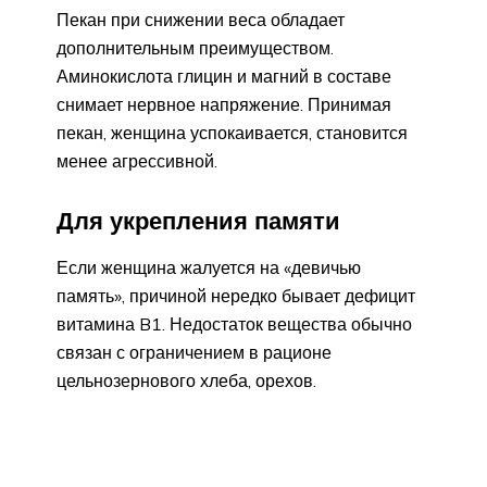
Пекан при снижении веса обладает
дополнительным преимуществом.
Аминокислота глицин и магний в составе
снимает нервное напряжение. Принимая
пекан, женщина успокаивается, становится
менее агрессивной.
Для укрепления памяти
Если женщина жалуется на «девичью
память», причиной нередко бывает дефицит
витамина B1. Недостаток вещества обычно
связан с ограничением в рационе
цельнозернового хлеба, орехов.