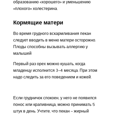
образованию «хорошего» и уменьшению
«плохого» холестерина.
Кормящие матери
Во время грудного вскармливания пекан
следует вводить в меню матери осторожно.
Плоды способны вызывать аллергию у
малышей
Первый раз орех можно кушать, когда
младенцу исполнится 3–4 месяца. При этом
надо следить за его поведением и кожей.
Если грудничок спокоен, у него не появился
понос или крапивница, можно принимать 5
штук в день. Учтите, что пекан – жирный