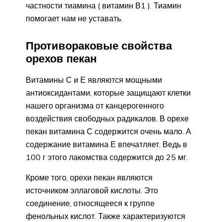
частности тиамина ( витамин В1 ). Тиамин
помогает нам не уставать.
Противораковые свойства
орехов пекан
Витамины С и Е являются мощными
антиоксидантами, которые защищают клетки
нашего организма от канцерогенного
воздействия свободных радикалов. В орехе
пекан витамина С содержится очень мало. А
содержание витамина Е впечатляет. Ведь в
100 г этого лакомства содержится до 25 мг.
Кроме того, орехи пекан являются
источником эллаговой кислоты. Это
соединение, относящееся к группе
фенольных кислот. Также характеризуются