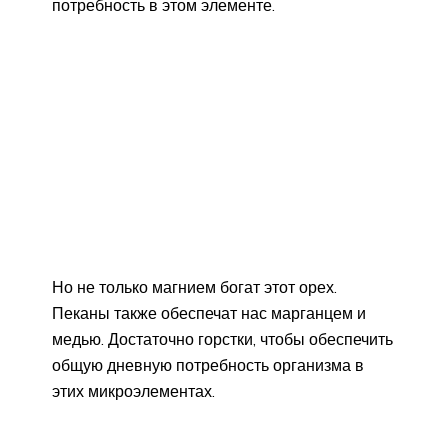
потребность в этом элементе.
Но не только магнием богат этот орех.
Пеканы также обеспечат нас марганцем и
медью. Достаточно горстки, чтобы обеспечить
общую дневную потребность организма в
этих микроэлементах.