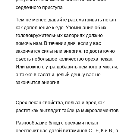
сердечного приступа.
Тем не менее, давайте рассматривать пекан
как дополнение к еде. Упоминание об их
головокружительных калориях должно
помочь нам. В течении дня, если у вас
закончатся силы или энергия, то достаточно
съесть небольшое количество ореха пекан.
Или можно с утра добавить немного в мюсли,
а также в салат и целый день у вас не
закончится энергия.
Орех пекан свойства, польза и вред как
растет как выглядит таблица микроэлементов
Разнообразие блюд с орехами пекан
обеспечит нас дозой витаминов С , Е, К и В , в