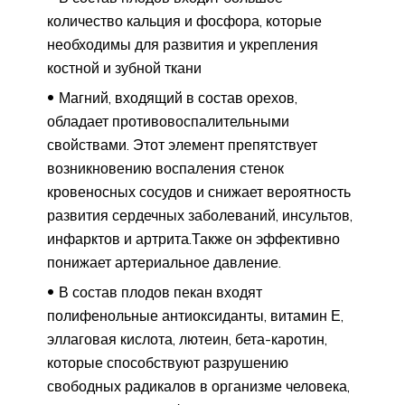
количество кальция и фосфора, которые
необходимы для развития и укрепления
костной и зубной ткани
Магний, входящий в состав орехов,
обладает противовоспалительными
свойствами. Этот элемент препятствует
возникновению воспаления стенок
кровеносных сосудов и снижает вероятность
развития сердечных заболеваний, инсультов,
инфарктов и артрита.Также он эффективно
понижает артериальное давление.
В состав плодов пекан входят
полифенольные антиоксиданты, витамин Е,
эллаговая кислота, лютеин, бета-каротин,
которые способствуют разрушению
свободных радикалов в организме человека,