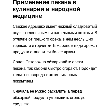
Применение пекана в
кулинарии и народной
медицине
Свежее ядрышко имеет нежный сладковатый
вкус со сливочными и ванильными нотками. В
отличие от грецкого ореха, в нём неслышно
терпкости и горчинки. В жареном виде аромат
продукта становится более ярким.
Совет! Осторожно обжаривайте орехи
пекана, так как они быстро сгорают. Подойдёт
только сковорода с антипригарным
покрытием
Сначала её нужно раскалить, а перед
обжаркой продукта уменьшить огонь до
среднего.