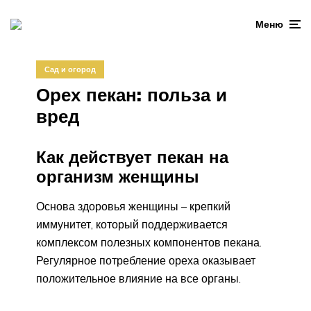
Меню
Сад и огород
Орех пекан: польза и
вред
Как действует пекан на
организм женщины
Основа здоровья женщины – крепкий
иммунитет, который поддерживается
комплексом полезных компонентов пекана.
Регулярное потребление ореха оказывает
положительное влияние на все органы.