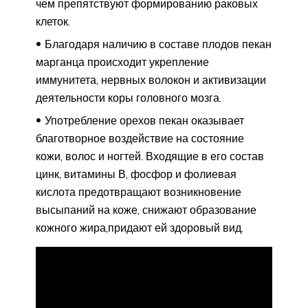
чем препятствуют формированию раковых
клеток.
Благодаря наличию в составе плодов пекан
марганца происходит укрепление
иммунитета, нервных волокон и активизации
деятельности коры головного мозга.
Употребление орехов пекан оказывает
благотворное воздействие на состояние
кожи, волос и ногтей. Входящие в его состав
цинк, витамины В, фосфор и фолиевая
кислота предотвращают возникновение
высыпаний на коже, снижают образование
кожного жира,придают ей здоровый вид.