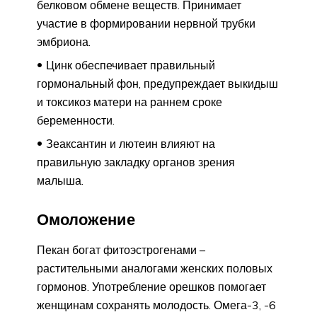
белковом обмене веществ. Принимает
участие в формировании нервной трубки
эмбриона.
Цинк обеспечивает правильный
гормональный фон, предупреждает выкидыш
и токсикоз матери на раннем сроке
беременности.
Зеаксантин и лютеин влияют на
правильную закладку органов зрения
малыша.
Омоложение
Пекан богат фитоэстрогенами –
растительными аналогами женских половых
гормонов. Употребление орешков помогает
женщинам сохранять молодость. Омега-3, -6