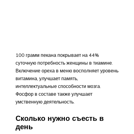
100 грамм пекана покрывает на 44%
суточную потребность женщины в тиамине.
Включение ореха в меню восполняет уровень
витамина, улучшает память,
интеллектуальные способности мозга.
Фосфор в составе также улучшает
умственную деятельность.
Сколько нужно съесть в
день