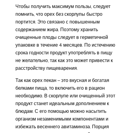
Чтобы получить максимум пользы, следует
помнить, что орех без скорлупы быстро
портится. Это связано с повышенным
содержанием жира. Поэтому хранить
очищенные плоды следует в герметичной
упаковке в течение 4 месяцев. По истечению
срока годности продукт употреблять в пищу
не желательно, так как это может привести к
расстройству пищеварения.
Так как орех пекан – это вкусная и богатая
белками пища, то включить его в рацион
необходимо. В скорлупе или очищенный этот
продукт станет идеальным дополнением к
блюдам. С его помощью можно насытить
организм незаменимыми компонентами и
избежать весеннего авитаминоза. Порция