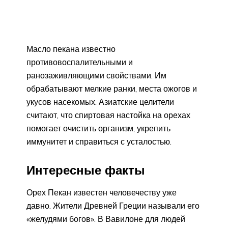
Масло пекана известно
противовоспалительными и
ранозаживляющими свойствами. Им
обрабатывают мелкие ранки, места ожогов и
укусов насекомых. Азиатские целители
считают, что спиртовая настойка на орехах
помогает очистить организм, укрепить
иммунитет и справиться с усталостью.
Интересные факты
Орех Пекан известен человечеству уже
давно. Жители Древней Греции называли его
«желудями богов». В Вавилоне для людей