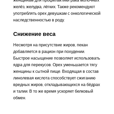
женщинам для профилактики рака молочных
желёз, желудка, лёгких. Также рекомендуют
употреблять орех девушкам с онкологической
наследственностью в роду.
Снижение веса
Несмотря на присутствие жиров, пекан
добавляется в рацион при похудении.
Быстрое насыщение позволяет использовать
ядра для перекусов. Орех уменьшается тягу
женщины к сытной пище. Входящая в состав
линолевая кислота способствует сжиганию
вредных жиров, откладывающихся на бёдрах
и талии. В то же время ускоряет белковый
обмен.