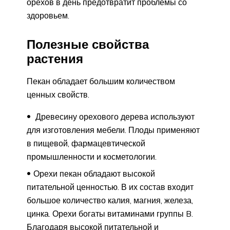
орехов в день предотвратит проблемы со
здоровьем.
Полезные свойства
растения
Пекан обладает большим количеством
ценных свойств.
Древесину орехового дерева используют
для изготовления мебели. Плоды применяют
в пищевой, фармацевтической
промышленности и косметологии.
Орехи пекан обладают высокой
питательной ценностью. В их состав входит
большое количество калия, магния, железа,
цинка. Орехи богаты витаминами группы B.
Благодаря высокой питательной и