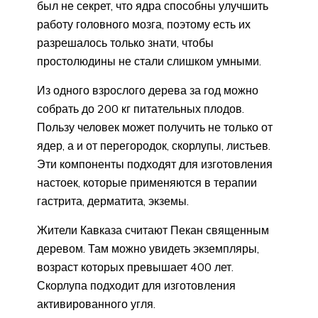
был не секрет, что ядра способны улучшить
работу головного мозга, поэтому есть их
разрешалось только знати, чтобы
простолюдины не стали слишком умными.
Из одного взрослого дерева за год можно
собрать до 200 кг питательных плодов.
Пользу человек может получить не только от
ядер, а и от перегородок, скорлупы, листьев.
Эти компоненты подходят для изготовления
настоек, которые применяются в терапии
гастрита, дерматита, экземы.
Жители Кавказа считают Пекан священным
деревом. Там можно увидеть экземпляры,
возраст которых превышает 400 лет.
Скорлупа подходит для изготовления
активированного угля.