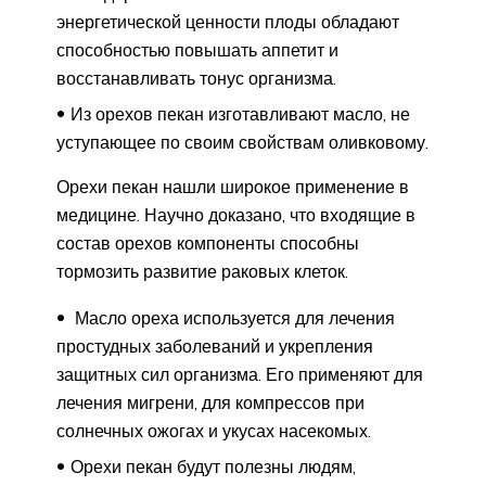
энергетической ценности плоды обладают
способностью повышать аппетит и
восстанавливать тонус организма.
Из орехов пекан изготавливают масло, не
уступающее по своим свойствам оливковому.
Орехи пекан нашли широкое применение в
медицине. Научно доказано, что входящие в
состав орехов компоненты способны
тормозить развитие раковых клеток.
Масло ореха используется для лечения
простудных заболеваний и укрепления
защитных сил организма. Его применяют для
лечения мигрени, для компрессов при
солнечных ожогах и укусах насекомых.
Орехи пекан будут полезны людям,