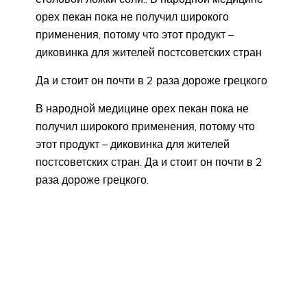
орех пекан пока не получил широкого
применения, потому что этот продукт –
диковинка для жителей постсоветских стран
Да и стоит он почти в 2 раза дороже грецкого
В народной медицине орех пекан пока не
получил широкого применения, потому что
этот продукт – диковинка для жителей
постсоветских стран. Да и стоит он почти в 2
раза дороже грецкого.