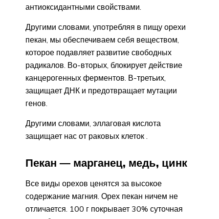
антиоксидантными свойствами.
Другими словами, употребляя в пищу орехи
пекан, мы обеспечиваем себя веществом,
которое подавляет развитие свободных
радикалов. Во-вторых, блокирует действие
канцерогенных ферментов. В-третьих,
защищает ДНК и предотвращает мутации
генов.
Другими словами, эллаговая кислота
защищает нас от раковых клеток .
Пекан — марганец, медь, цинк
Все виды орехов ценятся за высокое
содержание магния. Орех пекан ничем не
отличается. 100 г покрывает 30% суточная