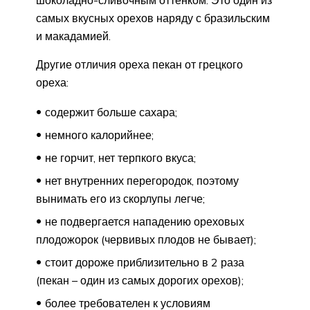
самых вкусных орехов наряду с бразильским
и макадамией.
Другие отличия ореха пекан от грецкого
ореха:
содержит больше сахара;
немного калорийнее;
не горчит, нет терпкого вкуса;
нет внутренних перегородок, поэтому
вынимать его из скорлупы легче;
не подвергается нападению ореховых
плодожорок (червивых плодов не бывает);
стоит дороже приблизительно в 2 раза
(пекан – один из самых дорогих орехов);
более требователен к условиям