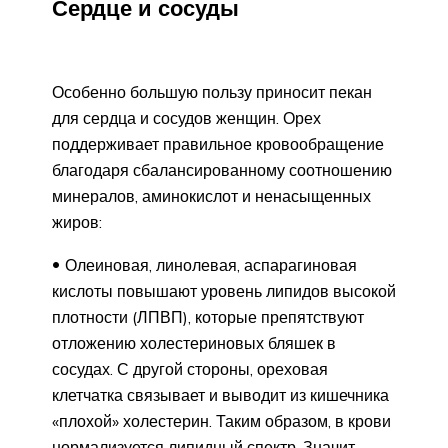
Сердце и сосуды
Особенно большую пользу приносит пекан
для сердца и сосудов женщин. Орех
поддерживает правильное кровообращение
благодаря сбалансированному соотношению
минералов, аминокислот и ненасыщенных
жиров:
Олеиновая, линолевая, аспарагиновая
кислоты повышают уровень липидов высокой
плотности (ЛПВП), которые препятствуют
отложению холестериновых бляшек в
сосудах. С другой стороны, ореховая
клетчатка связывает и выводит из кишечника
«плохой» холестерин. Таким образом, в крови
нормализуется липидный спектр. Значит,