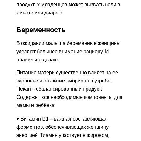
продукт. У младенцев может вызвать боли в
животе или диарею.
Беременность
В ожидании малыша беременные женщины
уделяют большое внимание рациону. И
правильно делают
Питание матери существенно влияет на её
здоровье и развитие эмбриона в утробе.
Пекан – сбалансированный продукт.
Содержит все необходимые компоненты для
мамы и ребёнка:
Витамин B1 – важная составляющая
ферментов, обеспечивающих женщину
энергией. Тиамин участвует в жировом,