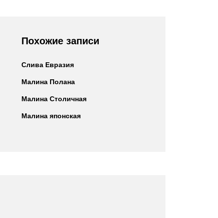
Похожие записи
Слива Евразия
Малина Полана
Малина Столичная
Малина японская