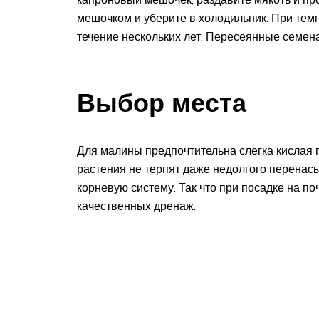
мешочком и уберите в холодильник. При тем
течение нескольких лет. Пересеянные семен
Выбор места
Для малины предпочтительна слегка кислая 
растения не терпят даже недолгого перенасы
корневую систему. Так что при посадке на по
качественных дренаж.