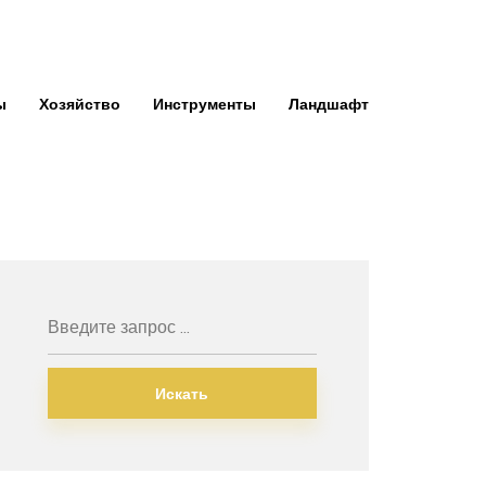
ы
Хозяйство
Инструменты
Ландшафт
Искать