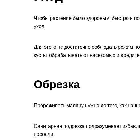
Чтобы растение было здоровым, быстро и п
уход.
Для этого не достаточно соблюдать режим п
кусты, обрабатывать от насекомых и вредите
Обрезка
Прореживать малину нужно до того, как начн
Санитарная подрезка подразумевает избавле
поросли.