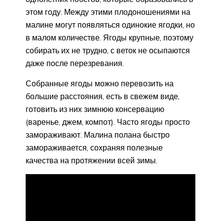
этом году. Между этими плодоношениями на
малине могут появляться одинокие ягодки, но
в малом количестве. Ягоды крупные, поэтому
собирать их не трудно, с веток не осыпаются
даже после перезревания.
Собранные ягоды можно перевозить на
большие расстояния, есть в свежем виде,
готовить из них зимнюю консервацию
(варенье, джем, компот). Часто ягоды просто
замораживают. Малина полана быстро
замораживается, сохраняя полезные
качества на протяжении всей зимы.