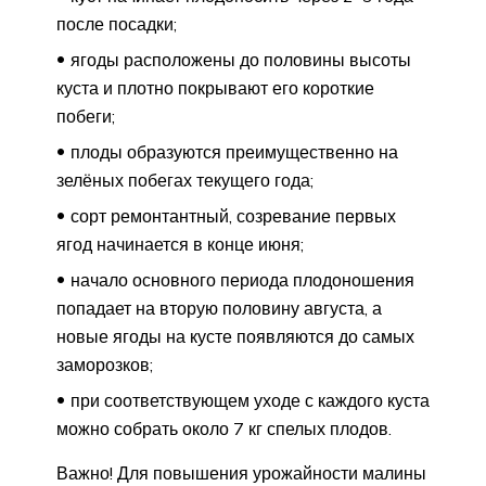
после посадки;
ягоды расположены до половины высоты
куста и плотно покрывают его короткие
побеги;
плоды образуются преимущественно на
зелёных побегах текущего года;
сорт ремонтантный, созревание первых
ягод начинается в конце июня;
начало основного периода плодоношения
попадает на вторую половину августа, а
новые ягоды на кусте появляются до самых
заморозков;
при соответствующем уходе с каждого куста
можно собрать около 7 кг спелых плодов.
Важно! Для повышения урожайности малины