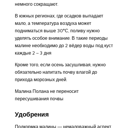
немного сокращают.
В южных регионах, где осадков выпадает
мало, а температура воздуха может
подниматься выше 30°С, поливу нужно
уделять особое внимание. В такие периоды
малине необходимо до 2 вёдер воды под куст
каждые 2 – 3 дня
Кроме того, если осень засушливая, нужно
обязательно напитать почву влагой до
прихода морозных дней.
Малина Полана не переносит
пересушивания почвы
Удобрения
Подкормка малины — немаловажный аспект