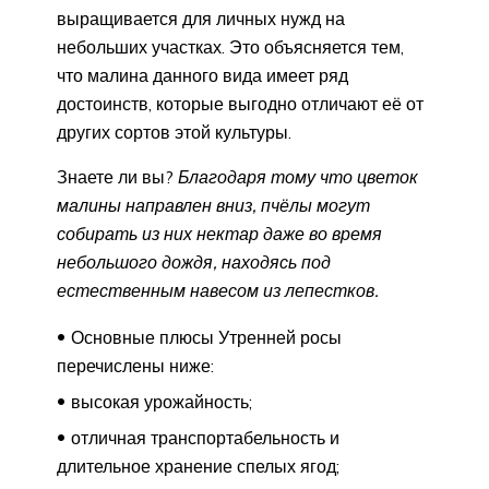
выращивается для личных нужд на
небольших участках. Это объясняется тем,
что малина данного вида имеет ряд
достоинств, которые выгодно отличают её от
других сортов этой культуры.
Знаете ли вы?
Благодаря тому что цветок
малины направлен вниз, пчёлы могут
собирать из них нектар даже во время
небольшого дождя, находясь под
естественным навесом из лепестков.
Основные плюсы Утренней росы
перечислены ниже:
высокая урожайность;
отличная транспортабельность и
длительное хранение спелых ягод;