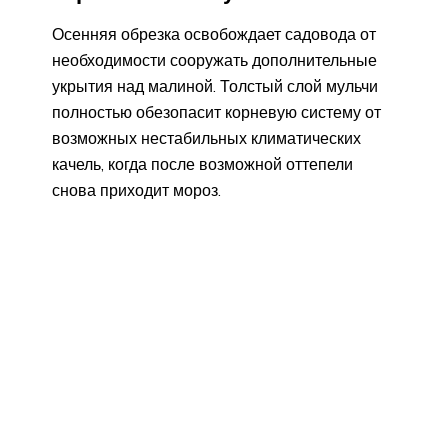
Осенняя обрезка освобождает садовода от
необходимости сооружать дополнительные
укрытия над малиной. Толстый слой мульчи
полностью обезопасит корневую систему от
возможных нестабильных климатических
качель, когда после возможной оттепели
снова приходит мороз.