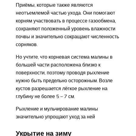
Приёмы, которые также являются
неотъемлемой частью ухода. Они помогают
корням участвовать в процессе газообмена,
сохраняют положенный уровень влажности
почвы и значительно сокращают численность
сорняков.
Но учтите, что корневая система малины в
большей части расположена близко к
поверхности, поэтому проводя рыхление
нужно быть предельно осторожным. Возле
кустов разрешается лёгкое рыхление на
глубину не более 5 – 7 см.
Рыхление и мульчирование малины
значительно упрощают уход за ней
Укрытие на зиму