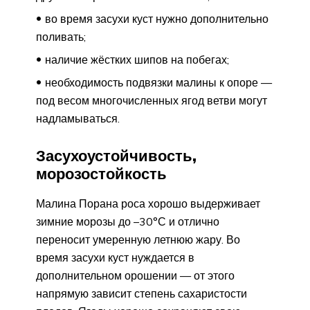
во время засухи куст нужно дополнительно
поливать;
наличие жёстких шипов на побегах;
необходимость подвязки малины к опоре —
под весом многочисленных ягод ветви могут
надламываться.
Засухоустойчивость,
морозостойкость
Малина Порана роса хорошо выдерживает
зимние морозы до –30°С и отлично
переносит умеренную летнюю жару. Во
время засухи куст нуждается в
дополнительном орошении — от этого
напрямую зависит степень сахаристости