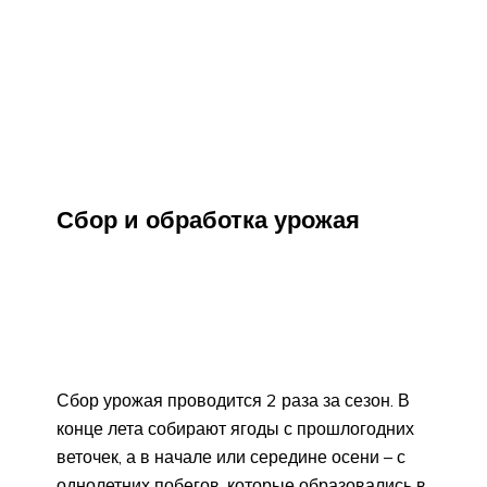
Сбор и обработка урожая
Сбор урожая проводится 2 раза за сезон. В
конце лета собирают ягоды с прошлогодних
веточек, а в начале или середине осени – с
однолетних побегов, которые образовались в