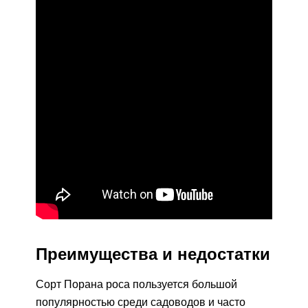
Преимущества и недостатки
Сорт Порана роса пользуется большой
популярностью среди садоводов и часто