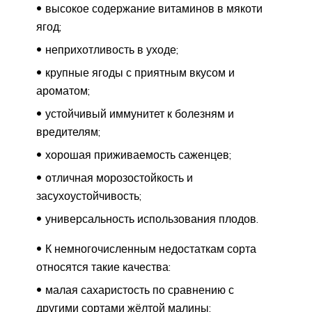
высокое содержание витаминов в мякоти
ягод;
неприхотливость в уходе;
крупные ягоды с приятным вкусом и
ароматом;
устойчивый иммунитет к болезням и
вредителям;
хорошая приживаемость саженцев;
отличная морозостойкость и
засухоустойчивость;
универсальность использования плодов.
К немногочисленным недостаткам сорта
относятся такие качества:
малая сахаристость по сравнению с
другими сортами жёлтой малины;