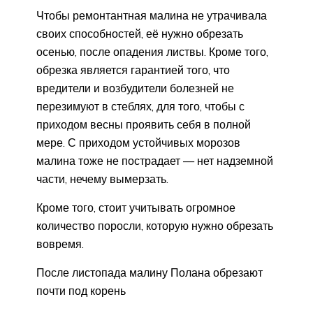
Чтобы ремонтантная малина не утрачивала
своих способностей, её нужно обрезать
осенью, после опадения листвы. Кроме того,
обрезка является гарантией того, что
вредители и возбудители болезней не
перезимуют в стеблях, для того, чтобы с
приходом весны проявить себя в полной
мере. С приходом устойчивых морозов
малина тоже не пострадает — нет надземной
части, нечему вымерзать.
Кроме того, стоит учитывать огромное
количество поросли, которую нужно обрезать
вовремя.
После листопада малину Полана обрезают
почти под корень