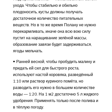
ухода. Чтобы стабильно и обильно
плодоносить, кусты должны получать
достаточное количество питательных
веществ. Но в то же время Полану не нужно
перекармливать, иначе она всю вою силу
пустит на наращивание зелёной массы,
образование завязи будет задерживаться,
ягоды мельчать.
Ранней весной, чтобы пробудить малину и
придать ей сил для быстрого роста,
используют настой коровяка, разведённый
1:10 или раствор куриного помёта, но
разводить его нужно в большем количестве
воды — 1:20. На 1 м2 достаточно 5 л жидкого
удобрения. Применять только после полива и
в тёплую погоду.