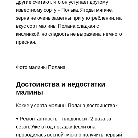
другие считают, что он уступает другому
известному сорту – Полька. Ягоды мягкие,
зерна не очень заметны при употреблении, на
вкус сорт малины Полана сладкая с
кислинкой, но сладость не выражена, немного
пресная.
Фото малины Полана
Достоинства и недостатки
малины
Какие у сорта малины Полана достоинства?
Ремонтантность – плодоносит 2 раза за
сезон. Уже в год посадки (если она
проводилась весной) можно получить первый