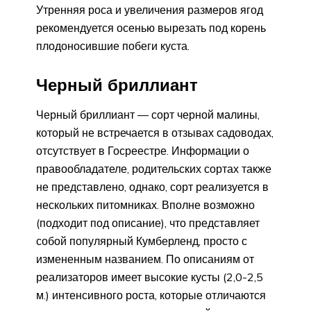
Утренняя роса и увеличения размеров ягод
рекомендуется осенью вырезать под корень
плодоносившие побеги куста.
Черный бриллиант
Черный бриллиант — сорт черной малины,
который не встречается в отзывах садоводах,
отсутствует в Госреестре. Информации о
правообладателе, родительских сортах также
не представлено, однако, сорт реализуется в
нескольких питомниках. Вполне возможно
(подходит под описание), что представляет
собой популярный Кумберленд, просто с
измененным названием. По описаниям от
реализаторов имеет высокие кусты (2,0-2,5
м.) интенсивного роста, которые отличаются