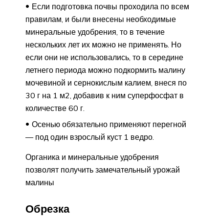
Если подготовка почвы проходила по всем
правилам, и были внесены необходимые
минеральные удобрения, то в течение
нескольких лет их можно не применять. Но
если они не использовались, то в середине
летнего периода можно подкормить малину
мочевиной и сернокислым калием, внеся по
30 г на 1 м2, добавив к ним суперфосфат в
количестве 60 г.
Осенью обязательно применяют перегной
— под один взрослый куст 1 ведро.
Органика и минеральные удобрения
позволят получить замечательный урожай
малины
Обрезка