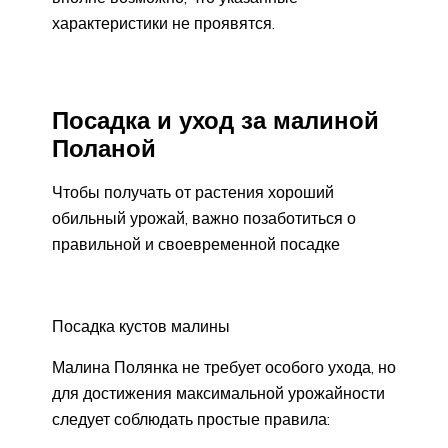
характеристики не проявятся.
Посадка и уход за малиной
Поланой
Чтобы получать от растения хороший
обильный урожай, важно позаботиться о
правильной и своевременной посадке
Посадка кустов малины
Малина Полянка не требует особого ухода, но
для достижения максимальной урожайности
следует соблюдать простые правила: