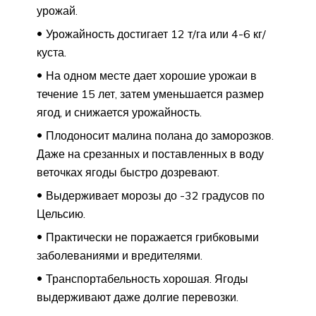
урожай.
Урожайность достигает 12 т/га или 4-6 кг/
куста.
На одном месте дает хорошие урожаи в
течение 15 лет, затем уменьшается размер
ягод, и снижается урожайность.
Плодоносит малина полана до заморозков.
Даже на срезанных и поставленных в воду
веточках ягоды быстро дозревают.
Выдерживает морозы до -32 градусов по
Цельсию.
Практически не поражается грибковыми
заболеваниями и вредителями.
Транспортабельность хорошая. Ягоды
выдерживают даже долгие перевозки.