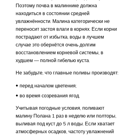
Поэтому почва в малиннике должна
находиться в состоянии средней
увлажнённости. Малина категорически не
переносит застоя влаги в корнях. Если корни
пострадают от избытка, воды в лучшем
случае это обернётся очень долгим
восстановлением корневой системы, в
худшем — полной гибелью куста.
Не забудьте, что главные поливы производят:
перед началом цветения;
во время созревания ягод.
Учитывая погодные условия, поливают
малину Полана 1 раз в неделю или полторы,
выливая под куст до 5 л воды. Если хватает
атмосферных осадков, частоту увлажнений