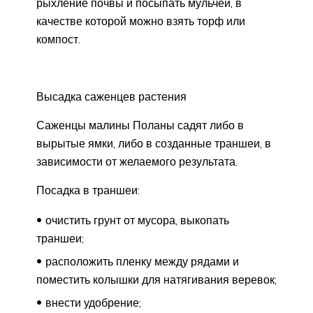
рыхление почвы и посыпать мульчей, в
качестве которой можно взять торф или
компост.
Высадка саженцев растения
Саженцы малины Поланы садят либо в
вырытые ямки, либо в созданные траншеи, в
зависимости от желаемого результата.
Посадка в траншеи:
очистить грунт от мусора, выкопать
траншеи;
расположить пленку между рядами и
поместить колышки для натягивания веревок;
внести удобрение;