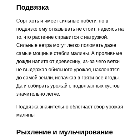
Подвязка
Сорт хоть и имеет сильные побеги, но в
подвязке ему отказывать не стоит, надеясь на
то, что растение справится с нагрузкой.
Сильные ветра могут легко поломать даже
самые мощные стебли малины. А проливные
дожди напитают древесину, из-за чего ветки,
не выдержав обильного урожая, наклонятся
до самой земли, испачкав в грязи все ягоды.
Да и собирать урожай с подвязанных кустов
значительно легче.
Подвязка значительно облегчает сбор урожая
малины
Рыхление и мульчирование