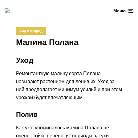
Меню
Сад и огород
Малина Полана
Уход
Ремонтантную малину сорта Полана
называют растением для ленивых. Уход за
ней предполагает минимум усилий и при этом
урожай будет впечатляющим.
Полив
Как уже упоминалось малина Полана не
очень стойко переносит периоды засухи.