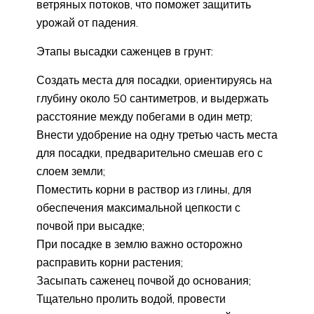
ветряных потоков, что поможет защитить
урожай от падения.
Этапы высадки саженцев в грунт:
Создать места для посадки, ориентируясь на
глубину около 50 сантиметров, и выдержать
расстояние между побегами в один метр;
Внести удобрение на одну третью часть места
для посадки, предварительно смешав его с
слоем земли;
Поместить корни в раствор из глины, для
обеспечения максимальной цепкости с
почвой при высадке;
При посадке в землю важно осторожно
расправить корни растения;
Засыпать саженец почвой до основания;
Тщательно пролить водой, провести