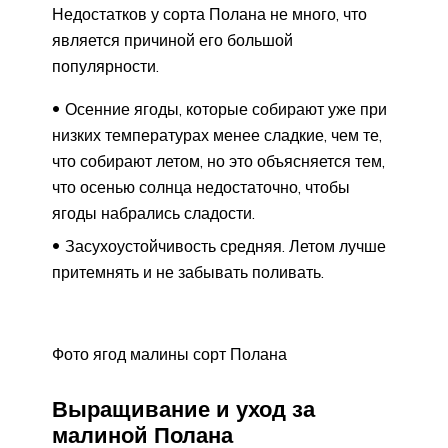
Недостатков у сорта Полана не много, что
является причиной его большой
популярности.
Осенние ягоды, которые собирают уже при
низких температурах менее сладкие, чем те,
что собирают летом, но это объясняется тем,
что осенью солнца недостаточно, чтобы
ягоды набрались сладости.
Засухоустойчивость средняя. Летом лучше
притемнять и не забывать поливать.
Фото ягод малины сорт Полана
Выращивание и уход за
малиной Полана