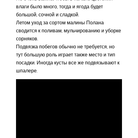
влаги было много, тогда и ягода будет
большой, сочной и сладкой.
Летом уход за сортом малины Полана
сводится к поливам, мульчированию и уборке
сорняков.
Подвязка побегов обычно не требуется, но
тут большую роль играет также место и тип
посадки. Иногда кусты все же подвязывают к
шпалере.