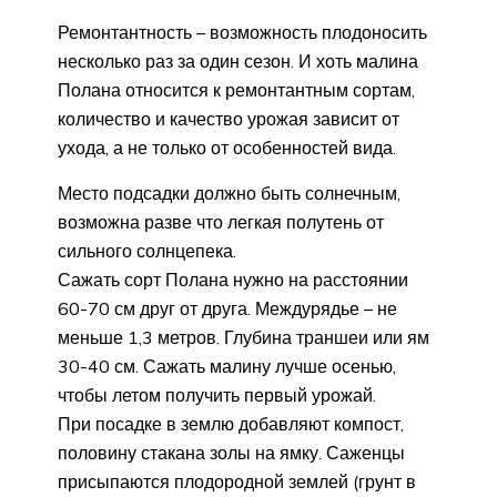
Ремонтантность – возможность плодоносить
несколько раз за один сезон. И хоть малина
Полана относится к ремонтантным сортам,
количество и качество урожая зависит от
ухода, а не только от особенностей вида.
Место подсадки должно быть солнечным,
возможна разве что легкая полутень от
сильного солнцепека.
Сажать сорт Полана нужно на расстоянии
60-70 см друг от друга. Междурядье – не
меньше 1,3 метров. Глубина траншеи или ям
30-40 см. Сажать малину лучше осенью,
чтобы летом получить первый урожай.
При посадке в землю добавляют компост,
половину стакана золы на ямку. Саженцы
присыпаются плодородной землей (грунт в