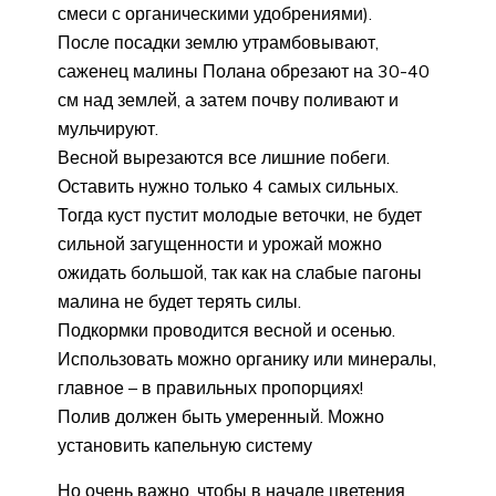
смеси с органическими удобрениями).
После посадки землю утрамбовывают,
саженец малины Полана обрезают на 30-40
см над землей, а затем почву поливают и
мульчируют.
Весной вырезаются все лишние побеги.
Оставить нужно только 4 самых сильных.
Тогда куст пустит молодые веточки, не будет
сильной загущенности и урожай можно
ожидать большой, так как на слабые пагоны
малина не будет терять силы.
Подкормки проводится весной и осенью.
Использовать можно органику или минералы,
главное – в правильных пропорциях!
Полив должен быть умеренный. Можно
установить капельную систему
Но очень важно, чтобы в начале цветения