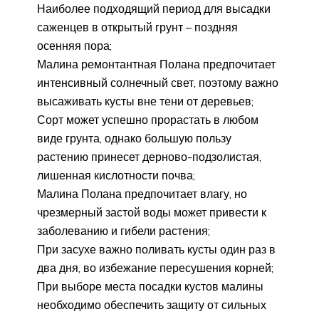
Наиболее подходящий период для высадки
саженцев в открытый грунт – поздняя
осенняя пора;
Малина ремонтантная Полана предпочитает
интенсивный солнечный свет, поэтому важно
высаживать кусты вне тени от деревьев;
Сорт может успешно прорастать в любом
виде грунта, однако большую пользу
растению принесет дерново-подзолистая,
лишенная кислотности почва;
Малина Полана предпочитает влагу, но
чрезмерный застой воды может привести к
заболеванию и гибели растения;
При засухе важно поливать кусты один раз в
два дня, во избежание пересушения корней;
При выборе места посадки кустов малины
необходимо обеспечить защиту от сильных