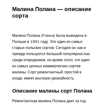
Малина Полана — описание
сорта
Малина Полана (Polana) была выведена в
Польше в 1991 году. Это один из самых
старых польских сортов. Сегодня он, как и
прежде пользуется большой популярностью
среди огородников, но кроме этого, это один
из самых ценных коммерческих сортов
малины. Сорт ремонтантный, простой в
уходе, имеет высокую урожайность.
Описание малины сорт Полана
Ремонтантная малина Полана дает за год