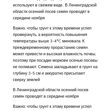
используют в свежем виде.. В Ленинградской
области осенний посев семян проводят в
середине ноября
Важно, чтобы грунт к этому времени успел
промерзнуть, а вероятность повышения
температуры выше 3-4°C миновала. К
преждевременному прорастанию семян
может привести и высокая влажность почвы,
поэтому при посадке моркови осенью посевы
не поливают. Семена закладывают в грунт на
глубину 3-5 см и аккуратно присыпают
сверху землей
В Ленинградской области осенний посев
семян проводят в середине ноября
Важно, чтобы грунт к этому времени успел