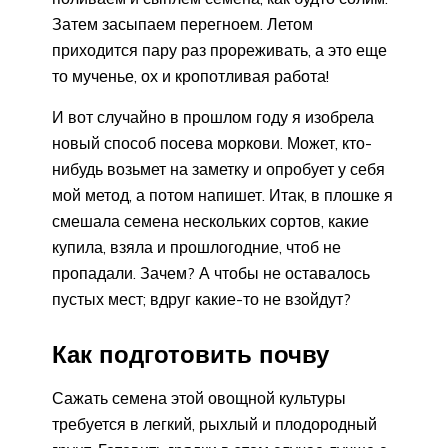
Затем засыпаем перегноем. Летом
приходится пару раз прореживать, а это еще
то мученье, ох и кропотливая работа!
И вот случайно в прошлом году я изобрела
новый способ посева моркови. Может, кто-
нибудь возьмет на заметку и опробует у себя
мой метод, а потом напишет. Итак, в плошке я
смешала семена нескольких сортов, какие
купила, взяла и прошлогодние, чтоб не
пропадали. Зачем? А чтобы не оставалось
пустых мест; вдруг какие-то не взойдут?
Как подготовить почву
Сажать семена этой овощной культуры
требуется в легкий, рыхлый и плодородный