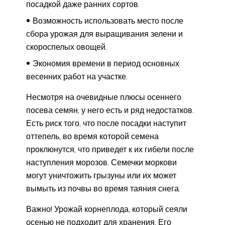
посадкой даже ранних сортов.
Возможность использовать место после
сбора урожая для выращивания зелени и
скороспелых овощей.
Экономия времени в период основных
весенних работ на участке.
Несмотря на очевидные плюсы осеннего
посева семян, у него есть и ряд недостатков.
Есть риск того, что после посадки наступит
оттепель, во время которой семена
проклюнутся, что приведет к их гибели после
наступления морозов. Семечки моркови
могут уничтожить грызуны или их может
вымыть из почвы во время таяния снега.
Важно! Урожай корнеплода, который сеяли
осенью не подходит для хранения. Его