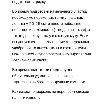
подготовить грядку.
Во время подготовки намеченного участка
необходимо перекопать грядку (на штык
лопаты = 20-25 см) и внести побольше
перегноя или компоста (1 ведро на 1 кв.м), а
также древесную золу и костную муку. Если
вы допускаете использование минеральных
удобрений, то вместо золы и костной муки
можно внести суперфосфат и сульфат калия
(сернокислый калий).
Во время подготовки грядки нужно
обязательно удалить все сорняки и
тщательно выбрать все крупные камешки.
Как известно, морковь не переносит свежий
навоз и известь.