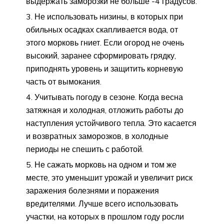
выдержать заморозки не больше -4 градусов.
Не использовать низины, в которых при
обильных осадках скапливается вода, от
этого морковь гниет. Если огород не очень
высокий, заранее сформировать грядку,
приподнять уровень и защитить корневую
часть от вымокания.
Учитывать погоду в сезоне. Когда весна
затяжная и холодная, отложить работы до
наступления устойчивого тепла. Это касается
и возвратных заморозков, в холодные
периоды не спешить с работой.
Не сажать морковь на одном и том же
месте, это уменьшит урожай и увеличит риск
заражения болезнями и поражения
вредителями. Лучше всего использовать
участки, на которых в прошлом году росли