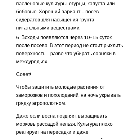
пасленовые культуры, огурцы, капуста или
бобовые. Хороший вариант – посев
сидератов для насыщения грунта
питательными веществами.
Всходы появляются через 10-15 суток
после посева. В этот период не стоит рыхлить
поверхность – разве что убирать сорняки в
междурядьях.
Совет!
Чтобы защитить молодые растения от
заморозков и похолоданий, на ночь укрывать
грядку агрополотном.
Даже если весна поздняя, выращивать
морковь рассадой нельзя. Культура плохо
реагирует на пересадки и даже