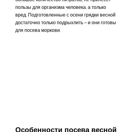
пользы для организма человека, а только
вред. Подготовленные с осени грядки весной
достаточно только подрыхлить – и они готовы
для посева моркови.
Особенности посева весной