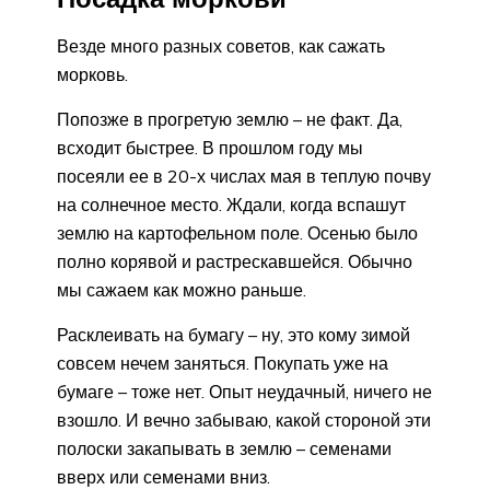
Везде много разных советов, как сажать
морковь.
Попозже в прогретую землю – не факт. Да,
всходит быстрее. В прошлом году мы
посеяли ее в 20-х числах мая в теплую почву
на солнечное место. Ждали, когда вспашут
землю на картофельном поле. Осенью было
полно корявой и растрескавшейся. Обычно
мы сажаем как можно раньше.
Расклеивать на бумагу – ну, это кому зимой
совсем нечем заняться. Покупать уже на
бумаге – тоже нет. Опыт неудачный, ничего не
взошло. И вечно забываю, какой стороной эти
полоски закапывать в землю – семенами
вверх или семенами вниз.