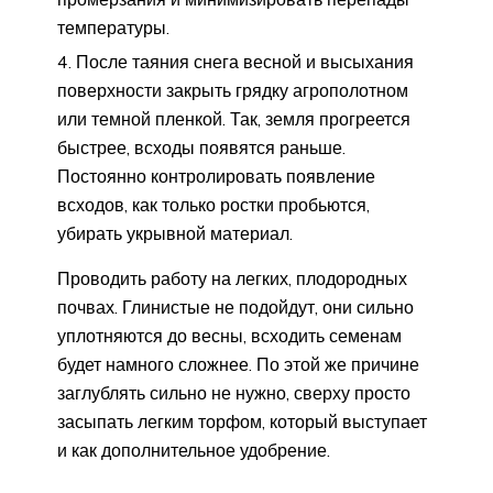
температуры.
После таяния снега весной и высыхания
поверхности закрыть грядку агрополотном
или темной пленкой. Так, земля прогреется
быстрее, всходы появятся раньше.
Постоянно контролировать появление
всходов, как только ростки пробьются,
убирать укрывной материал.
Проводить работу на легких, плодородных
почвах. Глинистые не подойдут, они сильно
уплотняются до весны, всходить семенам
будет намного сложнее. По этой же причине
заглублять сильно не нужно, сверху просто
засыпать легким торфом, который выступает
и как дополнительное удобрение.