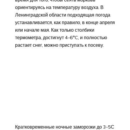
ориентируясь на температуру воздуха. В
Ленинградской области подходящая погода
устанавливается, как правило, в конце апреля
или начале мая. Как только столбики
термометра, достигнут 4-6°C, и полностью
растает снег, можно приступать к посеву.
Кратковременные ночные заморозки до 3-5С