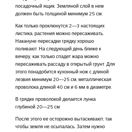
посадочный ящик. Земляной слой в нем
должен быть толщиной минимум 25 см.
Как только проклюнутся 2—3 настоящих
листика, растения можно пересаживать.
Накануне пересадки грядку хорошо
поливают. На следующий день ближе к
вечеру, как только спадет жара можно
пересаживать рассаду в открытый грунт. Для
этого понадобится кухонный нож с длиной
лезвия минимум 20—25 см, металлическая
проволока длиной 40 см и 6 мм в диаметре.
В грядке проволокой делается лунка
глубиной 20—25 см
После этого ее осторожно вытаскивают, так
чтобы земля не осыпалась. Затем нужно