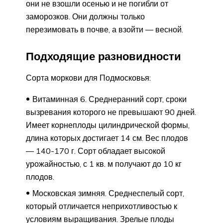
они не взошли осенью и не погибли от
заморозков. Они должны только
перезимовать в почве, а взойти — весной.
Подходящие разновидности
Сорта моркови для Подмосковья:
Витаминная 6. Среднеранний сорт, сроки
вызревания которого не превышают 90 дней.
Имеет корнеплоды цилиндрической формы,
длина которых достигает 14 см. Вес плодов
— 140-170 г. Сорт обладает высокой
урожайностью, с 1 кв. м получают до 10 кг
плодов.
Московская зимняя. Среднеспелый сорт,
который отличается неприхотливостью к
условиям выращивания. Зрелые плоды