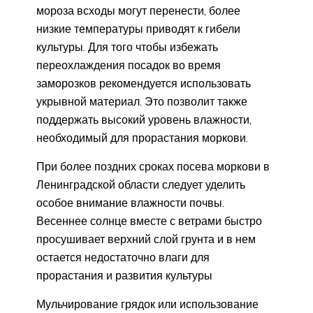
мороза всходы могут перенести, более
низкие температуры приводят к гибели
культуры. Для того чтобы избежать
переохлаждения посадок во время
заморозков рекомендуется использовать
укрывной материал. Это позволит также
поддержать высокий уровень влажности,
необходимый для прорастания моркови.
При более поздних сроках посева моркови в
Ленинградской области следует уделить
особое внимание влажности почвы.
Весеннее солнце вместе с ветрами быстро
просушивает верхний слой грунта и в нем
остается недостаточно влаги для
прорастания и развития культуры
Мульчирование грядок или использование