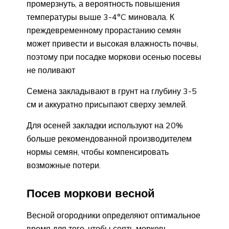
промерзнуть, а вероятность повышения
температуры выше 3-4°C миновала. К
преждевременному прорастанию семян
может привести и высокая влажность почвы,
поэтому при посадке моркови осенью посевы
не поливают
Семена закладывают в грунт на глубину 3-5
см и аккуратно присыпают сверху землей.
Для осеней закладки используют на 20%
больше рекомендованной производителем
нормы семян, чтобы компенсировать
возможные потери.
Посев моркови весной
Весной огородники определяют оптимальное
время для того, чтобы сеять морковь