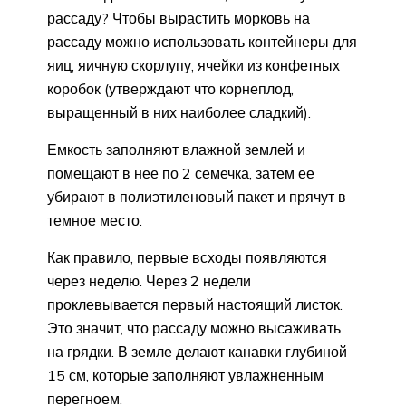
рассаду? Чтобы вырастить морковь на
рассаду можно использовать контейнеры для
яиц, яичную скорлупу, ячейки из конфетных
коробок (утверждают что корнеплод,
выращенный в них наиболее сладкий).
Емкость заполняют влажной землей и
помещают в нее по 2 семечка, затем ее
убирают в полиэтиленовый пакет и прячут в
темное место.
Как правило, первые всходы появляются
через неделю. Через 2 недели
проклевывается первый настоящий листок.
Это значит, что рассаду можно высаживать
на грядки. В земле делают канавки глубиной
15 см, которые заполняют увлажненным
перегноем.