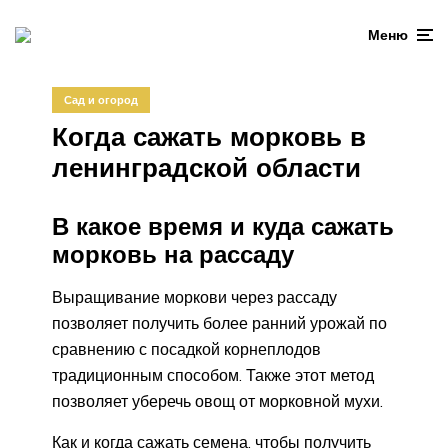
Меню
Сад и огород
Когда сажать морковь в
ленинградской области
В какое время и куда сажать
морковь на рассаду
Выращивание моркови через рассаду
позволяет получить более ранний урожай по
сравнению с посадкой корнеплодов
традиционным способом. Также этот метод
позволяет уберечь овощ от морковной мухи.
Как и когда сажать семена, чтобы получить