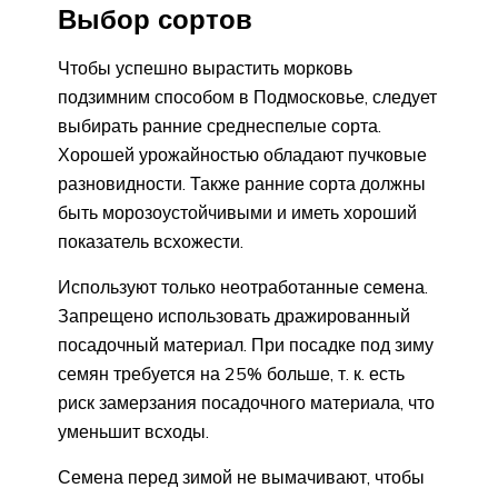
Выбор сортов
Чтобы успешно вырастить морковь
подзимним способом в Подмосковье, следует
выбирать ранние среднеспелые сорта.
Хорошей урожайностью обладают пучковые
разновидности. Также ранние сорта должны
быть морозоустойчивыми и иметь хороший
показатель всхожести.
Используют только неотработанные семена.
Запрещено использовать дражированный
посадочный материал. При посадке под зиму
семян требуется на 25% больше, т. к. есть
риск замерзания посадочного материала, что
уменьшит всходы.
Семена перед зимой не вымачивают, чтобы