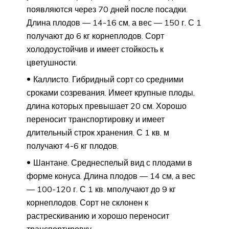
появляются через 70 дней после посадки.
Длина плодов — 14-16 см, а вес — 150 г. С 1
получают до 6 кг корнеплодов. Сорт
холодоустойчив и имеет стойкость к
цветушности.
Каллисто. Гибридный сорт со средними
сроками созревания. Имеет крупные плоды,
длина которых превышает 20 см. Хорошо
переносит транспортировку и имеет
длительный строк хранения. С 1 кв. м
получают 4-6 кг плодов.
Шантане. Среднеспелый вид с плодами в
форме конуса. Длина плодов — 14 см, а вес
— 100-120 г. С 1 кв. мполучают до 9 кг
корнеплодов. Сорт не склонен к
растрескиванию и хорошо переносит