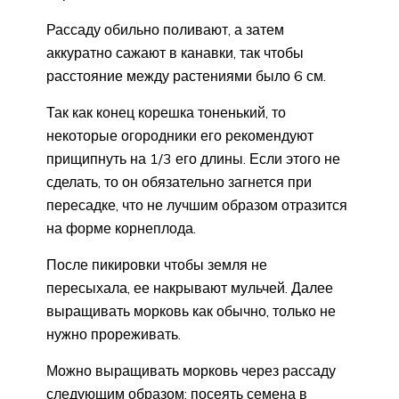
Рассаду обильно поливают, а затем
аккуратно сажают в канавки, так чтобы
расстояние между растениями было 6 см.
Так как конец корешка тоненький, то
некоторые огородники его рекомендуют
прищипнуть на 1/3 его длины. Если этого не
сделать, то он обязательно загнется при
пересадке, что не лучшим образом отразится
на форме корнеплода.
После пикировки чтобы земля не
пересыхала, ее накрывают мульчей. Далее
выращивать морковь как обычно, только не
нужно прореживать.
Можно выращивать морковь через рассаду
следующим образом: посеять семена в