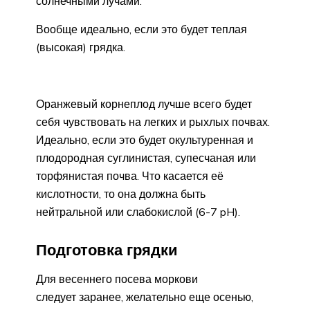
солнечными лучами.
Вообще идеально, если это будет теплая
(высокая) грядка.
Оранжевый корнеплод лучше всего будет
себя чувствовать на легких и рыхлых почвах.
Идеально, если это будет окультуренная и
плодородная суглинистая, супесчаная или
торфянистая почва. Что касается её
кислотности, то она должна быть
нейтральной или слабокислой (6-7 pH).
Подготовка грядки
Для весеннего посева моркови
следует заранее, желательно еще осенью,