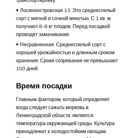
транспортировку.
Лосиноостровская 13. Это среднеспелый
сорт с мягкой и сочной мякотью. С 1 кв. м
получают 6-8 кг плодов. Перед посадкой
проводят замачивание.
Несравненная. Среднеспелый сорт с
хорошей урожайностью и длинным сроком
хранения. Сроки созревания не превышают
100 дней.
Время посадки
Главным фактором, который определяет
когда следует сажать морковь в
Ленинградской области, является
температура окружающей среды. Культура
принадлежит к холодостойким овощам.