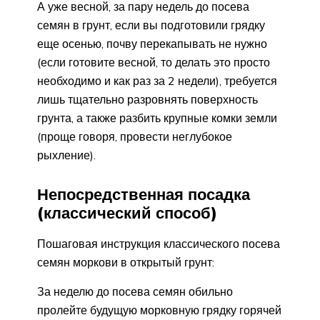
А уже весной, за пару недель до посева
семян в грунт, если вы подготовили грядку
еще осенью, почву перекапывать не нужно
(если готовите весной, то делать это просто
необходимо и как раз за 2 недели), требуется
лишь тщательно разровнять поверхность
грунта, а также разбить крупные комки земли
(проще говоря, провести неглубокое
рыхление).
Непосредственная посадка
(классический способ)
Пошаговая инструкция классического посева
семян моркови в открытый грунт:
За неделю до посева семян обильно
пролейте будущую морковную грядку горячей