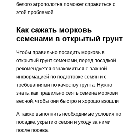
белого агрополотна поможет справиться с
этой проблемой.
Как сажать морковь
семенами в открытый грунт
Чтобы правильно посадить морковь в
открытый грунт семенами, перед посадкой
рекомендуется ознакомиться с важной
информацией по подготовке семян и с
требованиями по качеству грунта. Нужно
знать, как правильно сеять семена моркови
весной, чтобы они быстро и хорошо взошли
А также выполнить необходимые условия по
посадке, укрытию семян и уходу за ними
после посева.