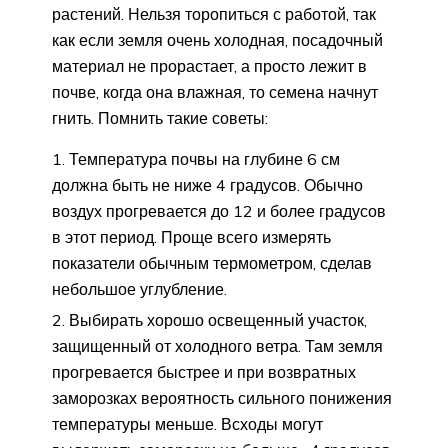
растений. Нельзя торопиться с работой, так
как если земля очень холодная, посадочный
материал не прорастает, а просто лежит в
почве, когда она влажная, то семена начнут
гнить. Помнить такие советы:
Температура почвы на глубине 6 см
должна быть не ниже 4 градусов. Обычно
воздух прогревается до 12 и более градусов
в этот период. Проще всего измерять
показатели обычным термометром, сделав
небольшое углубление.
Выбирать хорошо освещенный участок,
защищенный от холодного ветра. Там земля
прогревается быстрее и при возвратных
заморозках вероятность сильного понижения
температуры меньше. Всходы могут