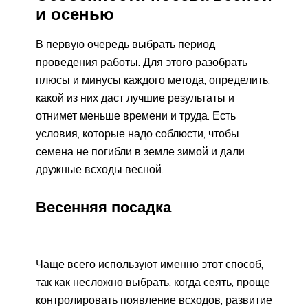
и осенью
В первую очередь выбрать период
проведения работы. Для этого разобрать
плюсы и минусы каждого метода, определить,
какой из них даст лучшие результаты и
отнимет меньше времени и труда. Есть
условия, которые надо соблюсти, чтобы
семена не погибли в земле зимой и дали
дружные всходы весной.
Весенняя посадка
Чаще всего используют именно этот способ,
так как несложно выбрать, когда сеять, проще
контролировать появление всходов, развитие