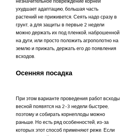
незначительное повреждение корней
ухудшает адаптацию, большая часть
растений не приживется. Сеять надо сразу в
грунт, а для защиты в первые 2 недели
можно держать их под пленкой, наброшенной
на дуги, или просто положить агрополотно на
землю и прижать, держать его до появления
всходов.
Осенняя посадка
При этом варианте проведения работ всходы
весной появятся на 2-3 недели быстрее,
поэтому и собирать корнеплоды можно
раньше. Но есть ряд особенностей, из-за
которых этот способ применяют реже. Если