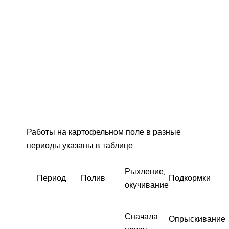
Работы на картофельном поле в разные
периоды указаны в таблице.
Рыхление,
Период
Полив
Подкормки
окучивание
Сначала
Опрыскивание