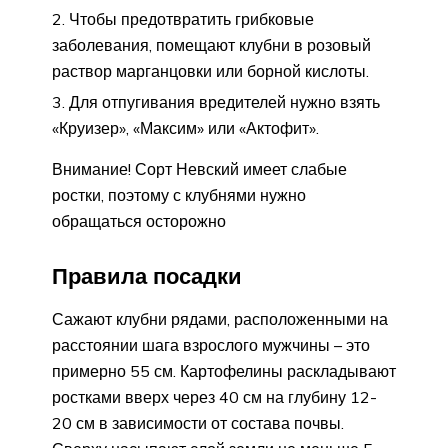
Чтобы предотвратить грибковые
заболевания, помещают клубни в розовый
раствор марганцовки или борной кислоты.
Для отпугивания вредителей нужно взять
«Круизер», «Максим» или «Актофит».
Внимание! Сорт Невский имеет слабые
ростки, поэтому с клубнями нужно
обращаться осторожно
Правила посадки
Сажают клубни рядами, расположенными на
расстоянии шага взрослого мужчины – это
примерно 55 см. Картофелины раскладывают
ростками вверх через 40 см на глубину 12-
20 см в зависимости от состава почвы.