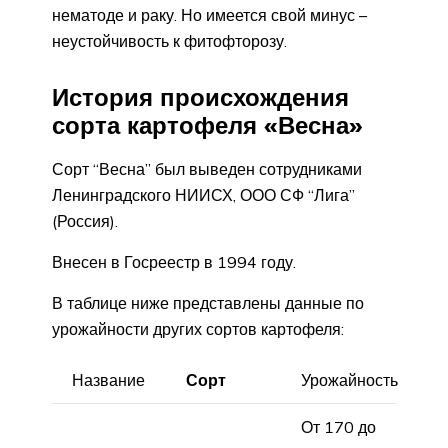
нематоде и раку. Но имеется свой минус –
неустойчивость к фитофторозу.
История происхождения
сорта картофеля «Весна»
Сорт “Весна” был выведен сотрудниками
Ленинградского НИИСХ, ООО СФ “Лига”
(Россия).
Внесен в Госреестр в 1994 году.
В таблице ниже представлены данные по
урожайности других сортов картофеля:
Название
Сорт
Урожайность
От 170 до