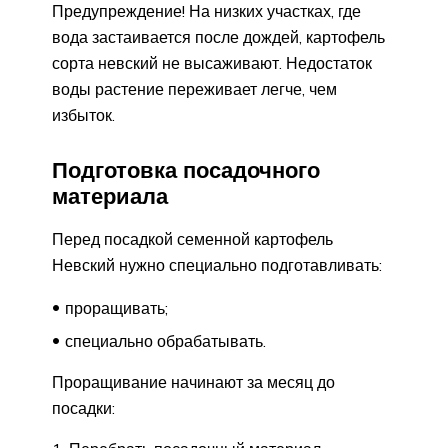
Предупреждение! На низких участках, где
вода застаивается после дождей, картофель
сорта невский не высаживают. Недостаток
воды растение переживает легче, чем
избыток.
Подготовка посадочного
материала
Перед посадкой семенной картофель
Невский нужно специально подготавливать:
проращивать;
специально обрабатывать.
Проращивание начинают за месяц до
посадки: