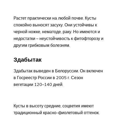
Растет практически на любой почве. Кусты
спокойно выносят засуху. Они устойчивы к
черной ножке, нематоде, раку. Но имеются и
недостатки – неустойчивость к фитофторозу и
другим грибковым болезням.
Здабытак
Здабытак выведен в Белоруссии. Он включен
в Госреестр России в 2005 г. Сезон
вегетации 120–140 дней.
Кусты в высоту средние, соцветия имеют
традиционный красно-фиолетовый оттенок.