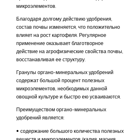
микроэлементов.
Благодаря долгому действию удобрения,
состав почвы изменяется, что положительно
влияет на рост картофеля. Регулярное
применение оказывает благотворное
действие на агрофизические свойства почвы,
восстанавливая ее структуру.
Гранулы органо-минеральных удобрений
содержат большой процент полезных
микроэлементов, необходимых данной
овощной культуре и быстро ею усваиваются.
Преимуществом органо-минеральных
удобрений является:
содержание большого количества полезных
веществ и микроэлементов (калия, магния,