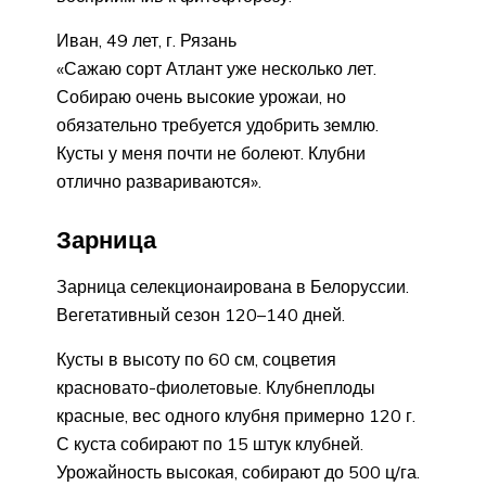
Иван, 49 лет, г. Рязань
«Сажаю сорт Атлант уже несколько лет.
Собираю очень высокие урожаи, но
обязательно требуется удобрить землю.
Кусты у меня почти не болеют. Клубни
отлично развариваются».
Зарница
Зарница селекционаирована в Белоруссии.
Вегетативный сезон 120–140 дней.
Кусты в высоту по 60 см, соцветия
красновато-фиолетовые. Клубнеплоды
красные, вес одного клубня примерно 120 г.
С куста собирают по 15 штук клубней.
Урожайность высокая, собирают до 500 ц/га.