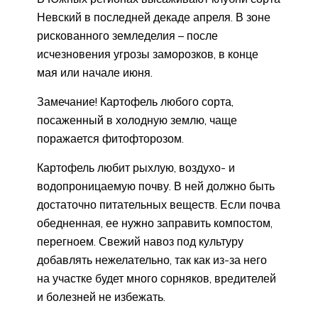
Невский в последней декаде апреля. В зоне
рискованного земледелия – после
исчезновения угрозы заморозков, в конце
мая или начале июня.
Замечание! Картофель любого сорта,
посаженный в холодную землю, чаще
поражается фитофторозом.
Картофель любит рыхлую, воздухо- и
водопроницаемую почву. В ней должно быть
достаточно питательных веществ. Если почва
обедненная, ее нужно заправить компостом,
перегноем. Свежий навоз под культуру
добавлять нежелательно, так как из-за него
на участке будет много сорняков, вредителей
и болезней не избежать.