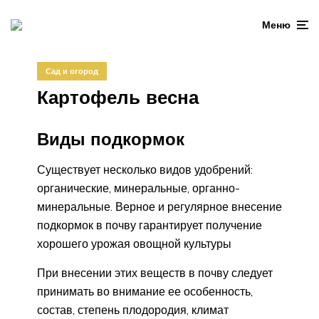
Меню
Сад и огород
Картофель весна
Виды подкормок
Существует несколько видов удобрений:
органические, минеральные, органно-
минеральные. Верное и регулярное внесение
подкормок в почву гарантирует получение
хорошего урожая овощной культуры
При внесении этих веществ в почву следует
принимать во внимание ее особенность,
состав, степень плодородия, климат