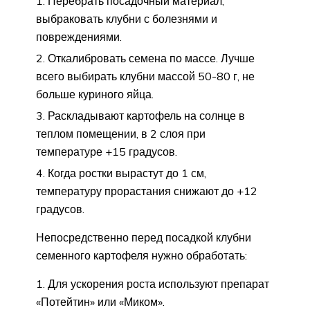
Перебрать посадочный материал,
выбраковать клубни с болезнями и
повреждениями.
Откалибровать семена по массе. Лучше
всего выбирать клубни массой 50-80 г, не
больше куриного яйца.
Раскладывают картофель на солнце в
теплом помещении, в 2 слоя при
температуре +15 градусов.
Когда ростки вырастут до 1 см,
температуру прорастания снижают до +12
градусов.
Непосредственно перед посадкой клубни
семенного картофеля нужно обработать:
Для ускорения роста используют препарат
«Потейтин» или «Миком».