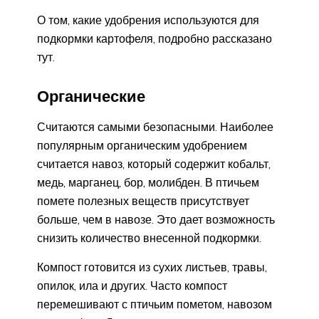
О том, какие удобрения используются для
подкормки картофеля, подробно рассказано
тут.
Органические
Считаются самыми безопасными. Наиболее
популярным органическим удобрением
считается навоз, который содержит кобальт,
медь, марганец, бор, молибден. В птичьем
помете полезных веществ присутствует
больше, чем в навозе. Это дает возможность
снизить количество внесенной подкормки.
Компост готовится из сухих листьев, травы,
опилок, ила и других. Часто компост
перемешивают с птичьим пометом, навозом