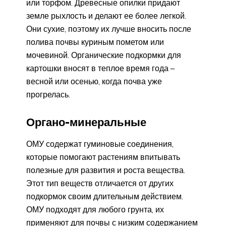
или торфом. Древесные опилки придают
земле рыхлость и делают ее более легкой.
Они сухие, поэтому их лучше вносить после
полива почвы куриным пометом или
мочевиной. Органические подкормки для
картошки вносят в теплое время года –
весной или осенью, когда почва уже
прогрелась.
Органо-минеральные
ОМУ содержат гуминовые соединения,
которые помогают растениям впитывать
полезные для развития и роста вещества.
Этот тип веществ отличается от других
подкормок своим длительным действием.
ОМУ подходят для любого грунта, их
применяют для почвы с низким содержанием