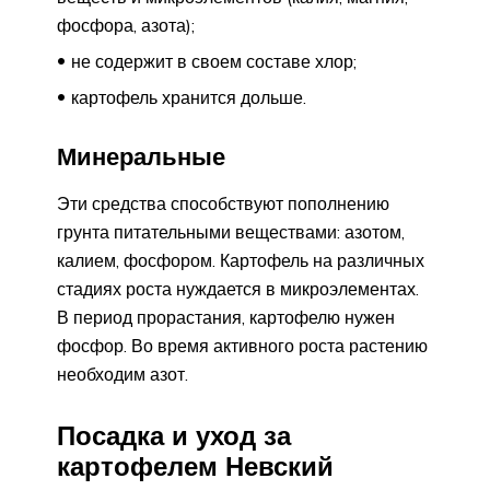
фосфора, азота);
не содержит в своем составе хлор;
картофель хранится дольше.
Минеральные
Эти средства способствуют пополнению
грунта питательными веществами: азотом,
калием, фосфором. Картофель на различных
стадиях роста нуждается в микроэлементах.
В период прорастания, картофелю нужен
фосфор. Во время активного роста растению
необходим азот.
Посадка и уход за
картофелем Невский