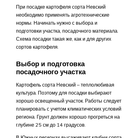
При посадке картофеля сорта Невский
необходимо применять агротехнические
нормы. Начинать нужно с выбора и
подготовки участка, посадочного материала.
Схема посадки такая же, как и для других
сортов картофеля.
Выбор и подготовка
посадочного участка
Картофель сорта Невский – теплолюбивая
культура. Поэтому для посадки выбирают
хорошо освещенный участок. Работы следует
планировать с учетом климатических условий
региона. Грунт должен хорошо прогреться на
глубине 25 см до 14 градусов.
В Южных регионах высаживают клубни сорта