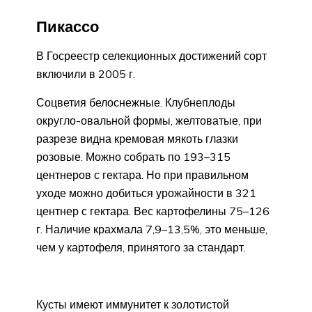
Пикассо
В Госреестр селекционных достижений сорт
включили в 2005 г.
Соцветия белоснежные. Клубнеплоды
округло-овальной формы, желтоватые, при
разрезе видна кремовая мякоть глазки
розовые. Можно собрать по 193–315
центнеров с гектара. Но при правильном
уходе можно добиться урожайности в 321
центнер с гектара. Вес картофелины 75–126
г. Наличие крахмала 7,9–13,5%, это меньше,
чем у картофеля, принятого за стандарт.
Кусты имеют иммунитет к золотистой