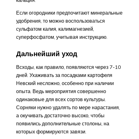
Если огородники предпочитают минеральные
удобрения, то можно воспользоваться
сульфатом калия, калимагнезией,
суперфосфатом, учитывая инструкцию.
Дальнейший уход
Всходы, как правило, появляются через 7-10
дней. Ухаживать за посадками картофеля
Невский несложно, особенно при наличии
опыта. Ведь мероприятия совершенно
одинаковые для всех сортов культуры.
Сорняки нужно удалять по мере нарастания,
а окучивать достаточно высоко, чтобы
появились дополнительные столоны, на
которых формируются завязи.