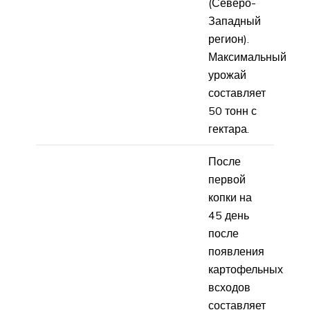
(Северо-
Западный
регион).
Максимальный
урожай
составляет
50 тонн с
гектара.
После
первой
копки на
45 день
после
появления
картофельных
всходов
составляет