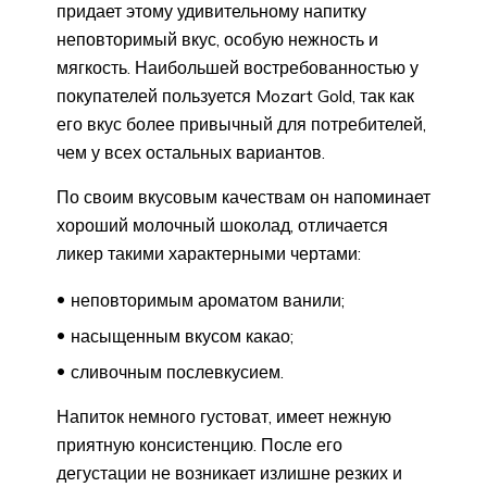
придает этому удивительному напитку
неповторимый вкус, особую нежность и
мягкость. Наибольшей востребованностью у
покупателей пользуется Mozart Gold, так как
его вкус более привычный для потребителей,
чем у всех остальных вариантов.
По своим вкусовым качествам он напоминает
хороший молочный шоколад, отличается
ликер такими характерными чертами:
неповторимым ароматом ванили;
насыщенным вкусом какао;
сливочным послевкусием.
Напиток немного густоват, имеет нежную
приятную консистенцию. После его
дегустации не возникает излишне резких и