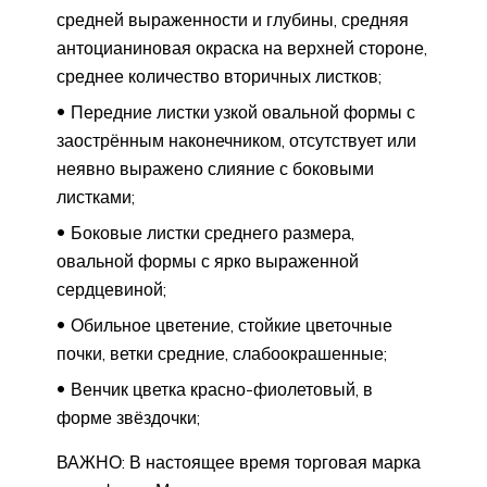
средней выраженности и глубины, средняя
антоцианиновая окраска на верхней стороне,
среднее количество вторичных листков;
Передние листки узкой овальной формы с
заострённым наконечником, отсутствует или
неявно выражено слияние с боковыми
листками;
Боковые листки среднего размера,
овальной формы с ярко выраженной
сердцевиной;
Обильное цветение, стойкие цветочные
почки, ветки средние, слабоокрашенные;
Венчик цветка красно-фиолетовый, в
форме звёздочки;
ВАЖНО: В настоящее время торговая марка