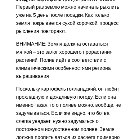
Первый раз землю можно начинать рыхлить
уже на 5 день после посадки. Как только
земля покрывается сухой корочкой, процесс
рыхления повторяют.
ВНИМАНИЕ: Земля должна оставаться
мягкой – это залог хорошего прорастания
растений. Полив идёт в соответствии с
климатическими особенностями региона
выращивания
Поскольку картофель голландский, он любит
прохладную и дождливую погоду. Если она
именно такая, то о поливе можно, вообще, не
задумываться. Если же видно, что ботва
слегка увядает, нужно задуматься о
постоянном искусственном поливе. Земля
должна пропитываться из расчета примерно