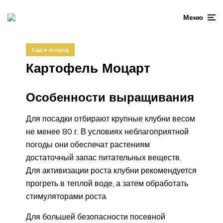
Меню
Сад и огород
Картофель Моцарт
Особенности выращивания
Для посадки отбирают крупные клубни весом
не менее 80 г. В условиях неблагоприятной
погоды они обеспечат растениям
достаточный запас питательных веществ.
Для активизации роста клубни рекомендуется
прогреть в теплой воде, а затем обработать
стимуляторами роста.
Для большей безопасности посевной