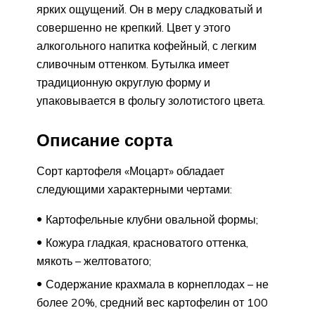
ярких ощущений. Он в меру сладковатый и
совершенно не крепкий. Цвет у этого
алкогольного напитка кофейный, с легким
сливочным оттенком. Бутылка имеет
традиционную округлую форму и
упаковывается в фольгу золотистого цвета.
Описание сорта
Сорт картофеля «Моцарт» обладает
следующими характерными чертами:
Картофельные клубни овальной формы;
Кожура гладкая, красноватого оттенка,
мякоть – желтоватого;
Содержание крахмала в корнеплодах – не
более 20%, средний вес картофелин от 100