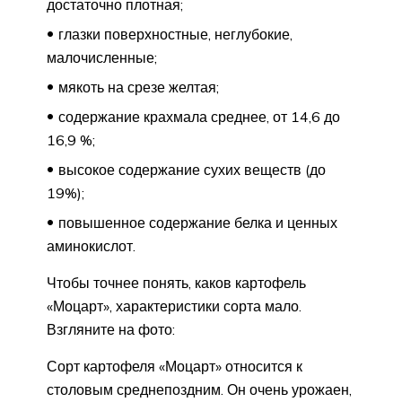
достаточно плотная;
глазки поверхностные, неглубокие,
малочисленные;
мякоть на срезе желтая;
содержание крахмала среднее, от 14,6 до
16,9 %;
высокое содержание сухих веществ (до
19%);
повышенное содержание белка и ценных
аминокислот.
Чтобы точнее понять, каков картофель
«Моцарт», характеристики сорта мало.
Взгляните на фото:
Сорт картофеля «Моцарт» относится к
столовым среднепоздним. Он очень урожаен,