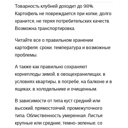
Товарность клубней доходит до 98%.
Картофель не повреждается при копке, долго
хранится, не теряя потребительских качеств.
Возможна транспортировка.
Читайте все о правильном хранении
картофеля: сроки, температура и возможные
проблемы.
А также как правильно сохраняют
корнеплоды зимой, в овощехранилищах, в
условиях квартиры, в погребе, на балконе и в
ящиках, в холодильнике и очищенным.
В зависимости от типа куст средний или
высокий, прямостоячий, промежуточного
типа. Облиственность умеренная. Листья
крупные или средние, темно-зеленые, со