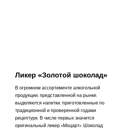
Ликер «Золотой шоколад»
В огромном ассортименте алкогольной
продукции, представленной на рынке,
выделяются напитки, приготовленные по
традиционной и проверенной годами
рецептуре. В числе первых значится
оригинальный ликер «Моцарт». Шоколад