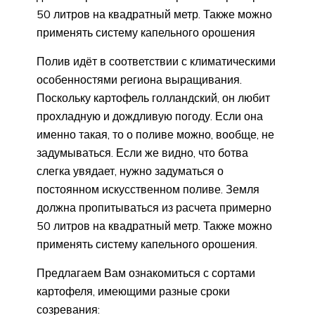
50 литров на квадратный метр. Также можно
применять систему капельного орошения
Полив идёт в соответствии с климатическими
особенностями региона выращивания.
Поскольку картофель голландский, он любит
прохладную и дождливую погоду. Если она
именно такая, то о поливе можно, вообще, не
задумываться. Если же видно, что ботва
слегка увядает, нужно задуматься о
постоянном искусственном поливе. Земля
должна пропитываться из расчета примерно
50 литров на квадратный метр. Также можно
применять систему капельного орошения.
Предлагаем Вам ознакомиться с сортами
картофеля, имеющими разные сроки
созревания: