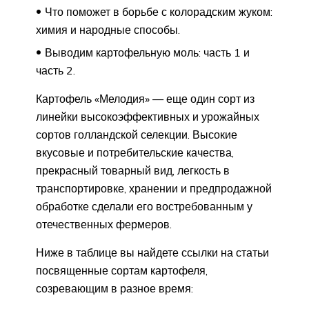
Что поможет в борьбе с колорадским жуком:
химия и народные способы.
Выводим картофельную моль: часть 1 и
часть 2.
Картофель «Мелодия» — еще один сорт из
линейки высокоэффективных и урожайных
сортов голландской селекции. Высокие
вкусовые и потребительские качества,
прекрасный товарный вид, легкость в
транспортировке, хранении и предпродажной
обработке сделали его востребованным у
отечественных фермеров.
Ниже в таблице вы найдете ссылки на статьи
посвященные сортам картофеля,
созревающим в разное время: