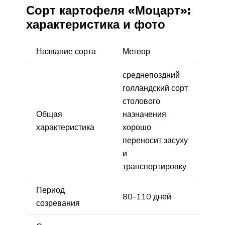
Сорт картофеля «Моцарт»:
характеристика и фото
Название сорта
Метеор
среднепоздний
голландский сорт
столового
Общая
назначения,
характеристика
хорошо
переносит засуху
и
транспортировку
Период
80-110 дней
созревания