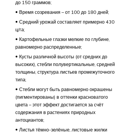
до 150 граммов;
Время созревания – от 100 до 180 дней;
Средний урожай составляет примерно 430
ц/га;
Картофельные глазки мелкие по глубине,
равномерно распределенные;
Кусты различной высоты (от средних до
высоких), стебли полувертикальные, средней
толщины, структура листьев промежуточного
типа;
Стебли могут быть равномерно окрашены
(пигментированы) в оттенки красноватого
цвета – этот эффект достигается за счёт
содержания в растениях природных
антоциантов;
Листья тёмно-зелёные, листовые жилки