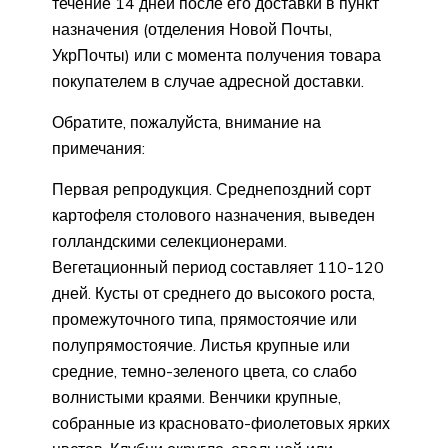
течение 14 дней после его доставки в пункт
назначения (отделения Новой Почты,
УкрПочты) или с момента получения товара
покупателем в случае адресной доставки.
Обратите, пожалуйста, внимание на
примечания:
Первая репродукция. Среднепоздний сорт
картофеля столового назначения, выведен
голландскими селекционерами.
Вегетационный период составляет 110-120
дней. Кусты от среднего до высокого роста,
промежуточного типа, прямостоячие или
полупрямостоячие. Листья крупные или
средние, темно-зеленого цвета, со слабо
волнистыми краями. Венчики крупные,
собранные из красновато-фиолетовых ярких