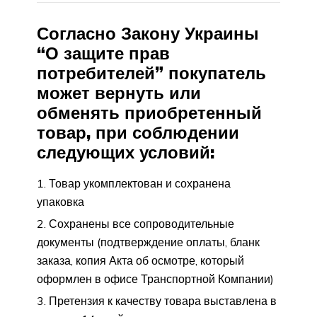
Согласно Закону Украины
“О защите прав
потребителей” покупатель
может вернуть или
обменять приобретенный
товар, при соблюдении
следующих условий:
Товар укомплектован и сохранена
упаковка
Сохранены все сопроводительные
документы (подтверждение оплаты, бланк
заказа, копия Акта об осмотре, который
оформлен в офисе Транспортной Компании)
Претензия к качеству товара выставлена в