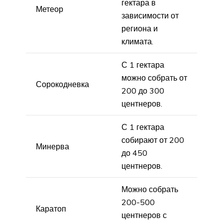
гектара в
Метеор
зависимости от
региона и
климата.
С 1 гектара
можно собрать от
Сорокодневка
200 до 300
центнеров.
С 1 гектара
собирают от 200
Минерва
до 450
центнеров.
Можно собрать
200-500
Каратоп
центнеров с