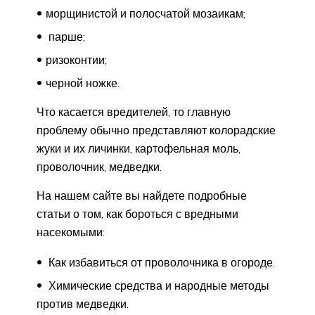
морщинистой и полосчатой мозаикам;
парше;
ризоконтии;
черной ножке.
Что касается вредителей, то главную
проблему обычно представляют колорадские
жуки и их личинки, картофельная моль,
проволочник, медведки.
На нашем сайте вы найдете подробные
статьи о том, как бороться с вредными
насекомыми:
Как избавиться от проволочника в огороде.
Химические средства и народные методы
против медведки.