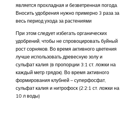
является прохладная и безветренная погода.
Вносить удобрения нужно примерно 3 раза за
весь период ухода за растениями
При этом следует избегать органических
удобрений, чтобы не спровоцировать буйный
рост сорняков. Во время активного цветения
лучше использовать древесную золу и
сульфат калия (в пропорции 3:1 ст. ложки на
каждый метр грядок). Во время активного
формирования клубней – суперфосфат,
сульфат калия и нитрофоск (2:2:1 ст. ложки на
10 л воды)