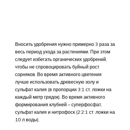
Вносить удобрения нужно примерно 3 раза за
весь период ухода за растениями. При этом
следует избегать органических удобрений,
чтобы не спровоцировать буйный рост
сорняков. Во время активного цветения
лучше использовать древесную золу и
сульфат калия (в пропорции 3:1 ст. ложки на
каждый метр грядок). Во время активного
формирования клубней – суперфосфат,
сульфат калия и нитрофоск (2:2:1 ст. ложки на
10 л воды).