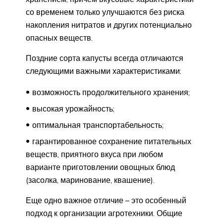
со временем только улучшаются без риска
накопления нитратов и других потенциально
опасных веществ.
Поздние сорта капусты всегда отличаются
следующими важными характеристиками:
возможность продолжительного хранения;
высокая урожайность;
оптимальная транспортабельность;
гарантированное сохранение питательных
веществ, приятного вкуса при любом
варианте приготовлении овощных блюд
(засолка, маринование, квашение).
Еще одно важное отличие – это особенный
подход к организации агротехники. Общие