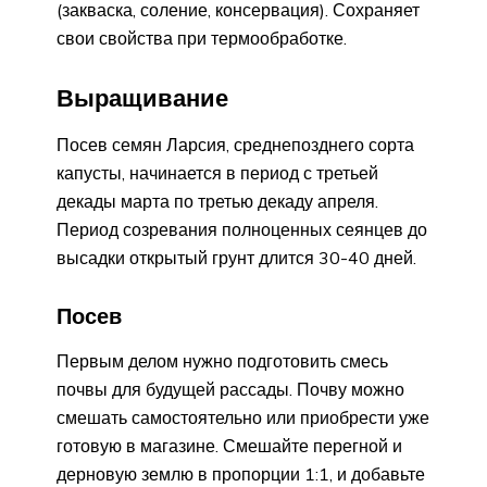
(закваска, соление, консервация). Сохраняет
свои свойства при термообработке.
Выращивание
Посев семян Ларсия, среднепозднего сорта
капусты, начинается в период с третьей
декады марта по третью декаду апреля.
Период созревания полноценных сеянцев до
высадки открытый грунт длится 30-40 дней.
Посев
Первым делом нужно подготовить смесь
почвы для будущей рассады. Почву можно
смешать самостоятельно или приобрести уже
готовую в магазине. Смешайте перегной и
дерновую землю в пропорции 1:1, и добавьте