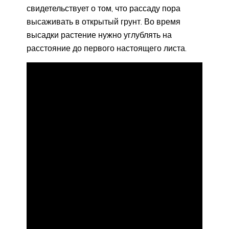
свидетельствует о том, что рассаду пора
высаживать в открытый грунт. Во время
высадки растение нужно углублять на
расстояние до первого настоящего листа.