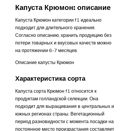
Капуста Крюмон: описание
Капуста Крюмон категории f1 идеально
подходит для длительного хранения.
Согласно описанию, хранить продукцию без
потери товарных и вкусовых качеств можно
на протяжении 6-7 месяцев.
Описание капусты Крюмон
Характеристика сорта
Капуста сорта Крюмон f1 относится к
продуктам голландской селекции. Она
подходит для выращивания в центральных и
южных регионах страны. Вегетационный
период разновидности с момента посадки на
постоянное место произрастания составляет