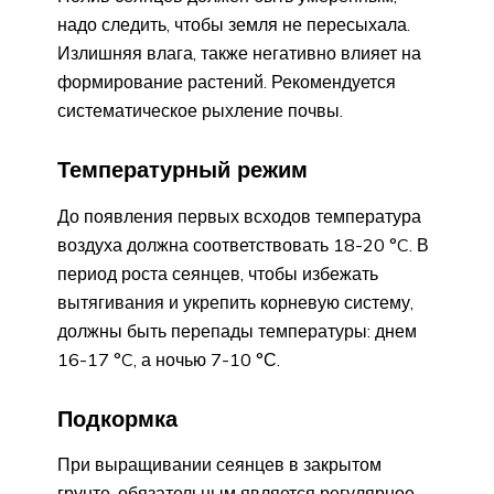
надо следить, чтобы земля не пересыхала.
Излишняя влага, также негативно влияет на
формирование растений. Рекомендуется
систематическое рыхление почвы.
Температурный режим
До появления первых всходов температура
воздуха должна соответствовать 18-20 °C. В
период роста сеянцев, чтобы избежать
вытягивания и укрепить корневую систему,
должны быть перепады температуры: днем
16-17 °C, а ночью 7-10 °С.
Подкормка
При выращивании сеянцев в закрытом
грунте, обязательным является регулярное