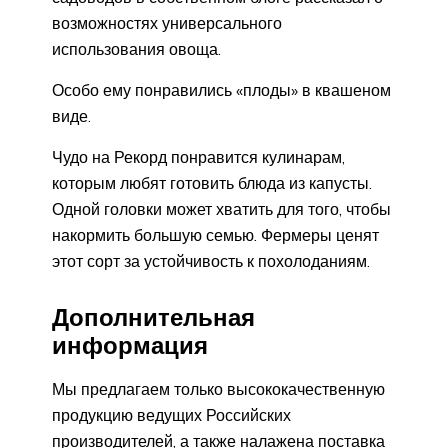
возможностях универсального
использования овоща.
Особо ему понравились «плоды» в квашеном
виде.
Чудо на Рекорд понравится кулинарам,
которым любят готовить блюда из капусты.
Одной головки может хватить для того, чтобы
накормить большую семью. Фермеры ценят
этот сорт за устойчивость к похолоданиям.
Дополнительная
информация
Мы предлагаем только высококачественную
продукцию ведущих Российских
производителей, а также налажена поставка