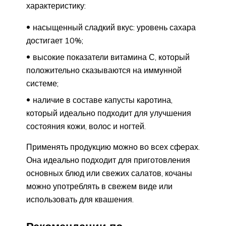
характеристику:
насыщенный сладкий вкус: уровень сахара
достигает 10%;
высокие показатели витамина С, который
положительно сказываются на иммунной
системе;
наличие в составе капусты каротина,
который идеально подходит для улучшения
состояния кожи, волос и ногтей.
Применять продукцию можно во всех сферах.
Она идеально подходит для приготовления
основных блюд или свежих салатов, кочаны
можно употреблять в свежем виде или
использовать для квашения.