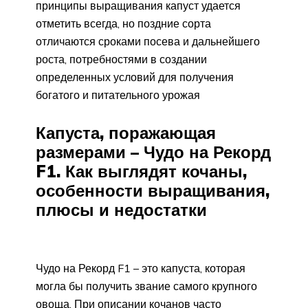
принципы выращивания капуст удается
отметить всегда, но поздние сорта
отличаются сроками посева и дальнейшего
роста, потребностями в создании
определенных условий для получения
богатого и питательного урожая
Капуста, поражающая
размерами – Чудо на Рекорд
F1. Как выглядят кочаны,
особенности выращивания,
плюсы и недостатки
Чудо на Рекорд F1 – это капуста, которая
могла бы получить звание самого крупного
овоща. При описании кочанов часто