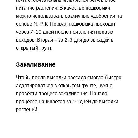
питание растений. В качестве подкормки
можно использовать различные удобрения на
основе N, P, K. Первая подкормка проходит
через 7-10 дней после появления первых
всходов. Вторая – за 2-3 дня до высадки в
открытый грунт.
Закаливание
Чтобы после высадки рассада смогла быстро
адаптироваться в открытом грунте, нужно
провести процесс закаливания. Начало
процесса начинается за 10 дней до высадки
растений.