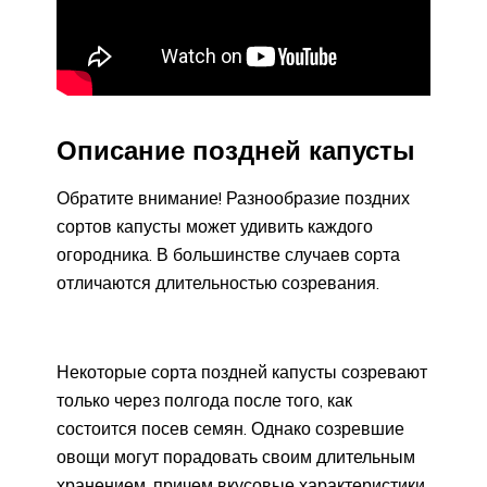
Описание поздней капусты
Обратите внимание! Разнообразие поздних
сортов капусты может удивить каждого
огородника. В большинстве случаев сорта
отличаются длительностью созревания.
Некоторые сорта поздней капусты созревают
только через полгода после того, как
состоится посев семян. Однако созревшие
овощи могут порадовать своим длительным
хранением, причем вкусовые характеристики