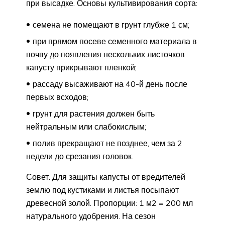
при высадке. Основы культивирования сорта:
семена не помещают в грунт глубже 1 см;
при прямом посеве семенного материала в
почву до появления нескольких листочков
капусту прикрывают пленкой;
рассаду высаживают на 40-й день после
первых всходов;
грунт для растения должен быть
нейтральным или слабокислым;
полив прекращают не позднее, чем за 2
недели до срезания головок.
Совет. Для защиты капусты от вредителей
землю под кустиками и листья посыпают
древесной золой. Пропорции: 1 м2 = 200 мл
натурального удобрения. На сезон