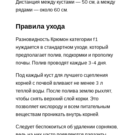
Дистанция между кустами — 50 см, а между
рядами — около 60 см.
Правила ухода
Разновидность Крюмон категории f1
нуждается в стандартном уходе, который
предполагает полив, подкормки и прополку
почвы. Полив проводят каждые 3-4 дня.
Под каждый куст для лучшего сцепления
корней с почвой вливают не менее 3 л
теплой воды. После полива землю рыхлят,
чтобы снять верхний слой корки. Это
позволяет кислороду и всем питательным
веществам проникать внутрь корней.
Следует беспокоиться об удалении сорняков,
ведь на них часто появляются паразиты.