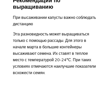
Рекомендации по
выращиванию
При высаживании капусты важно соблюдать
дистанцию
Эта разновидность может выращиваться
только с помощью рассады. Для этого в
начале марта в большие контейнеры
высаживают семена. Их ставят в теплое
место с температурой 20-24°С. При таких
условиях отмечаются наилучшие показатели
всхожести семян.