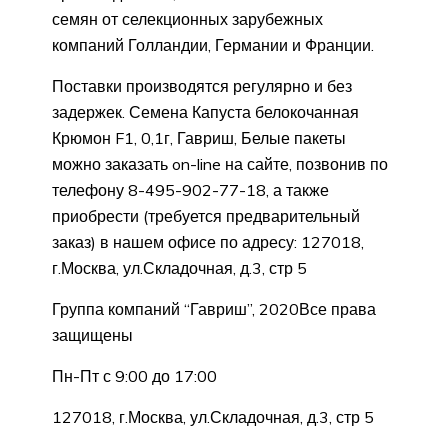
семян от селекционных зарубежных
компаний Голландии, Германии и Франции.
Поставки производятся регулярно и без
задержек. Семена Капуста белокочанная
Крюмон F1, 0,1г, Гавриш, Белые пакеты
можно заказать on-line на сайте, позвонив по
телефону 8-495-902-77-18, а также
приобрести (требуется предварительный
заказ) в нашем офисе по адресу: 127018,
г.Москва, ул.Складочная, д.3, стр 5
Группа компаний “Гавриш”, 2020Все права
защищены
Пн-Пт с 9:00 до 17:00
127018, г.Москва, ул.Складочная, д.3, стр 5