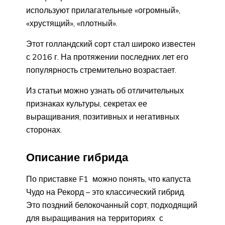
используют прилагательные «огромный»,
«хрустящий», «плотный».
Этот голландский сорт стал широко известен
с 2016 г. На протяжении последних лет его
популярность стремительно возрастает.
Из статьи можно узнать об отличительных
признаках культуры, секретах ее
выращивания, позитивных и негативных
сторонах.
Описание гибрида
По приставке F1 можно понять, что капуста
Чудо на Рекорд – это классический гибрид.
Это поздний белокочанный сорт, подходящий
для выращивания на территориях с