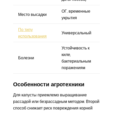
ОГ, временные
Место высадки
укрытия
По типу
Универсальный
использования
Устойчивость к
киле,
Болезни
бактериальным
поражениям
Особенности агротехники
Для капусты приемлемо выращивание
рассадой или безрассадным методом. Второй
способ снижает риск повреждения корней