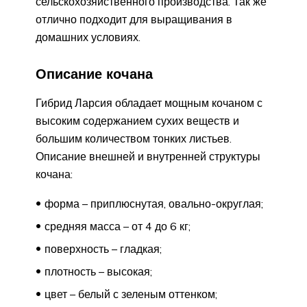
сельскохозяйственного производства. Так же
отлично подходит для выращивания в
домашних условиях.
Описание кочана
Гибрид Ларсия обладает мощным кочаном с
высоким содержанием сухих веществ и
большим количеством тонких листьев.
Описание внешней и внутренней структуры
кочана:
форма – приплюснутая, овально-округлая;
средняя масса – от 4 до 6 кг;
поверхность – гладкая;
плотность – высокая;
цвет – белый с зеленым оттенком;