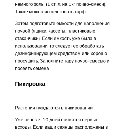
немного золы (1 ст. л. на 1кг почво-смеси).
Также можно использовать торф.
Затем подготовьте емкости для наполнения
почвой (ящики, кассеты, пластиковые
стаканчики). Если емкость уже была в
использовании, то следует ее обработать
дезинфицирующем средством или хорошо
просушить. Заполните тару почво-смесью и
посеять семена.
Пикировка
Растения нуждаются в пикировании
Уже через 7-10 дней появятся первые
всходы. Если ваши сеянцы расположены в