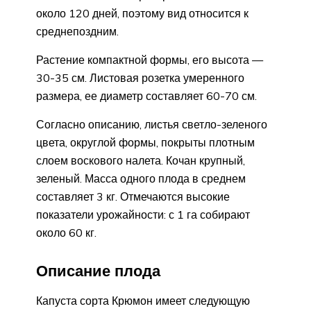
около 120 дней, поэтому вид относится к
среднепоздним.
Растение компактной формы, его высота —
30-35 см. Листовая розетка умеренного
размера, ее диаметр составляет 60-70 см.
Согласно описанию, листья светло-зеленого
цвета, округлой формы, покрыты плотным
слоем воскового налета. Кочан крупный,
зеленый. Масса одного плода в среднем
составляет 3 кг. Отмечаются высокие
показатели урожайности: с 1 га собирают
около 60 кг.
Описание плода
Капуста сорта Крюмон имеет следующую