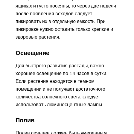
ящиках и густо посеяны, то через две недели
после появления всходов следует
пикировать их в отдельную емкость. При
пикировке нужно оставить только крепкие и
здоровые растения.
Освещение
Для быстрого развития рассады, важно
хорошее освещение по 14 часов в сутки.
Если растения находятся в темном
помещении и не получают достаточного
количества солнечного света, следует
использовать люминесцентные лампы
Полив
Полив сеянцев должен быть умеренным,