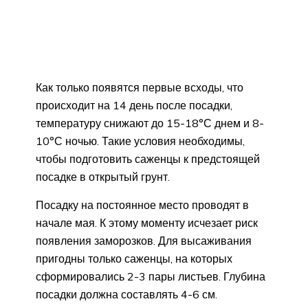
Как только появятся первые всходы, что
происходит на 14 день после посадки,
температуру снижают до 15-18°С днем и 8-
10°С ночью. Такие условия необходимы,
чтобы подготовить саженцы к предстоящей
посадке в открытый грунт.
Посадку на постоянное место проводят в
начале мая. К этому моменту исчезает риск
появления заморозков. Для высаживания
пригодны только саженцы, на которых
сформировались 2-3 пары листьев. Глубина
посадки должна составлять 4-6 см.