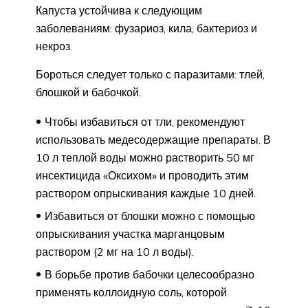
Капуста устойчива к следующим
заболеваниям: фузариоз, кила, бактериоз и
некроз.
Бороться следует только с паразитами: тлей,
блошкой и бабочкой.
Чтобы избавиться от тли, рекомендуют
использовать медесодержащие препараты. В
10 л теплой воды можно растворить 50 мг
инсектицида «Оксихом» и проводить этим
раствором опрыскивания каждые 10 дней.
Избавиться от блошки можно с помощью
опрыскивания участка марганцовым
раствором (2 мг на 10 л воды).
В борьбе против бабочки целесообразно
применять коллоидную соль, которой