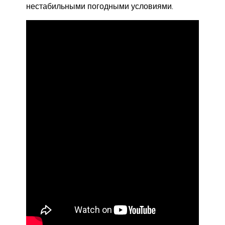
нестабильными погодными условиями.