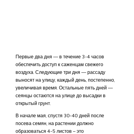
Первые два дня — в течение 3-4 часов
обеспечить доступ к саженцам свежего
воздуха. Следующие три дня — рассаду
выносят на улицу, каждый день, постепенно,
увеличивая время. Остальные пять дней —
сеянцы остаются на улице до высадки в
открытый грунт.
В начале мая, спустя 30-40 дней после
посева семян, на растении должно
образоваться 4-5 листов – это