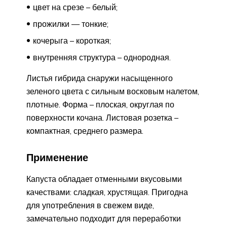
цвет на срезе – белый;
прожилки — тонкие;
кочерыга – короткая;
внутренняя структура – однородная.
Листья гибрида снаружи насыщенного
зеленого цвета с сильным восковым налетом,
плотные. Форма – плоская, округлая по
поверхности кочана. Листовая розетка –
компактная, среднего размера.
Применение
Капуста обладает отменными вкусовыми
качествами: сладкая, хрустящая. Пригодна
для употребления в свежем виде,
замечательно подходит для переработки