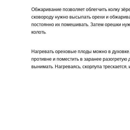
Обжаривание позволяет облегчить колку зёре
сковороду нужно высыпать орехи и обжарива
постоянно их помешивать. Затем орешки ну
колоть.
Нагревать ореховые плоды можно в духовке.
противне и поместить в заранее разогретую 
вынимать. Нагреваясь, скорлупа трескается,