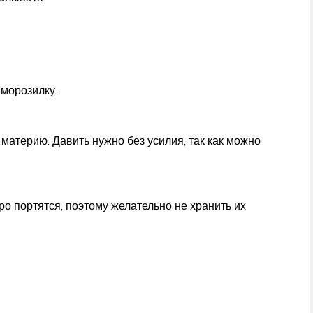
 морозилку.
 материю. Давить нужно без усилия, так как можно
о портятся, поэтому желательно не хранить их