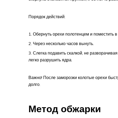
Порядок действий:
Обернуть орехи полотенцем и поместить в
Через несколько часов вынуть.
Слегка подавить скалкой, не разворачивая
легко разрушить ядра.
Важно! После заморозки колотые орехи быстр
долго.
Метод обжарки