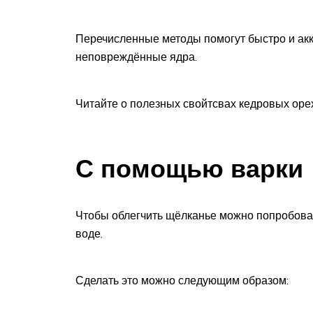
Перечисленные методы помогут быстро и акк
неповреждённые ядра.
Читайте о полезных свойтсвах кедровых оре
С помощью варки
Чтобы облегчить щёлканье можно попробоват
воде.
Сделать это можно следующим образом: