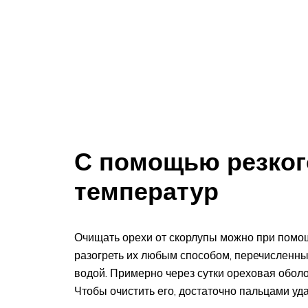
С помощью резког
температур
Очищать орехи от скорлупы можно при помо
разогреть их любым способом, перечисленны
водой. Примерно через сутки ореховая оболоч
Чтобы очистить его, достаточно пальцами уд