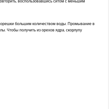
повторить, воспользовавшись ситом с меньшим
 орешки большим количеством воды. Промывание в
лы. Чтобы получить из орехов ядра, скорлупу