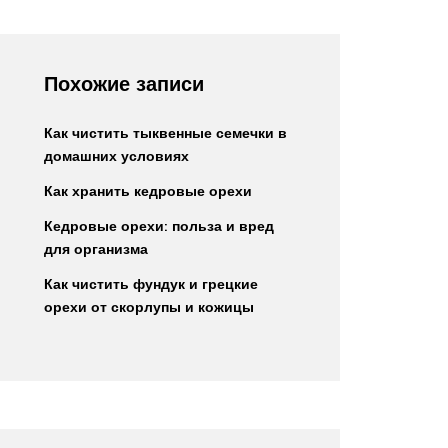
Похожие записи
Как чистить тыквенные семечки в
домашних условиях
Как хранить кедровые орехи
Кедровые орехи: польза и вред
для организма
Как чистить фундук и грецкие
орехи от скорлупы и кожицы