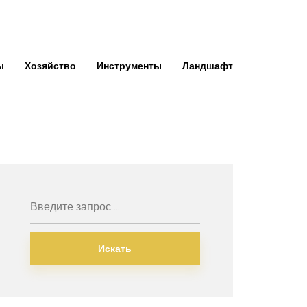
ы
Хозяйство
Инструменты
Ландшафт
Искать