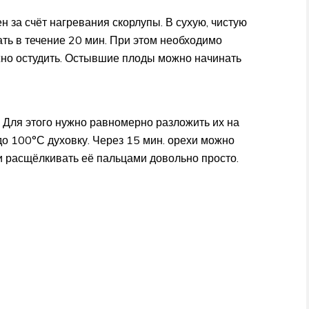
н за счёт нагревания скорлупы. В сухую, чистую
ть в течение 20 мин. При этом необходимо
жно остудить. Остывшие плоды можно начинать
 Для этого нужно равномерно разложить их на
до 100°С духовку. Через 15 мин. орехи можно
 и расщёлкивать её пальцами довольно просто.