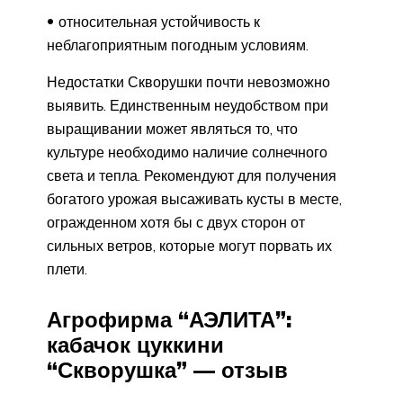
относительная устойчивость к
неблагоприятным погодным условиям.
Недостатки Скворушки почти невозможно
выявить. Единственным неудобством при
выращивании может являться то, что
культуре необходимо наличие солнечного
света и тепла. Рекомендуют для получения
богатого урожая высаживать кусты в месте,
огражденном хотя бы с двух сторон от
сильных ветров, которые могут порвать их
плети.
Агрофирма “АЭЛИТА”:
кабачок цуккини
“Скворушка” — отзыв