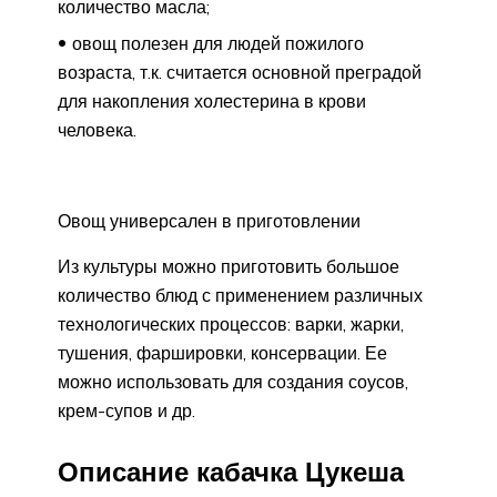
количество масла;
овощ полезен для людей пожилого
возраста, т.к. считается основной преградой
для накопления холестерина в крови
человека.
Овощ универсален в приготовлении
Из культуры можно приготовить большое
количество блюд с применением различных
технологических процессов: варки, жарки,
тушения, фаршировки, консервации. Ее
можно использовать для создания соусов,
крем-супов и др.
Описание кабачка Цукеша