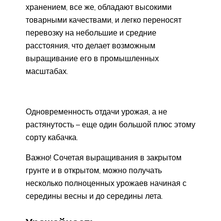
хранением, все же, обладают высокими
товарными качествами, и легко переносят
перевозку на небольшие и средние
расстояния, что делает возможным
выращивание его в промышленных
масштабах.
Одновременность отдачи урожая, а не
растянутость – еще один большой плюс этому
сорту кабачка.
Важно! Сочетая выращивания в закрытом
грунте и в открытом, можно получать
несколько полноценных урожаев начиная с
середины весны и до середины лета.