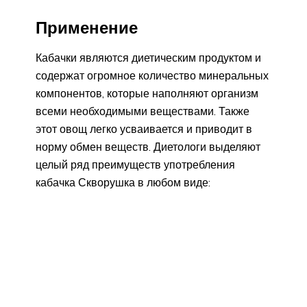
Применение
Кабачки являются диетическим продуктом и
содержат огромное количество минеральных
компонентов, которые наполняют организм
всеми необходимыми веществами. Также
этот овощ легко усваивается и приводит в
норму обмен веществ. Диетологи выделяют
целый ряд преимуществ употребления
кабачка Скворушка в любом виде: