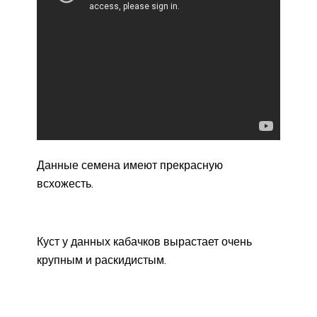
Данные семена имеют прекрасную
всхожесть.
Куст у данных кабачков вырастает очень
крупным и раскидистым.