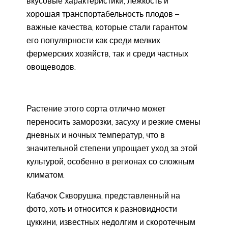
вкусовые характеристики, лежкость и
хорошая транспортабельность плодов –
важные качества, которые стали гарантом
его популярности как среди мелких
фермерских хозяйств, так и среди частных
овощеводов.
Растение этого сорта отлично может
переносить заморозки, засуху и резкие смены
дневных и ночных температур, что в
значительной степени упрощает уход за этой
культурой, особенно в регионах со сложным
климатом.
Кабачок Скворушка, представленный на
фото, хоть и относится к разновидности
цуккини, известных недолгим и скоротечным