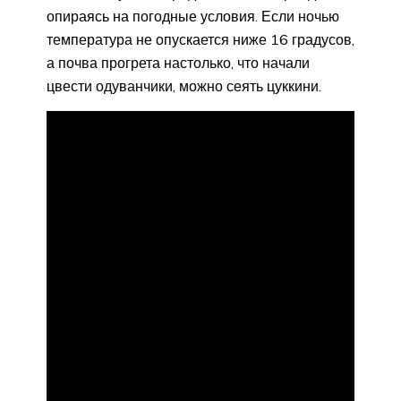
опираясь на погодные условия. Если ночью
температура не опускается ниже 16 градусов,
а почва прогрета настолько, что начали
цвести одуванчики, можно сеять цуккини.