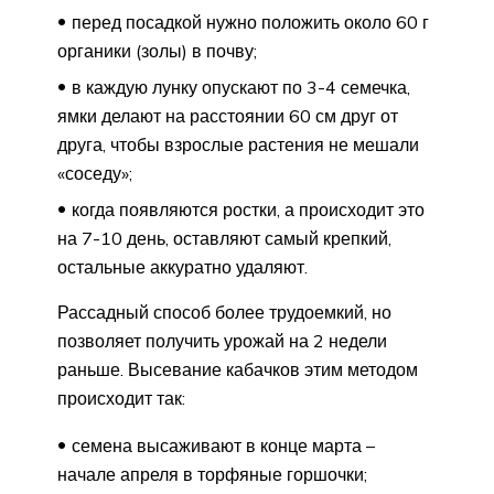
перед посадкой нужно положить около 60 г
органики (золы) в почву;
в каждую лунку опускают по 3-4 семечка,
ямки делают на расстоянии 60 см друг от
друга, чтобы взрослые растения не мешали
«соседу»;
когда появляются ростки, а происходит это
на 7-10 день, оставляют самый крепкий,
остальные аккуратно удаляют.
Рассадный способ более трудоемкий, но
позволяет получить урожай на 2 недели
раньше. Высевание кабачков этим методом
происходит так:
семена высаживают в конце марта –
начале апреля в торфяные горшочки;