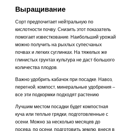
Выращивание
Сорт предпочитает нейтральную по
кислотности почву. Снизить этот показатель
помогает известкование. Наибольший урожай
можно получить на рыхлых супесчаных
почвах и легких суглинках. На тяжелых же
глинистых грунтах культура не даст большого
количества плодов.
Важно удобрить кабачок при посадке. Навоз,
перегной, компост, минеральные удобрения –
все эти подкормки подходят растению
Лучшим местом посадки будет компостная
куча или теплые грядки, подготовленные с
осени. Можно за несколько месяцев до
посева, по осени, подготовить землю, внеся в