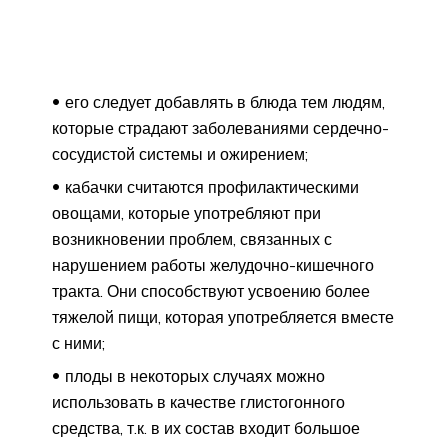
его следует добавлять в блюда тем людям,
которые страдают заболеваниями сердечно-
сосудистой системы и ожирением;
кабачки считаются профилактическими
овощами, которые употребляют при
возникновении проблем, связанных с
нарушением работы желудочно-кишечного
тракта. Они способствуют усвоению более
тяжелой пищи, которая употребляется вместе
с ними;
плоды в некоторых случаях можно
использовать в качестве глистогонного
средства, т.к. в их состав входит большое