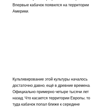
Впервые кабачок появился на территории
Америки.
Культивирование этой культуры началось
достаточно давно, ещё в древние времена.
Официально примерно четыре тысячи лет
назад. Что касается территории Европы, то
туда кабачок попал ближе к середине