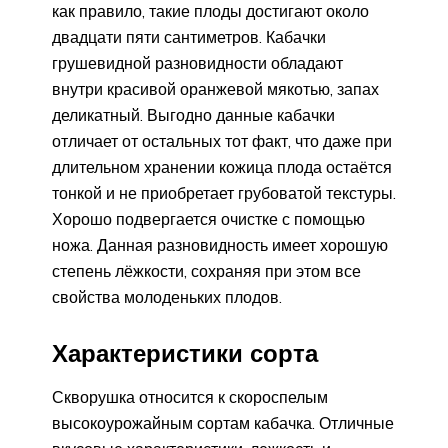
как правило, такие плоды достигают около
двадцати пяти сантиметров. Кабачки
грушевидной разновидности обладают
внутри красивой оранжевой мякотью, запах
деликатный. Выгодно данные кабачки
отличает от остальных тот факт, что даже при
длительном хранении кожица плода остаётся
тонкой и не приобретает грубоватой текстуры.
Хорошо подвергается очистке с помощью
ножа. Данная разновидность имеет хорошую
степень лёжкости, сохраняя при этом все
свойства молоденьких плодов.
Характеристики сорта
Скворушка относится к скороспелым
высокоурожайным сортам кабачка. Отличные