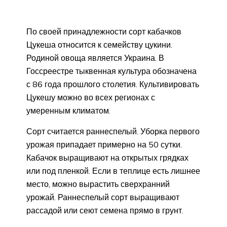
По своей принадлежности сорт кабачков
Цукеша относится к семейству цукини.
Родиной овоща является Украина. В
Госсреестре тыквенная культура обозначена
с 86 года прошлого столетия. Культивировать
Цукешу можно во всех регионах с
умеренным климатом.
Сорт считается раннеспелый. Уборка первого
урожая припадает примерно на 50 сутки.
Кабачок выращивают на открытых грядках
или под пленкой. Если в теплице есть лишнее
место, можно вырастить сверхранний
урожай. Раннеспелый сорт выращивают
рассадой или сеют семена прямо в грунт.