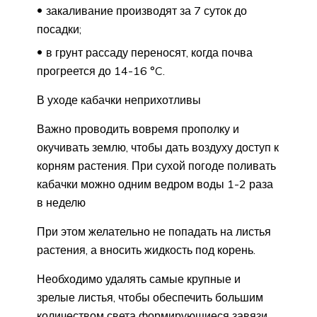
закаливание производят за 7 суток до
посадки;
в грунт рассаду переносят, когда почва
прогреется до 14-16 °C.
В уходе кабачки неприхотливы
Важно проводить вовремя прополку и
окучивать землю, чтобы дать воздуху доступ к
корням растения. При сухой погоде поливать
кабачки можно одним ведром воды 1-2 раза
в неделю
При этом желательно не попадать на листья
растения, а вносить жидкость под корень.
Необходимо удалять самые крупные и
зрелые листья, чтобы обеспечить большим
количеством света формирующиеся завязи.