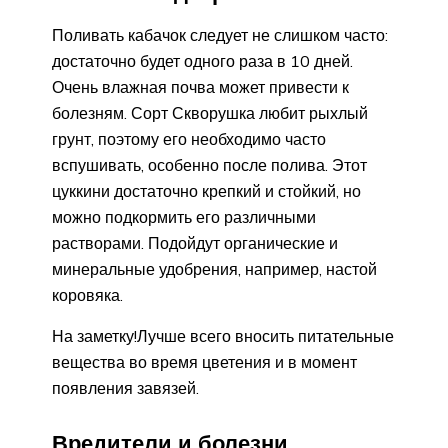
Поливать кабачок следует не слишком часто:
достаточно будет одного раза в 10 дней.
Очень влажная почва может привести к
болезням. Сорт Скворушка любит рыхлый
грунт, поэтому его необходимо часто
вспушивать, особенно после полива. Этот
цуккини достаточно крепкий и стойкий, но
можно подкормить его различными
растворами. Подойдут органические и
минеральные удобрения, например, настой
коровяка.
На заметку!Лучше всего вносить питательные
вещества во время цветения и в момент
появления завязей.
Вредители и болезни