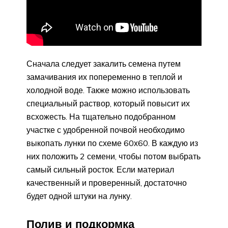
Сначала следует закалить семена путем
замачивания их попеременно в теплой и
холодной воде. Также можно использовать
специальный раствор, который повысит их
всхожесть. На тщательно подобранном
участке с удобренной почвой необходимо
выкопать лунки по схеме 60х60. В каждую из
них положить 2 семени, чтобы потом выбрать
самый сильный росток. Если материал
качественный и проверенный, достаточно
будет одной штуки на лунку.
Полив и подкормка