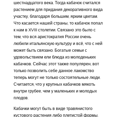
шестнадцатого века. Тогда кабачок считался
растением для придания декоративного вида
участку, благодаря большим, ярким цветам.
Что касается нашей страны, то кабачок попал
к нам в XVIII столетии. Связано это было с
тем, что вся аристократия России очень
любили итальянскую культуру и всё, что с ней
может быть связано. Богатые семьи с
удовольствием ели блюда из молоденьких
кабачков. Сейчас этот также популярен, вот
только позволить себе данное лакомство
теперь могут не только состоятельные люди.
Считается, что у крупных кабачков мякоть
внутри грубее, чем у маленьких и молодых
плодов.
Кабачки могут быть в виде травянистого
кустового растения либо плетистой формы.