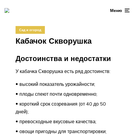
Меню
Сад и огород
Кабачок Скворушка
Достоинства и недостатки
У кабачка Скворушка есть ряд достоинств:
высокий показатель урожайности;
плоды спеют почти одновременно;
короткий срок созревания (от 40 до 50
дней);
превосходные вкусовые качества;
овощи пригодны для транспортировки;