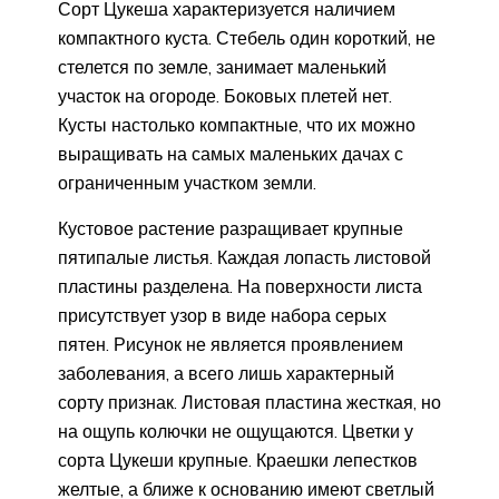
Сорт Цукеша характеризуется наличием
компактного куста. Стебель один короткий, не
стелется по земле, занимает маленький
участок на огороде. Боковых плетей нет.
Кусты настолько компактные, что их можно
выращивать на самых маленьких дачах с
ограниченным участком земли.
Кустовое растение разращивает крупные
пятипалые листья. Каждая лопасть листовой
пластины разделена. На поверхности листа
присутствует узор в виде набора серых
пятен. Рисунок не является проявлением
заболевания, а всего лишь характерный
сорту признак. Листовая пластина жесткая, но
на ощупь колючки не ощущаются. Цветки у
сорта Цукеши крупные. Краешки лепестков
желтые, а ближе к основанию имеют светлый