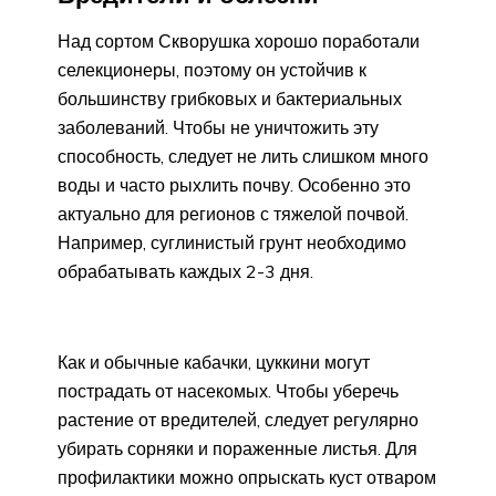
Над сортом Скворушка хорошо поработали
селекционеры, поэтому он устойчив к
большинству грибковых и бактериальных
заболеваний. Чтобы не уничтожить эту
способность, следует не лить слишком много
воды и часто рыхлить почву. Особенно это
актуально для регионов с тяжелой почвой.
Например, суглинистый грунт необходимо
обрабатывать каждых 2-3 дня.
Как и обычные кабачки, цуккини могут
пострадать от насекомых. Чтобы уберечь
растение от вредителей, следует регулярно
убирать сорняки и пораженные листья. Для
профилактики можно опрыскать куст отваром