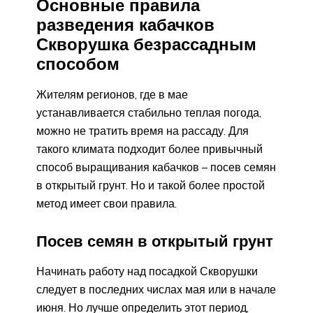
Основные правила
разведения кабачков
Скворушка безрассадным
способом
Жителям регионов, где в мае
устанавливается стабильно теплая погода,
можно не тратить время на рассаду. Для
такого климата подходит более привычный
способ выращивания кабачков – посев семян
в открытый грунт. Но и такой более простой
метод имеет свои правила.
Посев семян в открытый грунт
Начинать работу над посадкой Скворушки
следует в последних числах мая или в начале
июня. Но лучше определить этот период,