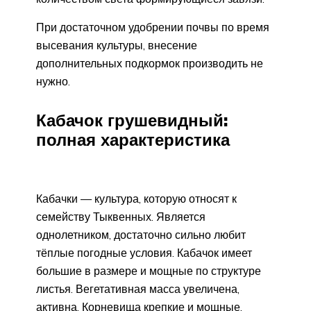
При достаточном удобрении почвы по время
высевания культуры, внесение
дополнительных подкормок производить не
нужно.
Кабачок грушевидный:
полная характеристика
Кабачки — культура, которую относят к
семейству Тыквенных. Является
однолетником, достаточно сильно любит
тёплые погодные условия. Кабачок имеет
большие в размере и мощные по структуре
листья. Вегетативная масса увеличена,
активна. Корневища крепкие и мощные.