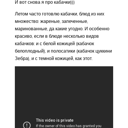
И вот снова я про кабачки)))
Летом часто готовлю кабачки, блюд из них
множество: жареные, запеченные,
маринованные, да какие угодно. И особенно
красиво, если в блюде несколько видов
кабачков: и с белой кожицей (кабачок
белоплодный), и полосатики (кабачок цуккини
Зебра), и с темной кожицей, как этот.