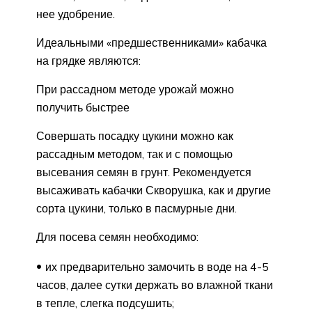
нее удобрение.
Идеальными «предшественниками» кабачка
на грядке являются:
При рассадном методе урожай можно
получить быстрее
Совершать посадку цукини можно как
рассадным методом, так и с помощью
высевания семян в грунт. Рекомендуется
высаживать кабачки Скворушка, как и другие
сорта цукини, только в пасмурные дни.
Для посева семян необходимо:
их предварительно замочить в воде на 4-5
часов, далее сутки держать во влажной ткани
в тепле, слегка подсушить;