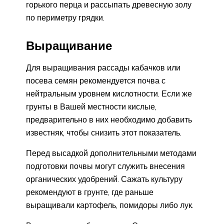
горького перца и рассыпать древесную золу
по периметру грядки.
Выращивание
Для выращивания рассады кабачков или
посева семян рекомендуется почва с
нейтральным уровнем кислотности. Если же
грунты в Вашей местности кислые,
предварительно в них необходимо добавить
известняк, чтобы снизить этот показатель.
Перед высадкой дополнительными методами
подготовки почвы могут служить внесения
органических удобрений. Сажать культуру
рекомендуют в грунте, где раньше
выращивали картофель, помидоры либо лук.