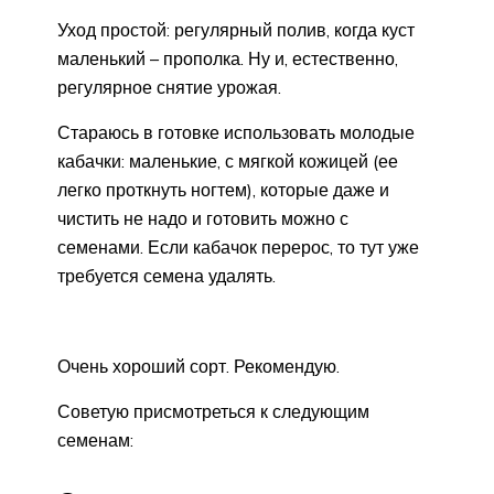
Уход простой: регулярный полив, когда куст
маленький – прополка. Ну и, естественно,
регулярное снятие урожая.
Стараюсь в готовке использовать молодые
кабачки: маленькие, с мягкой кожицей (ее
легко проткнуть ногтем), которые даже и
чистить не надо и готовить можно с
семенами. Если кабачок перерос, то тут уже
требуется семена удалять.
Очень хороший сорт. Рекомендую.
Советую присмотреться к следующим
семенам: