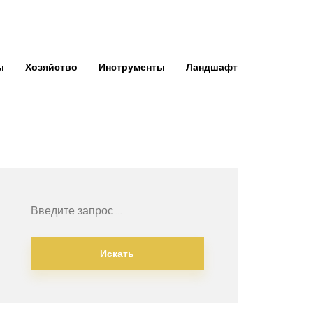
ы
Хозяйство
Инструменты
Ландшафт
Искать