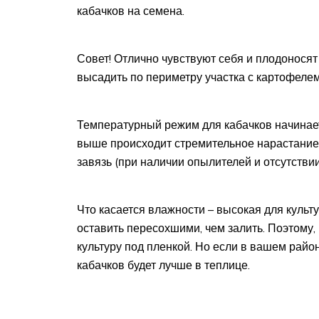
кабачков на семена.
Совет! Отлично чувствуют себя и плодоносят
высадить по периметру участка с картофелем
Температурный режим для кабачков начинает
выше происходит стремительное нарастание л
завязь (при наличии опылителей и отсутстви
Что касается влажности – высокая для культу
оставить пересохшими, чем залить. Поэтому,
культуру под пленкой. Но если в вашем райо
кабачков будет лучше в теплице.