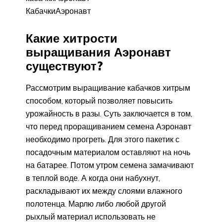
КабачкиАэронавт
Какие хитрости
выращивания Аэронавт
существуют?
Рассмотрим выращивание кабачков хитрым
способом, который позволяет повысить
урожайность в разы. Суть заключается в том,
что перед проращиванием семена Аэронавт
необходимо прогреть. Для этого пакетик с
посадочным материалом оставляют на ночь
на батарее. Потом утром семена замачивают
в теплой воде. А когда они набухнут,
раскладывают их между слоями влажного
полотенца. Марлю либо любой другой
рыхлый материал использовать не