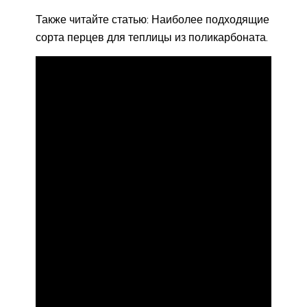
Также читайте статью: Наиболее подходящие
сорта перцев для теплицы из поликарбоната.