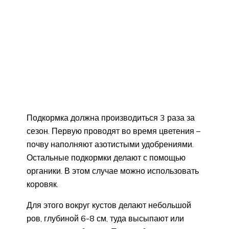
Подкормка должна производиться 3 раза за
сезон. Первую проводят во время цветения –
почву наполняют азотистыми удобрениями.
Остальные подкормки делают с помощью
органики. В этом случае можно использовать
коровяк.
Для этого вокруг кустов делают небольшой
ров, глубиной 6-8 см, туда высыпают или