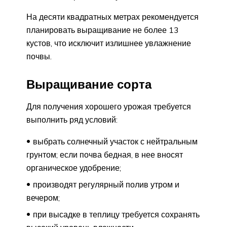
На десяти квадратных метрах рекомендуется
планировать выращивание не более 13
кустов, что исключит излишнее увлажнение
почвы.
Выращивание сорта
Для получения хорошего урожая требуется
выполнить ряд условий:
выбрать солнечный участок с нейтральным
грунтом; если почва бедная, в нее вносят
органическое удобрение;
производят регулярный полив утром и
вечером;
при высадке в теплицу требуется сохранять