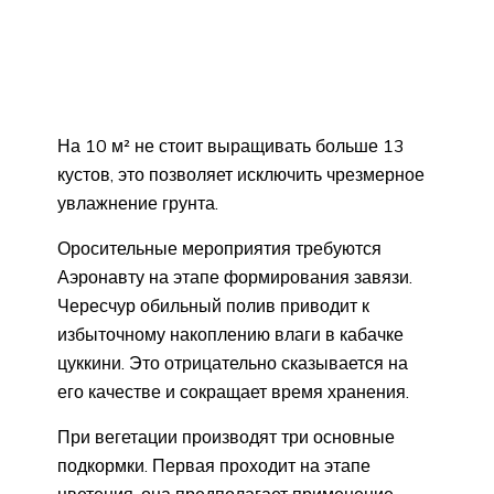
На 10 м² не стоит выращивать больше 13
кустов, это позволяет исключить чрезмерное
увлажнение грунта.
Оросительные мероприятия требуются
Аэронавту на этапе формирования завязи.
Чересчур обильный полив приводит к
избыточному накоплению влаги в кабачке
цуккини. Это отрицательно сказывается на
его качестве и сокращает время хранения.
При вегетации производят три основные
подкормки. Первая проходит на этапе