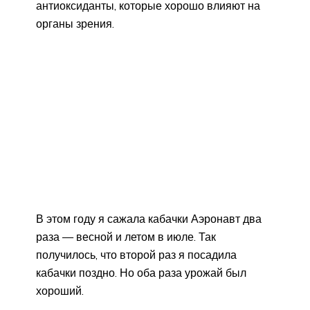
антиоксиданты, которые хорошо влияют на
органы зрения.
В этом году я сажала кабачки Аэронавт два
раза — весной и летом в июле. Так
получилось, что второй раз я посадила
кабачки поздно. Но оба раза урожай был
хороший.