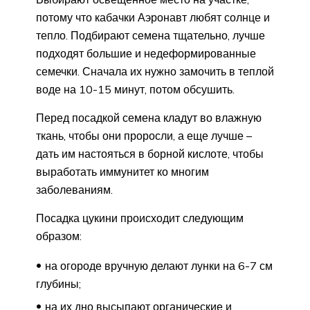
потому что кабачки Аэронавт любят солнце и
тепло. Подбирают семена тщательно, лучше
подходят большие и недеформированные
семечки. Сначала их нужно замочить в теплой
воде на 10-15 минут, потом обсушить.
Перед посадкой семена кладут во влажную
ткань, чтобы они проросли, а еще лучше –
дать им настояться в борной кислоте, чтобы
выработать иммунитет ко многим
заболеваниям.
Посадка цукини происходит следующим
образом:
на огороде вручную делают лунки на 6-7 см
глубины;
на их дно высыпают органические и