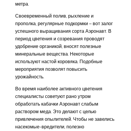
метра.
Своевременный полив, рыхление и
прополка, регулярные подкормки – вот залог
успешного выращивания сорта Аэронавт. В
период цветения и созревания проводят
удобрение органикой, вносят полезные
минеральные вещества. Некоторые
используют настой коровяка. Подобные
мероприятия позволят повысить
урожайность.
Во время наиболее активного цветения
специалисты советуют рано утром
обработать кабачки Аэронавт слабым
раствором меда. Это делают с целью
привлечения опылителей. Чтобы не завелись
насекомые-вредители, полезно