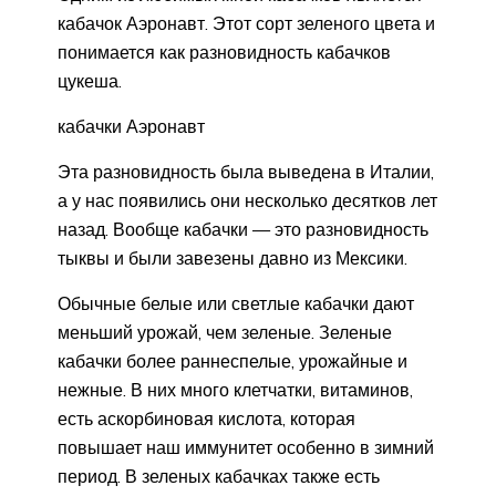
кабачок Аэронавт. Этот сорт зеленого цвета и
понимается как разновидность кабачков
цукеша.
кабачки Аэронавт
Эта разновидность была выведена в Италии,
а у нас появились они несколько десятков лет
назад. Вообще кабачки — это разновидность
тыквы и были завезены давно из Мексики.
Обычные белые или светлые кабачки дают
меньший урожай, чем зеленые. Зеленые
кабачки более раннеспелые, урожайные и
нежные. В них много клетчатки, витаминов,
есть аскорбиновая кислота, которая
повышает наш иммунитет особенно в зимний
период. В зеленых кабачках также есть