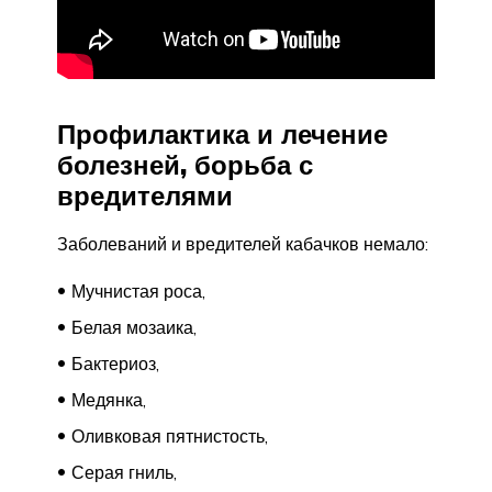
Профилактика и лечение
болезней, борьба с
вредителями
Заболеваний и вредителей кабачков немало:
Мучнистая роса,
Белая мозаика,
Бактериоз,
Медянка,
Оливковая пятнистость,
Серая гниль,