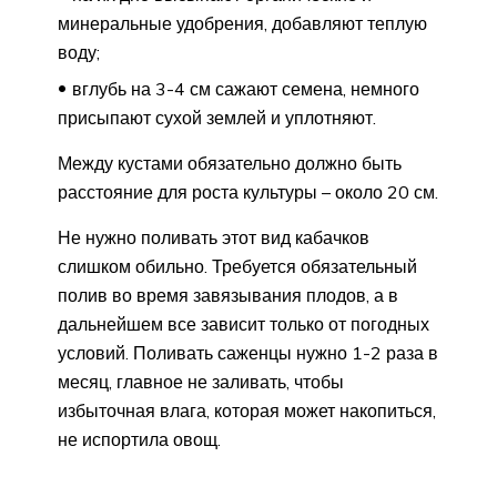
минеральные удобрения, добавляют теплую
воду;
вглубь на 3-4 см сажают семена, немного
присыпают сухой землей и уплотняют.
Между кустами обязательно должно быть
расстояние для роста культуры – около 20 см.
Не нужно поливать этот вид кабачков
слишком обильно. Требуется обязательный
полив во время завязывания плодов, а в
дальнейшем все зависит только от погодных
условий. Поливать саженцы нужно 1-2 раза в
месяц, главное не заливать, чтобы
избыточная влага, которая может накопиться,
не испортила овощ.