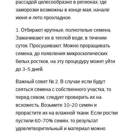
рассадой целесообразно в регионах, где
заморозки возможны в конце мая, начале
июня и лето прохладное.
Отбирают крупные, полнотелые семена.
Замачивают их в теплой воде, в течении
суток. Просушивают. Можно проращивать
семена, до появления микроскопических
белых ростков, на эту процедуру может уйти
до 3-5 дней.
Важный совет № 2. В случае если будут
сеяться семена с собственного участка, то
перед севом, следует проверить их на
всхожесть. Возьмите 10-20 семян и
прорастите их на влажной ткани. Если ростки
пустили 60-70% семян, то результат
удовлетворительный и материал можно