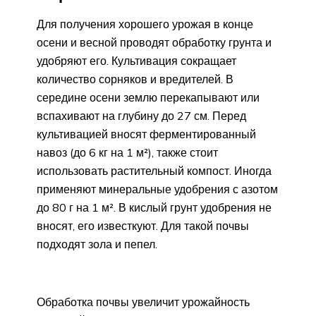
Для получения хорошего урожая в конце
осени и весной проводят обработку грунта и
удобряют его. Культивация сокращает
количество сорняков и вредителей. В
середине осени землю перекапывают или
вспахивают на глубину до 27 см. Перед
культивацией вносят ферментированный
навоз (до 6 кг на 1 м²), также стоит
использовать растительный компост. Иногда
применяют минеральные удобрения с азотом
до 80 г на 1 м². В кислый грунт удобрения не
вносят, его известкуют. Для такой почвы
подходят зола и пепел.
Обработка почвы увеличит урожайность