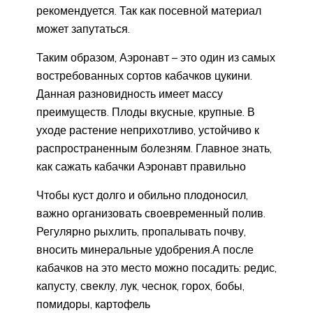
рекомендуется. Так как посевной материал
может запутаться.
Таким образом, Аэронавт – это один из самых
востребованных сортов кабачков цукини.
Данная разновидность имеет массу
преимуществ. Плоды вкусные, крупные. В
уходе растение неприхотливо, устойчиво к
распространенным болезням. Главное знать,
как сажать кабачки Аэронавт правильно
Чтобы куст долго и обильно плодоносил,
важно организовать своевременный полив.
Регулярно рыхлить, пропалывать почву,
вносить минеральные удобрения.А после
кабачков на это место можно посадить: редис,
капусту, свеклу, лук, чеснок, горох, бобы,
помидоры, картофель