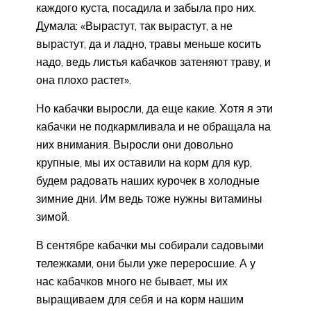
каждого куста, посадила и забыла про них.
Думала: «Вырастут, так вырастут, а не
вырастут, да и ладно, травы меньше косить
надо, ведь листья кабачков затеняют траву, и
она плохо растет».
Но кабачки выросли, да еще какие. Хотя я эти
кабачки не подкармливала и не обращала на
них внимания. Выросли они довольно
крупные, мы их оставили на корм для кур,
будем радовать наших курочек в холодные
зимние дни. Им ведь тоже нужны витамины
зимой.
В сентябре кабачки мы собирали садовыми
тележками, они были уже переросшие. А у
нас кабачков много не бывает, мы их
выращиваем для себя и на корм нашим