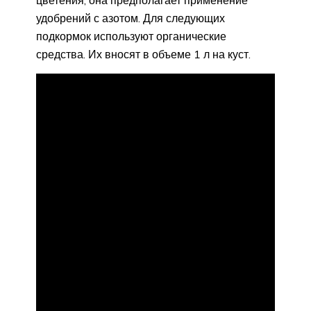
цветения, она предполагает применение
удобрений с азотом. Для следующих
подкормок используют органические
средства. Их вносят в объеме 1 л на куст.