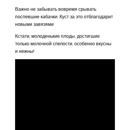
Важно не забывать вовремя срывать
поспевшие кабачки. Куст за это отблагодарит
новыми завязями
Кстати, молоденькие плоды, достигшие
только молочной спелости, особенно вкусны
и нежны!