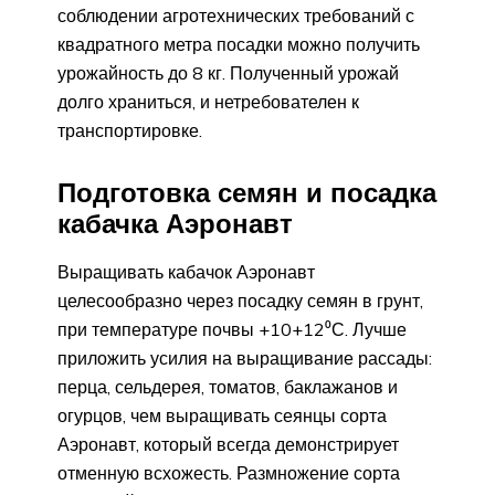
соблюдении агротехнических требований с
квадратного метра посадки можно получить
урожайность до 8 кг. Полученный урожай
долго храниться, и нетребователен к
транспортировке.
Подготовка семян и посадка
кабачка Аэронавт
Выращивать кабачок Аэронавт
целесообразно через посадку семян в грунт,
при температуре почвы +10+12⁰С. Лучше
приложить усилия на выращивание рассады:
перца, сельдерея, томатов, баклажанов и
огурцов, чем выращивать сеянцы сорта
Аэронавт, который всегда демонстрирует
отменную всхожесть. Размножение сорта