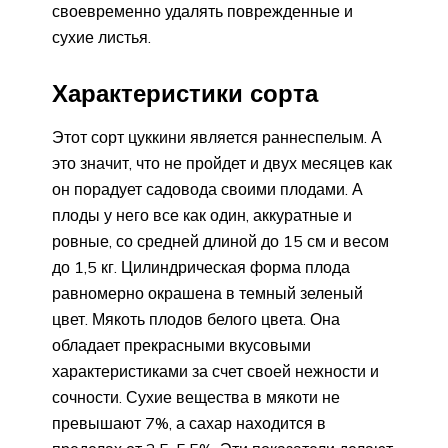
своевременно удалять поврежденные и
сухие листья.
Характеристики сорта
Этот сорт цуккини является раннеспелым. А
это значит, что не пройдет и двух месяцев как
он порадует садовода своими плодами. А
плоды у него все как один, аккуратные и
ровные, со средней длиной до 15 см и весом
до 1,5 кг. Цилиндрическая форма плода
равномерно окрашена в темный зеленый
цвет. Мякоть плодов белого цвета. Она
обладает прекрасными вкусовыми
характеристиками за счет своей нежности и
сочности. Сухие вещества в мякоти не
превышают 7%, а сахар находится в