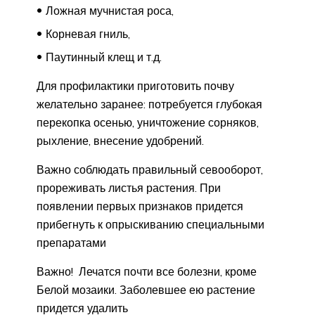
Ложная мучнистая роса,
Корневая гниль,
Паутинный клещ и т.д.
Для профилактики приготовить почву
желательно заранее: потребуется глубокая
перекопка осенью, уничтожение сорняков,
рыхление, внесение удобрений.
Важно соблюдать правильный севооборот,
прореживать листья растения. При
появлении первых признаков придется
прибегнуть к опрыскиванию специальными
препаратами
Важно! Лечатся почти все болезни, кроме
Белой мозаики. Заболевшее ею растение
придется удалить