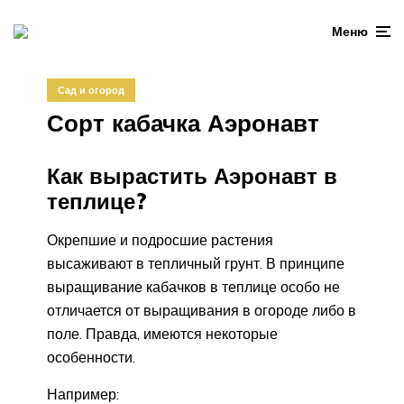
Меню
Сад и огород
Сорт кабачка Аэронавт
Как вырастить Аэронавт в
теплице?
Окрепшие и подросшие растения
высаживают в тепличный грунт. В принципе
выращивание кабачков в теплице особо не
отличается от выращивания в огороде либо в
поле. Правда, имеются некоторые
особенности.
Например: