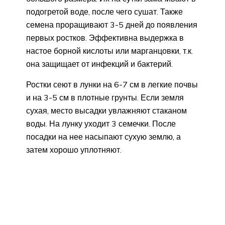
подогретой воде, после чего сушат. Также
семена проращивают 3-5 дней до появления
первых ростков. Эффективна выдержка в
настое борной кислоты или марганцовки, т.к.
она защищает от инфекций и бактерий.
Ростки сеют в лунки на 6-7 см в легкие почвы
и на 3-5 см в плотные грунты. Если земля
сухая, место высадки увлажняют стаканом
воды. На лунку уходит 3 семечки. После
посадки на нее насыпают сухую землю, а
затем хорошо уплотняют.