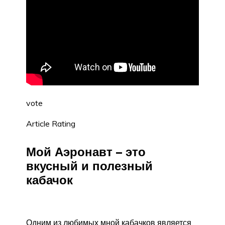
vote
Article Rating
Мой Аэронавт – это
вкусный и полезный
кабачок
Одним из любимых мной кабачков является