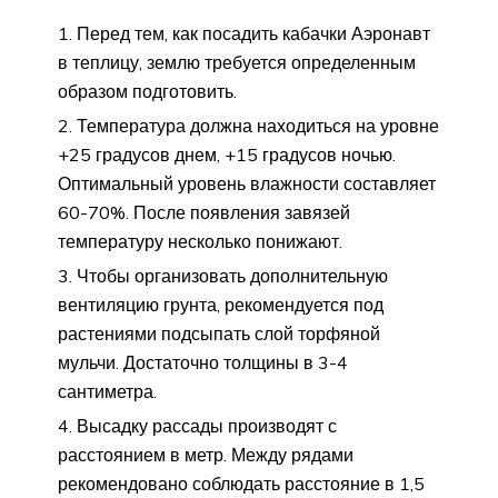
Перед тем, как посадить кабачки Аэронавт
в теплицу, землю требуется определенным
образом подготовить.
Температура должна находиться на уровне
+25 градусов днем, +15 градусов ночью.
Оптимальный уровень влажности составляет
60-70%. После появления завязей
температуру несколько понижают.
Чтобы организовать дополнительную
вентиляцию грунта, рекомендуется под
растениями подсыпать слой торфяной
мульчи. Достаточно толщины в 3-4
сантиметра.
Высадку рассады производят с
расстоянием в метр. Между рядами
рекомендовано соблюдать расстояние в 1,5