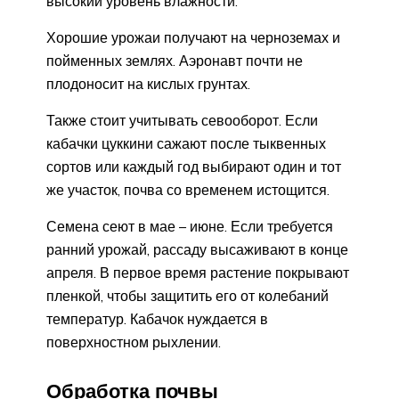
высокий уровень влажности.
Хорошие урожаи получают на черноземах и
пойменных землях. Аэронавт почти не
плодоносит на кислых грунтах.
Также стоит учитывать севооборот. Если
кабачки цуккини сажают после тыквенных
сортов или каждый год выбирают один и тот
же участок, почва со временем истощится.
Семена сеют в мае – июне. Если требуется
ранний урожай, рассаду высаживают в конце
апреля. В первое время растение покрывают
пленкой, чтобы защитить его от колебаний
температур. Кабачок нуждается в
поверхностном рыхлении.
Обработка почвы