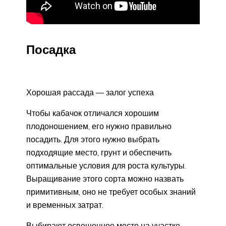
Посадка
Хорошая рассада — залог успеха
Чтобы кабачок отличался хорошим
плодоношением, его нужно правильно
посадить. Для этого нужно выбрать
подходящие место, грунт и обеспечить
оптимальные условия для роста культуры.
Выращивание этого сорта можно назвать
примитивным, оно не требует особых знаний
и временных затрат.
Выбирают освещенное место на участке,