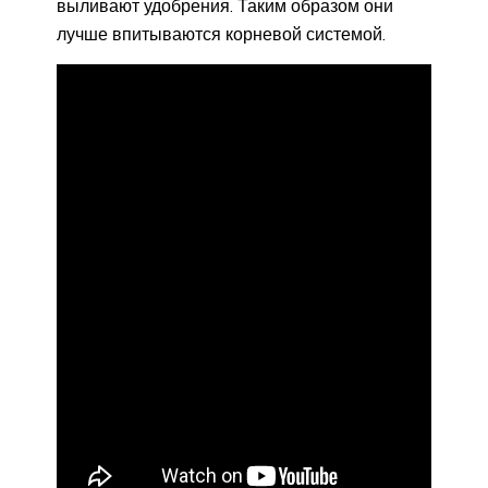
выливают удобрения. Таким образом они
лучше впитываются корневой системой.