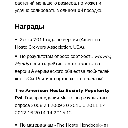
растений меньшего размера, но может и
удачно солировать в одиночной посадке.
Награды
Хоста 2011 года по версии (American
Hosta Growers Association, USA).
По результатам опроса сорт хосты
Praying
Hands
попал в рейтинг сортов хосты по
версии Американского общества любителей
хост. (См. Рейтинг сортов хост по баллам).
The American Hosta Society Popularity
Poll
Год проведения Место по результатам
опроса 2008 24 2009 20 2010 6 2011 17
2012 16 2014 14 2015 13
По материалам «The Hosta Handbook» от