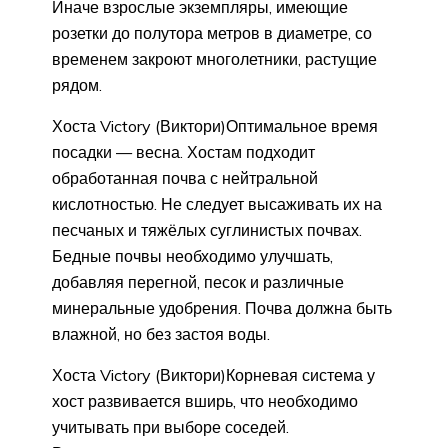
Иначе взрослые экземпляры, имеющие
розетки до полутора метров в диаметре, со
временем закроют многолетники, растущие
рядом.
Хоста Victory (Виктори)Оптимальное время
посадки — весна. Хостам подходит
обработанная почва с нейтральной
кислотностью. Не следует высаживать их на
песчаных и тяжёлых суглинистых почвах.
Бедные почвы необходимо улучшать,
добавляя перегной, песок и различные
минеральные удобрения. Почва должна быть
влажной, но без застоя воды.
Хоста Victory (Виктори)Корневая система у
хост развивается вширь, что необходимо
учитывать при выборе соседей.