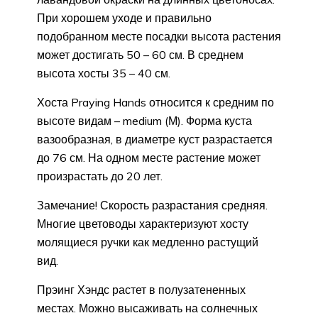
При хорошем уходе и правильно
подобранном месте посадки высота растения
может достигать 50 – 60 см. В среднем
высота хосты 35 – 40 см.
Хоста Praying Hands относится к средним по
высоте видам – medium (М). Форма куста
вазообразная, в диаметре куст разрастается
до 76 см. На одном месте растение может
произрастать до 20 лет.
Замечание! Скорость разрастания средняя.
Многие цветоводы характеризуют хосту
молящиеся ручки как медленно растущий
вид.
Прэинг Хэндс растет в полузатененных
местах. Можно высаживать на солнечных