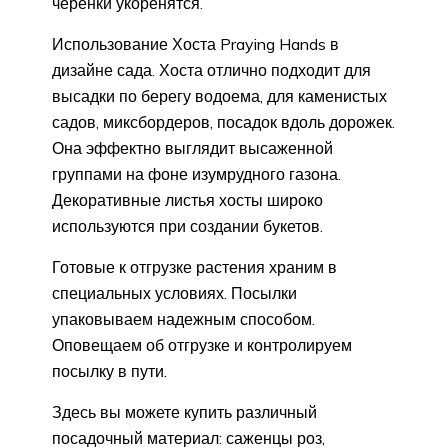
черенки укоренятся.
Использование Хоста Praying Hands в
дизайне сада. Хоста отлично подходит для
высадки по берегу водоема, для каменистых
садов, миксбордеров, посадок вдоль дорожек.
Она эффектно выглядит высаженной
группами на фоне изумрудного газона.
Декоративные листья хосты широко
используются при создании букетов.
Готовые к отгрузке растения храним в
специальных условиях. Посылки
упаковываем надежным способом.
Оповещаем об отгрузке и контролируем
посылку в пути.
Здесь вы можете купить различный
посадочный материал: саженцы роз,