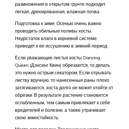
размножения в открытом грунте подходит
легкая, дренированная, влажная почва.
Подготовка к зиме: Осенью очень важно
проводить обильные поливы хосты.
Недостаток влаги в корневой системе
приведет к ее иссушению в зимний период
Если уважающие листья хосты Dancing
Queen (Дэнсинг Квин) обрезаются, то делать
это нужно острым секатором. Если отрывать
листву вручную, то нанесенные раны плохо
затягиваются, хоста долго не может отойти от
обрезки. В результате растение становится
ослабленным, тем самым привлекает к себе
вредителей и болезни, а также утрачивает
свою зимостойкость.