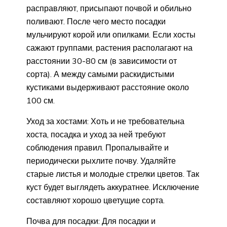
расправляют, присыпают почвой и обильно
поливают. После чего место посадки
мульчируют корой или опилками. Если хосты
сажают группами, растения располагают на
расстоянии 30-80 см (в зависимости от
сорта). А между самыми раскидистыми
кустиками выдерживают расстояние около
100 см.
Уход за хостами: Хоть и не требовательна
хоста, посадка и уход за ней требуют
соблюдения правил. Пропалывайте и
периодически рыхлите почву. Удаляйте
старые листья и молодые стрелки цветов. Так
куст будет выглядеть аккуратнее. Исключение
составляют хорошо цветущие сорта.
Почва для посадки: Для посадки и