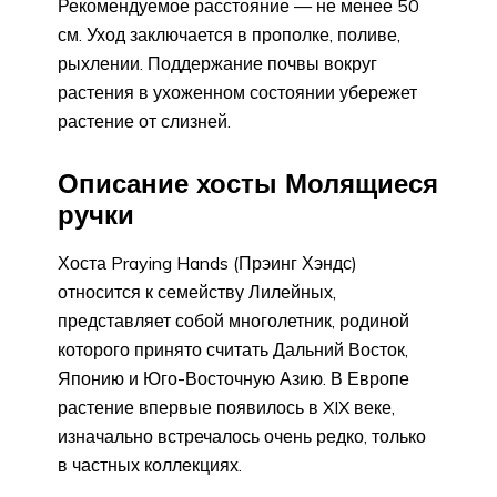
Рекомендуемое расстояние — не менее 50
см. Уход заключается в прополке, поливе,
рыхлении. Поддержание почвы вокруг
растения в ухоженном состоянии убережет
растение от слизней.
Описание хосты Молящиеся
ручки
Хоста Praying Hands (Прэинг Хэндс)
относится к семейству Лилейных,
представляет собой многолетник, родиной
которого принято считать Дальний Восток,
Японию и Юго-Восточную Азию. В Европе
растение впервые появилось в XIX веке,
изначально встречалось очень редко, только
в частных коллекциях.