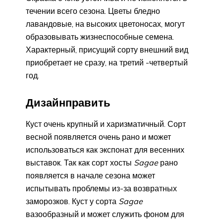
течении всего сезона. Цветы бледно
лавандовые, на высоких цветоносах, могут
образовывать жизнеспособные семена.
Характерный, присущий сорту внешний вид
приобретает не сразу, на третий -четвертый
год.
Дизайнправить
Куст очень крупный и харизматичный. Сорт
весной появляется очень рано и может
использоваться как экспонат для весенних
выставок. Так как сорт хосты
Sagae
рано
появляется в начале сезона может
испытывать проблемы из-за возвратных
заморозков. Куст у сорта
Sagae
вазообразный и может служить фоном для