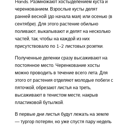
Hands. Размножают хостыделением куста и
черенкованием. Взрослые кусты делят
ранней весной (до начала мая) или осенью (в
сентябре). Для этого растение обильно
поливают, выкапывают и делят на несколько
частей, так, чтобы на каждой из них
присутствовало по 1-2 листовых розетки.
Полученные деленки сразу высаживают на
постоянное место. Черенкование хосты
можно проводить в течение всего лета. Для
этого от растения отделяют молодые побеги с
пяточкой, обрезают листья на треть,
высаживают в тенистом месте, накрыв
пластиковой бутылкой.
В первые дни листья будут лежать на земле
— тургор потерян, но уже спустя пару недель