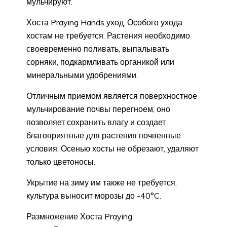
мульчируют.
Хоста Praying Hands уход. Особого ухода
хостам не требуется. Растения необходимо
своевременно поливать, выпалывать
сорняки, подкармливать органикой или
минеральными удобрениями.
Отличным приемом является поверхностное
мульчирование почвы перегноем, оно
позволяет сохранить влагу и создает
благоприятные для растения почвенные
условия. Осенью хосты не обрезают, удаляют
только цветоносы.
Укрытие на зиму им также не требуется,
культура выносит морозы до -40°C.
Размножение Хоста Praying