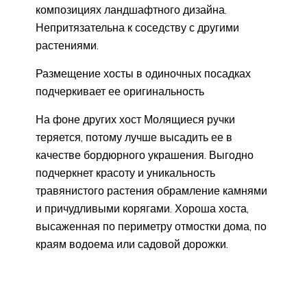
композициях ландшафтного дизайна.
Непритязательна к соседству с другими
растениями.
Размещение хосты в одиночных посадках
подчеркивает ее оригинальность
На фоне других хост Молящиеся ручки
теряется, потому лучше высадить ее в
качестве бордюрного украшения. Выгодно
подчеркнет красоту и уникальность
травянистого растения обрамление камнями
и причудливыми корягами. Хороша хоста,
высаженная по периметру отмостки дома, по
краям водоема или садовой дорожки.