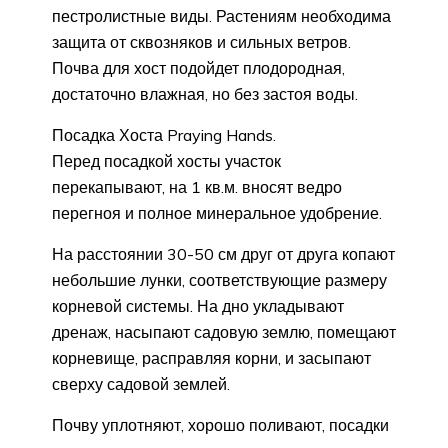
пестролистные виды. Растениям необходима
защита от сквозняков и сильных ветров.
Почва для хост подойдет плодородная,
достаточно влажная, но без застоя воды.
Посадка Хоста Praying Hands.
Перед посадкой хосты участок
перекапывают, на 1 кв.м. вносят ведро
перегноя и полное минеральное удобрение.
На расстоянии 30-50 см друг от друга копают
небольшие лунки, соответствующие размеру
корневой системы. На дно укладывают
дренаж, насыпают садовую землю, помещают
корневище, расправляя корни, и засыпают
сверху садовой землей.
Почву уплотняют, хорошо поливают, посадки