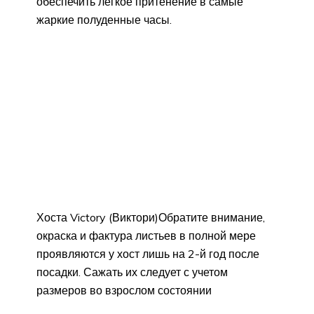
обеспечить легкое притенение в самые
жаркие полуденные часы.
Хоста Victory (Виктори)Обратите внимание,
окраска и фактура листьев в полной мере
проявляются у хост лишь на 2-й год после
посадки. Сажать их следует с учетом
размеров во взрослом состоянии