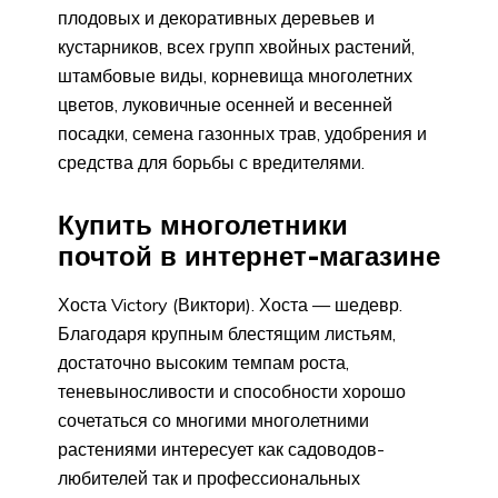
плодовых и декоративных деревьев и
кустарников, всех групп хвойных растений,
штамбовые виды, корневища многолетних
цветов, луковичные осенней и весенней
посадки, семена газонных трав, удобрения и
средства для борьбы с вредителями.
Купить многолетники
почтой в интернет-магазине
Хоста Victory (Виктори). Хоста — шедевр.
Благодаря крупным блестящим листьям,
достаточно высоким темпам роста,
теневыносливости и способности хорошо
сочетаться со многими многолетними
растениями интересует как садоводов-
любителей так и профессиональных