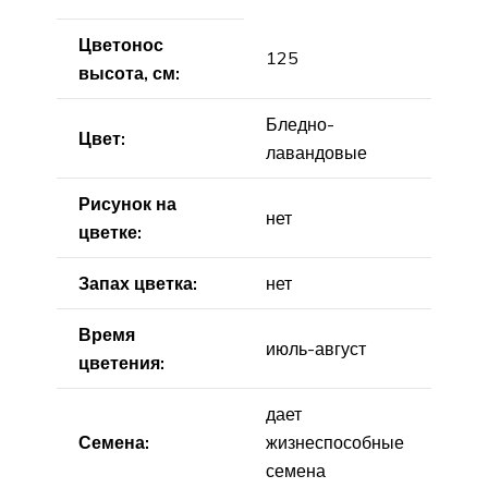
Цветонос
125
высота, см:
Бледно-
Цвет:
лавандовые
Рисунок на
нет
цветке:
Запах цветка:
нет
Время
июль-август
цветения:
дает
Семена:
жизнеспособные
семена