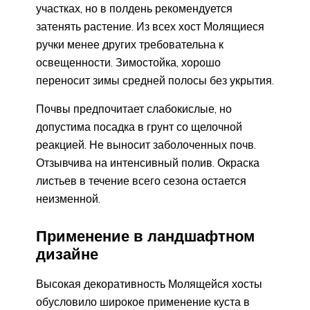
участках, но в полдень рекомендуется
затенять растение. Из всех хост Молящиеся
ручки менее других требовательна к
освещенности. Зимостойка, хорошо
переносит зимы средней полосы без укрытия.
Почвы предпочитает слабокислые, но
допустима посадка в грунт со щелочной
реакцией. Не выносит заболоченных почв.
Отзывчива на интенсивный полив. Окраска
листьев в течение всего сезона остается
неизменной.
Применение в ландшафтном
дизайне
Высокая декоративность Молящейся хосты
обусловило широкое применение куста в