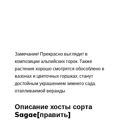
Замечание! Прекрасно выглядит в
композиции альпийских горок. Также
растения хорошо смотрятся обособлено в
вазонах и цветочных горшках, станут
достойным украшением зимнего сада,
отапливаемой веранды.
Описание хосты сорта
Sagae[править]