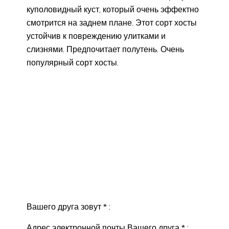
куполовидный куст, который очень эффектно
смотрится на заднем плане. Этот сорт хосты
устойчив к повреждению улитками и
слизнями. Предпочитает полутень. Очень
популярный сорт хосты.
Вашего друга зовут * :
Адрес электронной почты Вашего друга * :