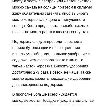
месту, а хосты с пестрой или желтой листвой
можно сажать на солнце, при этом в сильную
жару обязательно затенять, либо выбирать
место которое защищено от полуденного
солнца. Хоста предпочитает слабо-кислые
почвы, но может расти и щелочных грунтах.
Подкормку следует проводить весной,в
период бутонизации и после цветения
используя любое минеральное удобрение с
содержанием фосфора, азота и калия, а
также настой коровяка. Вносить удобрения
достаточно 2-3 раза в сезон, не чаще. Также
можно использовать подходящие удобрения
для внекорневых подкормок.
В прополке больше всего нуждается
молодые хосты. Посадка и уход в этом случае