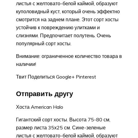
листья с желтовато-белой каймой, образуют
куполовидный куст, который очень эффектно
смотрится на заднем плане. Этот сорт хосты
устойчив к повреждению улитками и
слизнями. Предпочитает полутень. Очень
популярный сорт хосты.
Внимание: ограниченное количество товара в
наличии!
Твит Поделиться Google+ Pinterest
Отправить другу
Хоста American Halo
Гигантский сорт хосты. Высота 75-80 см,
размер листа 35х25 см. Сине-зеленые
листья с желтовато-белой каймой, образуют