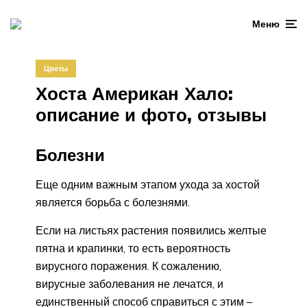
Меню
Цветы
Хоста Американ Хало:
описание и фото, отзывы
Болезни
Еще одним важным этапом ухода за хостой
является борьба с болезнями.
Если на листьях растения появились желтые
пятна и крапинки, то есть вероятность
вирусного поражения. К сожалению,
вирусные заболевания не лечатся, и
единственный способ справиться с этим –