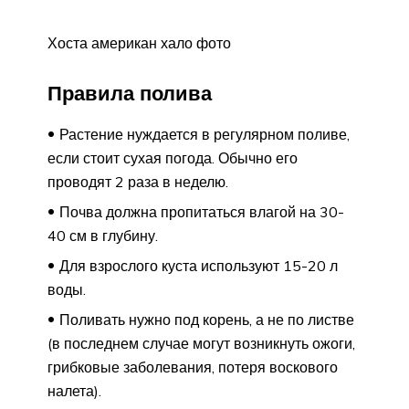
Хоста американ хало фото
Правила полива
Растение нуждается в регулярном поливе,
если стоит сухая погода. Обычно его
проводят 2 раза в неделю.
Почва должна пропитаться влагой на 30-
40 см в глубину.
Для взрослого куста используют 15-20 л
воды.
Поливать нужно под корень, а не по листве
(в последнем случае могут возникнуть ожоги,
грибковые заболевания, потеря воскового
налета).