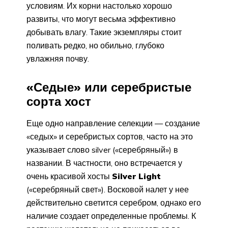
условиям. Их корни настолько хорошо
развиты, что могут весьма эффективно
добывать влагу. Такие экземпляры стоит
поливать редко, но обильно, глубоко
увлажняя почву.
«Седые» или серебристые
сорта хост
Еще одно направление селекции — создание
«седых» и серебристых сортов, часто на это
указывает слово silver («серебряный») в
названии. В частности, оно встречается у
очень красивой хосты
Silver Light
(«серебряный свет»). Восковой налет у нее
действительно светится серебром, однако его
наличие создает определенные проблемы. К