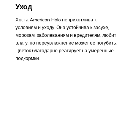
Уход
Хоста American Halo неприхотлива к
условиям и уходу. Она устойчива к засухе,
морозам, заболеваниям и вредителям, любит
влагу, но переувлажнение может ее погубить.
Цветок благодарно реагирует на умеренные
подкормки.