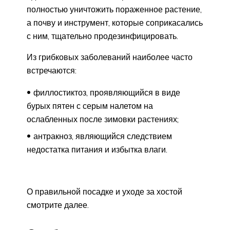
полностью уничтожить пораженное растение,
а почву и инструмент, которые соприкасались
с ним, тщательно продезинфицировать.
Из грибковых заболеваний наиболее часто
встречаются:
филлостиктоз, проявляющийся в виде
бурых пятен с серым налетом на
ослабленных после зимовки растениях;
антракноз, являющийся следствием
недостатка питания и избытка влаги.
О правильной посадке и уходе за хостой
смотрите далее.