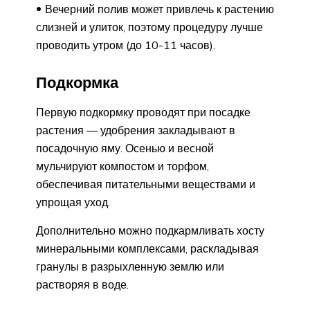
Вечерний полив может привлечь к растению
слизней и улиток, поэтому процедуру лучше
проводить утром (до 10-11 часов).
Подкормка
Первую подкормку проводят при посадке
растения — удобрения закладывают в
посадочную яму. Осенью и весной
мульчируют компостом и торфом,
обеспечивая питательными веществами и
упрощая уход.
Дополнительно можно подкармливать хосту
минеральными комплексами, раскладывая
гранулы в разрыхленную землю или
растворяя в воде.