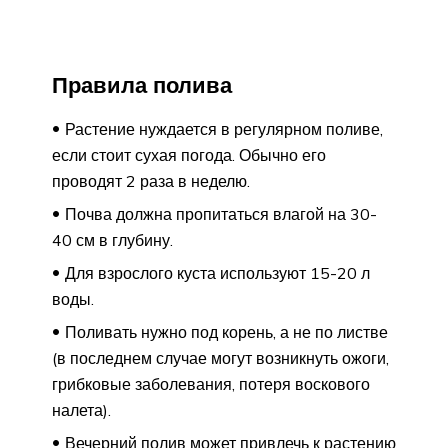
Правила полива
Растение нуждается в регулярном поливе,
если стоит сухая погода. Обычно его
проводят 2 раза в неделю.
Почва должна пропитаться влагой на 30-
40 см в глубину.
Для взрослого куста используют 15-20 л
воды.
Поливать нужно под корень, а не по листве
(в последнем случае могут возникнуть ожоги,
грибковые заболевания, потеря воскового
налета).
Вечерний полив может привлечь к растению