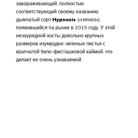
завораживающий, полностью
соответствующий своему названию,
дымчатый сорт
Hypnosis
(«гипноз»),
появившийся па рынке в 2015 году. У этой
незаурядной хосты довольно крупных
размеров изумрудно-зеленые листья с
крапчатой бело-фисташковой каймой, что
делает ее очень узнаваемой.