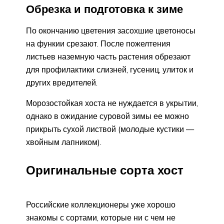
Обрезка и подготовка к зиме
По окончанию цветения засохшие цветоносы
на функии срезают. После пожелтения
листьев наземную часть растения обрезают
для профилактики слизней, гусениц, улиток и
других вредителей.
Морозостойкая хоста не нуждается в укрытии,
однако в ожидание суровой зимы ее можно
прикрыть сухой листвой (молодые кустики —
хвойным лапником).
Оригинальные сорта хост
Российские коллекционеры уже хорошо
знакомы с сортами, которые ни с чем не