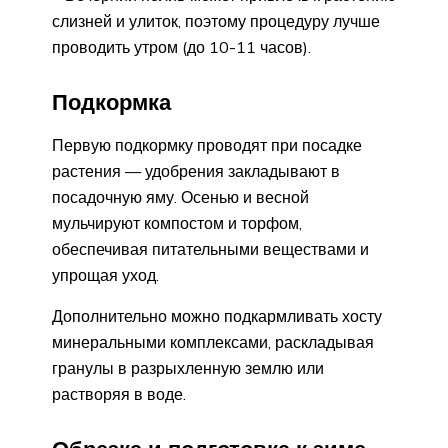
слизней и улиток, поэтому процедуру лучше
проводить утром (до 10-11 часов).
Подкормка
Первую подкормку проводят при посадке
растения — удобрения закладывают в
посадочную яму. Осенью и весной
мульчируют компостом и торфом,
обеспечивая питательными веществами и
упрощая уход.
Дополнительно можно подкармливать хосту
минеральными комплексами, раскладывая
гранулы в разрыхленную землю или
растворяя в воде.