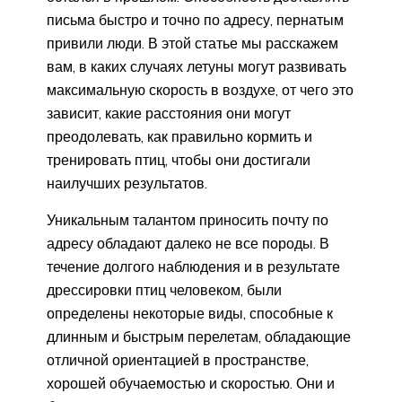
письма быстро и точно по адресу, пернатым
привили люди. В этой статье мы расскажем
вам, в каких случаях летуны могут развивать
максимальную скорость в воздухе, от чего это
зависит, какие расстояния они могут
преодолевать, как правильно кормить и
тренировать птиц, чтобы они достигали
наилучших результатов.
Уникальным талантом приносить почту по
адресу обладают далеко не все породы. В
течение долгого наблюдения и в результате
дрессировки птиц человеком, были
определены некоторые виды, способные к
длинным и быстрым перелетам, обладающие
отличной ориентацией в пространстве,
хорошей обучаемостью и скоростью. Они и