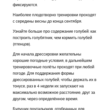
фиксируются.
Наиболее плодотворно тренировки проходят
с середины весны до конца сентября.
Узнайте больше про содержание голубей: как
построить голубятник, чем кормить голубей
(птенцов).
Для начала дрессировки желательны
хорошие погодные условия, в дальнейшем
тренировочные полёты проходят при любой
погоде. Для поддержания формы
дрессированных голубей, чтобы держать их в
тонусе, раз в 4 недели их запускают на
максимально возможное расстояние, друг за
другом, через определённое время.
Будущих почтальонов, отобранных для