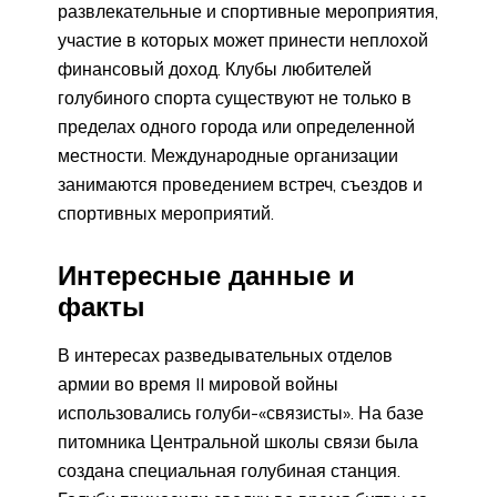
развлекательные и спортивные мероприятия,
участие в которых может принести неплохой
финансовый доход. Клубы любителей
голубиного спорта существуют не только в
пределах одного города или определенной
местности. Международные организации
занимаются проведением встреч, съездов и
спортивных мероприятий.
Интересные данные и
факты
В интересах разведывательных отделов
армии во время II мировой войны
использовались голуби-«связисты». На базе
питомника Центральной школы связи была
создана специальная голубиная станция.