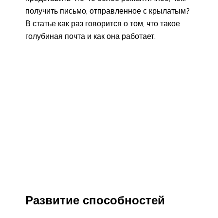
получить письмо, отправленное с крылатым?
В статье как раз говорится о том, что такое
голубиная почта и как она работает.
Развитие способностей