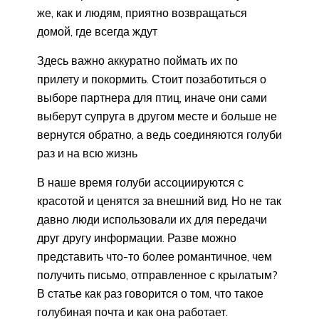
же, как и людям, приятно возвращаться
домой, где всегда ждут
Здесь важно аккуратно поймать их по
прилету и покормить. Стоит позаботиться о
выборе партнера для птиц, иначе они сами
выберут супруга в другом месте и больше не
вернутся обратно, а ведь соединяются голуби
раз и на всю жизнь
В наше время голуби ассоциируются с
красотой и ценятся за внешний вид. Но не так
давно люди использовали их для передачи
друг другу информации. Разве можно
представить что-то более романтичное, чем
получить письмо, отправленное с крылатым?
В статье как раз говорится о том, что такое
голубиная почта и как она работает.