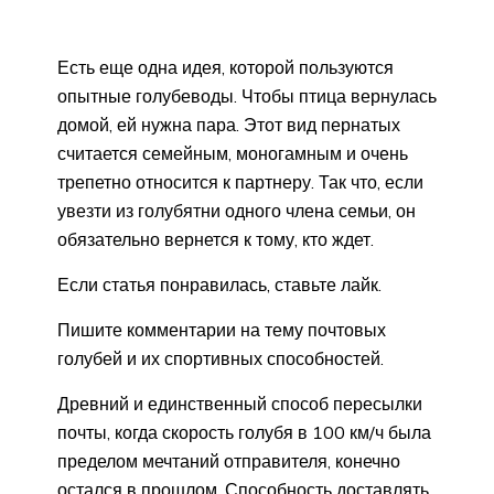
Есть еще одна идея, которой пользуются
опытные голубеводы. Чтобы птица вернулась
домой, ей нужна пара. Этот вид пернатых
считается семейным, моногамным и очень
трепетно относится к партнеру. Так что, если
увезти из голубятни одного члена семьи, он
обязательно вернется к тому, кто ждет.
Если статья понравилась, ставьте лайк.
Пишите комментарии на тему почтовых
голубей и их спортивных способностей.
Древний и единственный способ пересылки
почты, когда скорость голубя в 100 км/ч была
пределом мечтаний отправителя, конечно
остался в прошлом. Способность доставлять