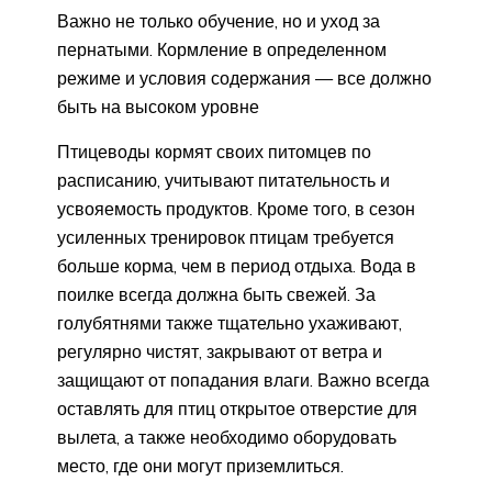
Важно не только обучение, но и уход за
пернатыми. Кормление в определенном
режиме и условия содержания — все должно
быть на высоком уровне
Птицеводы кормят своих питомцев по
расписанию, учитывают питательность и
усвояемость продуктов. Кроме того, в сезон
усиленных тренировок птицам требуется
больше корма, чем в период отдыха. Вода в
поилке всегда должна быть свежей. За
голубятнями также тщательно ухаживают,
регулярно чистят, закрывают от ветра и
защищают от попадания влаги. Важно всегда
оставлять для птиц открытое отверстие для
вылета, а также необходимо оборудовать
место, где они могут приземлиться.