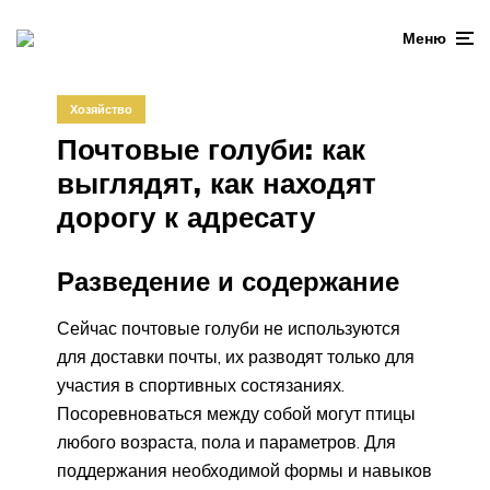
Меню
Хозяйство
Почтовые голуби: как
выглядят, как находят
дорогу к адресату
Разведение и содержание
Сейчас почтовые голуби не используются
для доставки почты, их разводят только для
участия в спортивных состязаниях.
Посоревноваться между собой могут птицы
любого возраста, пола и параметров. Для
поддержания необходимой формы и навыков