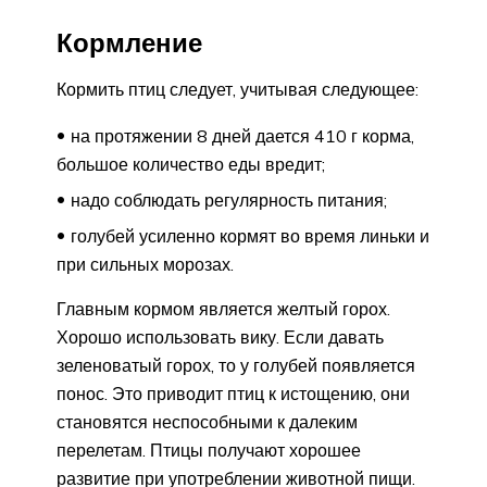
Кормление
Кормить птиц следует, учитывая следующее:
на протяжении 8 дней дается 410 г корма,
большое количество еды вредит;
надо соблюдать регулярность питания;
голубей усиленно кормят во время линьки и
при сильных морозах.
Главным кормом является желтый горох.
Хорошо использовать вику. Если давать
зеленоватый горох, то у голубей появляется
понос. Это приводит птиц к истощению, они
становятся неспособными к далеким
перелетам. Птицы получают хорошее
развитие при употреблении животной пищи.