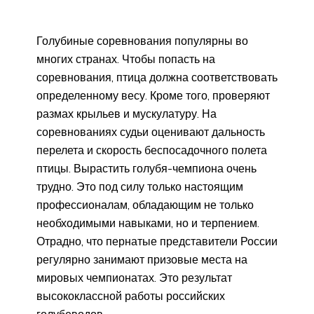
Голубиные соревнования популярны во
многих странах. Чтобы попасть на
соревнования, птица должна соответствовать
определенному весу. Кроме того, проверяют
размах крыльев и мускулатуру. На
соревнованиях судьи оценивают дальность
перелета и скорость беспосадочного полета
птицы. Вырастить голубя-чемпиона очень
трудно. Это под силу только настоящим
профессионалам, обладающим не только
необходимыми навыками, но и терпением.
Отрадно, что пернатые представители России
регулярно занимают призовые места на
мировых чемпионатах. Это результат
высококлассной работы российских
голубеводов.