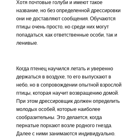
Хотя почтовые голуби и имеют такое
название, но без определенной дрессировки
они не доставляют сообщения. Обучаются
птицы очень просто, но среди них могут
попадаться, как ответственные особи, так и
ленивые.
Когда птенец научился летать и уверенно
держаться в воздухе, то его выпускают в
небо, но в сопровождении опытной взрослой
птицы, которая научит возвращению домой.
При этом дрессировщик должен определить
молодых особей, которые наиболее
сообразительны. Это делается, когда
пернатые порхают возле родного гнезда.
Далее с ними занимаются индивидуально.