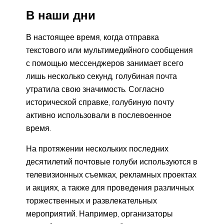
В наши дни
В настоящее время, когда отправка
текстового или мультимедийного сообщения
с помощью мессенджеров занимает всего
лишь несколько секунд, голубиная почта
утратила свою значимость. Согласно
исторической справке, голубиную почту
активно использовали в послевоенное
время.
На протяжении нескольких последних
десятилетий почтовые голуби используются в
телевизионных съемках, рекламных проектах
и акциях, а также для проведения различных
торжественных и развлекательных
мероприятий. Например, организаторы