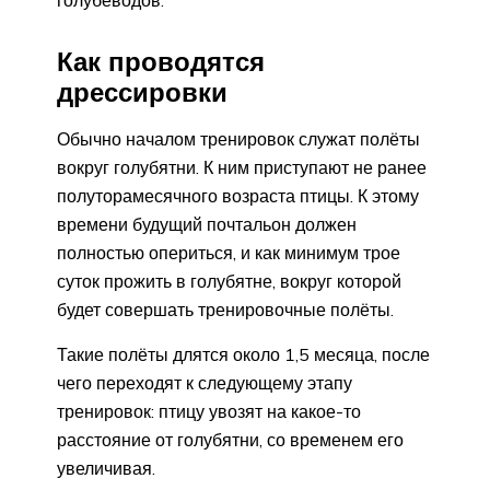
Как проводятся
дрессировки
Обычно началом тренировок служат полёты
вокруг голубятни. К ним приступают не ранее
полуторамесячного возраста птицы. К этому
времени будущий почтальон должен
полностью опериться, и как минимум трое
суток прожить в голубятне, вокруг которой
будет совершать тренировочные полёты.
Такие полёты длятся около 1,5 месяца, после
чего переходят к следующему этапу
тренировок: птицу увозят на какое-то
расстояние от голубятни, со временем его
увеличивая.