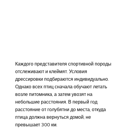
Каждого представителя спортивной породы
отслеживают и клеймят. Условия
дрессировки подбираются индивидуально.
Однако всех птиц сначала обучают летать
возле питомника, а затем увозят на
небольшие расстояния. В первый год
расстояние от голубятни до места, откуда
птица должна вернуться домой, не
превышает 300 км.