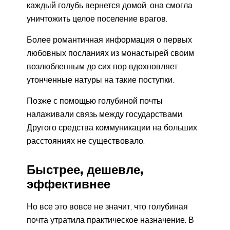
каждый голубь вернется домой, она смогла
уничтожить целое поселение врагов.
Более романтичная информация о первых
любовных посланиях из монастырей своим
возлюбленным до сих пор вдохновляет
утонченные натуры на такие поступки.
Позже с помощью голубиной почты
налаживали связь между государствами.
Другого средства коммуникации на больших
расстояниях не существовало.
Быстрее, дешевле,
эффективнее
Но все это вовсе не значит, что голубиная
почта утратила практическое назначение. В