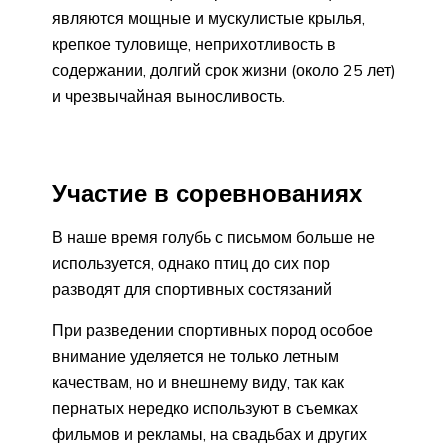
являются мощные и мускулистые крылья,
крепкое туловище, неприхотливость в
содержании, долгий срок жизни (около 25 лет)
и чрезвычайная выносливость.
Участие в соревнованиях
В наше время голубь с письмом больше не
используется, однако птиц до сих пор
разводят для спортивных состязаний
При разведении спортивных пород особое
внимание уделяется не только летным
качествам, но и внешнему виду, так как
пернатых нередко используют в съемках
фильмов и рекламы, на свадьбах и других