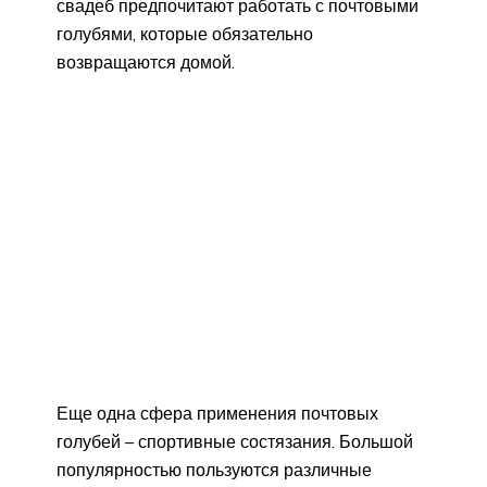
свадеб предпочитают работать с почтовыми
голубями, которые обязательно
возвращаются домой.
Еще одна сфера применения почтовых
голубей – спортивные состязания. Большой
популярностью пользуются различные