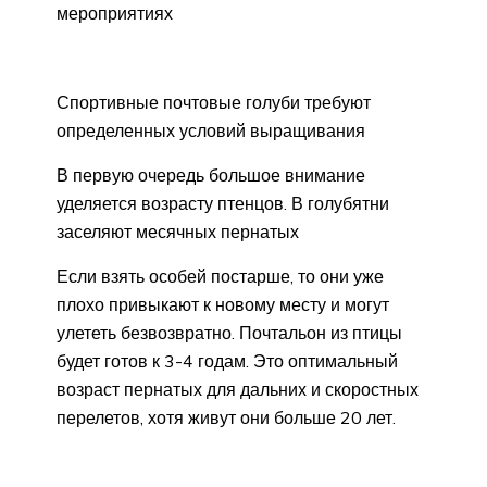
мероприятиях
Спортивные почтовые голуби требуют
определенных условий выращивания
В первую очередь большое внимание
уделяется возрасту птенцов. В голубятни
заселяют месячных пернатых
Если взять особей постарше, то они уже
плохо привыкают к новому месту и могут
улететь безвозвратно. Почтальон из птицы
будет готов к 3-4 годам. Это оптимальный
возраст пернатых для дальних и скоростных
перелетов, хотя живут они больше 20 лет.