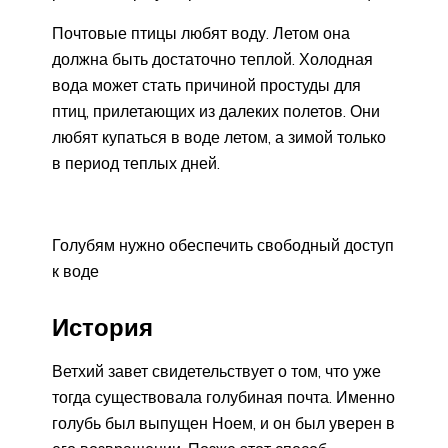
Почтовые птицы любят воду. Летом она
должна быть достаточно теплой. Холодная
вода может стать причиной простуды для
птиц, прилетающих из далеких полетов. Они
любят купаться в воде летом, а зимой только
в период теплых дней.
Голубям нужно обеспечить свободный доступ
к воде
История
Ветхий завет свидетельствует о том, что уже
тогда существовала голубиная почта. Именно
голубь был выпущен Ноем, и он был уверен в