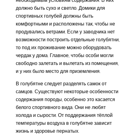
должно быть сухо и светло. Домики для
спортивных голубей должны быть
комфортными и расположены так, чтобы не
продувались ветрами. Если у заводчика нет
возможности построить отдельные голубятни,
то под их проживание можно оборудовать
чердак у дома. Главное, чтобы особи могли
свободно залетать и вылетать из помещения,
и у них было место для приземления.
В голубятне следует разделять самок от
самцов. Существуют некоторые особенности
содержания породы, особенно это касается
белого спортивного вида. Они не любят
холода и сырости. От поддержания тёплой
температуры воздуха в голубятне зависит
жизнь и здоровье пернатых.