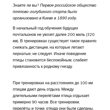
Знаете ли вы?
Первое российское общество
почтово-голубиного спорта было
организовано в Киеве в 1890 году.
В начальный год обучения будущих
почтальонов не увозят далее 200 миль (320
км). В тренировках существует такое правило:
снижать дистанции, на которые летают
пернатые, не следует. Иначе поведение
птицы становится беспокойным, слабеет
привязанность к родному гнезду.
При тренировках на расстояниях до 100 км
птицам дают день отдыха. Между
длительными перелётами птица отдыхает
примерно 90 часов. Все тренировки,
перелёты и точки, откуда они были сделаны,