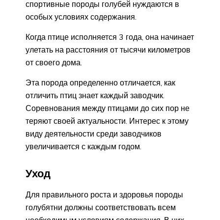
спортивные породы голубей нуждаются в
особых условиях содержания.
Когда птице исполняется 3 года, она начинает
улетать на расстояния от тысячи километров
от своего дома.
Эта порода определенно отличается, как
отличить птиц знает каждый заводчик.
Соревнования между птицами до сих пор не
теряют своей актуальности. Интерес к этому
виду деятельности среди заводчиков
увеличивается с каждым годом.
Уход
Для правильного роста и здоровья породы
голубятни должны соответствовать всем
необходимым условиям содержания. В них