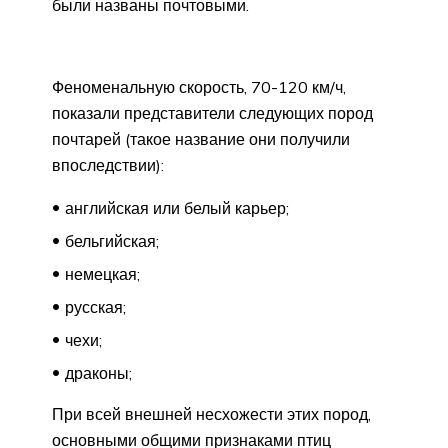
были названы почтовыми.
Феноменальную скорость, 70-120 км/ч,
показали представители следующих пород
почтарей (такое название они получили
впоследствии):
английская или белый карьер;
бельгийская;
немецкая;
русская;
чехи;
драконы;
При всей внешней несхожести этих пород,
основными общими признаками птиц