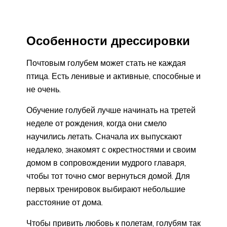
Особенности дрессировки
Почтовым голубем может стать не каждая
птица. Есть ленивые и активные, способные и
не очень.
Обучение голубей лучше начинать на третей
неделе от рождения, когда они смело
научились летать. Сначала их выпускают
недалеко, знакомят с окрестностями и своим
домом в сопровождении мудрого главаря,
чтобы тот точно смог вернуться домой. Для
первых тренировок выбирают небольшие
расстояние от дома.
Чтобы привить любовь к полетам, голубям так