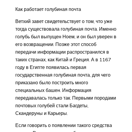
Как работает голубиная почта
Ветхий завет свидетельствует о том, что уже
тогда существовала голубиная почта. Именно
голубь был выпущен Ноем, и он был уверен в
его возвращении. Позже этот способ
передачи информации распространился в
таких странах, как Китай и Греция. А в 1167
году в Египте появилась первая
государственная голубиная почта, для чего
приказано было построить много
специальных башен. Информация
передавалась только так. Первыми породами
почтовых голубей стали Багдеты,
Скандеруны и Карьеры.
Если говорить о появлении такого средства