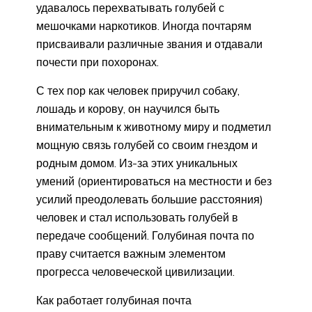
удавалось перехватывать голубей с
мешочками наркотиков. Иногда почтарям
присваивали различные звания и отдавали
почести при похоронах.
С тех пор как человек приручил собаку,
лошадь и корову, он научился быть
внимательным к животному миру и подметил
мощную связь голубей со своим гнездом и
родным домом. Из-за этих уникальных
умений (ориентироваться на местности и без
усилий преодолевать большие расстояния)
человек и стал использовать голубей в
передаче сообщений. Голубиная почта по
праву считается важным элементом
прогресса человеческой цивилизации.
Как работает голубиная почта