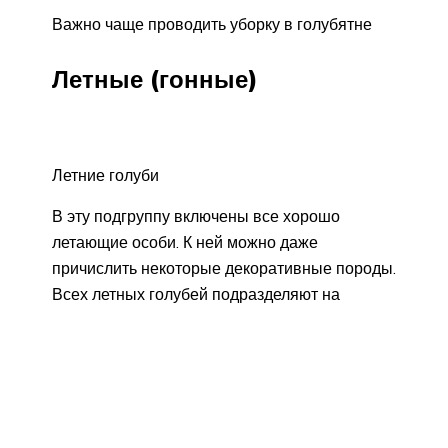
Важно чаще проводить уборку в голубятне
Летные (гонные)
Летние голуби
В эту подгруппу включены все хорошо
летающие особи. К ней можно даже
причислить некоторые декоративные породы.
Всех летных голубей подразделяют на