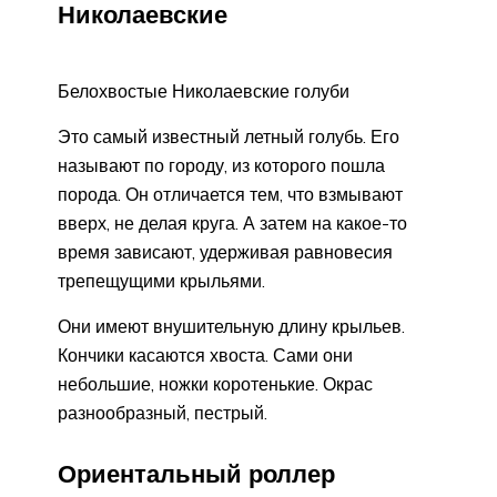
Николаевские
Белохвостые Николаевские голуби
Это самый известный летный голубь. Его
называют по городу, из которого пошла
порода. Он отличается тем, что взмывают
вверх, не делая круга. А затем на какое-то
время зависают, удерживая равновесия
трепещущими крыльями.
Они имеют внушительную длину крыльев.
Кончики касаются хвоста. Сами они
небольшие, ножки коротенькие. Окрас
разнообразный, пестрый.
Ориентальный роллер