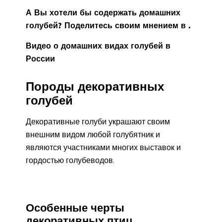
А Вы хотели бы содержать домашних
голубей? Поделитесь своим мнением в .
Видео о домашних видах голубей в
России
Породы декоративных
голубей
Декоративные голуби украшают своим
внешним видом любой голубятник и
являются участниками многих выставок и
гордостью голубеводов.
Особенные черты
декоративных птиц