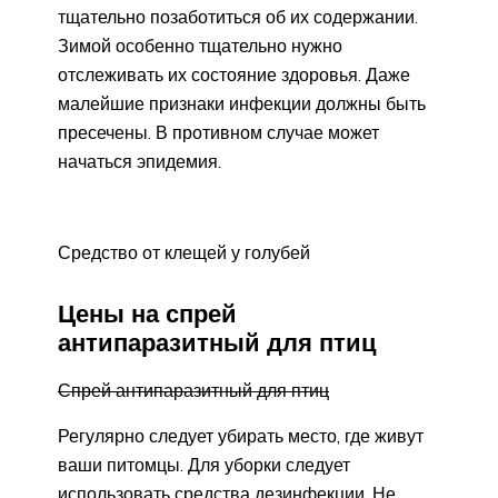
тщательно позаботиться об их содержании.
Зимой особенно тщательно нужно
отслеживать их состояние здоровья. Даже
малейшие признаки инфекции должны быть
пресечены. В противном случае может
начаться эпидемия.
Средство от клещей у голубей
Цены на спрей
антипаразитный для птиц
Спрей антипаразитный для птиц
Регулярно следует убирать место, где живут
ваши питомцы. Для уборки следует
использовать средства дезинфекции. Не