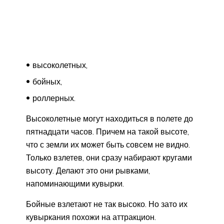
высоколетных,
бойных,
роллерных.
Высоколетные могут находиться в полете до
пятнадцати часов. Причем на такой высоте,
что с земли их может быть совсем не видно.
Только взлетев, они сразу набирают кругами
высоту. Делают это они рывками,
напоминающими кувырки.
Бойные взлетают не так высоко. Но зато их
кувыркания похожи на аттракцион.