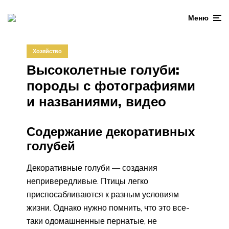
Меню
Хозяйство
Высоколетные голуби:
породы с фотографиями
и названиями, видео
Содержание декоративных
голубей
Декоративные голуби — создания
непривередливые. Птицы легко
приспосабливаются к разным условиям
жизни. Однако нужно помнить, что это все-
таки одомашненные пернатые, не