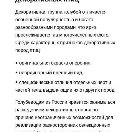
Декоративная группа голубей отличается
особенной популярностью и богата
разнообразными породами, что ярко
прослеживается на многочисленных фото.
Среди характерных признаков декоративных
пород птиц:
оригинальная окраска оперения,
неординарный внешний вид,
специфические отличия отдельных черт и
частей тела, выделяющие их от других пород.
Голубеводам из России нравится заниматься
разведением декоративных пород по
причине неограниченных возможностей для
реализации разносторонних селекционных