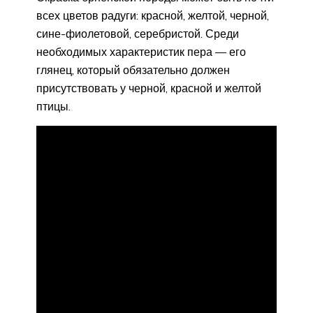
всех цветов радуги: красной, желтой, черной,
сине-фиолетовой, серебристой. Среди
необходимых характеристик пера — его
глянец, который обязательно должен
присутствовать у черной, красной и желтой
птицы.