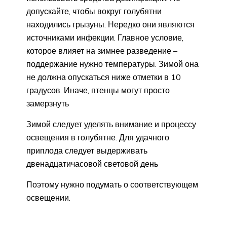
допускайте, чтобы вокруг голубятни
находились грызуны. Нередко они являются
источниками инфекции. Главное условие,
которое влияет на зимнее разведение –
поддержание нужно температуры. Зимой она
не должна опускаться ниже отметки в 10
градусов. Иначе, птенцы могут просто
замерзнуть
Зимой следует уделять внимание и процессу
освещения в голубятне. Для удачного
приплода следует выдерживать
двенадцатичасовой световой день
Поэтому нужно подумать о соответствующем
освещении.