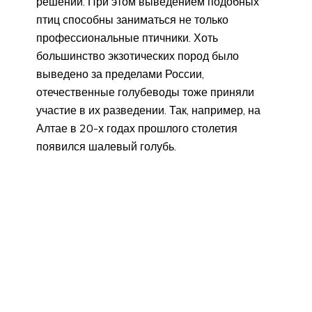
решений. При этом выведением подобных
птиц способны заниматься не только
профессиональные птичники. Хоть
большинство экзотических пород было
выведено за пределами России,
отечественные голубеводы тоже приняли
участие в их разведении. Так, например, на
Алтае в 20-х годах прошлого столетия
появился шалевый голубь.