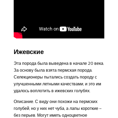
Ижевские
Эта порода была выведена в начале 20 века.
За основу была взята пермская порода.
Селекционеры пытались создать породу с
улучшенными летными качествами, и это им
удалось воплотить в ижевских голубях.
Описание. С виду они похожи на пермских
голубей, но у них нет чуба, а лапы короткие –
без перьев. Могут иметь одноцветное