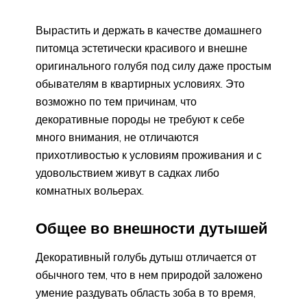
Вырастить и держать в качестве домашнего
питомца эстетически красивого и внешне
оригинального голубя под силу даже простым
обывателям в квартирных условиях. Это
возможно по тем причинам, что
декоративные породы не требуют к себе
много внимания, не отличаются
прихотливостью к условиям проживания и с
удовольствием живут в садках либо
комнатных вольерах.
Общее во внешности дутышей
Декоративный голубь дутыш отличается от
обычного тем, что в нем природой заложено
умение раздувать область зоба в то время,