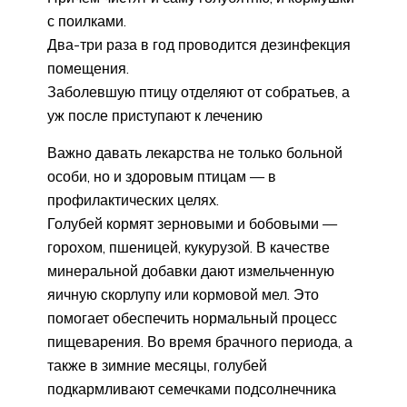
с поилками.
Два-три раза в год проводится дезинфекция
помещения.
Заболевшую птицу отделяют от собратьев, а
уж после приступают к лечению
Важно давать лекарства не только больной
особи, но и здоровым птицам — в
профилактических целях.
Голубей кормят зерновыми и бобовыми —
горохом, пшеницей, кукурузой. В качестве
минеральной добавки дают измельченную
яичную скорлупу или кормовой мел. Это
помогает обеспечить нормальный процесс
пищеварения. Во время брачного периода, а
также в зимние месяцы, голубей
подкармливают семечками подсолнечника