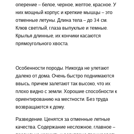
оперение – белое, черное, желтое, красное. У
них мощный корпус и крепкие мышцы – это
отменные летуны. Длина тела – до 34 см.
Клюв светлый, глаза выпуклые и темные.
Крылья длинные, их кончики касаются
прямоугольного хвоста.
Особенности породы. Никогда не улетают
далеко от дома. Очень быстро поднимаются
ввысь, причем залетают так высоко, что их
плохо видно с земли. Хорошие способности к
ориентированию на местности. Без труда
возвращаются к дому.
Разведение. Ценятся за отменные летные
качества. Содержание несложное, главное –