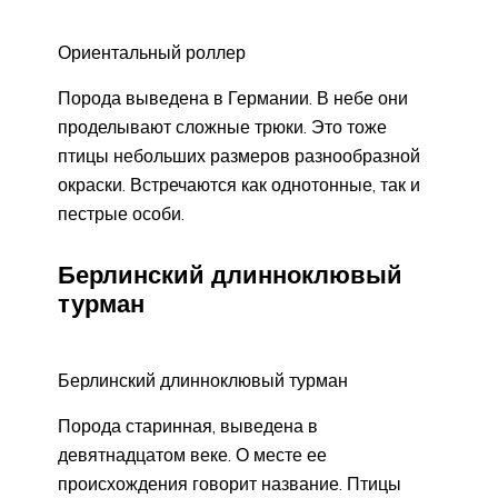
Ориентальный роллер
Порода выведена в Германии. В небе они
проделывают сложные трюки. Это тоже
птицы небольших размеров разнообразной
окраски. Встречаются как однотонные, так и
пестрые особи.
Берлинский длинноклювый
турман
Берлинский длинноклювый турман
Порода старинная, выведена в
девятнадцатом веке. О месте ее
происхождения говорит название. Птицы