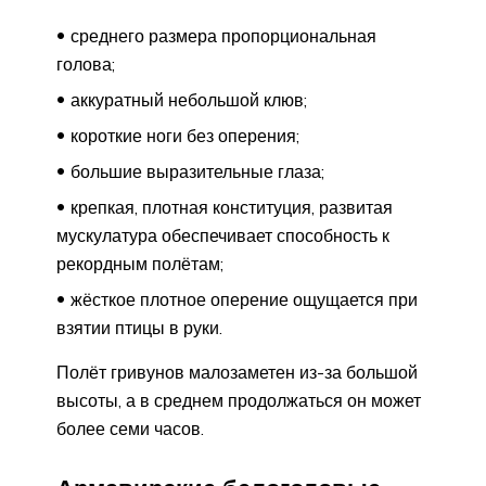
среднего размера пропорциональная
голова;
аккуратный небольшой клюв;
короткие ноги без оперения;
большие выразительные глаза;
крепкая, плотная конституция, развитая
мускулатура обеспечивает способность к
рекордным полётам;
жёсткое плотное оперение ощущается при
взятии птицы в руки.
Полёт гривунов малозаметен из-за большой
высоты, а в среднем продолжаться он может
более семи часов.