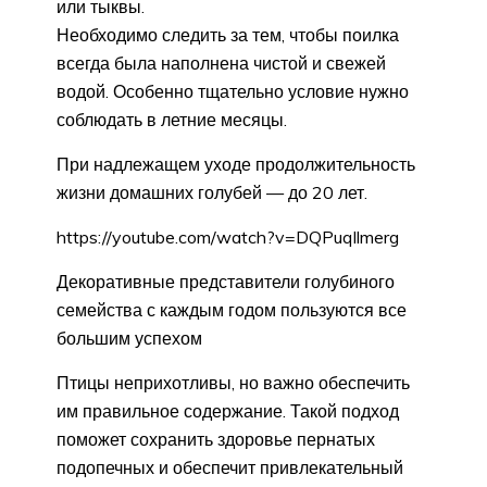
или тыквы.
Необходимо следить за тем, чтобы поилка
всегда была наполнена чистой и свежей
водой. Особенно тщательно условие нужно
соблюдать в летние месяцы.
При надлежащем уходе продолжительность
жизни домашних голубей — до 20 лет.
https://youtube.com/watch?v=DQPuqllmerg
Декоративные представители голубиного
семейства с каждым годом пользуются все
большим успехом
Птицы неприхотливы, но важно обеспечить
им правильное содержание. Такой подход
поможет сохранить здоровье пернатых
подопечных и обеспечит привлекательный