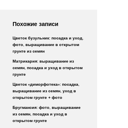
Похожие записи
Цветок бузульник: посадка и уход,
фото, выращивание в открытом
грунте из семян
Матрикария: выращивание из
семян, посадка и уход в открытом
грунте
Цветок «диморфотека»: посадка,
выращивание из семян, уход в
открытом грунте + фото
Бругмансия: фото, выращивание
из семян, посадка и уход в
открытом грунте