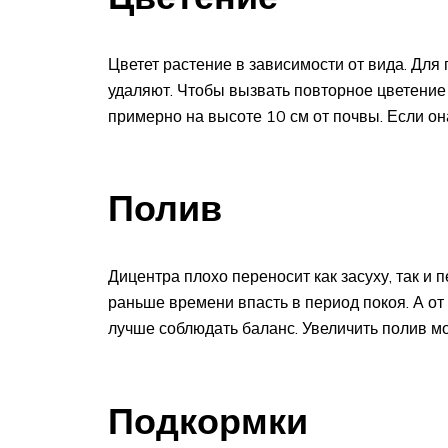
Цветет растение в зависимости от вида. Для
удаляют. Чтобы вызвать повторное цветение
примерно на высоте 10 см от почвы. Если она
Полив
Дицентра плохо переносит как засуху, так и 
раньше времени впасть в период покоя. А от
лучше соблюдать баланс. Увеличить полив м
Подкормки