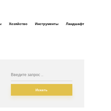
ы
Хозяйство
Инструменты
Ландшафт
Искать