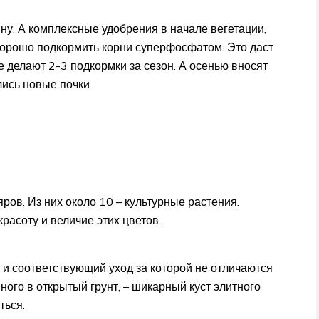
ну. А комплексные удобрения в начале вегетации,
хорошо подкормить корни суперфосфатом. Это даст
 делают 2-3 подкормки за сезон. А осенью вносят
ись новые почки.
ов. Из них около 10 – культурные растения.
асоту и величие этих цветов.
 и соответствующий уход за которой не отличаются
ного в открытый грунт, – шикарный куст элитного
ться.