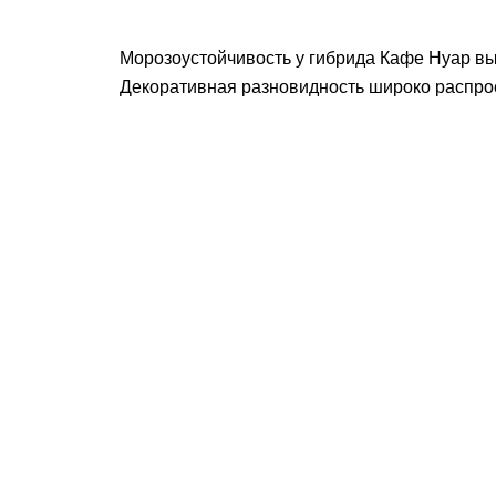
Морозоустойчивость у гибрида Кафе Нуар вы
Декоративная разновидность широко распрос