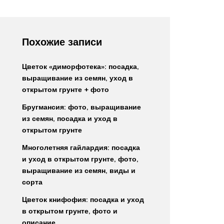
Похожие записи
Цветок «диморфотека»: посадка,
выращивание из семян, уход в
открытом грунте + фото
Бругмансия: фото, выращивание
из семян, посадка и уход в
открытом грунте
Многолетняя гайлардия: посадка
и уход в открытом грунте, фото,
выращивание из семян, виды и
сорта
Цветок книфофия: посадка и уход
в открытом грунте, фото и
описание