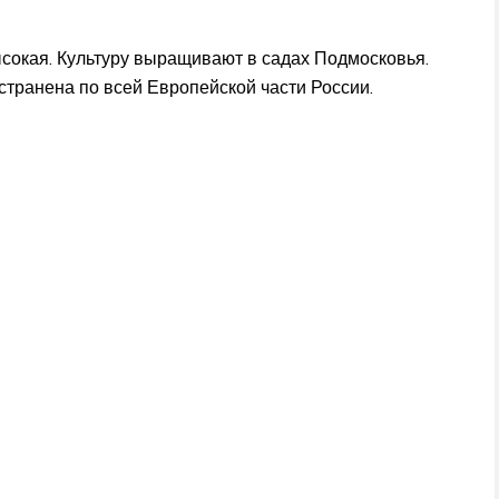
сокая. Культуру выращивают в садах Подмосковья.
транена по всей Европейской части России.