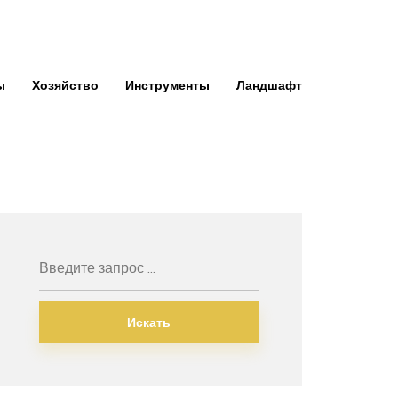
ы
Хозяйство
Инструменты
Ландшафт
Искать