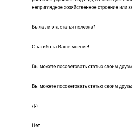
неприглядное хозяйственное строение или з
Была ли эта статья полезна?
Спасибо за Ваше мнение!
Вы можете посоветовать статью своим друзь
Вы можете посоветовать статью своим друзь
Да
Нет