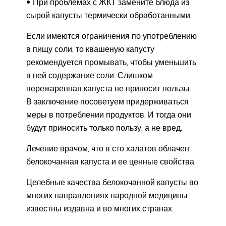
При проблемах с ЖКТ замените блюда из
сырой капусты термически обработанными.
Если имеются ограничения по употреблению
в пищу соли, то квашеную капусту
рекомендуется промывать, чтобы уменьшить
в ней содержание соли. Слишком
пережаренная капуста не приносит пользы.
В заключение посоветуем придерживаться
меры в потреблении продуктов. И тогда они
будут приносить только пользу, а не вред.
Лечение врачом, что в сто халатов облачен:
белокочанная капуста и ее ценные свойства.
Целебные качества белокочанной капусты во
многих направлениях народной медицины
известны издавна и во многих странах.