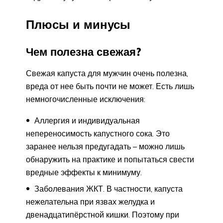
Плюсы и минусы
Чем полезна свежая?
Свежая капуста для мужчин очень полезна,
вреда от нее быть почти не может. Есть лишь
немногочисленные исключения:
Аллергия и индивидуальная
непереносимость капустного сока. Это
заранее нельзя предугадать – можно лишь
обнаружить на практике и попытаться свести
вредные эффекты к минимуму.
Заболевания ЖКТ. В частности, капуста
нежелательна при язвах желудка и
двенадцатипёрстной кишки. Поэтому при