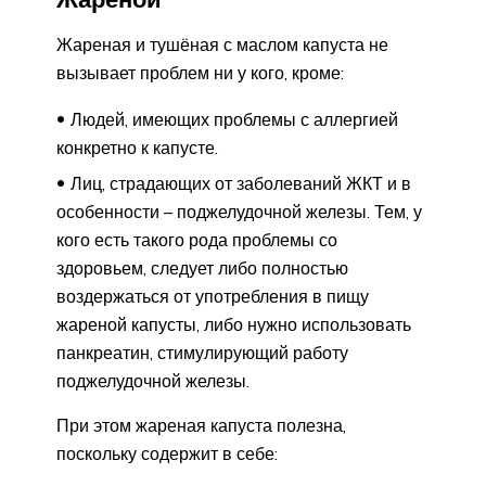
Жареная и тушёная с маслом капуста не
вызывает проблем ни у кого, кроме:
Людей, имеющих проблемы с аллергией
конкретно к капусте.
Лиц, страдающих от заболеваний ЖКТ и в
особенности – поджелудочной железы. Тем, у
кого есть такого рода проблемы со
здоровьем, следует либо полностью
воздержаться от употребления в пищу
жареной капусты, либо нужно использовать
панкреатин, стимулирующий работу
поджелудочной железы.
При этом жареная капуста полезна,
поскольку содержит в себе: