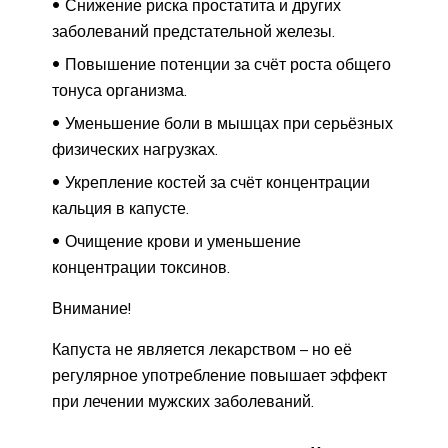
Снижение риска простатита и других
заболеваний предстательной железы.
Повышение потенции за счёт роста общего
тонуса организма.
Уменьшение боли в мышцах при серьёзных
физических нагрузках.
Укрепление костей за счёт концентрации
кальция в капусте.
Очищение крови и уменьшение
концентрации токсинов.
Внимание!
Капуста не является лекарством – но её
регулярное употребление повышает эффект
при лечении мужских заболеваний.