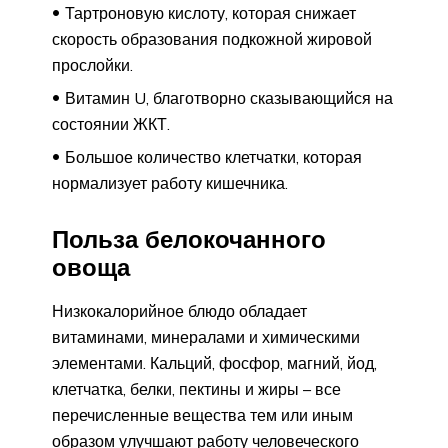
Тартроновую кислоту, которая снижает
скорость образования подкожной жировой
прослойки.
Витамин U, благотворно сказывающийся на
состоянии ЖКТ.
Большое количество клетчатки, которая
нормализует работу кишечника.
Польза белокочанного
овоща
Низкокалорийное блюдо обладает
витаминами, минералами и химическими
элементами. Кальций, фосфор, магний, йод,
клетчатка, белки, пектины и жиры – все
перечисленные вещества тем или иным
образом улучшают работу человеческого