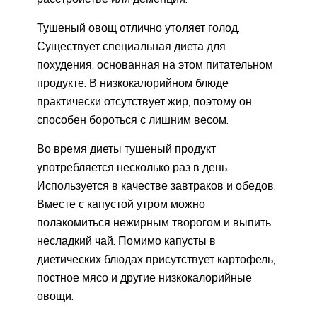
Тушеный овощ отлично утоляет голод.
Существует специальная диета для
похудения, основанная на этом питательном
продукте. В низкокалорийном блюде
практически отсутствует жир, поэтому он
способен бороться с лишним весом.
Во время диеты тушеный продукт
употребляется несколько раз в день.
Используется в качестве завтраков и обедов.
Вместе с капустой утром можно
полакомиться нежирным творогом и выпить
несладкий чай. Помимо капусты в
диетических блюдах присутствует картофель,
постное мясо и другие низкокалорийные
овощи.