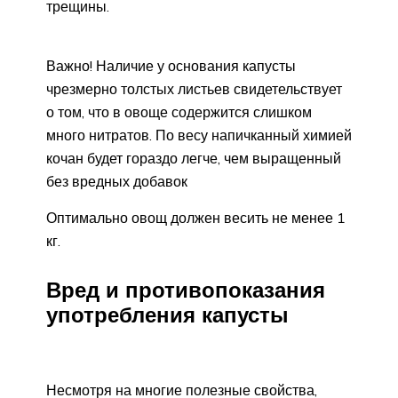
трещины.
Важно! Наличие у основания капусты
чрезмерно толстых листьев свидетельствует
о том, что в овоще содержится слишком
много нитратов. По весу напичканный химией
кочан будет гораздо легче, чем выращенный
без вредных добавок
Оптимально овощ должен весить не менее 1
кг.
Вред и противопоказания
употребления капусты
Несмотря на многие полезные свойства,