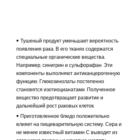
Тушеный продукт уменьшает вероятность
появления рака. В его тканях содержатся
специальные органические вещества.
Например, синигрин и сульфорафан. Эти
компоненты выполняют антиканцерогенную
функцию. Глюкозинолаты постепенно
становятся изотиоцианатами. Полученное
вещество предотвращает развитие и
дальнейший рост раковых клеток.
Приготовленное блюдо положительно
влияет на пищеварительную систему. Сера и
не менее известный витамин С выводят из