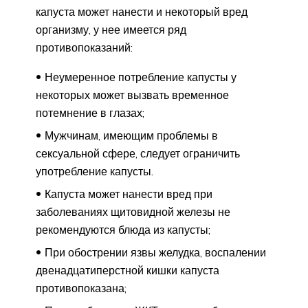
капуста может нанести и некоторый вред
организму, у нее имеется ряд
противопоказаний:
Неумеренное потребление капусты у
некоторых может вызвать временное
потемнение в глазах;
Мужчинам, имеющим проблемы в
сексуальной сфере, следует ограничить
употребление капусты.
Капуста может нанести вред при
заболеваниях щитовидной железы не
рекомендуются блюда из капусты;
При обострении язвы желудка, воспалении
двенадцатиперстной кишки капуста
противопоказана;