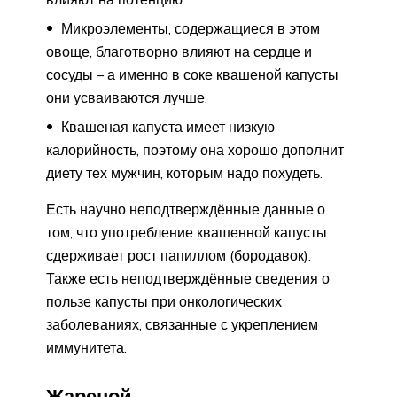
Микроэлементы, содержащиеся в этом
овоще, благотворно влияют на сердце и
сосуды – а именно в соке квашеной капусты
они усваиваются лучше.
Квашеная капуста имеет низкую
калорийность, поэтому она хорошо дополнит
диету тех мужчин, которым надо похудеть.
Есть научно неподтверждённые данные о
том, что употребление квашенной капусты
сдерживает рост папиллом (бородавок).
Также есть неподтверждённые сведения о
пользе капусты при онкологических
заболеваниях, связанные с укреплением
иммунитета.
Жареной