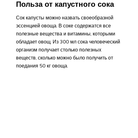
Польза от капустного сока
Сок капусты можно назвать своеобразной
эссенцией овоща. В соке содержатся все
полезные вещества и витамины, которыми
обладает овощ. Из 300 мл сока человеческий
организм получает столько полезных
веществ, сколько можно было получить от
поедания 50 кг овоща.