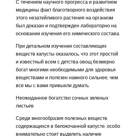
С течением научного прогресса и развитием
медицины факт благотворного воздействия
этого незатейливого растения на организм
был доказан и подтвержден лабораторно на
основании изучения его химического состава.
При детальном изучении составляющих
веществ капусты оказалось, что этот простой
и известный всем с детства овощ безмерно
богат многими необходимыми для здоровья
веществами и полезен намного сильнее, чем
все мы с вами привыкли думать.
Неожиданное богатство сочных зеленых
листьев
Среди многообразия полезных веществ,
содержащихся в белокочанной капусте, особо
внимательно стоит выделить наличие