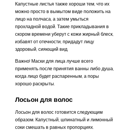
Капустные листья также хороши тем, что их
можно просто в вымытом виде положить на
лицо на полчаса, а затем умыться
прохладной водой. Такие прикладывания в
скором времени уберут с кожи жирный блеск,
избавят от отечности, придадут лицу
здоровый, сияющий вид.
Важно! Маски для лица лучше всего
применять после принятия ванны либо душа,
когда лицо будет распаренным, а поры
хорошо раскрыты.
Лосьон для волос
Лосьон для волос готовится следующим
образом. Капустный, шпинатный и лимонный
соки смешать в равных пропорциях.