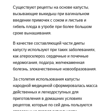
Существуют рецепты на основе капусты,
вызывающие выкидыш при вагинальном
введении примочек с соком и листьев и
гибель плода в утробе при более большом
сроке вынашивания.
В качестве составляющей части диеты
капусту используют при таких заболеваниях,
как атеросклероз, сердечные и почечные
недомогания, подагра, желчекаменная
болезнь, злокачественные новообразования.
За столетия использования капусты
народной медициной сформировалась масса
действенных и легкодоступных для
приготовления в домашних условиях
рецептов, которые по сей день пользуются