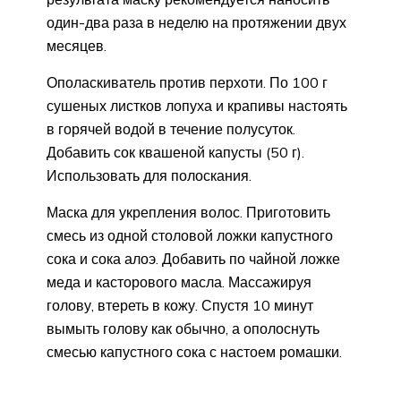
один-два раза в неделю на протяжении двух
месяцев.
Ополаскиватель против перхоти. По 100 г
сушеных листков лопуха и крапивы настоять
в горячей водой в течение полусуток.
Добавить сок квашеной капусты (50 г).
Использовать для полоскания.
Маска для укрепления волос. Приготовить
смесь из одной столовой ложки капустного
сока и сока алоэ. Добавить по чайной ложке
меда и касторового масла. Массажируя
голову, втереть в кожу. Спустя 10 минут
вымыть голову как обычно, а ополоснуть
смесью капустного сока с настоем ромашки.