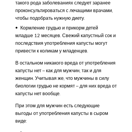
такого рода заболеваниях следует заранее
проконсультироваться с лечащими врачами,
чтобы подобрать нужную диету.
Кормление грудью и прикорм детей
младше 12 месяцев. Свежий капустный сок и
последствия употребления капусты могут
привести к коликам у младенцев.
В остальном никакого вреда от употребления
капусты нет – как для мужчин, так и для
женщин. Учитывая же, что мужчины в силу
биологии грудью не кормят – для них вреда от
капусты нет вообще.
При этом для мужчин есть следующие
выгоды от употребления капусты в сыром
виде: