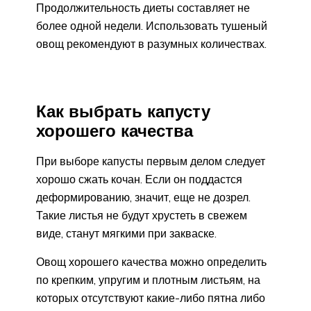
Продолжительность диеты составляет не
более одной недели. Использовать тушеный
овощ рекомендуют в разумных количествах.
Как выбрать капусту
хорошего качества
При выборе капусты первым делом следует
хорошо сжать кочан. Если он поддастся
деформированию, значит, еще не дозрел.
Такие листья не будут хрустеть в свежем
виде, станут мягкими при закваске.
Овощ хорошего качества можно определить
по крепким, упругим и плотным листьям, на
которых отсутствуют какие-либо пятна либо