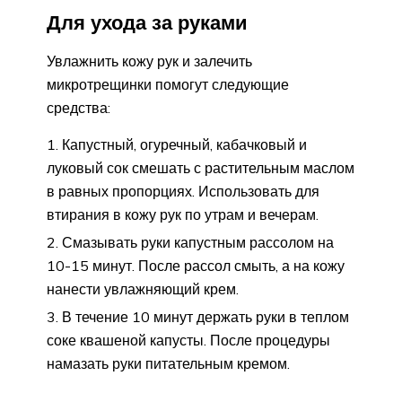
Для ухода за руками
Увлажнить кожу рук и залечить
микротрещинки помогут следующие
средства:
Капустный, огуречный, кабачковый и
луковый сок смешать с растительным маслом
в равных пропорциях. Использовать для
втирания в кожу рук по утрам и вечерам.
Смазывать руки капустным рассолом на
10-15 минут. После рассол смыть, а на кожу
нанести увлажняющий крем.
В течение 10 минут держать руки в теплом
соке квашеной капусты. После процедуры
намазать руки питательным кремом.