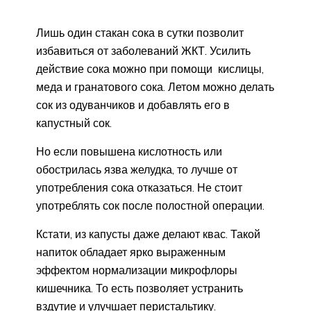
Лишь один стакан сока в сутки позволит
избавиться от заболеваний ЖКТ. Усилить
действие сока можно при помощи кислицы,
меда и гранатового сока. Летом можно делать
сок из одуванчиков и добавлять его в
капустный сок.
Но если повышена кислотность или
обострилась язва желудка, то лучше от
употребления сока отказаться. Не стоит
употреблять сок после полостной операции.
Кстати, из капусты даже делают квас. Такой
напиток обладает ярко выраженным
эффектом нормализации микрофлоры
кишечника. То есть позволяет устранить
вздутие и улучшает перистальтику.