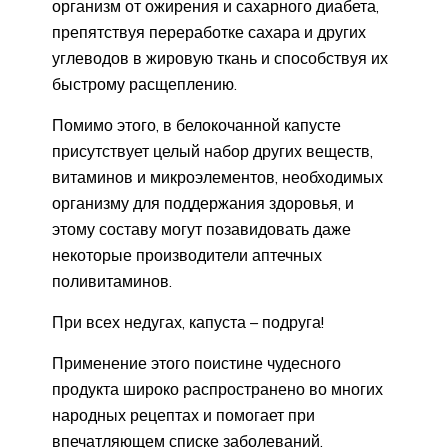
организм от ожирения и сахарного диабета,
препятствуя переработке сахара и других
углеводов в жировую ткань и способствуя их
быстрому расщеплению.
Помимо этого, в белокочанной капусте
присутствует целый набор других веществ,
витаминов и микроэлементов, необходимых
организму для поддержания здоровья, и
этому составу могут позавидовать даже
некоторые производители аптечных
поливитаминов.
При всех недугах, капуста – подруга!
Применение этого поистине чудесного
продукта широко распространено во многих
народных рецептах и помогает при
впечатляющем списке заболеваний.