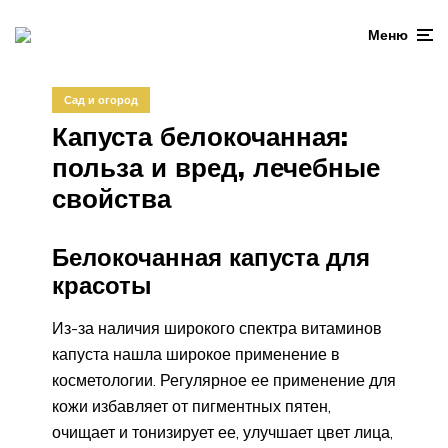
Меню
Сад и огород
Капуста белокочанная:
польза и вред, лечебные
свойства
Белокочанная капуста для
красоты
Из-за наличия широкого спектра витаминов
капуста нашла широкое применение в
косметологии. Регулярное ее применение для
кожи избавляет от пигментных пятен,
очищает и тонизирует ее, улучшает цвет лица,