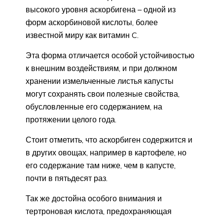
высокого уровня аскорбигена – одной из
форм аскорбиновой кислоты, более
известной миру как витамин C.
Эта форма отличается особой устойчивостью
к внешним воздействиям, и при должном
хранении измельченные листья капусты
могут сохранять свои полезные свойства,
обусловленные его содержанием, на
протяжении целого года.
Стоит отметить, что аскорбиген содержится и
в других овощах, например в картофеле, но
его содержание там ниже, чем в капусте,
почти в пятьдесят раз.
Так же достойна особого внимания и
тертроновая кислота, предохраняющая