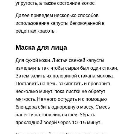
упругость, а также состояние волос.
Далее приведем несколько способов
использования капусты белокочанной в
рецептах красоты.
Маска для лица
Для сухой кожи. Листья свежей капусты
измельчить так, чтобы сырья был один стакан.
Затем залить их половиной стакана молока.
Поставить на печь, закипятить и проварить
несколько минут, пока листки не обретут
мягкость. Немного остудить и с помощью
блендера сбить однородную массу. Смесь
нанести на зону лица и шеи. Убрать
прохладной водой через 10-15 минут.