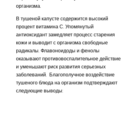
организма.
В тушеной капусте содержится высокий
процент витамина С. Упомянутый
антиоксидант замедляет процесс старения
кожи и выводит с организма свободные
радикалы. Флавоноидоды и фенолы
оказывают противовоспалительное действие
и уменьшают риск развития серьезных
заболеваний. Благополучное воздействие
тушеного блюда на организм подтверждают
следующие выводы: