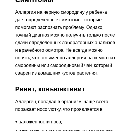
Аллергия на черную смородину у ребенка
дает определенные симптомы, которые
помогают распознать проблему. Однако,
точный диагноз можно получить только после
сдачи определенных лабораторных анализов
и врачебного осмотра. Не всегда можно
понять, что это именно аллергия на компот из
смородины или смородиновый чай, который
сварен из домашних кустов растения.
Ринит, конъюнктивит
Аллерген, попадая в организм, чаще всего
поражает носоглотку, что проявляется в:
заложенности носа;