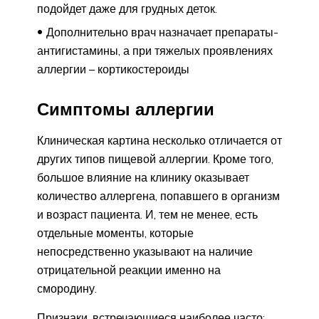
подойдет даже для грудных деток.
Дополнительно врач назначает препараты-
антигистамины, а при тяжелых проявлениях
аллергии – кортикостероиды
Симптомы аллергии
Клиническая картина несколько отличается от
других типов пищевой аллергии. Кроме того,
большое влияние на клинику оказывает
количество аллергена, попавшего в организм
и возраст пациента. И, тем не менее, есть
отдельные моменты, которые
непосредственно указывают на наличие
отрицательной реакции именно на
смородину.
Признаки, встречающиеся наиболее часто: