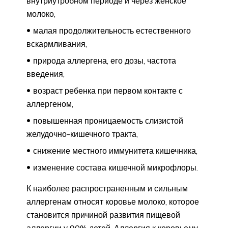
внутриутробном периоде и через женское
молоко,
малая продолжительность естественного
вскармливания,
природа аллергена, его дозы, частота
введения,
возраст ребенка при первом контакте с
аллергеном,
повышенная проницаемость слизистой
желудочно-кишечного тракта,
снижение местного иммунитета кишечника,
изменение состава кишечной микрофлоры.
К наиболее распространенным и сильным
аллергенам относят коровье молоко, которое
становится причиной развития пищевой