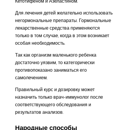
Кетотифеном и Азеластином.
Для лечения детей желательно использовать
негормональные препараты. Гормональные
лекарственные средства применяются
только в том случае, когда в этом возникает
особая необходимость.
Так как организм маленького ребенка
достаточно уязвим, то категорически
противопоказано заниматься его
самолечением.
Правильный курс и дозировку может
назначить только врач-иммунолог после
соответствующего обследования и
результатов анализов.
Народные способы