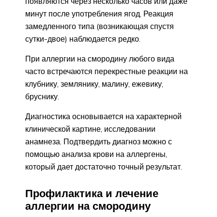
появляются через несколько часов или даже
минут после употребления ягод. Реакция
замедленного типа (возникающая спустя
сутки-двое) наблюдается редко.
При аллергии на смородину любого вида
часто встречаются перекрестные реакции на
клубнику, землянику, малину, ежевику,
бруснику.
Диагностика основывается на характерной
клинической картине, исследовании
анамнеза. Подтвердить диагноз можно с
помощью анализа крови на аллергены,
который дает достаточно точный результат.
Профилактика и лечение
аллергии на смородину