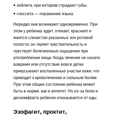
хейлита, при котором страдают губы;
глоссита — поражение языка.
Нередко они возникают одновременно. При
этом у ребенка зудит, отекает, краснеет и
жжется слизистая указанных зон ротовой
полости, он теряет чувствительность и
чувствует болезненные ощущения при
употреблении пищи. Когда лечение не начато
вовремя или отсутствие вовсе детки
прикусывают воспаленные участки кожи, что
приводит к кровотечению и сильным болям.
При этом общее состояние ребенка может
быть в норме, как и аппетит. Но из-за боли и
дискомфорта ребенок отказывается от еды.
Эзофагит, проктит,