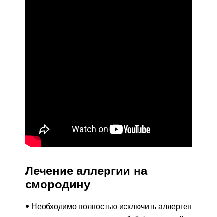
Лечение аллергии на
смородину
Необходимо полностью исключить аллерген