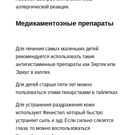
аллергической реакции.
Медикаментозные препараты
Для лечения самых маленьких детей
рекомендуется использовать такие
антигистаминные препараты как Зиртек или
Эриус в каплях.
Для детей старше пяти лет можно
пользоваться этими лекарствами в таблетках.
Для устранения раздражения кожи
используют Фенистил, который быстро
устраняет сыпь и зуд. Если сильно слезятся
глаза, то можно воспользоваться