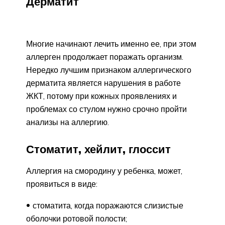
Дерматит
Многие начинают лечить именно ее, при этом
аллерген продолжает поражать организм.
Нередко лучшим признаком аллергического
дерматита является нарушения в работе
ЖКТ, потому при кожных проявлениях и
проблемах со стулом нужно срочно пройти
анализы на аллергию.
Стоматит, хейлит, глоссит
Аллергия на смородину у ребенка, может,
проявиться в виде:
стоматита, когда поражаются слизистые
оболочки ротовой полости;