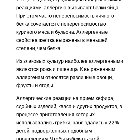
реакциями, аллергию вызывают белки яйца.
При этом часто непереносимость яичного
белка сочетается с непереносимостью
куриного мяса и бульона. Аллергенные
свойства желтка выражены в меньшей
степени, чем белка.
Из злаковых культур наиболее аллергенными
являются рожь и пшеница. К выраженным
аллергенам относятся различные овощи,
фрукты и ягоды.
Аллергические реакции на прием кефира,
сдобных изделий, кваса и других продуктов, в
процессе приготовления которых
использовались грибки, наблюдались у 22%
детей, подверженных подобным
проявлениям. Чтобы избежать этой