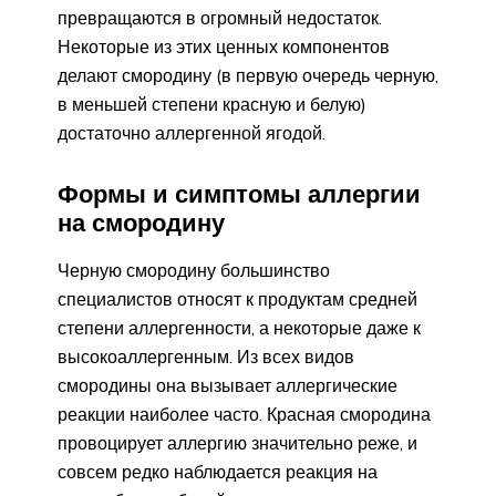
превращаются в огромный недостаток.
Некоторые из этих ценных компонентов
делают смородину (в первую очередь черную,
в меньшей степени красную и белую)
достаточно аллергенной ягодой.
Формы и симптомы аллергии
на смородину
Черную смородину большинство
специалистов относят к продуктам средней
степени аллергенности, а некоторые даже к
высокоаллергенным. Из всех видов
смородины она вызывает аллергические
реакции наиболее часто. Красная смородина
провоцирует аллергию значительно реже, и
совсем редко наблюдается реакция на