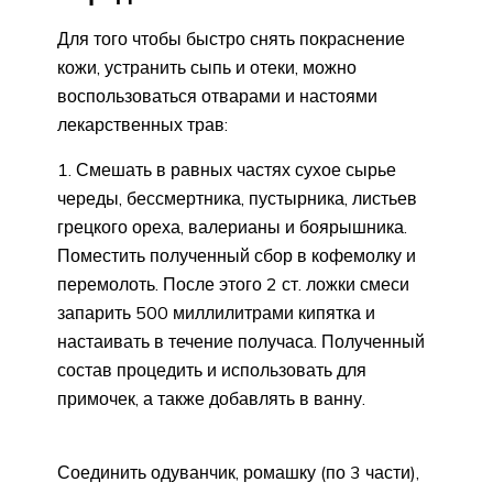
Для того чтобы быстро снять покраснение
кожи, устранить сыпь и отеки, можно
воспользоваться отварами и настоями
лекарственных трав:
Смешать в равных частях сухое сырье
череды, бессмертника, пустырника, листьев
грецкого ореха, валерианы и боярышника.
Поместить полученный сбор в кофемолку и
перемолоть. После этого 2 ст. ложки смеси
запарить 500 миллилитрами кипятка и
настаивать в течение получаса. Полученный
состав процедить и использовать для
примочек, а также добавлять в ванну.
Соединить одуванчик, ромашку (по 3 части),