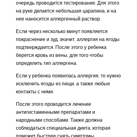
очередь проводится тестирование. Для этого
на руке делается небольшая царапина, и на
нее наносится аллергенный раствор.
Если через несколько минут появляется
покраснение и зуд, значит, аллергия на ягоды
подтверждается. После этого у ребенка
берется кровь из вены, для того чтобы
определить тип аллергена.
Если у ребенка появилась аллергия, то нужно
исключить ягоды из пищи, а также любые
контакты с ними.
После этого проводится лечение
антигистаминными препаратами и
народными способами. Также должна
соблюдаться специальная диета, которая
поможет быстрее снять симптомы