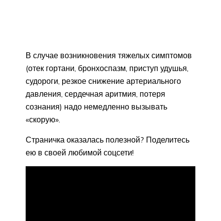
В случае возникновения тяжелых симптомов
(отек гортани, бронхоспазм, приступ удушья,
судороги, резкое снижение артериального
давления, сердечная аритмия, потеря
сознания) надо немедленно вызывать
«скорую».
Страничка оказалась полезной? Поделитесь
ею в своей любимой соцсети!