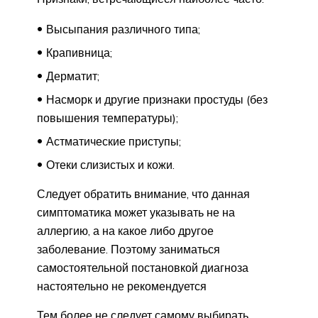
Высыпания различного типа;
Крапивница;
Дерматит;
Насморк и другие признаки простуды (без
повышения температуры);
Астматические приступы;
Отеки слизистых и кожи.
Следует обратить внимание, что данная
симптоматика может указывать не на
аллергию, а на какое либо другое
заболевание. Поэтому заниматься
самостоятельной постановкой диагноза
настоятельно не рекомендуется
Тем более не следует самому выбирать