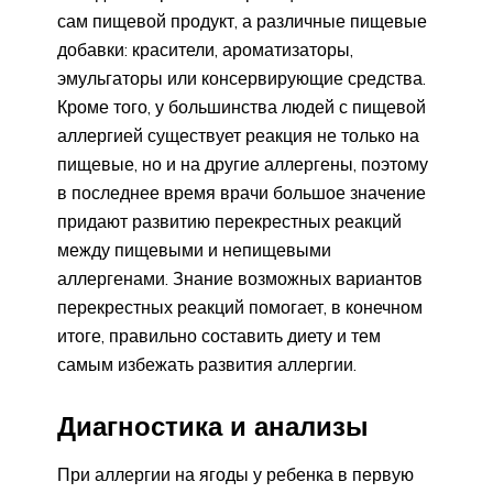
сам пищевой продукт, а различные пищевые
добавки: красители, ароматизаторы,
эмульгаторы или консервирующие средства.
Кроме того, у большинства людей с пищевой
аллергией существует реакция не только на
пищевые, но и на другие аллергены, поэтому
в последнее время врачи большое значение
придают развитию перекрестных реакций
между пищевыми и непищевыми
аллергенами. Знание возможных вариантов
перекрестных реакций помогает, в конечном
итоге, правильно составить диету и тем
самым избежать развития аллергии.
Диагностика и анализы
При аллергии на ягоды у ребенка в первую