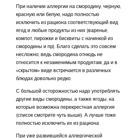
При наличии аллергии на смородину, черную,
красную или белую, надо полностью
исключить из рациона соответствующий вид
ягод и любые продукты из них (варенье,
компот, пирожки и бисквиты с начинкой из
смородины и пр). Благо сделать это совсем
несложно, ведь смородина отнюдь не
относится к незаменимым продуктам, да и в
«скрытом» виде встречается в различных
блюдах довольно редко.
С большой осторожностью надо употреблять
другие виды смородины, а также ягоды, на
которые возможна перекрестная аллергия
(список смотрите чуть выше). А лучше тоже
полностью исключить их из рациона
При уже развившейся аллергической