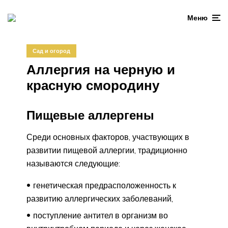
Меню
Сад и огород
Аллергия на черную и
красную смородину
Пищевые аллергены
Среди основных факторов, участвующих в
развитии пищевой аллергии, традиционно
называются следующие:
генетическая предрасположенность к
развитию аллергических заболеваний,
поступление антител в организм во