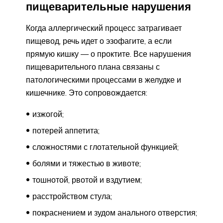
пищеварительные нарушения
Когда аллергический процесс затрагивает
пищевод, речь идет о эзофагите, а если
прямую кишку — о проктите. Все нарушения
пищеварительного плана связаны с
патологическими процессами в желудке и
кишечнике. Это сопровождается:
изжогой;
потерей аппетита;
сложностями с глотательной функцией;
болями и тяжестью в животе;
тошнотой, рвотой и вздутием;
расстройством стула;
покраснением и зудом анального отверстия;