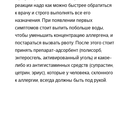
реакции надо как можно быстрее обратиться
к врачу и строго выполнять все его
назначения. При появлении первых
симптомов стоит выпить побольше воды,
чтобы уменьшить концентрацию аллергена, и
постараться вызвать рвоту. После этого стоит
принять препарат-адсорбент (полисорб,
энтеросгель, активированный уголь) и какое-
либо из антигистаминных средств (супрастин,
цетрин, эриус), которые у человека, склонного
к аллергии, всегда должны быть под рукой.