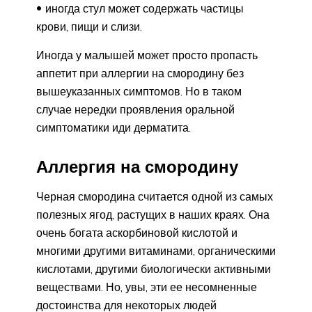
иногда стул может содержать частицы
крови, пищи и слизи.
Иногда у малышей может просто пропасть
аппетит при аллергии на смородину без
вышеуказанных симптомов. Но в таком
случае нередки проявления оральной
симптоматики иди дерматита.
Аллергия на смородину
Черная смородина считается одной из самых
полезных ягод, растущих в наших краях. Она
очень богата аскорбиновой кислотой и
многими другими витаминами, органическими
кислотами, другими биологически активными
веществами. Но, увы, эти ее несомненные
достоинства для некоторых людей