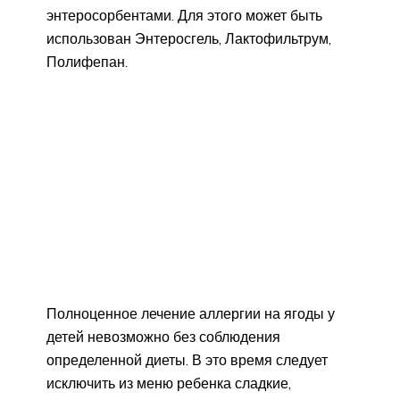
энтеросорбентами. Для этого может быть
использован Энтеросгель, Лактофильтрум,
Полифепан.
Полноценное лечение аллергии на ягоды у
детей невозможно без соблюдения
определенной диеты. В это время следует
исключить из меню ребенка сладкие,