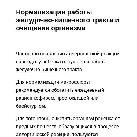
Нормализация работы
желудочно-кишечного тракта и
очищение организма
Часто при появлении аллергической реакции
на ягоды, у ребенка нарушается работа
желудочно-кишечного тракта.
Для нормализации микрофлоры
рекомендуется обогатить ежедневный
рацион кефиром, простоквашей или
биойогуртом.
Для того чтобы очистить организм ребенка от
вредных веществ, образующихся в процессе
аллергической реакции, пользуются