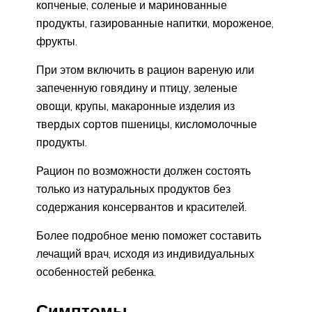
копченые, соленые и маринованные
продукты, газированные напитки, мороженое,
фрукты.
При этом включить в рацион вареную или
запеченную говядину и птицу, зеленые
овощи, крупы, макаронные изделия из
твердых сортов пшеницы, кисломолочные
продукты.
Рацион по возможности должен состоять
только из натуральных продуктов без
содержания консервантов и красителей.
Более подробное меню поможет составить
лечащий врач, исходя из индивидуальных
особенностей ребенка.
Симптомы