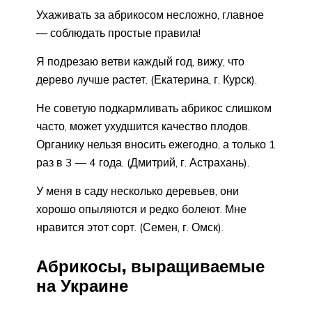
Ухаживать за абрикосом несложно, главное
— соблюдать простые правила!
Я подрезаю ветви каждый год, вижу, что
дерево лучше растет. (Екатерина, г. Курск).
Не советую подкармливать абрикос слишком
часто, может ухудшится качество плодов.
Органику нельзя вносить ежегодно, а только 1
раз в 3 — 4 года. (Дмитрий, г. Астрахань).
У меня в саду несколько деревьев, они
хорошо опыляются и редко болеют. Мне
нравится этот сорт. (Семен, г. Омск).
Абрикосы, выращиваемые
на Украине