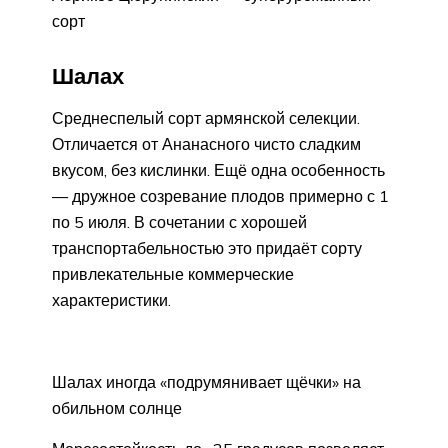
сорт
Шалах
Среднеспелый сорт армянской селекции.
Отличается от Ананасного чисто сладким
вкусом, без кислинки. Ещё одна особенность
— дружное созревание плодов примерно с 1
по 5 июля. В сочетании с хорошей
транспортабельностью это придаёт сорту
привлекательные коммерческие
характеристики.
Шалах иногда «подрумянивает щёчки» на
обильном солнце