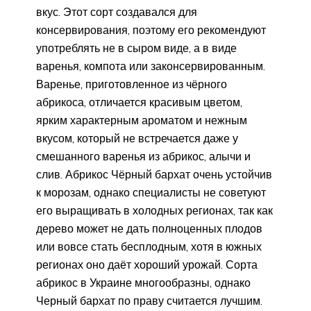
вкус. Этот сорт создавался для
консервирования, поэтому его рекомендуют
употреблять не в сыром виде, а в виде
варенья, компота или законсервированным.
Варенье, приготовленное из чёрного
абрикоса, отличается красивым цветом,
ярким характерным ароматом и нежным
вкусом, который не встречается даже у
смешанного варенья из абрикос, алычи и
слив. Абрикос Чёрный бархат очень устойчив
к морозам, однако специалисты не советуют
его выращивать в холодных регионах, так как
дерево может не дать полноценных плодов
или вовсе стать бесплодным, хотя в южных
регионах оно даёт хороший урожай. Сорта
абрикос в Украине многообразны, однако
Черный бархат по праву считается лучшим.