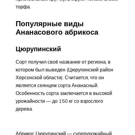
торфа.
Популярные виды
Ананасового абрикоса
Цюрупинский
Сорт получил своё название от региона, в
котором был выведен (Цюрупинский район
Херсонской области). Считается, что он
является сеянцем сорта Ананасный.
Особенность сорта заключается в высокой
урожайности — до 150 кг со взрослого
дерева.
Абрикос Цюрупинский — суперурожайный