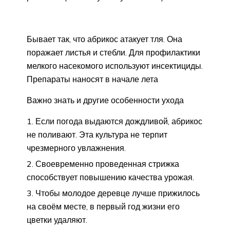
Бывает так, что абрикос атакует тля. Она
поражает листья и стебли. Для профилактики
мелкого насекомого используют инсектициды.
Препараты наносят в начале лета
Важно знать и другие особенности ухода
Если погода выдаются дождливой, абрикос
не поливают. Эта культура не терпит
чрезмерного увлажнения.
Своевременно проведенная стрижка
способствует повышению качества урожая.
Чтобы молодое деревце лучше прижилось
на своём месте, в первый год жизни его
цветки удаляют.