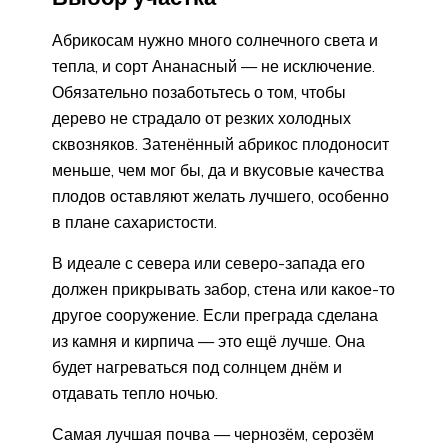
Абрикосам нужно много солнечного света и
тепла, и сорт Ананасный — не исключение.
Обязательно позаботьтесь о том, чтобы
дерево не страдало от резких холодных
сквозняков. Затенённый абрикос плодоносит
меньше, чем мог бы, да и вкусовые качества
плодов оставляют желать лучшего, особенно
в плане сахаристости.
В идеале с севера или северо-запада его
должен прикрывать забор, стена или какое-то
другое сооружение. Если преграда сделана
из камня и кирпича — это ещё лучше. Она
будет нагреваться под солнцем днём и
отдавать тепло ночью.
Самая лучшая почва — чернозём, серозём