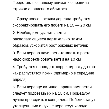
Представляю вашему вниманию правила
стрижки ананасного абрикоса.
Сразу после посадки деревца требуется
скорректировать его побеги на 15 — 20 см.
Необходимо удалить ветви,
располагающиеся вертикально, таким
образом, ускорится рост боковых веточек.
Если дерево начинает отставать в росте,
надо скорректировать ветви на 10 см.
Требуется проводить корректировку до того
как распустятся почки (примерно в середине
апреля).
Если деревце активно наращивает ветви,
следует подрезать их на 15 см. Процедуру
лучше проводить в конце лета. Побеги станут
утолщенными и лучше перенесут холода.