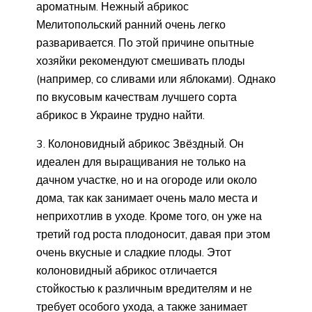
ароматным. Нежный абрикос
Мелитопольский ранний очень легко
разваривается. По этой причине опытные
хозяйки рекомендуют смешивать плоды
(например, со сливами или яблоками). Однако
по вкусовым качествам лучшего сорта
абрикос в Украине трудно найти.
Колоновидный абрикос Звёздный. Он
идеален для выращивания не только на
дачном участке, но и на огороде или около
дома, так как занимает очень мало места и
неприхотлив в уходе. Кроме того, он уже на
третий год роста плодоносит, давая при этом
очень вкусные и сладкие плоды. Этот
колоновидный абрикос отличается
стойкостью к различным вредителям и не
требует особого ухода, а также занимает