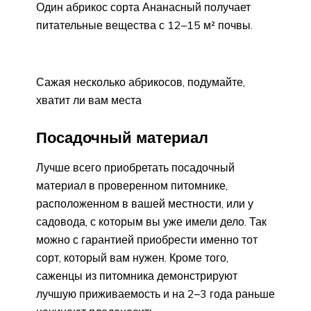
Один абрикос сорта Ананасный получает
питательные вещества с 12–15 м² почвы.
Сажая несколько абрикосов, подумайте,
хватит ли вам места
Посадочный материал
Лучше всего приобретать посадочный
материал в проверенном питомнике,
расположенном в вашей местности, или у
садовода, с которым вы уже имели дело. Так
можно с гарантией приобрести именно тот
сорт, который вам нужен. Кроме того,
саженцы из питомника демонстрируют
лучшую приживаемость и на 2–3 года раньше