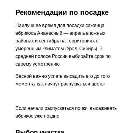
Рекомендации по посадке
Наилучшее время для посадки саженца
абрикоса Ананасный — апрель в южных
районах и сентябрь на территориях с
умеренным климатом (Урал, Сибирь). В
средней полосе России выбирайте срок по
своему усмотрению
Весной важно успеть высадить его до того
момента, как начнут распускаться цветы
Если начали распускаться почки, высаживать
абрикос уже поздно
Выбор участка