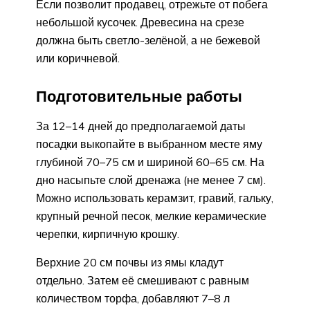
Если позволит продавец, отрежьте от побега
небольшой кусочек. Древесина на срезе
должна быть светло-зелёной, а не бежевой
или коричневой.
Подготовительные работы
За 12–14 дней до предполагаемой даты
посадки выкопайте в выбранном месте яму
глубиной 70–75 см и шириной 60–65 см. На
дно насыпьте слой дренажа (не менее 7 см).
Можно использовать керамзит, гравий, гальку,
крупный речной песок, мелкие керамические
черепки, кирпичную крошку.
Верхние 20 см почвы из ямы кладут
отдельно. Затем её смешивают с равным
количеством торфа, добавляют 7–8 л