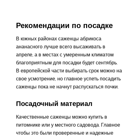
Рекомендации по посадке
В южных районах саженцы абрикоса
ананасного лучше всего высаживать в
апреле, а в местах с умеренным климатом
благоприятным для посадки будет сентябрь.
В европейской части выбирать срок можно на
свое усмотрение, но главное успеть посадить
саженцы пока не начнут распускаться почки.
Посадочный материал
Качественные саженцы можно купить в
питомнике или у местного садовода. Главное
чтобы это были проверенные и надежные