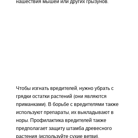
нашествия мышей или других грызунов.
Чтобы изгнать вредителей, нужно убрать с
грядки остатки растений (они являются
приманками). В борьбе с вредителями также
используют препараты, их выкладывают в
норы. Профилактика вредителей также
предполагает защиту штамба древесного
растения (используйте сухие ветви).