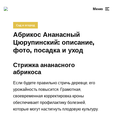
Меню
Сад и огород
Абрикос Ананасный
Цюрупинский: описание,
фото, посадка и уход
Стрижка ананасного
абрикоса
Если будете правильно стричь деревце, его
урожайность повысится. Грамотная,
своевременная корректировка кроны
обеспечивает профилактику болезней,
которые могут настигнуть плодовую культуру.