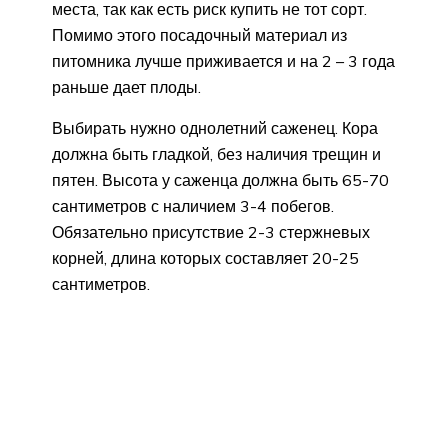
места, так как есть риск купить не тот сорт.
Помимо этого посадочный материал из
питомника лучше приживается и на 2 – 3 года
раньше дает плоды.
Выбирать нужно однолетний саженец. Кора
должна быть гладкой, без наличия трещин и
пятен. Высота у саженца должна быть 65-70
сантиметров с наличием 3-4 побегов.
Обязательно присутствие 2-3 стержневых
корней, длина которых составляет 20-25
сантиметров.