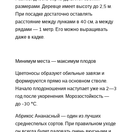
размерами. Деревце имеет высоту до 2,5 м.
При посадке достаточно оставлять
расстояние между лунками в 40 см, а между
рядами — 1 метр. Его можно выращивать
даже в кадке.
Минимум места — максимум плодов
Цветоносы образуют обильные завязи и
формируются прямо на основном стволе.
Начало плодоношения наступает уже на 2—3
год после укоренения. Морозостойкость —
до -30 °С.
Абрикос Ананасный — один из лучших
среднеспелых сортов. При правильном уходе
он всегда будет радовать очень вкусными и