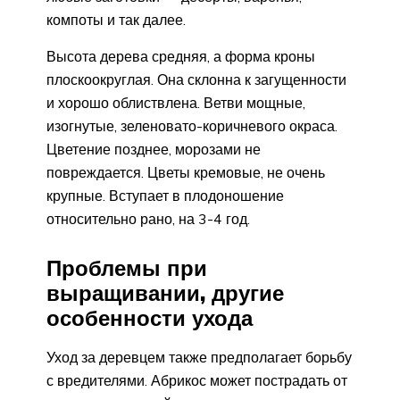
компоты и так далее.
Высота дерева средняя, а форма кроны
плоскоокруглая. Она склонна к загущенности
и хорошо облиствлена. Ветви мощные,
изогнутые, зеленовато-коричневого окраса.
Цветение позднее, морозами не
повреждается. Цветы кремовые, не очень
крупные. Вступает в плодоношение
относительно рано, на 3-4 год.
Проблемы при
выращивании, другие
особенности ухода
Уход за деревцем также предполагает борьбу
с вредителями. Абрикос может пострадать от