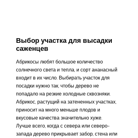
Выбор участка для высадки
саженцев
Абрикосы любят большое количество
солнечного света и тепла, и сорт ананасный
входит в их число. Выбирать участок для
посадки нужно так, чтобы дерево не
попадало на резкие холодные сквозняки.
Абрикос, растущий на затененных участках,
приносит на много меньше плодов и
вкусовые качества значительно хуже.
Лучше всего, когда с севера или северо-
запада дерево прикрывает забор, стена или