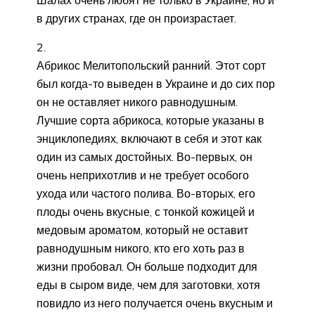
в других странах, где он произрастает.
Абрикос Мелитопольский ранний. Этот сорт
был когда-то выведен в Украине и до сих пор
он не оставляет никого равнодушным.
Лучшие сорта абрикоса, которые указаны в
энциклопедиях, включают в себя и этот как
один из самых достойных. Во-первых, он
очень неприхотлив и не требует особого
ухода или частого полива. Во-вторых, его
плоды очень вкусные, с тонкой кожицей и
медовым ароматом, который не оставит
равнодушным никого, кто его хоть раз в
жизни пробовал. Он больше подходит для
еды в сыром виде, чем для заготовки, хотя
повидло из него получается очень вкусным и