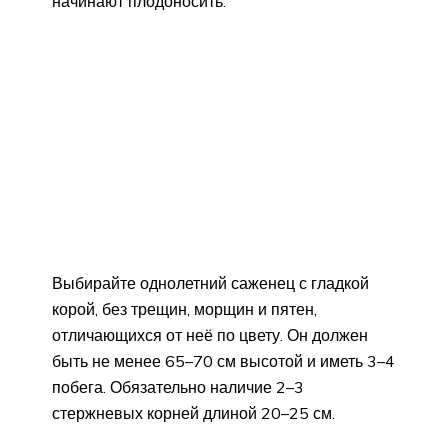
начинают плодоносить.
Выбирайте однолетний саженец с гладкой
корой, без трещин, морщин и пятен,
отличающихся от неё по цвету. Он должен
быть не менее 65–70 см высотой и иметь 3–4
побега. Обязательно наличие 2–3
стержневых корней длиной 20–25 см.