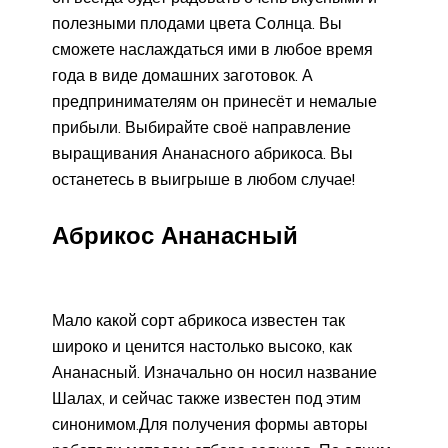
полезными плодами цвета Солнца. Вы
сможете наслаждаться ими в любое время
года в виде домашних заготовок. А
предпринимателям он принесёт и немалые
прибыли. Выбирайте своё направление
выращивания Ананасного абрикоса. Вы
останетесь в выигрыше в любом случае!
Абрикос Ананасный
Мало какой сорт абрикоса известен так
широко и ценится настолько высоко, как
Ананасный. Изначально он носил название
Шалах, и сейчас также известен под этим
синонимом.Для получения формы авторы