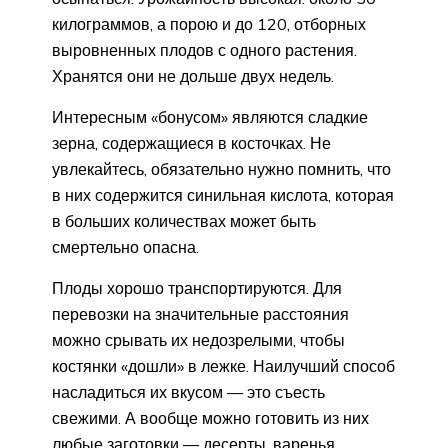
килограммов, а порою и до 120, отборных
выровненных плодов с одного растения.
Хранятся они не дольше двух недель.
Интересным «бонусом» являются сладкие
зерна, содержащиеся в косточках. Не
увлекайтесь, обязательно нужно помнить, что
в них содержится синильная кислота, которая
в больших количествах может быть
смертельно опасна.
Плоды хорошо транспортируются. Для
перевозки на значительные расстояния
можно срывать их недозрелыми, чтобы
костянки «дошли» в лежке. Наилучший способ
насладиться их вкусом — это съесть
свежими. А вообще можно готовить из них
любые заготовки — десерты, варенья,