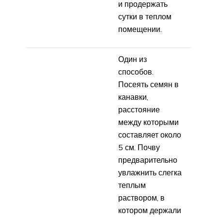
и продержать
сутки в теплом
помещении.
Один из
способов.
Посеять семян в
канавки,
расстояние
между которыми
составляет около
5 см. Почву
предварительно
увлажнить слегка
теплым
раствором, в
котором держали