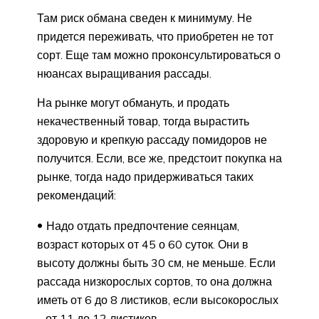
Там риск обмана сведен к минимуму. Не
придется переживать, что приобретен не тот
сорт. Еще там можно проконсультироваться о
нюансах выращивания рассады.
На рынке могут обмануть, и продать
некачественный товар, тогда вырастить
здоровую и крепкую рассаду помидоров не
получится. Если, все же, предстоит покупка на
рынке, тогда надо придерживаться таких
рекомендаций:
Надо отдать предпочтение сеянцам,
возраст которых от 45 о 60 суток. Они в
высоту должны быть 30 см, не меньше. Если
рассада низкорослых сортов, то она должна
иметь от 6 до 8 листиков, если высокорослых
– от 11 до 12 листиков.