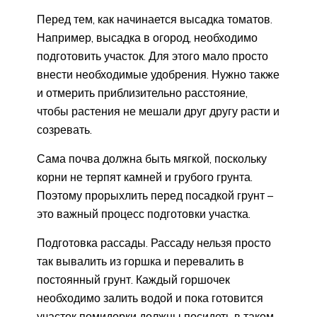
Перед тем, как начинается высадка томатов.
Например, высадка в огород, необходимо
подготовить участок. Для этого мало просто
внести необходимые удобрения. Нужно также
и отмерить приблизительно расстояние,
чтобы растения не мешали друг другу расти и
созревать.
Сама почва должна быть мягкой, поскольку
корни не терпят камней и грубого грунта.
Поэтому прорыхлить перед посадкой грунт –
это важный процесс подготовки участка.
Подготовка рассады. Рассаду нельзя просто
так вывалить из горшка и перевалить в
постоянный грунт. Каждый горшочек
необходимо залить водой и пока готовится
участок помидорки должны посидеть в таком