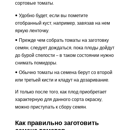
сортовые томаты.
Удобно будет, если вы пометите
отобранный куст, например, завязав на нем
яркую ленточку.
Прежде чем собрать томаты на заготовку
семян, следует дождаться, пока плоды дойдут
до бурой спелости – в таком состоянии нужно
снимать помидоры.
Обычно томаты на семена берут со второй
или третьей кисти и кладут на дозаривание.
И только после того, как плод приобретает
характерную для данного сорта окраску,
можно приступать к сбору семян.
Как правильно заготовить