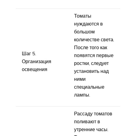
Томаты
нуждаются в
большом
количестве света.
После того как
Шаг 5.
появятся первые
Организация
ростки, следует
освещения
установить над
ними
специальные
лампы.
Рассаду томатов
поливают в
утренние часы.