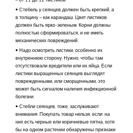
Стебель у сеянцев должен быть крепкий, а
в толщину – как карандаш. Цвет листиков
должен быть ярко-зеленым. Корни должны
полностью сформироваться, и не иметь
механических повреждений.
Надо осмотреть листики, особенно их
внутреннюю сторону. Нужно, чтобы там
отсутствовали вредители или их яйца. Если
листики выращенных сеянцев выглядят
поврежденными, или сморщенными, это
может быть сигналом наличия инфекционной
болезни.
Стебли сеянцев, тоже, заслуживают
внимания. Покупать товар нельзя, если: на
них есть черные или коричневые пятна, хотя
бы на одном растении обнаружены признаки