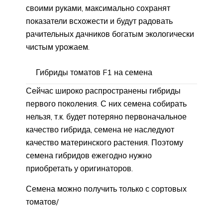
своими руками, максимально сохранят
показатели всхожести и будут радовать
рачительных дачников богатым экологически
чистым урожаем.
Гибриды томатов F1 на семена
Сейчас широко распространены гибриды
первого поколения. С них семена собирать
нельзя, т.к. будет потеряно первоначальное
качество гибрида, семена не наследуют
качество материнского растения. Поэтому
семена гибридов ежегодно нужно
приобретать у оригинаторов.
Семена можно получить только с сортовых
томатов/