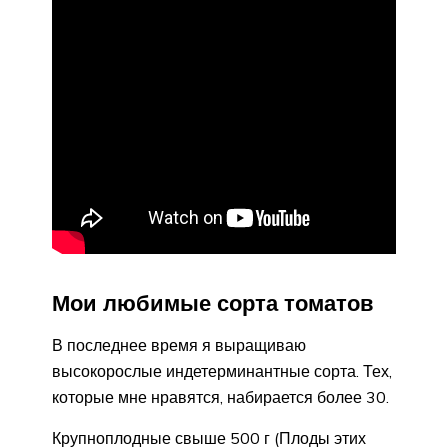
Мои любимые сорта томатов
В последнее время я выращиваю
высокорослые индетерминантные сорта. Тех,
которые мне нравятся, набирается более 30.
Крупноплодные свыше 500 г (Плоды этих