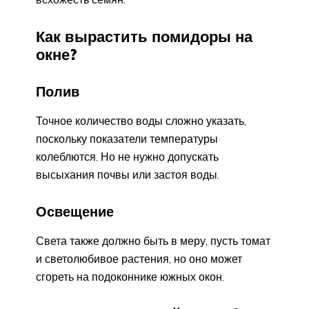
Как вырастить помидоры на
окне?
Полив
Точное количество воды сложно указать,
поскольку показатели температуры
колеблются. Но не нужно допускать
высыхания почвы или застоя воды.
Освещение
Света также должно быть в меру, пусть томат
и светолюбивое растения, но оно может
сгореть на подоконнике южных окон.