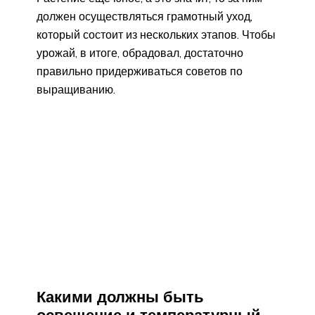
должен осуществляться грамотный уход,
который состоит из нескольких этапов. Чтобы
урожай, в итоге, обрадовал, достаточно
правильно придерживаться советов по
выращиванию.
Какими должны быть
освещение и температурный