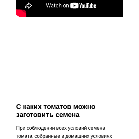
С каких томатов можно
заготовить семена
При соблюдении всех условий семена
томата, собранные в домашних условиях