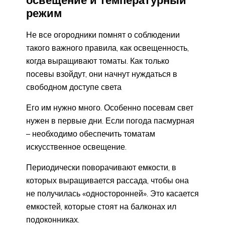
режим
Не все огородники помнят о соблюдении
такого важного правила, как освещенность,
когда выращивают томаты. Как только
посевы взойдут, они начнут нуждаться в
свободном доступе света
Его им нужно много. Особенно посевам свет
нужен в первые дни. Если погода пасмурная
– необходимо обеспечить томатам
искусственное освещение.
Периодически поворачивают емкости, в
которых выращивается рассада, чтобы она
не получилась «односторонней». Это касается
емкостей, которые стоят на балконах ил
подоконниках.