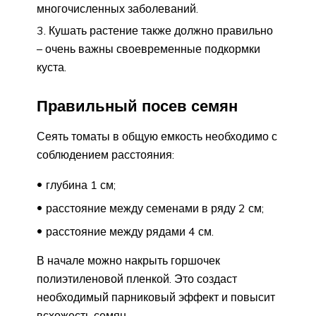
многочисленных заболеваний.
Кушать растение также должно правильно
– очень важны своевременные подкормки
куста.
Правильный посев семян
Сеять томаты в общую емкость необходимо с
соблюдением расстояния:
глубина 1 см;
расстояние между семенами в ряду 2 см;
расстояние между рядами 4 см.
В начале можно накрыть горшочек
полиэтиленовой пленкой. Это создаст
необходимый парниковый эффект и повысит
всхожесть семян.