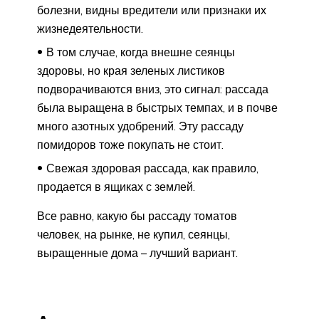
болезни, видны вредители или признаки их
жизнедеятельности.
В том случае, когда внешне сеянцы
здоровы, но края зеленых листиков
подворачиваются вниз, это сигнал: рассада
была выращена в быстрых темпах, и в почве
много азотных удобрений. Эту рассаду
помидоров тоже покупать не стоит.
Свежая здоровая рассада, как правило,
продается в ящиках с землей.
Все равно, какую бы рассаду томатов
человек, на рынке, не купил, сеянцы,
выращенные дома – лучший вариант.