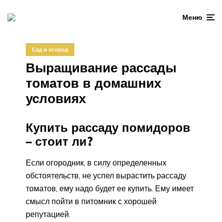
Меню
Сад и огород
Выращивание рассады
томатов в домашних
условиях
Купить рассаду помидоров
– стоит ли?
Если огородник, в силу определенных
обстоятельств, не успел вырастить рассаду
томатов, ему надо будет ее купить. Ему имеет
смысл пойти в питомник с хорошей
репутацией.