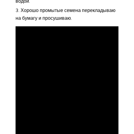
водой.
Хорошо промытые семена перекладываю
на бумагу и просушиваю.