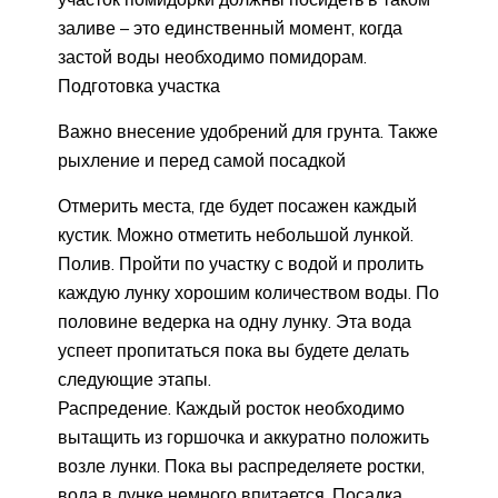
заливе – это единственный момент, когда
застой воды необходимо помидорам.
Подготовка участка
Важно внесение удобрений для грунта. Также
рыхление и перед самой посадкой
Отмерить места, где будет посажен каждый
кустик. Можно отметить небольшой лункой.
Полив. Пройти по участку с водой и пролить
каждую лунку хорошим количеством воды. По
половине ведерка на одну лунку. Эта вода
успеет пропитаться пока вы будете делать
следующие этапы.
Распредение. Каждый росток необходимо
вытащить из горшочка и аккуратно положить
возле лунки. Пока вы распределяете ростки,
вода в лунке немного впитается. Посадка.