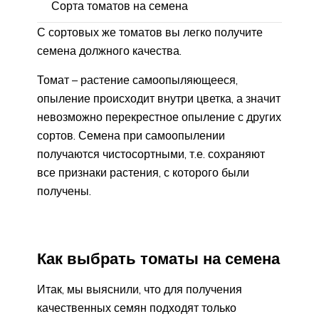
Сорта томатов на семена
С сортовых же томатов вы легко получите
семена должного качества.
Томат – растение самоопыляющееся,
опыление происходит внутри цветка, а значит
невозможно перекрестное опыление с других
сортов. Семена при самоопылении
получаются чистосортными, т.е. сохраняют
все признаки растения, с которого были
получены.
Как выбрать томаты на семена
Итак, мы выяснили, что для получения
качественных семян подходят только