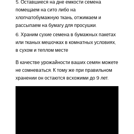
Оставшиеся на дне емкости семена
помещаем на сито либо на
хлопчатобумажную ткань, отжимаем и
рассыпаем на бумагу для просушки.
Храним сухие семена в бумажных пакетах
или тканых мешочках в комнатных условиях,
в сухом и теплом месте
В качестве урожайности ваших семян можете
не сомневаться. К тому же при правильном
хранении он остаются всхожими до 9 лет.