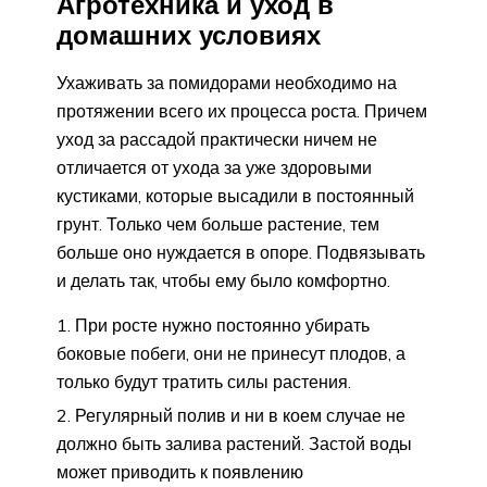
Агротехника и уход в
домашних условиях
Ухаживать за помидорами необходимо на
протяжении всего их процесса роста. Причем
уход за рассадой практически ничем не
отличается от ухода за уже здоровыми
кустиками, которые высадили в постоянный
грунт. Только чем больше растение, тем
больше оно нуждается в опоре. Подвязывать
и делать так, чтобы ему было комфортно.
При росте нужно постоянно убирать
боковые побеги, они не принесут плодов, а
только будут тратить силы растения.
Регулярный полив и ни в коем случае не
должно быть залива растений. Застой воды
может приводить к появлению