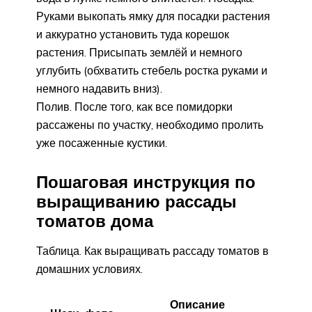
Руками выкопать ямку для посадки растения
и аккуратно установить туда корешок
растения. Присыпать землёй и немного
углубить (обхватить стебель ростка руками и
немного надавить вниз).
Полив. После того, как все помидорки
рассажены по участку, необходимо пролить
уже посаженные кустики.
Пошаговая инструкция по
выращиванию рассады
томатов дома
Таблица. Как выращивать рассаду томатов в
домашних условиях.
Описание