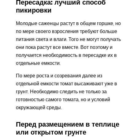
Пересадка: лучший способ
пикировки
Молодые саженцы растут в общем горшке, но
по мере своего взросления требуют больше
питания света и влаги. Того не могут получать
они пока растут все вместе. Вот поэтому и
получается необходимость в пересадке их в
отдельные емкости.
По мере роста и созревания далее из
отдельной емкости томат высаживают уже в
грунт. Необходимо следить не только за
готовностью самого томата, но и условий
окружающей среды.
Перед размещением в теплице
или открытом грунте