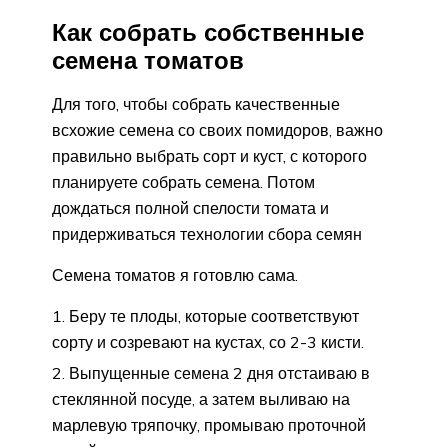
Как собрать собственные
семена томатов
Для того, чтобы собрать качественные
всхожие семена со своих помидоров, важно
правильно выбрать сорт и куст, с которого
планируете собрать семена. Потом
дождаться полной спелости томата и
придерживаться технологии сбора семян
Семена томатов я готовлю сама.
Беру те плоды, которые соответствуют
сорту и созревают на кустах, со 2-3 кисти.
Выпущенные семена 2 дня отстаиваю в
стеклянной посуде, а затем выливаю на
марлевую тряпочку, промываю проточной