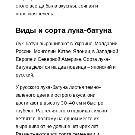
столе всегда была вкусная, сочная и
полезная зелень.
Виды и сорта лука-батуна
Лук-батун выращивают в Украине, Молдавии,
России, Монголии, Китае, Японии, в Западной
Европе и Северной Америке. Сорта лука-
батуна делятся на два подвида – японский и
русский.
У русского лука-батуна листья темно-
зеленого цвета и острого вкуса, они
достигают в высоту 30-40 см и быстро
грубеют. Растения этого подвида сильно
ветвятся, поэтому на одном месте их
выращивают не дольше четырех лет.
Размножаются эти сорта семенами и