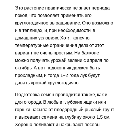
Это растение практически не знает периода
покоя, что позволяет применять его
круглогодичное выращивание. Оно возможно
и в теплицах, и, при необходимости, в
домашних условиях. Хотя, конечно,
температурные ограничения делают этот
вариант не очень простым. На балконе
можно получать урожай зелени с апреля по
октябрь. А вот подоконник должен быть
прохладным, и тогда 1–2 года лук будут
давать урожай круглогодично.
Подготовка семян проводится так же, как и
для огорода. В любые глубокие ящики или
горшки насыпают плодородный рыхлый грунт
и высевают семена на глубину около 1,5 см.
Хорошо поливают и накрывают посевы