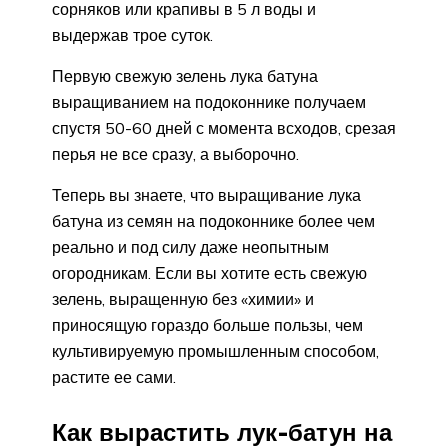
сорняков или крапивы в 5 л воды и
выдержав трое суток.
Первую свежую зелень лука батуна
выращиванием на подоконнике получаем
спустя 50-60 дней с момента всходов, срезая
перья не все сразу, а выборочно.
Теперь вы знаете, что выращивание лука
батуна из семян на подоконнике более чем
реально и под силу даже неопытным
огородникам. Если вы хотите есть свежую
зелень, выращенную без «химии» и
приносящую гораздо больше пользы, чем
культивируемую промышленным способом,
растите ее сами.
Как вырастить лук-батун на