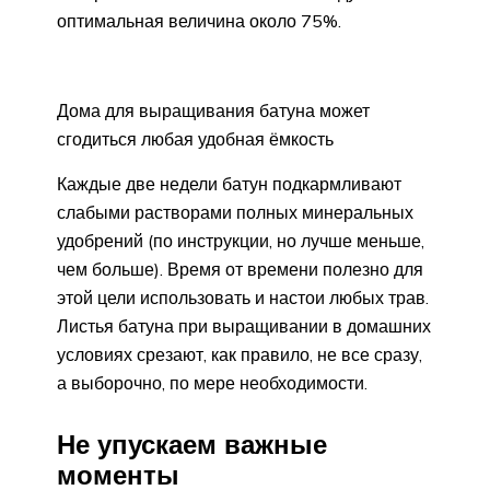
оптимальная величина около 75%.
Дома для выращивания батуна может
сгодиться любая удобная ёмкость
Каждые две недели батун подкармливают
слабыми растворами полных минеральных
удобрений (по инструкции, но лучше меньше,
чем больше). Время от времени полезно для
этой цели использовать и настои любых трав.
Листья батуна при выращивании в домашних
условиях срезают, как правило, не все сразу,
а выборочно, по мере необходимости.
Не упускаем важные
моменты