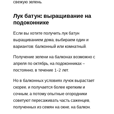
свежую зелень.
Лук батун: выращивание на
подоконнике
Если вы хотите получить лук батун
выращиванием дома, выбираем один и
вариантов: балконный или комнатный.
Получение зелени на балконах возможно с
апреля по октябрь, на подоконниках –
постоянно, в течение 1-2 лет.
Но в балконных условиях лучок вырастает
скорее, и получается более крепким и
сочным, а потому опытные огородники
советуют пересаживать часть саженцев,
полученных из семян на окне, на балкон.