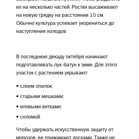
их на несколько частей. Ростки высаживают
на новую грядку на расстоянии 10 см.
Обычно культура успевает укорениться до
наступления холодов.
В последнюю декаду октября начинают
подготавливать лук-батун к зиме. Для этого
участок с растением укрывают:
слоем опилок;
старыми мешками;
еловыми ветками;
соломой.
Чтобы удержать искусственную защиту от
морозов, ее прижимают досками. Также не