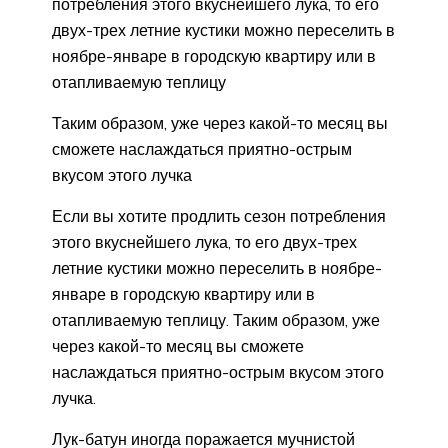
потребления этого вкуснейшего лука, то его
двух-трех летние кустики можно переселить в
ноябре-январе в городскую квартиру или в
отапливаемую теплицу
Таким образом, уже через какой-то месяц вы
сможете наслаждаться приятно-острым
вкусом этого лучка
Если вы хотите продлить сезон потребления
этого вкуснейшего лука, то его двух-трех
летние кустики можно переселить в ноябре-
январе в городскую квартиру или в
отапливаемую теплицу. Таким образом, уже
через какой-то месяц вы сможете
наслаждаться приятно-острым вкусом этого
лучка.
Лук-батун иногда поражается мучнистой