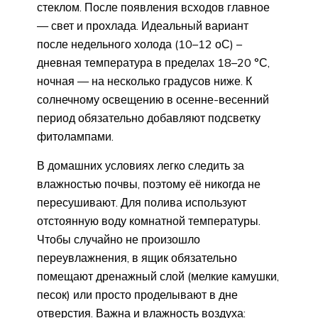
стеклом. После появления всходов главное
— свет и прохлада. Идеальный вариант
после недельного холода (10–12 оС) –
дневная температура в пределах 18–20 °С,
ночная — на несколько градусов ниже. К
солнечному освещению в осенне-весенний
период обязательно добавляют подсветку
фитолампами.
В домашних условиях легко следить за
влажностью почвы, поэтому её никогда не
пересушивают. Для полива используют
отстоянную воду комнатной температуры.
Чтобы случайно не произошло
переувлажнения, в ящик обязательно
помещают дренажный слой (мелкие камушки,
песок) или просто проделывают в дне
отверстия. Важна и влажность воздуха: