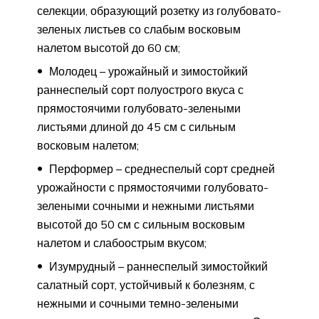
селекции, образующий розетку из голубовато-
зеленых листьев со слабым восковым
налетом высотой до 60 см;
Молодец – урожайный и зимостойкий
раннеспелый сорт полуострого вкуса с
прямостоячими голубовато-зелеными
листьями длиной до 45 см с сильным
восковым налетом;
Перформер – среднеспелый сорт средней
урожайности с прямостоячими голубовато-
зелеными сочными и нежными листьями
высотой до 50 см с сильным восковым
налетом и слабоострым вкусом;
Изумрудный – раннеспелый зимостойкий
салатный сорт, устойчивый к болезням, с
нежными и сочными темно-зелеными