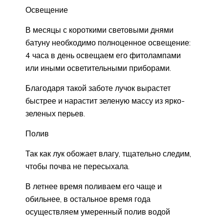
Освещение
В месяцы с короткими световыми днями
батуну необходимо полноценное освещение:
4 часа в день освещаем его фитолампами
или иными осветительными приборами.
Благодаря такой заботе лучок вырастет
быстрее и нарастит зеленую массу из ярко-
зеленых перьев.
Полив
Так как лук обожает влагу, тщательно следим,
чтобы почва не пересыхала.
В летнее время поливаем его чаще и
обильнее, в остальное время года
осуществляем умеренный полив водой