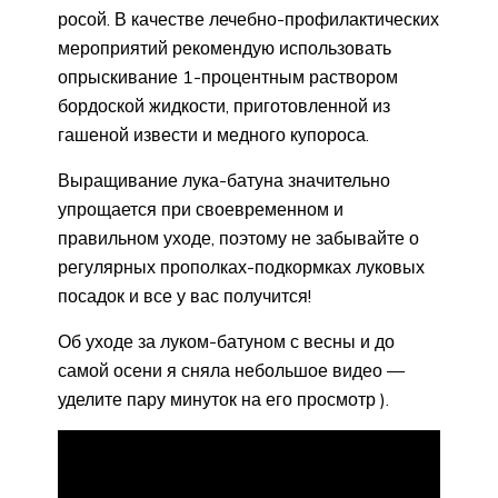
росой. В качестве лечебно-профилактических
мероприятий рекомендую использовать
опрыскивание 1-процентным раствором
бордоской жидкости, приготовленной из
гашеной извести и медного купороса.
Выращивание лука-батуна значительно
упрощается при своевременном и
правильном уходе, поэтому не забывайте о
регулярных прополках-подкормках луковых
посадок и все у вас получится!
Об уходе за луком-батуном с весны и до
самой осени я сняла небольшое видео —
уделите пару минуток на его просмотр ).