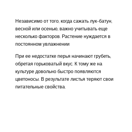
Независимо от того, когда сажать лук-батун,
весной или осенью, важно учитывать еще
несколько факторов. Растение нуждается в
постоянном увлажнении
При ее недостатке перья начинают грубеть,
обретая горьковатый вкус. К тому же на
культуре довольно быстро появляются
цветоносы. В результате листья теряют свои
питательные свойства.