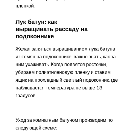
пленкой.
Лук батун: как
выращивать рассаду на
подоконнике
Желая заняться выращиванием лука батуна
из семян на подоконнике, важно знать, как за
ним ухаживать. Когда появятся росточки,
убираем полиэтиленовую пленку и ставим
ящик на прохладный светлый подоконник, где
наблюдается температура не выше 18
градусов
Уход за комнатным батуном производим по
следующей схеме: