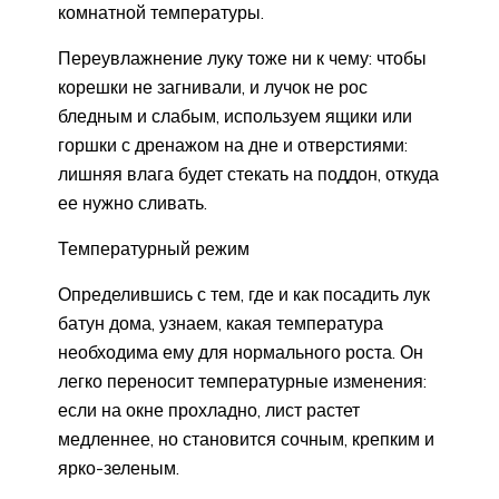
комнатной температуры.
Переувлажнение луку тоже ни к чему: чтобы
корешки не загнивали, и лучок не рос
бледным и слабым, используем ящики или
горшки с дренажом на дне и отверстиями:
лишняя влага будет стекать на поддон, откуда
ее нужно сливать.
Температурный режим
Определившись с тем, где и как посадить лук
батун дома, узнаем, какая температура
необходима ему для нормального роста. Он
легко переносит температурные изменения:
если на окне прохладно, лист растет
медленнее, но становится сочным, крепким и
ярко-зеленым.