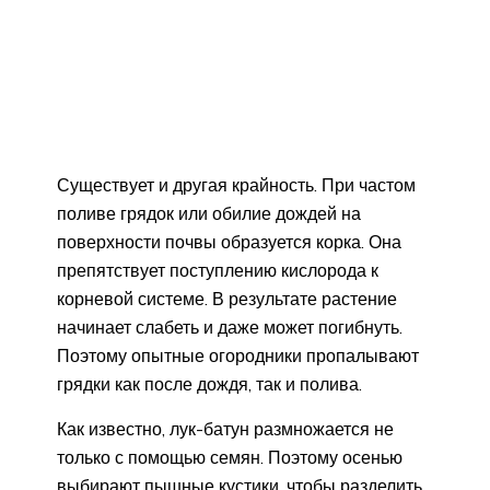
Существует и другая крайность. При частом
поливе грядок или обилие дождей на
поверхности почвы образуется корка. Она
препятствует поступлению кислорода к
корневой системе. В результате растение
начинает слабеть и даже может погибнуть.
Поэтому опытные огородники пропалывают
грядки как после дождя, так и полива.
Как известно, лук-батун размножается не
только с помощью семян. Поэтому осенью
выбирают пышные кустики, чтобы разделить