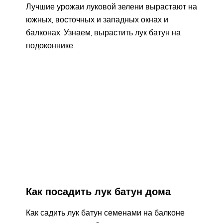
Лучшие урожаи луковой зелени вырастают на
южных, восточных и западных окнах и
балконах. Узнаем, вырастить лук батун на
подоконнике.
Как посадить лук батун дома
Как садить лук батун семенами на балконе