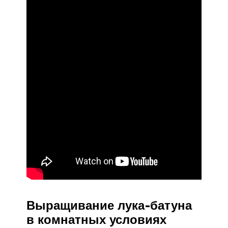
Выращивание лука-батуна
в комнатных условиях