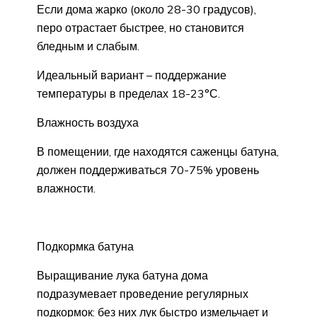
Если дома жарко (около 28-30 градусов),
перо отрастает быстрее, но становится
бледным и слабым.
Идеальный вариант – поддержание
температуры в пределах 18-23°С.
Влажность воздуха
В помещении, где находятся саженцы батуна,
должен поддерживаться 70-75% уровень
влажности.
Подкормка батуна
Выращивание лука батуна дома
подразумевает проведение регулярных
подкормок: без них лук быстро измельчает и