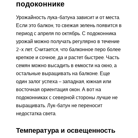
подоконнике
Урожайность лука-батуна зависит и от места.
Если это балкон, то свежая зелень появится в
период с апреля по октябрь. С подоконника
урожай можно получать регулярно в течение
2-х лет. Считается, что балконное перо более
крепкое и сочное, да и растет быстрее. Часть
семян можно высадить в емкости на окно, а
остальные выращивать на балконе. Еще
один залог успеха – западная, южная или
восточная ориентация окон. А вот на
подоконниках с северной стороны лучше не
выращивать. Лук-батун не переносит
недостатка света.
Температура и освещенность