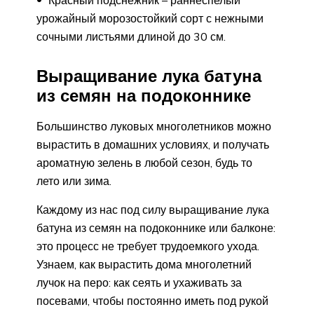
Красный подснежник – раннеспелый
урожайный морозостойкий сорт с нежными
сочными листьями длиной до 30 см.
Выращивание лука батуна
из семян на подоконнике
Большинство луковых многолетников можно
вырастить в домашних условиях, и получать
ароматную зелень в любой сезон, будь то
лето или зима.
Каждому из нас под силу выращивание лука
батуна из семян на подоконнике или балконе:
это процесс не требует трудоемкого ухода.
Узнаем, как вырастить дома многолетний
лучок на перо: как сеять и ухаживать за
посевами, чтобы постоянно иметь под рукой