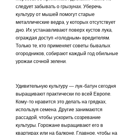
следует забывать о грызунах. Уберечь
культуру от мышей помогут старые
металлические ведра, у которых отсутствует
дно. Их устанавливают поверх кустов лука,
ограждая доступ «голодным» вредителям.
Только те, кто применяет советы бывалых
огородников, собирают каждый год обильные
урожаи сочной зелени.
Удивительную культуру — лук-батун сегодня
выращивают практически по всей Европе.
Кому-то нравится это делать на грядках,
используя семена. Другие занимаются
рассадой, чтобы ускорить созревание
культуры. Горожане выращивают его в
квартирах или на балконе. Главное, чтобы на