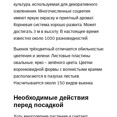
культура, используемая для декоративного
озеленения. Многочисленные соцветия
имеют яркую окраску и приятный аромат.
Корневая система хорошо развита. Может
достигать 3 м в высоту. В настоящее время
известно около 1000 разновидностей.
Вьюнок трёхцветный отличается обильностью
цветения и зелени. Листовые пластины
овальные, ярко – зелёного цвета. Цветки
воронковидной формы с волнистыми краями
располагаются в пазухах листьев.
Насчитывается около 150 видов вьюнка.
Необходимые действия
перед посадкой
Хоть многолетние растения и считают