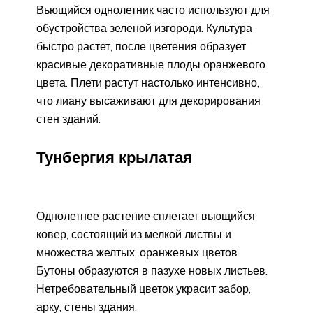
Вьющийся однолетник часто используют для
обустройства зеленой изгороди. Культура
быстро растет, после цветения образует
красивые декоративные плоды оранжевого
цвета. Плети растут настолько интенсивно,
что лиану высаживают для декорирования
стен зданий.
Тунбергия крылатая
Однолетнее растение сплетает вьющийся
ковер, состоящий из мелкой листвы и
множества желтых, оранжевых цветов.
Бутоны образуются в пазухе новых листьев.
Нетребовательный цветок украсит забор,
арку, стены здания.