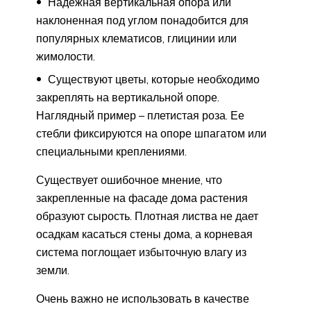
Надежная вертикальная опора или
наклоненная под углом понадобится для
популярных клематисов, глицинии или
жимолости.
Существуют цветы, которые необходимо
закреплять на вертикальной опоре.
Наглядный пример – плетистая роза. Ее
стебли фиксируются на опоре шпагатом или
специальными креплениями.
Существует ошибочное мнение, что
закрепленные на фасаде дома растения
образуют сырость. Плотная листва не дает
осадкам касаться стены дома, а корневая
система поглощает избыточную влагу из
земли.
Очень важно не использовать в качестве