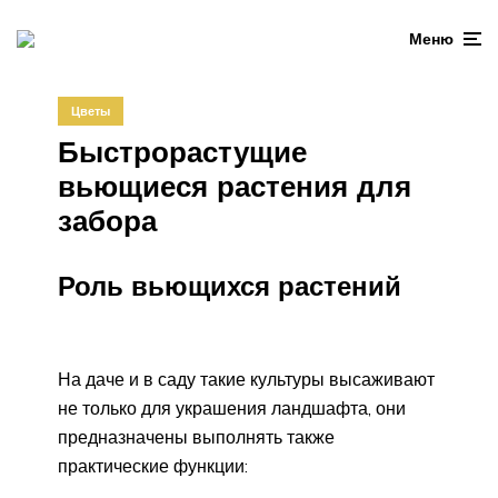
Меню
Цветы
Быстрорастущие
вьющиеся растения для
забора
Роль вьющихся растений
На даче и в саду такие культуры высаживают
не только для украшения ландшафта, они
предназначены выполнять также
практические функции: