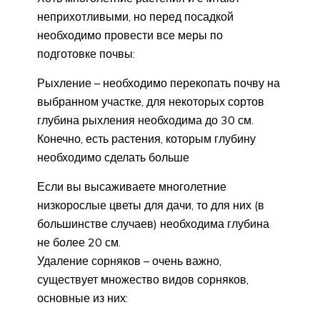
неприхотливыми, но перед посадкой
необходимо провести все меры по
подготовке почвы:
Рыхление – необходимо перекопать почву на
выбранном участке, для некоторых сортов
глубина рыхления необходима до 30 см.
Конечно, есть растения, которым глубину
необходимо сделать больше
Если вы высаживаете многолетние
низкорослые цветы для дачи, то для них (в
большинстве случаев) необходима глубина
не более 20 см.
Удаление сорняков – очень важно,
существует множество видов сорняков,
основные из них: