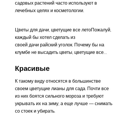
садовых растений часто используют в
лечебных целях и косметологии.
Цветы для дачи, цветущие все летоПожалуй,
каждый бы хотел сделать из
своей дачи райский уголок. Почему бы на
клумбе не высадить цветы, цветущие все…
Красивые
К такому виду относятся в большинстве
своем цветущие лианы для сада. Почти все
из них боятся сильного мороза и требуют
укрывать их на зиму, а еще лучше — снимать
со стоек и убирать.