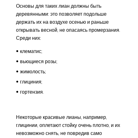
Основы для таких лиан должны быть
деревянными: это позволяет подольше
держать их на воздухе осенью и раньше
открывать весной, не опасаясь промерзания.
Среди них:
клематис;
вьющиеся розы;
жимолость;
глициния;
гортензия.
Некоторые красивые лианы, например,
глицинии, оплетают стойку очень плотно, и их
невозможно снять, не повредив само