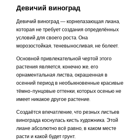
Девичий виноград
Девичий виноград — корнелазающая лиана,
которая не требует создания определённых
условий для своего роста. Она
морозостойкая, теневыносливая, не болеет.
Основной привлекательной чертой этого
растения является, конечно же, его
орнаментальная листва, окрашенная в
осенний период в необыкновенные красивые
тёмно-пунцовые оттенки, которых осенью не
имеет никакое другое растение.
Создаётся впечатление, что резных листьев
винограда коснулась кисть художника. Этой
лиане абсолютно всё равно, в каком месте
расти и какой будет грунт.