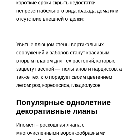
короткие сроки скрыть недостатки
непрезентабельного вида фасада дома или
отсутствие внешней отделки:
Увитые плющом стены вертикальных
сооружений и заборов станут красивым
вторым планом для тех растений, которые
зацветут весной — тюльпанов и нарциссов, а
также тех, кто порадует своим цветением
летом: роз, кореопсиса, гладиолусов.
Популярные однолетние
декоративные лианы
Ипомея – роскошная лиана с
многочисленными воронкообразными