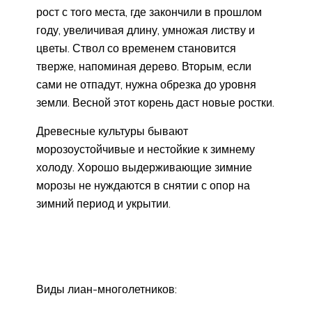
рост с того места, где закончили в прошлом
году, увеличивая длину, умножая листву и
цветы. Ствол со временем становится
тверже, напоминая дерево. Вторым, если
сами не отпадут, нужна обрезка до уровня
земли. Весной этот корень даст новые ростки.
Древесные культуры бывают
морозоустойчивые и нестойкие к зимнему
холоду. Хорошо выдерживающие зимние
морозы не нуждаются в снятии с опор на
зимний период и укрытии.
Виды лиан-многолетников: