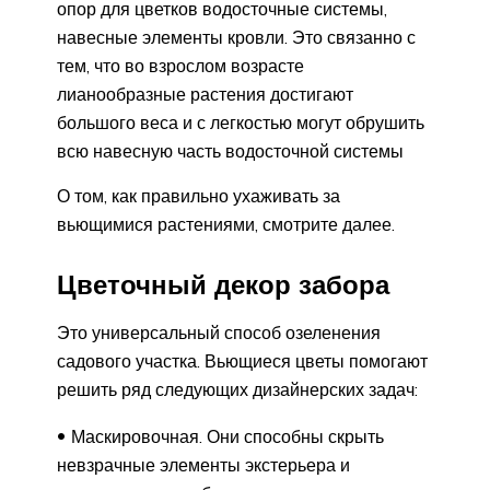
опор для цветков водосточные системы,
навесные элементы кровли. Это связанно с
тем, что во взрослом возрасте
лианообразные растения достигают
большого веса и с легкостью могут обрушить
всю навесную часть водосточной системы
О том, как правильно ухаживать за
вьющимися растениями, смотрите далее.
Цветочный декор забора
Это универсальный способ озеленения
садового участка. Вьющиеся цветы помогают
решить ряд следующих дизайнерских задач:
Маскировочная. Они способны скрыть
невзрачные элементы экстерьера и