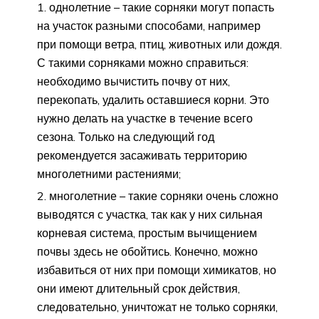
однолетние – такие сорняки могут попасть
на участок разными способами, например
при помощи ветра, птиц, животных или дождя.
С такими сорняками можно справиться:
необходимо вычистить почву от них,
перекопать, удалить оставшиеся корни. Это
нужно делать на участке в течение всего
сезона. Только на следующий год
рекомендуется засаживать территорию
многолетними растениями;
многолетние – такие сорняки очень сложно
выводятся с участка, так как у них сильная
корневая система, простым вычищением
почвы здесь не обойтись. Конечно, можно
избавиться от них при помощи химикатов, но
они имеют длительный срок действия,
следовательно, уничтожат не только сорняки,