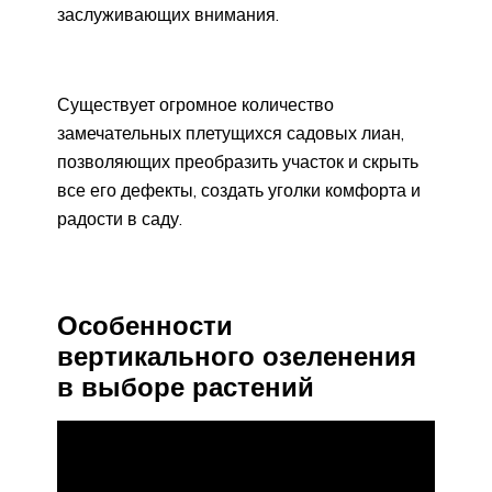
заслуживающих внимания.
Существует огромное количество
замечательных плетущихся садовых лиан,
позволяющих преобразить участок и скрыть
все его дефекты, создать уголки комфорта и
радости в саду.
Особенности
вертикального озеленения
в выборе растений