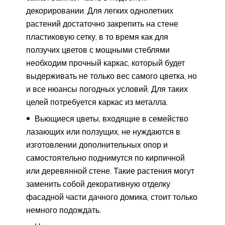
декорировании. Для легких однолетних
растений достаточно закрепить на стене
пластиковую сетку, в то время как для
ползучих цветов с мощными стеблями
необходим прочный каркас, который будет
выдерживать не только вес самого цветка, но
и все нюансы погодных условий. Для таких
целей потребуется каркас из металла.
Вьющиеся цветы, входящие в семейство
лазающих или ползущих, не нуждаются в
изготовлении дополнительных опор и
самостоятельно поднимутся по кирпичной
или деревянной стене. Такие растения могут
заменить собой декоративную отделку
фасадной части дачного домика, стоит только
немного подождать.