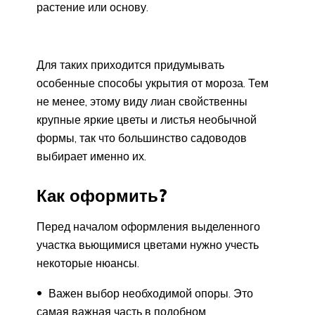
растение или основу.
Для таких приходится придумывать
особенные способы укрытия от мороза. Тем
не менее, этому виду лиан свойственны
крупные яркие цветы и листья необычной
формы, так что большинство садоводов
выбирает именно их.
Как оформить?
Перед началом оформления выделенного
участка вьющимися цветами нужно учесть
некоторые нюансы.
Важен выбор необходимой опоры. Это
самая важная часть в подобном