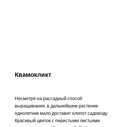
Квамокликт
Несмотря на рассадный способ
выращивания, в дальнейшем растение
однолетник мало доставит хлопот садоводу.
Красивый цветок с перистыми листьями