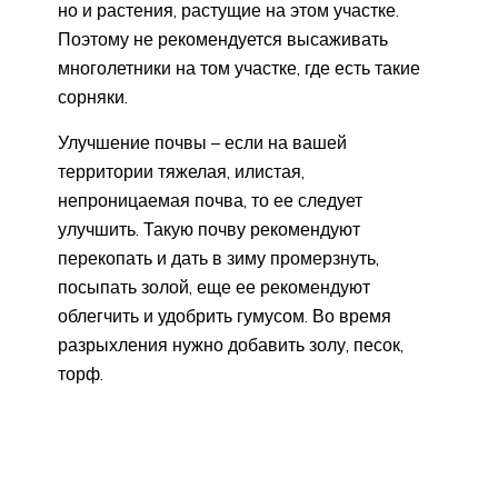
но и растения, растущие на этом участке.
Поэтому не рекомендуется высаживать
многолетники на том участке, где есть такие
сорняки.
Улучшение почвы – если на вашей
территории тяжелая, илистая,
непроницаемая почва, то ее следует
улучшить. Такую почву рекомендуют
перекопать и дать в зиму промерзнуть,
посыпать золой, еще ее рекомендуют
облегчить и удобрить гумусом. Во время
разрыхления нужно добавить золу, песок,
торф.