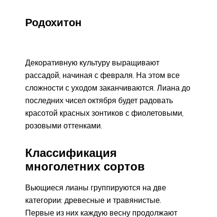
Родохитон
Декоративную культуру выращивают
рассадой, начиная с февраля. На этом все
сложности с уходом заканчиваются. Лиана до
последних чисел октября будет радовать
красотой красных зонтиков с фиолетовыми,
розовыми оттенками.
Классификация
многолетних сортов
Вьющиеся лианы группируются на две
категории: древесные и травянистые.
Первые из них каждую весну продолжают