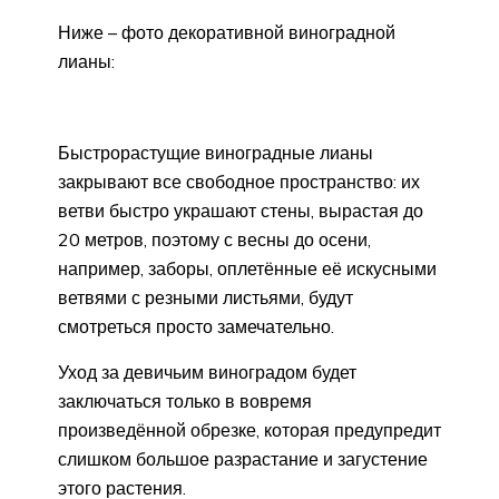
Ниже – фото декоративной виноградной
лианы:
Быстрорастущие виноградные лианы
закрывают все свободное пространство: их
ветви быстро украшают стены, вырастая до
20 метров, поэтому с весны до осени,
например, заборы, оплетённые её искусными
ветвями с резными листьями, будут
смотреться просто замечательно.
Уход за девичьим виноградом будет
заключаться только в вовремя
произведённой обрезке, которая предупредит
слишком большое разрастание и загустение
этого растения.