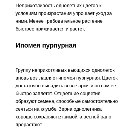
Неприхотливость однолетних цветов к
условиям произрастания упрощает уход за
ними. Менее требовательное растение
быстрее приживается и растет.
Ипомея пурпурная
Группу неприхотливых вьющихся однолеток
вновь возглавляет ипомея пурпурная. Цветок
достаточно высадить возле арки, и он сам ее
быстро заплетет. Отцветшие соцветия
образуют семена, способные самостоятельно
сеяться на клумбе. Зерна однолетника
хорошо сохраняются зимой, а весной рано
прорастают.