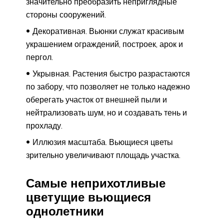
значительно преобразить неприглядные
стороны сооружений.
Декоративная. Вьюнки служат красивым
украшением ограждений, построек, арок и
пергол.
Укрывная. Растения быстро разрастаются
по забору, что позволяет не только надежно
оберегать участок от внешней пыли и
нейтрализовать шум, но и создавать тень и
прохладу.
Иллюзия масштаба. Вьющиеся цветы
зрительно увеличивают площадь участка.
Самые неприхотливые
цветущие вьющиеся
однолетники