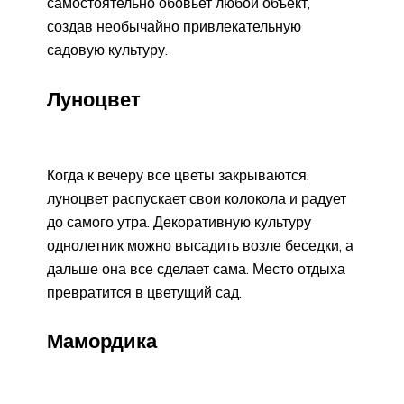
самостоятельно обовьет любой объект,
создав необычайно привлекательную
садовую культуру.
Луноцвет
Когда к вечеру все цветы закрываются,
луноцвет распускает свои колокола и радует
до самого утра. Декоративную культуру
однолетник можно высадить возле беседки, а
дальше она все сделает сама. Место отдыха
превратится в цветущий сад.
Мамордика