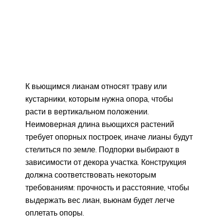
К вьющимся лианам относят траву или
кустарники, которым нужна опора, чтобы
расти в вертикальном положении.
Неимоверная длина вьющихся растений
требует опорных построек, иначе лианы будут
стелиться по земле. Подпорки выбирают в
зависимости от декора участка. Конструкция
должна соответствовать некоторым
требованиям: прочность и расстояние, чтобы
выдержать вес лиан, вьюнам будет легче
оплетать опоры.