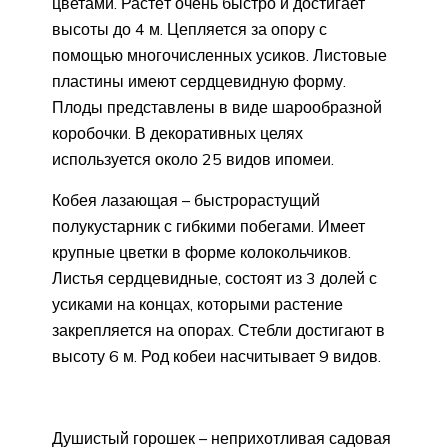
цветами. Растёт очень быстро и достигает
высоты до 4 м. Цепляется за опору с
помощью многочисленных усиков. Листовые
пластины имеют сердцевидную форму.
Плоды представлены в виде шарообразной
коробочки. В декоративных целях
используется около 25 видов ипомеи.
Кобея лазающая – быстрорастущий
полукустарник с гибкими побегами. Имеет
крупные цветки в форме колокольчиков.
Листья сердцевидные, состоят из 3 долей с
усиками на концах, которыми растение
закрепляется на опорах. Стебли достигают в
высоту 6 м. Род кобеи насчитывает 9 видов.
Душистый горошек – неприхотливая садовая