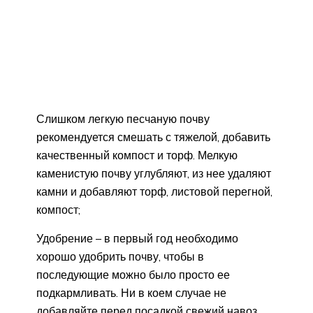
Слишком легкую песчаную почву
рекомендуется смешать с тяжелой, добавить
качественный компост и торф. Мелкую
каменистую почву углубляют, из нее удаляют
камни и добавляют торф, листовой перегной,
компост;
Удобрение – в первый год необходимо
хорошо удобрить почву, чтобы в
последующие можно было просто ее
подкармливать. Ни в коем случае не
добавляйте перед посадкой свежий навоз