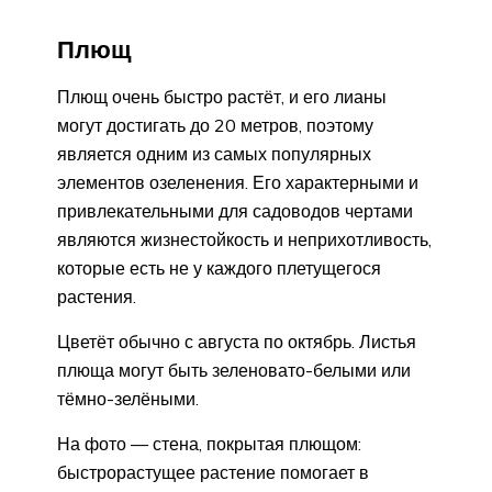
Плющ
Плющ очень быстро растёт, и его лианы
могут достигать до 20 метров, поэтому
является одним из самых популярных
элементов озеленения. Его характерными и
привлекательными для садоводов чертами
являются жизнестойкость и неприхотливость,
которые есть не у каждого плетущегося
растения.
Цветёт обычно с августа по октябрь. Листья
плюща могут быть зеленовато-белыми или
тёмно-зелёными.
На фото — стена, покрытая плющом:
быстрорастущее растение помогает в