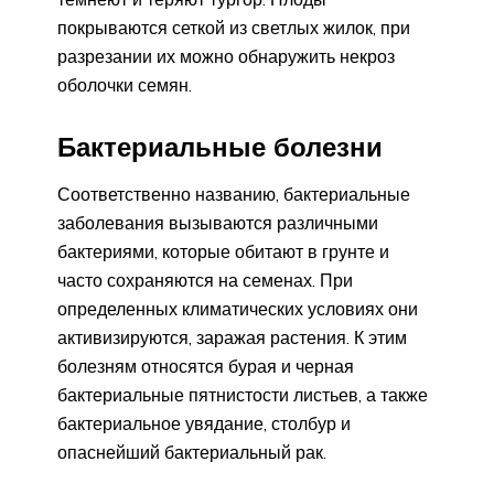
покрываются сеткой из светлых жилок, при
разрезании их можно обнаружить некроз
оболочки семян.
Бактериальные болезни
Соответственно названию, бактериальные
заболевания вызываются различными
бактериями, которые обитают в грунте и
часто сохраняются на семенах. При
определенных климатических условиях они
активизируются, заражая растения. К этим
болезням относятся бурая и черная
бактериальные пятнистости листьев, а также
бактериальное увядание, столбур и
опаснейший бактериальный рак.