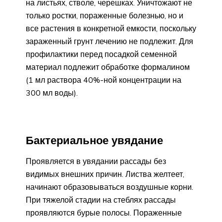
на листьях, стволе, черешках. Уничтожают не
только ростки, пораженные болезнью, но и
все растения в конкретной емкости, поскольку
зараженный грунт лечению не подлежит. Для
профилактики перед посадкой семенной
материал подлежит обработке формалином
(1 мл раствора 40%-ной концентрации на
300 мл воды).
Бактериальное увядание
Проявляется в увядании рассады без
видимых внешних причин. Листва желтеет,
начинают образовываться воздушные корни.
При тяжелой стадии на стеблях рассады
проявляются бурые полосы. Пораженные