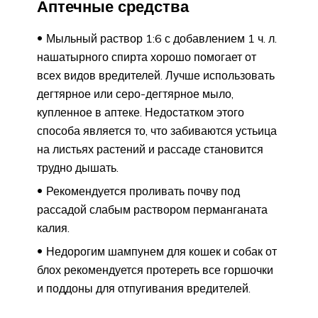
Аптечные средства
Мыльный раствор 1:6 с добавлением 1 ч. л.
нашатырного спирта хорошо помогает от
всех видов вредителей. Лучше использовать
дегтярное или серо-дегтярное мыло,
купленное в аптеке. Недостатком этого
способа является то, что забиваются устьица
на листьях растений и рассаде становится
трудно дышать.
Рекомендуется проливать почву под
рассадой слабым раствором перманганата
калия.
Недорогим шампунем для кошек и собак от
блох рекомендуется протереть все горшочки
и поддоны для отпугивания вредителей.