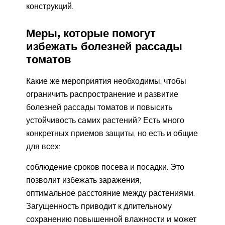
конструкций.
Меры, которые помогут
избежать болезней рассады
томатов
Какие же мероприятия необходимы, чтобы
ограничить распространение и развитие
болезней рассады томатов и повысить
устойчивость самих растений? Есть много
конкретных приемов защиты, но есть и общие
для всех:
соблюдение сроков посева и посадки. Это
позволит избежать заражения;
оптимальное расстояние между растениями.
Загущенность приводит к длительному
сохранению повышенной влажности и может