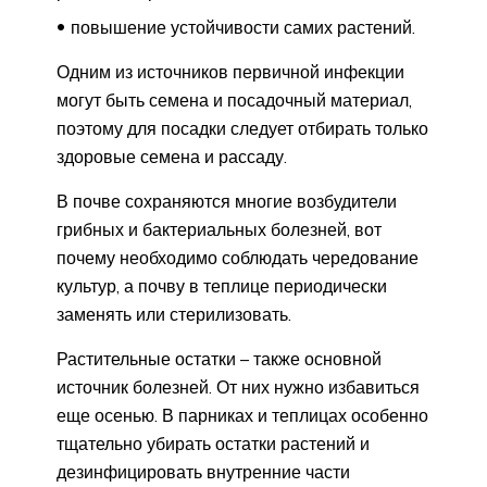
повышение устойчивости самих растений.
Одним из источников первичной инфекции
могут быть семена и посадочный материал,
поэтому для посадки следует отбирать только
здоровые семена и рассаду.
В почве сохраняются многие возбудители
грибных и бактериальных болезней, вот
почему необходимо соблюдать чередование
культур, а почву в теплице периодически
заменять или стерилизовать.
Растительные остатки – также основной
источник болезней. От них нужно избавиться
еще осенью. В парниках и теплицах особенно
тщательно убирать остатки растений и
дезинфицировать внутренние части