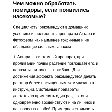
Чем можно обработать
помидоры, если появились
насекомые?
Специалисты рекомендуют в домашних
условиях использовать препараты Актара и
Фитоферм, как наименее токсичные и не
обладающие сильным запахом:
Актара — системный препарат, при
проливании почвы растение поглощает его, и
паразиты, питаясь — погибают. Для
достижения эффекта, рекомендуется делать
раствор более насыщенным, чем указано в
инструкции. Системные препараты
достаточно применять один раз, т. к. они
одновременно воздействуют и на личинок и
на взрослых особей. Примерная стоимость