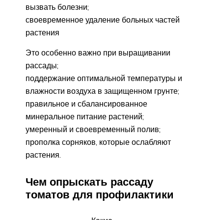
вызвать болезни;
своевременное удаление больных частей
растения
Это особенно важно при выращивании
рассады;
поддержание оптимальной температуры и
влажности воздуха в защищенном грунте;
правильное и сбалансированное
минеральное питание растений;
умеренный и своевременный полив;
прополка сорняков, которые ослабляют
растения.
Чем опрыскать рассаду
томатов для профилактики