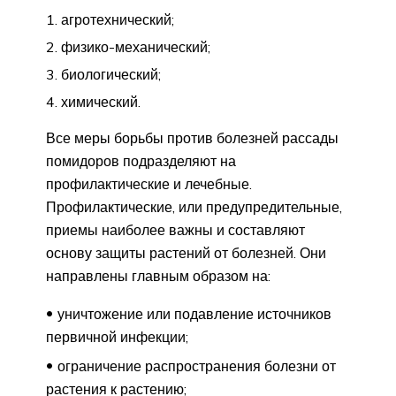
агротехнический;
физико-механический;
биологический;
химический.
Все меры борьбы против болезней рассады
помидоров подразделяют на
профилактические и лечебные.
Профилактические, или предупредительные,
приемы наиболее важны и составляют
основу защиты растений от болезней. Они
направлены главным образом на:
уничтожение или подавление источников
первичной инфекции;
ограничение распространения болезни от
растения к растению;