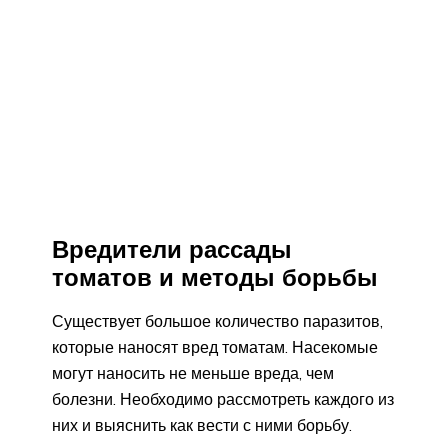
Вредители рассады
томатов и методы борьбы
Существует большое количество паразитов,
которые наносят вред томатам. Насекомые
могут наносить не меньше вреда, чем
болезни. Необходимо рассмотреть каждого из
них и выяснить как вести с ними борьбу.