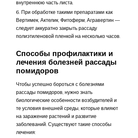
внутреннюю часть листа.
При обработке такими препаратами как
Вертимек, Актелик, Фитоферм, Агравертин —
следует аккуратно закрыть рассаду
полиэтиленовой пленкой на несколько часов.
Способы профилактики и
лечения болезней рассады
помидоров
Чтобы успешно бороться с болезнями
рассады помидоров, нужно знать
биологические особенности возбудителей и
те условия внешней среды, которые влияют
на заражение растений и развитие
заболеваний. Существуют такие способы
лечения: