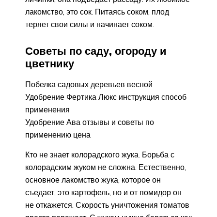
лакомство, это сок. Питаясь соком, плод
теряет свои силы и начинает соком.
Советы по саду, огороду и
цветнику
Побелка садовых деревьев весной
Удобрение Фертика Люкс инструкция способ
применения
Удобрение Ава отзывы и советы по
применению цена
Кто не знает колорадского жука. Борьба с
колорадским жуком не сложна. Естественно,
основное лакомство жука, которое он
съедает, это картофель, но и от помидор он
не откажется. Скорость уничтожения томатов