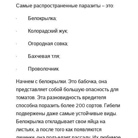
Самые распространенные паразиты – это:
· Белокрылка;
· Колорадский жук;
· Огородная совка;
· Бахчевая тля;
· Проволочник.
Начнем с белокрылки. Это бабочка, она
представляет собой большую опасность для
томатов. Эта разновидность вредителя
способна поразить более 200 сортов. Гибели
подвержены даже самые устойчивые виды.
Белокрылка откладывает свои яйца на
листьях, а после того как появляются
личинки, она подъедает рассаду. Их любимое