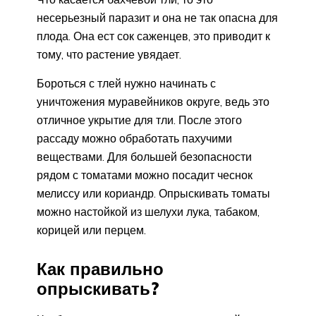
несерьезный паразит и она не так опасна для
плода. Она ест сок саженцев, это приводит к
тому, что растение увядает.
Бороться с тлей нужно начинать с
уничтожения муравейников округе, ведь это
отличное укрытие для тли. После этого
рассаду можно обработать пахучими
веществами. Для большей безопасности
рядом с томатами можно посадит чеснок
мелиссу или кориандр. Опрыскивать томаты
можно настойкой из шелухи лука, табаком,
корицей или перцем.
Как правильно
опрыскивать?