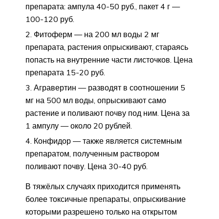
препарата: ампула 40-50 руб., пакет 4 г —
100-120 руб.
Фитоферм — на 200 мл воды 2 мг
препарата, растения опрыскивают, стараясь
попасть на внутренние части листочков. Цена
препарата 15-20 руб.
Агравертин — разводят в соотношении 5
мг на 500 мл воды, опрыскивают само
растение и поливают почву под ним. Цена за
1 ампулу — около 20 рублей.
Конфидор — также является системным
препаратом, полученным раствором
поливают почву. Цена 30-40 руб.
В тяжёлых случаях приходится применять
более токсичные препараты, опрыскивание
которыми разрешено только на открытом