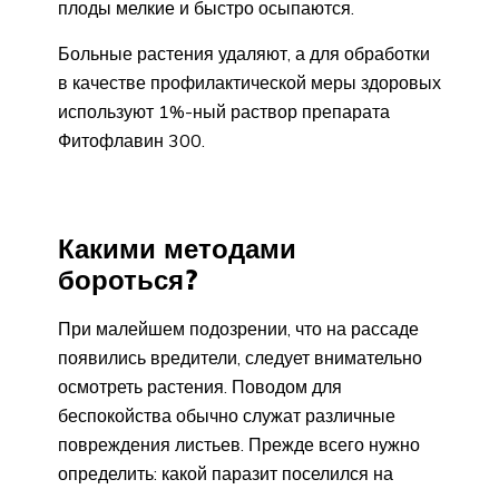
плоды мелкие и быстро осыпаются.
Больные растения удаляют, а для обработки
в качестве профилактической меры здоровых
используют 1%-ный раствор препарата
Фитофлавин 300.
Какими методами
бороться?
При малейшем подозрении, что на рассаде
появились вредители, следует внимательно
осмотреть растения. Поводом для
беспокойства обычно служат различные
повреждения листьев. Прежде всего нужно
определить: какой паразит поселился на