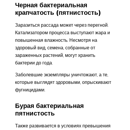
Черная бактериальная
крапчатость (пятнистость)
Заразиться рассада может через перегной.
Катализатором процесса выступают жара и
повышенная влажность. Несмотря на
здоровый вид, семена, собранные от
зараженных растений, могут хранить
бактерии до года.
Заболевшие экземпляры уничтожают, а те,
которые выглядят здоровыми, опрыскивают
фугницидами.
Бурая бактериальная
пятнистость
Также развивается в условиях превышения