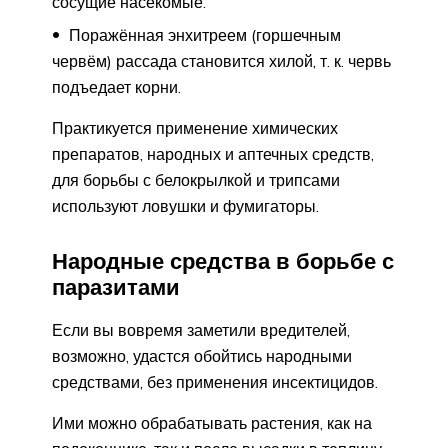
сосущие насекомые.
Поражённая энхитреем (горшечным
червём) рассада становится хилой, т. к. червь
подъедает корни.
Практикуется применение химических
препаратов, народных и аптечных средств,
для борьбы с белокрылкой и трипсами
используют ловушки и фумигаторы.
Народные средства в борьбе с
паразитами
Если вы вовремя заметили вредителей,
возможно, удастся обойтись народными
средствами, без применения инсектицидов.
Ими можно обрабатывать растения, как на