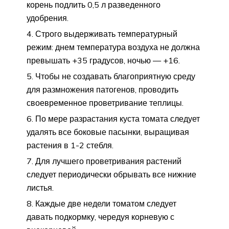
корень подлить 0,5 л разведенного
удобрения.
Строго выдерживать температурный
режим: днем температура воздуха не должна
превышать +35 градусов, ночью — +16.
Чтобы не создавать благоприятную среду
для размножения патогенов, проводить
своевременное проветривание теплицы.
По мере разрастания куста томата следует
удалять все боковые пасынки, выращивая
растения в 1-2 стебля.
Для лучшего проветривания растений
следует периодически обрывать все нижние
листья.
Каждые две недели томатом следует
давать подкормку, чередуя корневую с