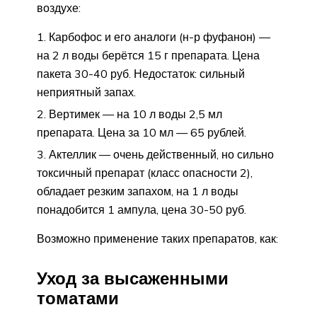
воздухе:
Карбофос и его аналоги (н-р фуфанон) —
на 2 л воды берётся 15 г препарата. Цена
пакета 30-40 руб. Недостаток: сильный
неприятный запах.
Вертимек — на 10 л воды 2,5 мл
препарата. Цена за 10 мл — 65 рублей.
Актеллик — очень действенный, но сильно
токсичный препарат (класс опасности 2),
обладает резким запахом, на 1 л воды
понадобится 1 ампула, цена 30-50 руб.
Возможно применение таких препаратов, как:
Уход за высаженными
томатами