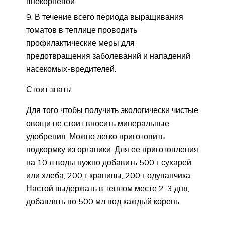
внекорневой.
В течение всего периода выращивания
томатов в теплице проводить
профилактические меры для
предотвращения заболеваний и нападений
насекомых-вредителей.
Стоит знать!
Для того чтобы получить экологически чистые
овощи не стоит вносить минеральные
удобрения. Можно легко приготовить
подкормку из органики. Для ее приготовления
на 10 л воды нужно добавить 500 г сухарей
или хлеба, 200 г крапивы, 200 г одуванчика.
Настой выдержать в теплом месте 2-3 дня,
добавлять по 500 мл под каждый корень.