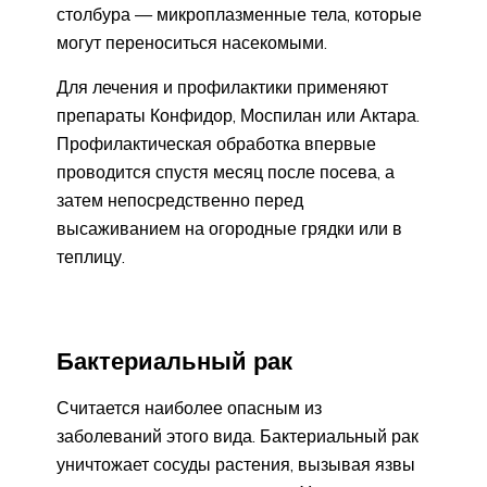
столбура — микроплазменные тела, которые
могут переноситься насекомыми.
Для лечения и профилактики применяют
препараты Конфидор, Моспилан или Актара.
Профилактическая обработка впервые
проводится спустя месяц после посева, а
затем непосредственно перед
высаживанием на огородные грядки или в
теплицу.
Бактериальный рак
Считается наиболее опасным из
заболеваний этого вида. Бактериальный рак
уничтожает сосуды растения, вызывая язвы