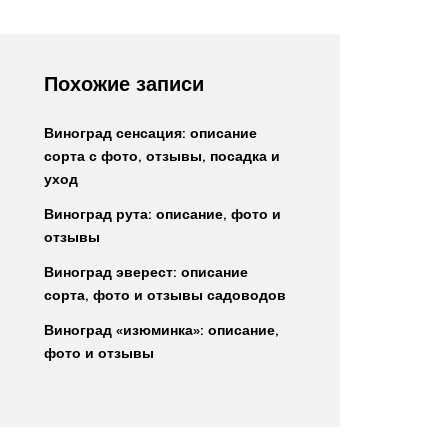
Похожие записи
Виноград сенсация: описание
сорта с фото, отзывы, посадка и
уход
Виноград рута: описание, фото и
отзывы
Виноград эверест: описание
сорта, фото и отзывы садоводов
Виноград «изюминка»: описание,
фото и отзывы