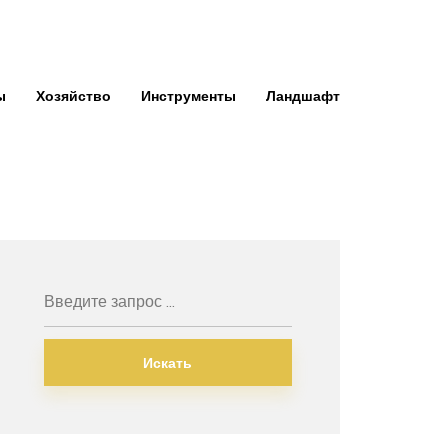
ы
Хозяйство
Инструменты
Ландшафт
Искать