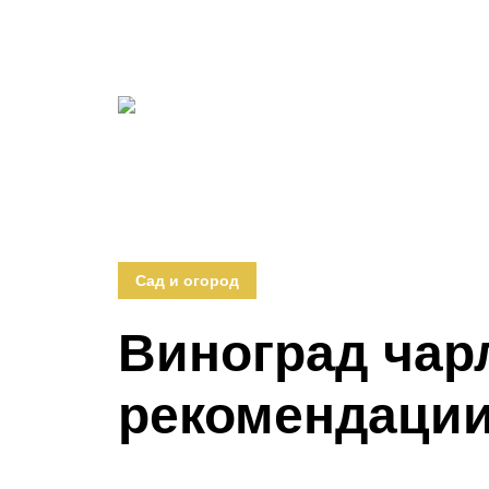
Сад и огород
Виноград чар
рекомендации