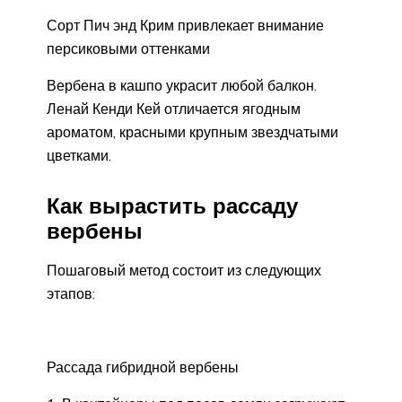
Сорт Пич энд Крим привлекает внимание
персиковыми оттенками
Вербена в кашпо украсит любой балкон.
Ленай Кенди Кей отличается ягодным
ароматом, красными крупным звездчатыми
цветками.
Как вырастить рассаду
вербены
Пошаговый метод состоит из следующих
этапов:
Рассада гибридной вербены