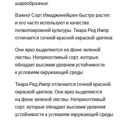
шарообразные.
Важно! Сорт Имаджинейшен быстро растет,
и его часто используют в качестве
почвопокровной культуры. Тиара Ред Импр
отличается сочной красной окраской цветков
Они ярко выделяются на фоне зеленой
листвы. Неприхотливый сорт, которые
обладает высоким уровнем устойчивости
к условиям окружающей среды
Тиара Ред Импр отличается сочной красной
окраской цветков. Они ярко выделяются
на фоне зеленой листвы. Неприхотливый
сорт, которые обладает высоким уровнем
устойчивости к условиям окружающей среды.