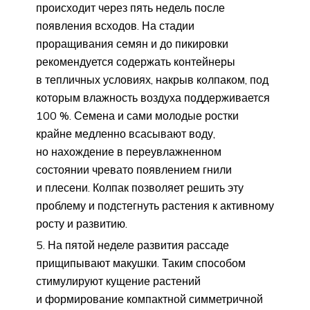
происходит через пять недель после
появления всходов. На стадии
проращивания семян и до пикировки
рекомендуется содержать контейнеры
в тепличных условиях, накрыв колпаком, под
которым влажность воздуха поддерживается
100 %. Семена и сами молодые ростки
крайне медленно всасывают воду,
но нахождение в переувлажненном
состоянии чревато появлением гнили
и плесени. Колпак позволяет решить эту
проблему и подстегнуть растения к активному
росту и развитию.
На пятой неделе развития рассаде
прищипывают макушки. Таким способом
стимулируют кущение растений
и формирование компактной симметричной