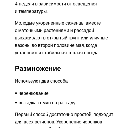
4 недели в зависимости от освещения
и температуры.
Молодые укорененные саженцы вместе
с маточными растениями и рассадой
высаживают в открытый грунт или уличные
вазоны во второй половине мая, когда
установится стабильная теплая погода.
Размножение
Используют два способа:
черенкование;
высадка семян на рассаду.
Первый способ достаточно простой, подходит
для всех регионов. Укоренение черенков