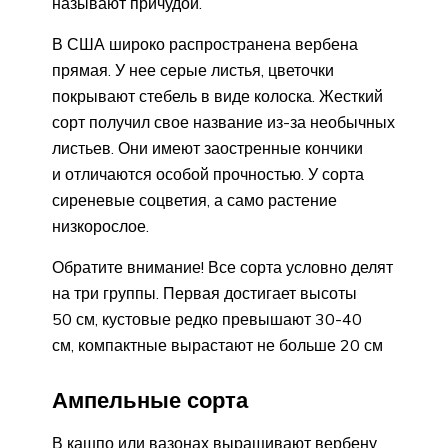
называют причудой.
В США широко распространена вербена
прямая. У нее серые листья, цветочки
покрывают стебель в виде колоска. Жесткий
сорт получил свое название из-за необычных
листьев. Они имеют заостренные кончики
и отличаются особой прочностью. У сорта
сиреневые соцветия, а само растение
низкорослое.
Обратите внимание! Все сорта условно делят
на три группы. Первая достигает высоты
50 см, кустовые редко превышают 30-40
см, компактные вырастают не больше 20 см
Ампельные сорта
В кашпо или вазонах выращивают вербену