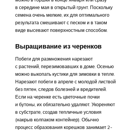
в середине мая в открытый грунт. Поскольку
семена очень мелкие, их для оптимального
результата смешивают с песком и в таком
виде высевают поверхностным способом.
Выращивание из черенков
Побеги для размножения нарезают
с растений, перезимовавших в доме. Осенью
можно выкопать кустики для зимовки в тепле.
Нарезают побеги в апреле с молодой листвой
без пятен, следов болезней и вредителей.
Если на черенке есть цветочные почки
и бутоны, их обязательно удаляют. Укореняют
в субстрате, создав тепличные условия
(накрыв колпаком контейнер). Обычно
процесс образования корешков занимает 2-