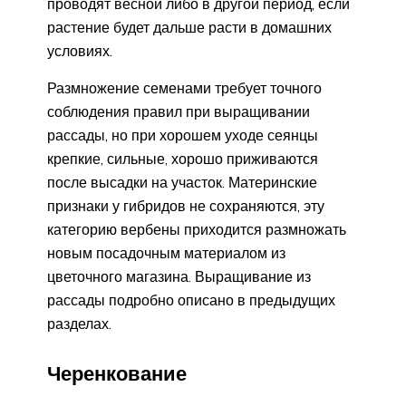
проводят весной либо в другой период, если
растение будет дальше расти в домашних
условиях.
Размножение семенами требует точного
соблюдения правил при выращивании
рассады, но при хорошем уходе сеянцы
крепкие, сильные, хорошо приживаются
после высадки на участок. Материнские
признаки у гибридов не сохраняются, эту
категорию вербены приходится размножать
новым посадочным материалом из
цветочного магазина. Выращивание из
рассады подробно описано в предыдущих
разделах.
Черенкование