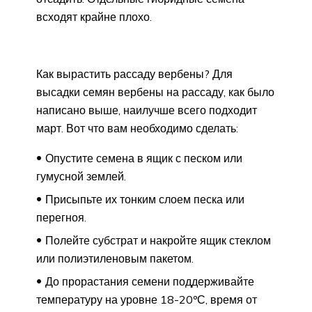
всходят крайне плохо.
Как вырастить рассаду вербены? Для
высадки семян вербены на рассаду, как было
написано выше, наилучше всего подходит
март. Вот что вам необходимо сделать:
Опустите семена в ящик с песком или
гумусной землей.
Присыпьте их тонким слоем песка или
перегноя.
Полейте субстрат и накройте ящик стеклом
или полиэтиленовым пакетом.
До прорастания семени поддерживайте
температуру на уровне 18-20ºС, время от