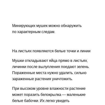
Минирующих мушек можно обнаружить
по характерным следам.
На листьях появляются белые точки и линии
Мушки откладывают яйца прямо в листьях,
личинки после вылупления поедают зелень.
Пораженные места нужно удалить, сильно
зараженные растения уничтожить.
При высоком уровне влажности растение
может поразить белокрылка — маленькие
белые бабочки. Их легко увидеть