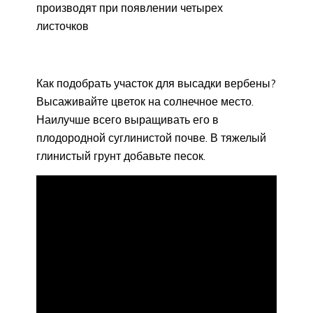
производят при появлении четырех
листочков
Как подобрать участок для высадки вербены?
Высаживайте цветок на солнечное место.
Наилучше всего выращивать его в
плодородной суглинистой почве. В тяжелый
глинистый грунт добавьте песок.