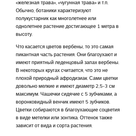
«железная трава», «чугунная трава» и т.п.
Обычно, ботаники характеризуют
полукустарник как многолетнее или
однолетнее растение достигающее 1 метра в
высоту.
Что касается цветов вербены, то это самая
пикантная часть растения. Они благоухают и
имеют приятный леденцовый запах вербены.
В некоторых кругах считается, что это не
плохой природный афродизиак. Сами цветки
довольно мелкие и имеют диаметр 2,5-3 см
максимум. Чашечки сидячие с 5 зубчиками, а
воронковидный венчик имеют 5 зубчиков.
Цветки собираются в благоухающие соцветия
в виде метелки или зонтика. Оттенок также
зависит от вида и сорта растения.