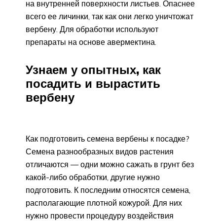
на внутренней поверхности листьев. Опаснее
всего ее личинки, так как они легко уничтожат
вербену. Для обработки используют
препараты на основе авермектина.
Узнаем у опытных, как
посадить и вырастить
вербену
Как подготовить семена вербены к посадке?
Семена разнообразных видов растения
отличаются — одни можно сажать в грунт без
какой-либо обработки, другие нужно
подготовить. К последним относятся семена,
располагающие плотной кожурой. Для них
нужно провести процедуру воздействия