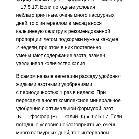
= 17:5:17. Если погодные условия
неблагоприятные, очень много пасмурных
дней, то с интервалом в месяц вносят
кальциевую селитру в рекомендованной
пропорции: летом подкормки нужны каждые
2 недели, при этом в них постепенно
уменьшают содержание азота, взамен
увеличивая количество калия
В самом начале вегетации рассаду удобряют
жидкими азотными удобрениями
с периодичностью 1 раз в неделю. При
пересадке вносят комплексное минеральное
удобрение с оптимальной формулой: азот
(N) — фосфор (P) — калий (K) = 17:5:17. Если
погодные условия неблагоприятные, очень
много пасмурных дней, то с интервалом