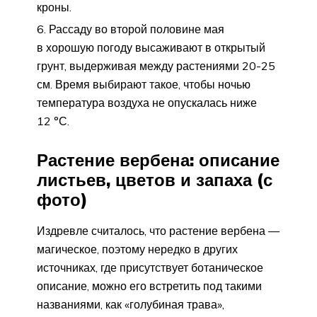
кроны.
Рассаду во второй половине мая
в хорошую погоду высаживают в открытый
грунт, выдерживая между растениями 20-25
см. Время выбирают такое, чтобы ночью
температура воздуха не опускалась ниже
12 °С.
Растение вербена: описание
листьев, цветов и запаха (с
фото)
Издревле считалось, что растение вербена —
магическое, поэтому нередко в других
источниках, где присутствует ботаническое
описание, можно его встретить под такими
названиями, как «голубиная трава»,