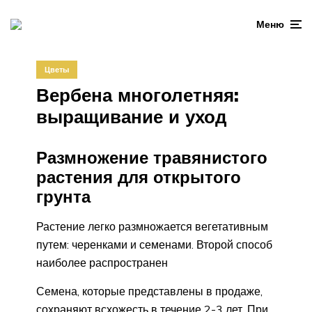
Меню
Цветы
Вербена многолетняя:
выращивание и уход
Размножение травянистого
растения для открытого
грунта
Растение легко размножается вегетативным
путем: черенками и семенами. Второй способ
наиболее распространен
Семена, которые представлены в продаже,
сохраняют всхожесть в течение 2-3 лет. При