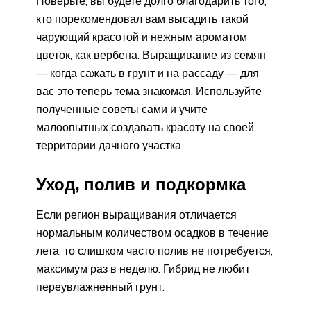
Поверьте, вы будете долго благодарить того,
кто порекомендовал вам высадить такой
чарующий красотой и нежным ароматом
цветок, как вербена. Выращивание из семян
— когда сажать в грунт и на рассаду — для
вас это теперь тема знакомая. Используйте
полученные советы сами и учите
малоопытных создавать красоту на своей
территории дачного участка.
Уход, полив и подкормка
Если регион выращивания отличается
нормальным количеством осадков в течение
лета, то слишком часто полив не потребуется,
максимум раз в неделю. Гибрид не любит
переувлажненный грунт.