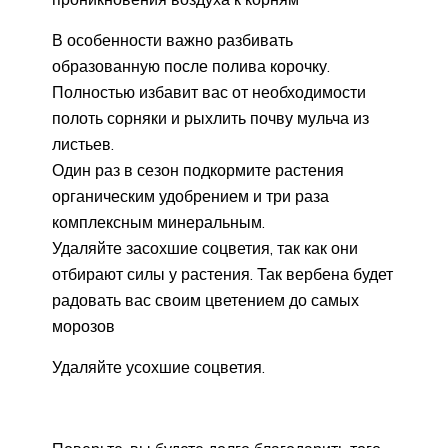
В особенности важно разбивать
образованную после полива корочку.
Полностью избавит вас от необходимости
полоть сорняки и рыхлить почву мульча из
листьев.
Один раз в сезон подкормите растения
органическим удобрением и три раза
комплексным минеральным.
Удаляйте засохшие соцветия, так как они
отбирают силы у растения. Так вербена будет
радовать вас своим цветением до самых
морозов
Удаляйте усохшие соцветия.