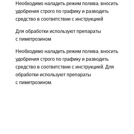
Необходимо наладить режим полива, вносить
удобрения строго по графику и разводить
средство в соответствии с инструкцией
Для обработки используют препараты
с пиметрозином
Необходимо наладить режим полива, вносить
удобрения строго по графику и разводить
средство в соответствии с инструкцией. Для
обработки используют препараты
с пиметрозином.