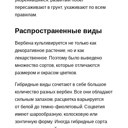
пересаживают в грунт, ухаживают по всем
правилам.
Распространенные виды
Вербена культивируется не только как
декоративное растение, но и как
лекарственное. Поэтому было выведено
множество сортов, которые отличаются
размером и окрасом цветков.
Гибридные виды сочетают в себе большое
количество разных вербен. Все они обладают
сильным запахом, расцветка варьируется
от белой до темно-фиолетовый. Соцветия
имеют шарообразную, колосковую или
зонтичную форму. Иногда гибридные сорта