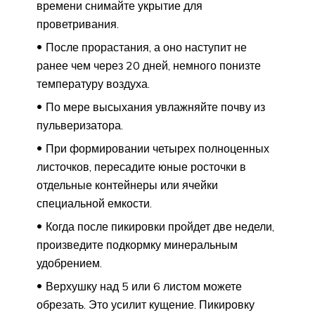
времени снимайте укрытие для
проветривания.
После прорастания, а оно наступит не
ранее чем через 20 дней, немного понизте
температуру воздуха.
По мере высыхания увлажняйте почву из
пульверизатора.
При формировании четырех полноценных
листочков, пересадите юные росточки в
отдельные контейнеры или ячейки
специальной емкости.
Когда после пикировки пройдет две недели,
произведите подкормку минеральным
удобрением.
Верхушку над 5 или 6 листом можете
обрезать. Это усилит кущение. Пикировку