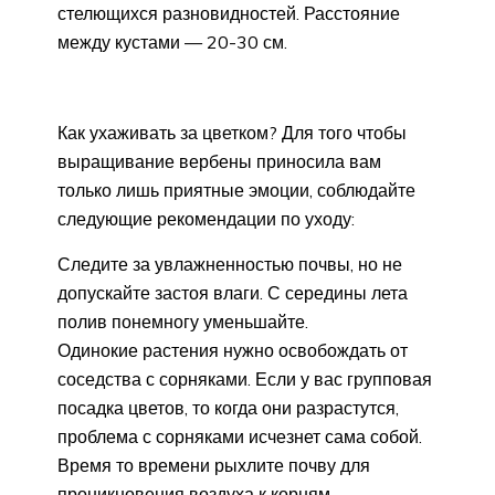
стелющихся разновидностей. Расстояние
между кустами — 20-30 см.
Как ухаживать за цветком? Для того чтобы
выращивание вербены приносила вам
только лишь приятные эмоции, соблюдайте
следующие рекомендации по уходу:
Следите за увлажненностью почвы, но не
допускайте застоя влаги. С середины лета
полив понемногу уменьшайте.
Одинокие растения нужно освобождать от
соседства с сорняками. Если у вас групповая
посадка цветов, то когда они разрастутся,
проблема с сорняками исчезнет сама собой.
Время то времени рыхлите почву для
проникновения воздуха к корням