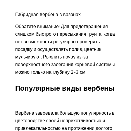
Гибридная вербена в вазонах
Обратите внимание! Для предотвращения
слишком быстрого пересыхания грунта, когда
нет возможности регулярно проверять
посадку и осуществлять полив, цветник
мульчируют. Рыхлить почву из-за
поверхностного залегания корневой системы
можно только на глубину 2-3 см
Популярные виды вербены
Вербена завоевала большую популярность в
цветоводстве своей неприхотливостью и
привлекательностью на протяжении долгого