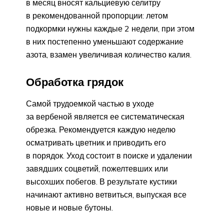
в месяц вносят кальциевую селитру
в рекомендованной пропорции: летом
подкормки нужны каждые 2 недели, при этом
в них постепенно уменьшают содержание
азота, взамен увеличивая количество калия.
Обработка грядок
Самой трудоемкой частью в уходе
за вербеной является ее систематическая
обрезка. Рекомендуется каждую неделю
осматривать цветник и приводить его
в порядок. Уход состоит в поиске и удалении
завядших соцветий, пожелтевших или
высохших побегов. В результате кустики
начинают активно ветвиться, выпуская все
новые и новые бутоны.