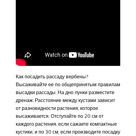
Как посадить рассаду вербены?
Высаживайте ее по общепринятым правилам
высадки рассады. На дно лунки разместите
дренаж. Расстояние между кустами зависит
от разновидности растения, которое
высаживается. Отступайте по 20 см от
каждого растения, если сажаете компактные
кустики, и по 30 см, если производите посадку