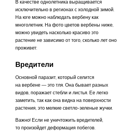
В качестве однолетника выращивается
исключительно в регионах с холодной зимой.
На юге можно наблюдать вербену как
многолетник. На фото цветов вербены ниже,
можно увидеть насколько красиво это
растение не зависимо от того, сколько лет оно
проживет:
Вредители
Основной паразит, который селится
на вербене — это тля. Она бывает разных
видов, поражает стебли и листья. Ее легко
заметить, так как она видна на поверхности
растения, это мелкие светло-зеленые жучки.
Важно! Если не уничтожить вредителей,
то произойдет деформация побегов.