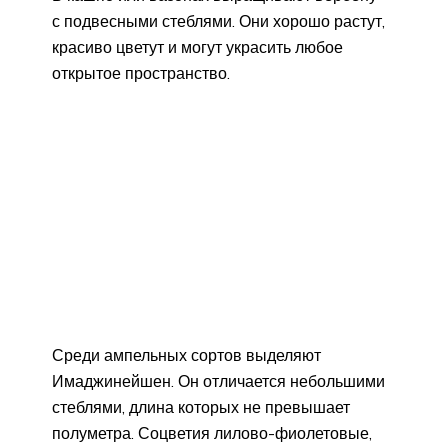
с подвесными стеблями. Они хорошо растут,
красиво цветут и могут украсить любое
открытое пространство.
Среди ампельных сортов выделяют
Имаджинейшен. Он отличается небольшими
стеблями, длина которых не превышает
полуметра. Соцветия лилово-фиолетовые,