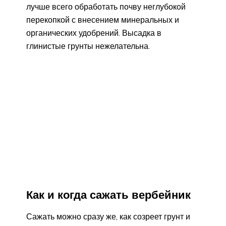
лучше всего обработать почву неглубокой
перекопкой с внесением минеральных и
органических удобрений. Высадка в
глинистые грунты нежелательна.
Как и когда сажать вербейник
Сажать можно сразу же, как созреет грунт и