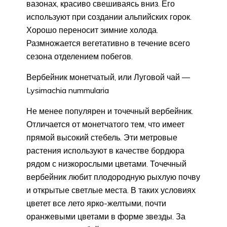
вазонах, красиво свешиваясь вниз. Его
используют при создании альпийских горок.
Хорошо переносит зимние холода.
Размножается вегетативно в течение всего
сезона отделением побегов.
Вербейник монетчатый, или Луговой чай —
Lysimachia nummularia
Не менее популярен и точечный вербейник.
Отличается от монетчатого тем, что имеет
прямой высокий стебель. Эти метровые
растения используют в качестве бордюра
рядом с низкорослыми цветами. Точечный
вербейник любит плодородную рыхлую почву
и открытые светлые места. В таких условиях
цветет все лето ярко-желтыми, почти
оранжевыми цветами в форме звезды. За