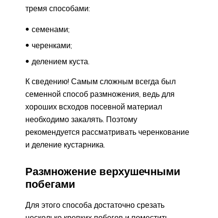
тремя способами:
семенами;
черенками;
делением куста.
К сведению! Самым сложным всегда был
семенной способ размножения, ведь для
хороших всходов посевной материал
необходимо закалять. Поэтому
рекомендуется рассматривать черенкование
и деление кустарника.
Размножение верхушечными
побегами
Для этого способа достаточно срезать
несколько крепких побегов и поместить