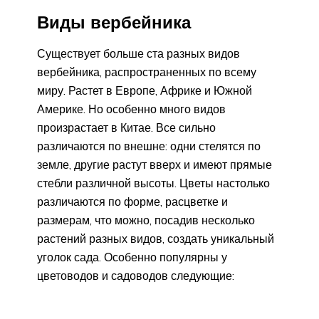
Виды вербейника
Существует больше ста разных видов
вербейника, распространенных по всему
миру. Растет в Европе, Африке и Южной
Америке. Но особенно много видов
произрастает в Китае. Все сильно
различаются по внешне: одни стелятся по
земле, другие растут вверх и имеют прямые
стебли различной высоты. Цветы настолько
различаются по форме, расцветке и
размерам, что можно, посадив несколько
растений разных видов, создать уникальный
уголок сада. Особенно популярны у
цветоводов и садоводов следующие: