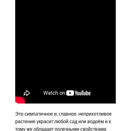
Это симпатичное и, главное, неприхотливое
растение украсит любой сад или водоём и к
тому же обладает полезными свойствами,