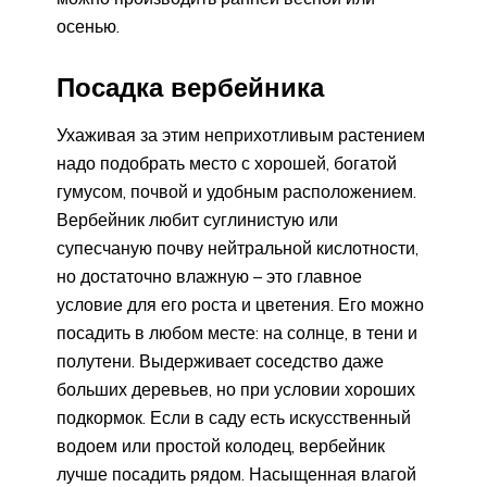
осенью.
Посадка вербейника
Ухаживая за этим неприхотливым растением
надо подобрать место с хорошей, богатой
гумусом, почвой и удобным расположением.
Вербейник любит суглинистую или
супесчаную почву нейтральной кислотности,
но достаточно влажную – это главное
условие для его роста и цветения. Его можно
посадить в любом месте: на солнце, в тени и
полутени. Выдерживает соседство даже
больших деревьев, но при условии хороших
подкормок. Если в саду есть искусственный
водоем или простой колодец, вербейник
лучше посадить рядом. Насыщенная влагой