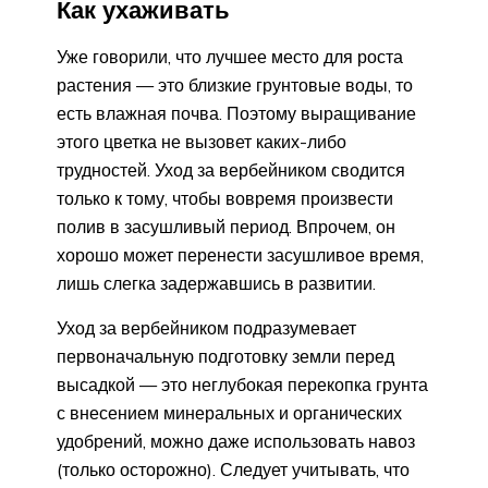
Как ухаживать
Уже говорили, что лучшее место для роста
растения — это близкие грунтовые воды, то
есть влажная почва. Поэтому выращивание
этого цветка не вызовет каких-либо
трудностей. Уход за вербейником сводится
только к тому, чтобы вовремя произвести
полив в засушливый период. Впрочем, он
хорошо может перенести засушливое время,
лишь слегка задержавшись в развитии.
Уход за вербейником подразумевает
первоначальную подготовку земли перед
высадкой — это неглубокая перекопка грунта
с внесением минеральных и органических
удобрений, можно даже использовать навоз
(только осторожно). Следует учитывать, что