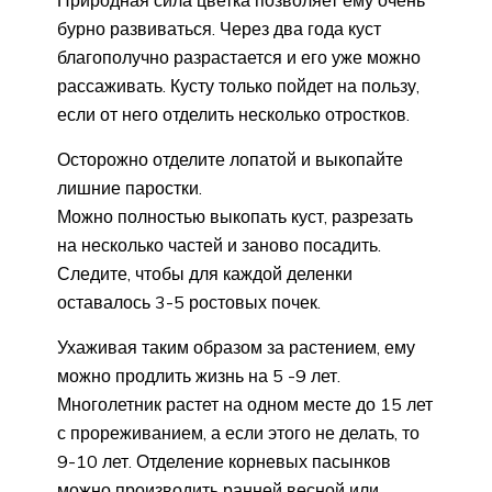
Природная сила цветка позволяет ему очень
бурно развиваться. Через два года куст
благополучно разрастается и его уже можно
рассаживать. Кусту только пойдет на пользу,
если от него отделить несколько отростков.
Осторожно отделите лопатой и выкопайте
лишние паростки.
Можно полностью выкопать куст, разрезать
на несколько частей и заново посадить.
Следите, чтобы для каждой деленки
оставалось 3-5 ростовых почек.
Ухаживая таким образом за растением, ему
можно продлить жизнь на 5 -9 лет.
Многолетник растет на одном месте до 15 лет
с прореживанием, а если этого не делать, то
9-10 лет. Отделение корневых пасынков
можно производить ранней весной или