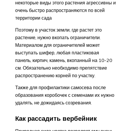
некоторые виды этого растения агрессивны и
очень быстро распространяются по всей
территории сада
Поэтому в участок земли, где растет это
растение, нужно вкопать ограничители.
Материалом для ограничителей может
выступать шифер, любая пластиковая
панель, кирпич, камень, вкопанный на 10-20
см. Обязательно необходимо препятствие
распространению корней по участку.
Также для профилактики самосева после
образования коробочек с семенами их нужно
удалять, не дожидаясь созревания.
Как рассадить вербейник