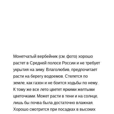
Монетчатый вербейник (см. фото) хорошо
растет в Средней полосе России и не требует
укрытия на зиму. Влаголюбив, предпочитает
расти на берегу водоемов. Стелется по
земле, как газон и не боится ходьбы по нему.
К тому же все лето цветет яркими желтыми
цветочками. Может расти в тени и на солнце,
лишь бы почва была достаточно влажная.
Хорошо смотрится при посадках в высоких