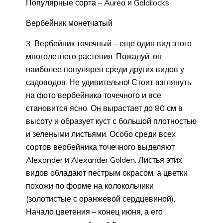
Популярные сорта – Aurea и Goldilocks.
Вербейник монетчатый
Вербейник точечный – еще один вид этого
многолетнего растения. Пожалуй, он
наиболее популярен среди других видов у
садоводов. Не удивительно! Стоит взглянуть
на фото вербейника точечного и все
становится ясно. Он вырастает до 80 см в
высоту и образует куст с большой плотностью
и зелеными листьями. Особо среди всех
сортов вербейника точечного выделяют
Alexander и Alexander Golden. Листья этих
видов обладают пестрым окрасом, а цветки
похожи по форме на колокольчики
(золотистые с оранжевой сердцевиной).
Начало цветения – конец июня, а его