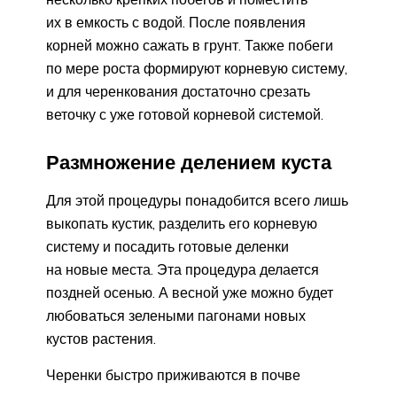
их в емкость с водой. После появления
корней можно сажать в грунт. Также побеги
по мере роста формируют корневую систему,
и для черенкования достаточно срезать
веточку с уже готовой корневой системой.
Размножение делением куста
Для этой процедуры понадобится всего лишь
выкопать кустик, разделить его корневую
систему и посадить готовые деленки
на новые места. Эта процедура делается
поздней осенью. А весной уже можно будет
любоваться зелеными пагонами новых
кустов растения.
Черенки быстро приживаются в почве