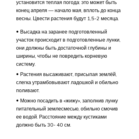
установится теплая погода: это может быть
конец апреля — начало мая, вплоть до конца
весны. Цвести растения будут 1,5-2 месяца.
Высадка на заранее подготовленный
участок происходит в подготовленные лунки,
они должны быть достаточной глубины и
ширины, чтобы не повредить корневую
систему.
Растения высаживают, присыпая землёй,
слегка утрамбовывают ладошкой и обильно
поливают.
Можно посадить в «жижу», заполнив лунку
питательный землесмесью, обильно смочив
ее водой. Расстояние между кустиками
должно быть 30- 40 см.