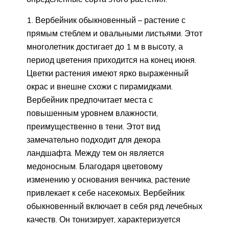
Вербейник обыкновенный – растение с
прямым стеблем и овальными листьями. Этот
многолетник достигает до 1 м в высоту, а
период цветения приходится на конец июня.
Цветки растения имеют ярко выраженный
окрас и внешне схожи с пирамидками.
Вербейник предпочитает места с
повышенным уровнем влажности,
преимущественно в тени. Этот вид
замечательно подходит для декора
ландшафта. Между тем он является
медоносным. Благодаря цветовому
изменению у основания венчика, растение
привлекает к себе насекомых. Вербейник
обыкновенный включает в себя ряд лечебных
качеств. Он тонизирует, характеризуется