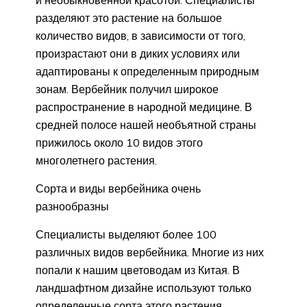
разделяют это растение на большое
количество видов, в зависимости от того,
произрастают они в диких условиях или
адаптированы к определенным природным
зонам. Вербейник получил широкое
распространение в народной медицине. В
средней полосе нашей необъятной страны
прижилось около 10 видов этого
многолетнего растения.
Сорта и виды вербейника очень
разнообразны
Специалисты выделяют более 100
различных видов вербейника. Многие из них
попали к нашим цветоводам из Китая. В
ландшафтном дизайне используют только
определенные сорта этого растения.