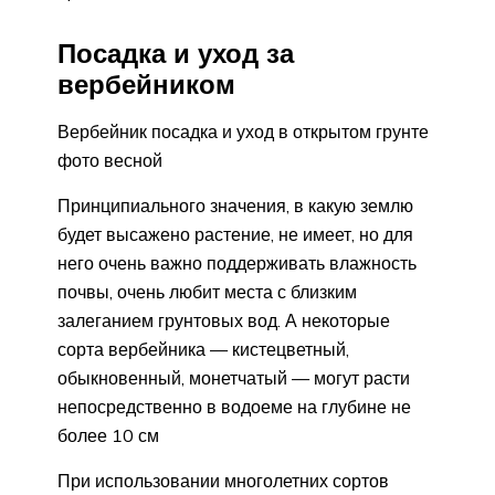
Посадка и уход за
вербейником
Вербейник посадка и уход в открытом грунте
фото весной
Принципиального значения, в какую землю
будет высажено растение, не имеет, но для
него очень важно поддерживать влажность
почвы, очень любит места с близким
залеганием грунтовых вод. А некоторые
сорта вербейника — кистецветный,
обыкновенный, монетчатый — могут расти
непосредственно в водоеме на глубине не
более 10 см
При использовании многолетних сортов