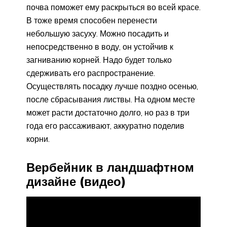
почва поможет ему раскрыться во всей красе.
В тоже время способен перенести
небольшую засуху. Можно посадить и
непосредственно в воду, он устойчив к
загниванию корней. Надо будет только
сдерживать его распространение.
Осуществлять посадку лучше поздно осенью,
после сбрасывания листвы. На одном месте
может расти достаточно долго, но раз в три
года его рассаживают, аккуратно поделив
корни.
Вербейник в ландшафтном
дизайне (видео)