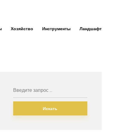
ы
Хозяйство
Инструменты
Ландшафт
Искать