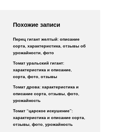
Похожие записи
Перец гигант желтый: описание
сорта, характеристика, отзывы об
урожайности, фото
Томат уральский гигант:
характеристика и описание,
сорта, фото, отзывы
Томат дрова: характеристика и
описание сорта, отзывы, фото,
урожайность
Томат “царское искушение”:
характеристика и описание сорта,
отзывы, фото, урожайность