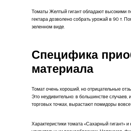
Томаты Желтый гигант обладают высокими по
гектара дозволено собрать урожай в 90 т. П
зеленном виде.
Специфика прио
материала
Томат очень хороший, но отрицательные отз
Это неудивительно: в большинстве случаев, 
торговых точках, вырастают помидоры вовсе 
Характеристики томата «Сахарный гигант» и