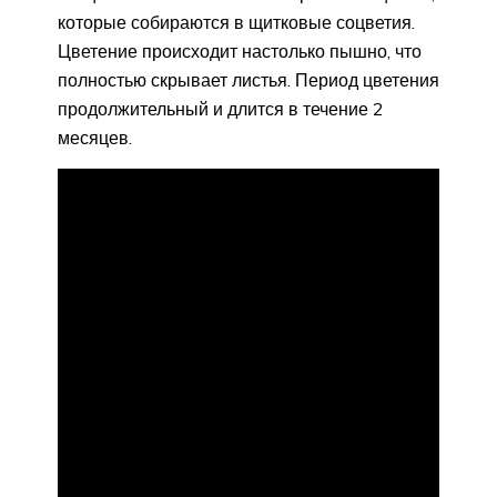
которые собираются в щитковые соцветия.
Цветение происходит настолько пышно, что
полностью скрывает листья. Период цветения
продолжительный и длится в течение 2
месяцев.