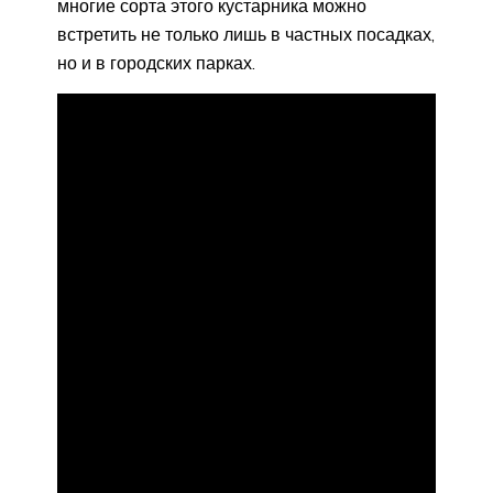
многие сорта этого кустарника можно
встретить не только лишь в частных посадках,
но и в городских парках.