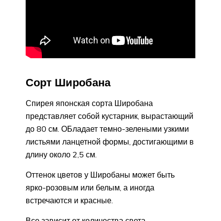
Сорт Широбана
Спирея японская сорта Широбана
представляет собой кустарник, вырастающий
до 80 см. ОБладает темно-зелеными узкими
листьями ланцетной формы, достигающими в
длину около 2,5 см.
Оттенок цветов у Широбаны может быть
ярко-розовым или белым, а иногда
встречаются и красные.
Все зависит от количества света,