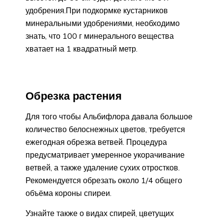
удобрения.При подкормке кустарников
минеральными удобрениями, необходимо
знать, что 100 г минерального вещества
хватает на 1 квадратный метр.
Обрезка растения
Для того чтобы Альбифлора давала большое
количество белоснежных цветов, требуется
ежегодная обрезка ветвей. Процедура
предусматривает умеренное укорачивание
ветвей, а также удаление сухих отростков.
Рекомендуется обрезать около 1/4 общего
объёма короны спиреи.
Узнайте также о видах спирей, цветущих