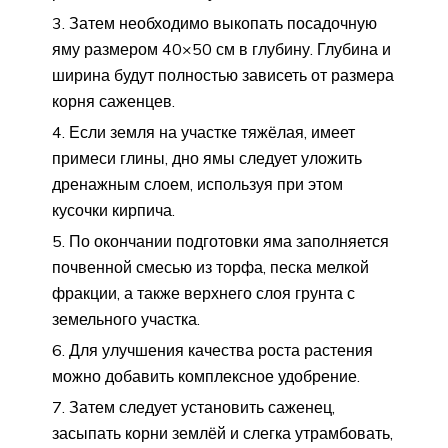
Затем необходимо выкопать посадочную
яму размером 40×50 см в глубину. Глубина и
ширина будут полностью зависеть от размера
корня саженцев.
Если земля на участке тяжёлая, имеет
примеси глины, дно ямы следует уложить
дренажным слоем, используя при этом
кусочки кирпича.
По окончании подготовки яма заполняется
почвенной смесью из торфа, песка мелкой
фракции, а также верхнего слоя грунта с
земельного участка.
Для улучшения качества роста растения
можно добавить комплексное удобрение.
Затем следует установить саженец,
засыпать корни землёй и слегка утрамбовать,