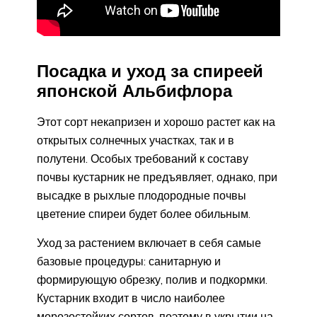
Посадка и уход за спиреей
японской Альбифлора
Этот сорт некапризен и хорошо растет как на
открытых солнечных участках, так и в
полутени. Особых требований к составу
почвы кустарник не предъявляет, однако, при
высадке в рыхлые плодородные почвы
цветение спиреи будет более обильным.
Уход за растением включает в себя самые
базовые процедуры: санитарную и
формирующую обрезку, полив и подкормки.
Кустарник входит в число наиболее
морозостойких сортов, поэтому в укрытии на