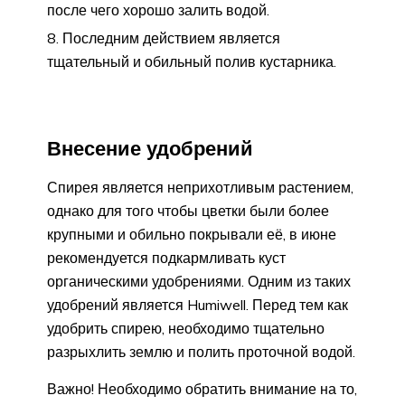
после чего хорошо залить водой.
Последним действием является
тщательный и обильный полив кустарника.
Внесение удобрений
Спирея является неприхотливым растением,
однако для того чтобы цветки были более
крупными и обильно покрывали её, в июне
рекомендуется подкармливать куст
органическими удобрениями. Одним из таких
удобрений является Humiwell. Перед тем как
удобрить спирею, необходимо тщательно
разрыхлить землю и полить проточной водой.
Важно! Необходимо обратить внимание на то,