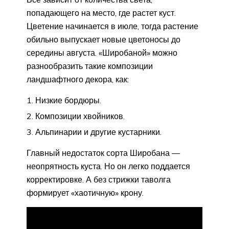
попадающего на место, где растет куст.
Цветение начинается в июле, тогда растение
обильно выпускает новые цветоносы до
середины августа. «Широбаной» можно
разнообразить такие композиции
ландшафтного декора, как:
Низкие бордюры.
Композиции хвойников.
Альпинарии и другие кустарники.
Главный недостаток сорта Широбана —
неопрятность куста. Но он легко поддается
корректировке. А без стрижки таволга
формирует «хаотичную» крону.