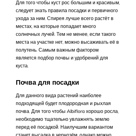
Для того чтобы куст рос большим и красивым,
следует знать правила посадки и первичного
ухода за ним. Спирея лучше всего растёт в
местах, на которые попадает много
солнечных лучей. Тем не менее, если такого
места на участке нет, можно высаживать её в
полутень. Самым важным фактором
является подбор почвы и удобрений для
куста.
Почва для посадки
Для данного вида растений наиболее
подходящей будет плодородная и рыхлая
почва. Для того чтобы Albiflora хорошо росла,
необходимо тщательно увлажнять землю
перед её посадкой. Наилучшим вариантом
станет высадка в чернозём, однако можно