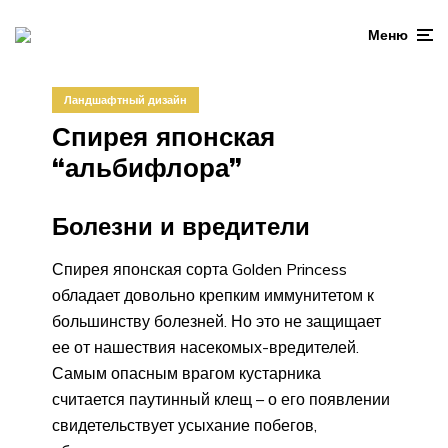
Меню
Ландшафтный дизайн
Спирея японская
“альбифлора”
Болезни и вредители
Спирея японская сорта Golden Princess
обладает довольно крепким иммунитетом к
большинству болезней. Но это не защищает
ее от нашествия насекомых-вредителей.
Самым опасным врагом кустарника
считается паутинный клещ – о его появлении
свидетельствует усыхание побегов,