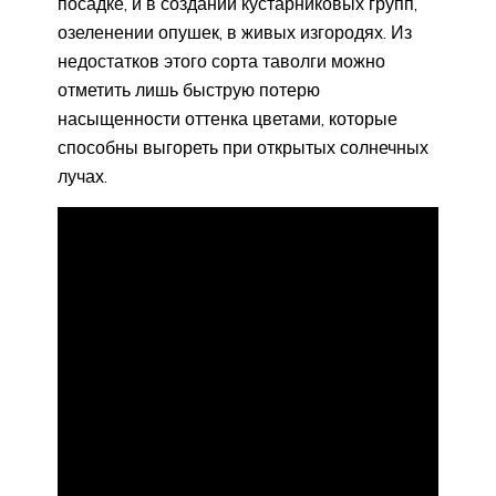
посадке, и в создании кустарниковых групп,
озеленении опушек, в живых изгородях. Из
недостатков этого сорта таволги можно
отметить лишь быструю потерю
насыщенности оттенка цветами, которые
способны выгореть при открытых солнечных
лучах.