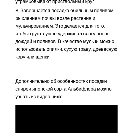
утрамбовывают приствольный круг.
Завершается посадка обильным поливом,
рыхлением почвы возле растения и
мульчированием. Это делается для того,
чтобы грунт лучше удерживал влагу после
дождей и поливов. В качестве мульчи можно
использовать опилки, сухую траву, древесную
кору или щепки.
Дополнительно об особенностях посадки
спиреи японской сорта Альбифлора можно
узнать из видео ниже: