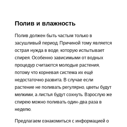
Полив и влажность
Полив должен быть частым только в
засушливый период. Причиной тому является
острая нужда в воде, которую испытывает
спирея. Особенно зависимыми от водных
процедур считаются молодые растения,
потому что корневая система их ещё
недостаточно развита. В случае если
растение не поливать регулярно, цветы будут
мелкими, а листья будут сохнуть. Взрослую же
спирею можно поливать один-два раза в
неделю.
Предлагаем ознакомиться с информацией о