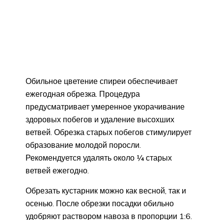
Обильное цветение спиреи обеспечивает
ежегодная обрезка. Процедура
предусматривает умеренное укорачивание
здоровых побегов и удаление высохших
ветвей. Обрезка старых побегов стимулирует
образование молодой поросли.
Рекомендуется удалять около ¼ старых
ветвей ежегодно.
Обрезать кустарник можно как весной, так и
осенью. После обрезки посадки обильно
удобряют раствором навоза в пропорции 1:6.