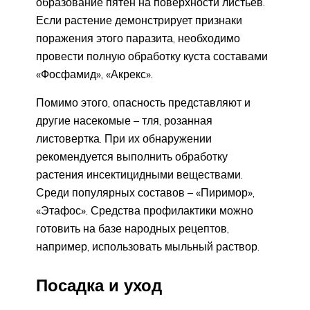
образование пятен на поверхности листьев.
Если растение демонстрирует признаки
поражения этого паразита, необходимо
провести полную обработку куста составами
«Фосфамид», «Акрекс».
Помимо этого, опасность представляют и
другие насекомые – тля, розанная
листовертка. При их обнаружении
рекомендуется выполнить обработку
растения инсектицидными веществами.
Среди популярных составов – «Пиримор»,
«Этафос». Средства профилактики можно
готовить на базе народных рецептов,
например, использовать мыльный раствор.
Посадка и уход