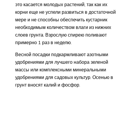
это касается молодых растений, так как их
корни еще не успели развиться в достаточной
мере и не способны обеспечить кустарник
необходимым количеством влаги из нижних
слоев грунта. Взрослую спирею поливают
примерно 1 раз в неделю.
Весной посадки подкармливают азотными
удобрениями для лучшего набора зеленой
массы или комплексными минеральными
удобрениями для садовых культур. Осенью в
грунт вносят калий и фосфор.