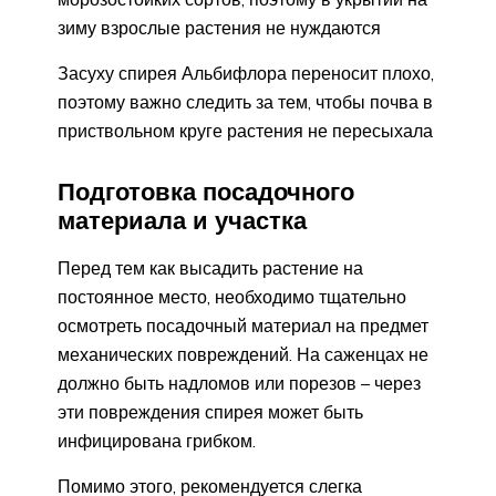
зиму взрослые растения не нуждаются
Засуху спирея Альбифлора переносит плохо,
поэтому важно следить за тем, чтобы почва в
приствольном круге растения не пересыхала
Подготовка посадочного
материала и участка
Перед тем как высадить растение на
постоянное место, необходимо тщательно
осмотреть посадочный материал на предмет
механических повреждений. На саженцах не
должно быть надломов или порезов – через
эти повреждения спирея может быть
инфицирована грибком.
Помимо этого, рекомендуется слегка