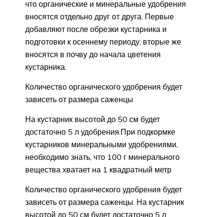
что органические и минеральные удобрения
вносятся отдельно друг от друга. Первые
добавляют после обрезки кустарника и
подготовки к осеннему периоду, вторые же
вносятся в почву до начала цветения
кустарника.
Количество органического удобрения будет
зависеть от размера саженцы
На кустарник высотой до 50 см будет
достаточно 5 л удобрения.При подкормке
кустарников минеральными удобрениями,
необходимо знать, что 100 г минерального
вещества хватает на 1 квадратный метр
Количество органического удобрения будет
зависеть от размера саженцы. На кустарник
высотой до 50 см будет достаточно 5 л