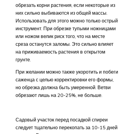
обрезать корни растения, если некоторые из
них сильно выбиваются из общей массы.
Использовать для этого можно только острый
инструмент. При обрезке тупыми ножницами
или ножом велик риск того, что на месте
среза останутся заломы. Это сильно влияет
на приживаемость растения в открытом
грунте.
При желании можно также укоротить и побеги
саженца с целью корректировки его формы,
но обрезка должна быть умеренной. Ветви
обрезают лишь на 20-25%, не больше.
Садовый участок перед посадкой спиреи
следует тщательно перекопать за 10-15 дней