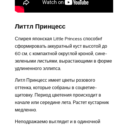
Литтл Принцесс
Спирея японская Little Princess способнf
сформировать аккуратный куст высотой до
60 см, с компактной округлой кроной, сине-
зелеными листьями, вырастающими в форме
удлиненного эллипса.
Литл Принцесс имеет цветы розового
оттенка, которые собраны в соцветие-
щитовку. Период цветения происходит в
начале или середине лета. Растет кустарник
медленно.
Неподражаемо выглядит и в одиночной