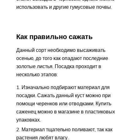
использовать и другие гумусовые почвы.
Как правильно сажать
Данный сорт необходимо высаживать
осенью, до того как опадают последние
золотые листья. Посадка проходит в
несколько этапов:
Изначально подбирают материал для
посадки. Сажать данный куст можно при
помощи черенков или отводками. Купить
саженец можно в магазине в пластиковых
упаковках.
Материал тщательно поливают, так как
растения любят влагу.