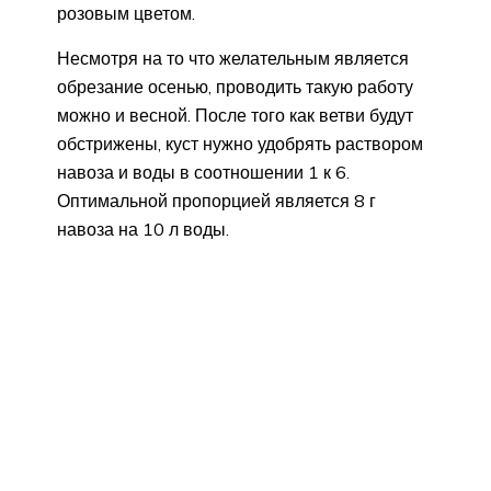
розовым цветом.
Несмотря на то что желательным является
обрезание осенью, проводить такую работу
можно и весной. После того как ветви будут
обстрижены, куст нужно удобрять раствором
навоза и воды в соотношении 1 к 6.
Оптимальной пропорцией является 8 г
навоза на 10 л воды.