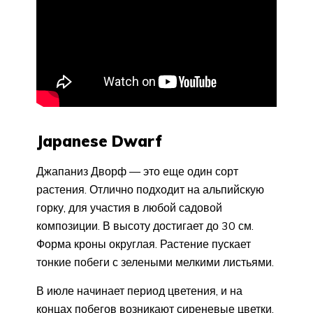
Japanese Dwarf
Джапаниз Дворф — это еще один сорт
растения. Отлично подходит на альпийскую
горку, для участия в любой садовой
композиции. В высоту достигает до 30 см.
Форма кроны округлая. Растение пускает
тонкие побеги с зелеными мелкими листьями.
В июле начинает период цветения, и на
концах побегов возникают сиреневые цветки,