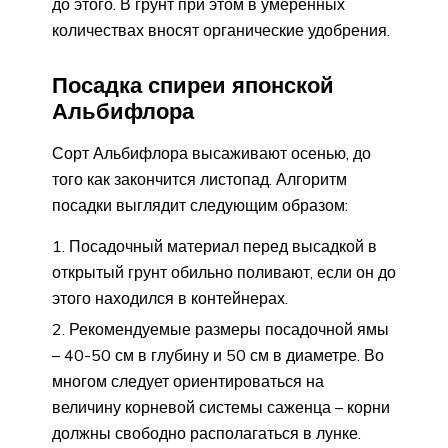
до этого. В грунт при этом в умеренных
количествах вносят органические удобрения.
Посадка спиреи японской
Альбифлора
Сорт Альбифлора высаживают осенью, до
того как закончится листопад. Алгоритм
посадки выглядит следующим образом:
Посадочный материал перед высадкой в
открытый грунт обильно поливают, если он до
этого находился в контейнерах.
Рекомендуемые размеры посадочной ямы
– 40-50 см в глубину и 50 см в диаметре. Во
многом следует ориентироваться на
величину корневой системы саженца – корни
должны свободно располагаться в лунке.