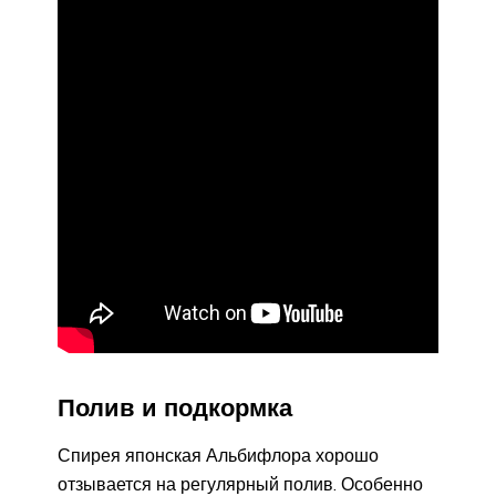
Полив и подкормка
Спирея японская Альбифлора хорошо
отзывается на регулярный полив. Особенно