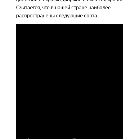
Считается, что в нашей стране наиболее
распространены следующие сорта.