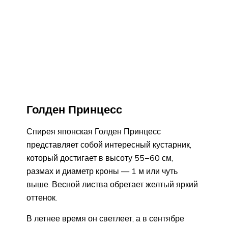
Голден Принцесс
Спиpея японская Голден Принцесс
представляет собой интересный кустарник,
который достигает в высоту 55−60 см,
размах и диаметр кроны — 1 м или чуть
выше. Весной листва обретает желтый яркий
оттенок.
В летнее время он светлеет, а в сентябре