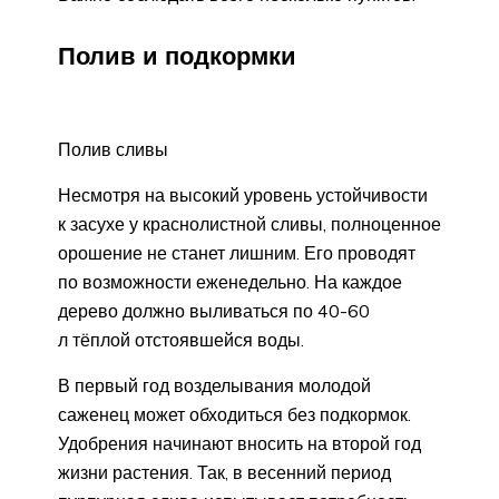
Полив и подкормки
Полив сливы
Несмотря на высокий уровень устойчивости
к засухе у краснолистной сливы, полноценное
орошение не станет лишним. Его проводят
по возможности еженедельно. На каждое
дерево должно выливаться по 40-60
л тёплой отстоявшейся воды.
В первый год возделывания молодой
саженец может обходиться без подкормок.
Удобрения начинают вносить на второй год
жизни растения. Так, в весенний период