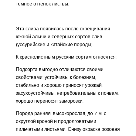
темнее оттенок листвы.
Эта слива появилась после скрещивания
южной алычи и северных сортов слив
(уссурийские и китайские породы).
К краснолистным русским сортам относятся:
Подсорта выгодно отличаются своими
свойствами: устойчивы к болезням,
стабильно и хорошо приносят урожай,
засухоустойчивы, нетребовательны к почвам,
хорошо переносят заморозки.
Порода ранняя, высокорослая, до 7 м, с
округлой кроной и продолговатыми
пильчатыми листьями. Снизу окраска розовая