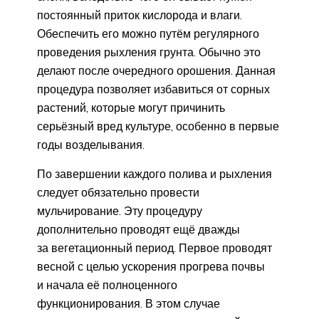
постоянный приток кислорода и влаги.
Обеспечить его можно путём регулярного
проведения рыхления грунта. Обычно это
делают после очередного орошения. Данная
процедура позволяет избавиться от сорных
растений, которые могут причинить
серьёзный вред культуре, особенно в первые
годы возделывания.
По завершении каждого полива и рыхления
следует обязательно провести
мульчирование. Эту процедуру
дополнительно проводят ещё дважды
за вегетационный период. Первое проводят
весной с целью ускорения прогрева почвы
и начала её полноценного
функционирования. В этом случае