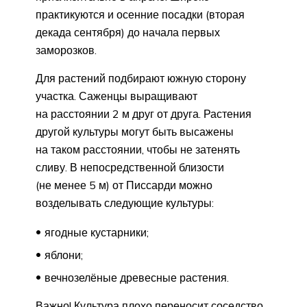
практикуются и осенние посадки (вторая
декада сентября) до начала первых
заморозков.
Для растений подбирают южную сторону
участка. Саженцы выращивают
на расстоянии 2 м друг от друга. Растения
другой культуры могут быть высажены
на таком расстоянии, чтобы не затенять
сливу. В непосредственной близости
(не менее 5 м) от Писсарди можно
возделывать следующие культуры:
ягодные кустарники;
яблони;
вечнозелёные древесные растения.
Важно! Культура плохо переносит соседство