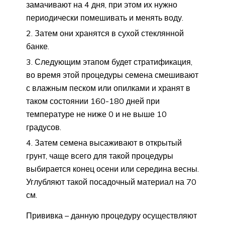
замачивают на 4 дня, при этом их нужно
периодически помешивать и менять воду.
Затем они хранятся в сухой стеклянной
банке.
Следующим этапом будет стратификация,
во время этой процедуры семена смешивают
с влажным песком или опилками и хранят в
таком состоянии 160-180 дней при
температуре не ниже 0 и не выше 10
градусов.
Затем семена высаживают в открытый
грунт, чаще всего для такой процедуры
выбирается конец осени или середина весны.
Углубляют такой посадочный материал на 70
см.
Прививка – данную процедуру осуществляют