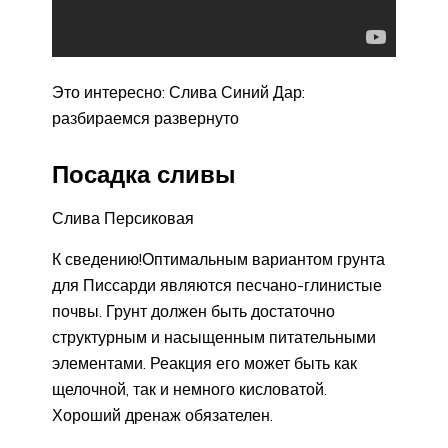
Это интересно: Слива Синий Дар:
разбираемся развернуто
Посадка сливы
Слива Персиковая
К сведению!Оптимальным вариантом грунта
для Писсарди являются песчано-глинистые
почвы. Грунт должен быть достаточно
структурным и насыщенным питательными
элементами. Реакция его может быть как
щелочной, так и немного кисловатой.
Хороший дренаж обязателен.