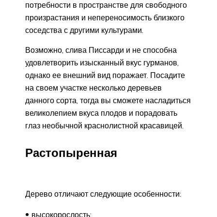
потребности в пространстве для свободного
произрастания и непереносимость близкого
соседства с другими культурами.
Возможно, слива Писсарди и не способна
удовлетворить изысканный вкус гурманов,
однако ее внешний вид поражает. Посадите
на своем участке несколько деревьев
данного сорта, тогда вы сможете насладиться
великолепием вкуса плодов и порадовать
глаз необычной краснолистной красавицей.
Растопыренная
Дерево отличают следующие особенности:
высокорослость;