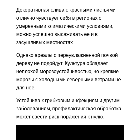
Декоративная слива с красными листьями
отлично чувствует себя в регионах с
умеренными климатическими условиями,
можно успешно высаживать ее и в
засушливых местностях.
Однако ареалы с переувлажненной почвой
дереву не подойдут. Культура обладает
неплохой морозоустойчивостью, но крепкие
морозы с холодными северными ветрами не
для нее.
Устойчива к грибковым инфекциям и другим
заболеваниям, профилактическая обработка
может свести риск поражения к нулю.