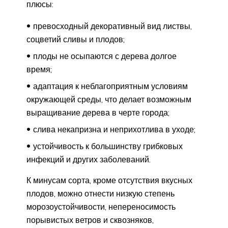
плюсы:
превосходный декоративный вид листвы,
соцветий сливы и плодов;
плоды не осыпаются с дерева долгое
время;
адаптация к неблагоприятным условиям
окружающей среды, что делает возможным
выращивание дерева в черте города;
слива некапризна и неприхотлива в уходе;
устойчивость к большинству грибковых
инфекций и других заболеваний.
К минусам сорта, кроме отсутствия вкусных
плодов, можно отнести низкую степень
морозоустойчивости, непереносимость
порывистых ветров и сквозняков,