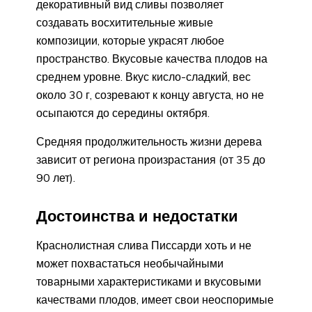
декоративный вид сливы позволяет
создавать восхитительные живые
композиции, которые украсят любое
пространство. Вкусовые качества плодов на
среднем уровне. Вкус кисло-сладкий, вес
около 30 г, созревают к концу августа, но не
осыпаются до середины октября.
Средняя продолжительность жизни дерева
зависит от региона произрастания (от 35 до
90 лет).
Достоинства и недостатки
Краснолистная слива Писсарди хоть и не
может похвастаться необычайными
товарными характеристиками и вкусовыми
качествами плодов, имеет свои неоспоримые