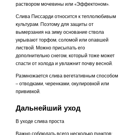
раствором мочевины или «Эффектоном».
Слива Писсарди относится к теплолюбивым
культурам. Поэтому для защиты от
вымерзания на зиму основание ствола
укрывают торфом, соломой или опавшей
листвой. Можно присыпать его
дополнительно снегом, который тоже может
спасти от холода и увлажнит почву весной.
Размножается слива вегетативным способом
– отводками, черенками, окулировкой или
прививкой.
Дальнейший уход
В уходе слива проста
Важно соблюдать всего несколько пунктов: