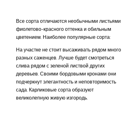
Все сорта отличаются необычными листьями
фиолетово-красного оттенка и обильным
цветением. Наиболее популярные сорта:
На участке не стоит высаживать рядом много
разных саженцев. Лучше будет смотреться
слива рядом с зеленой листвой других
деревьев. Своими бордовыми кронами они
подчеркнут элегантность и неповторимость
сада. Карликовые сорта образуют
великолепную живую изгородь.