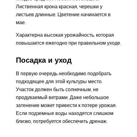
Лиственная крона красная, черешки у
листьев длинные. Цветение начинается в
мае.
Характерна высокая урожайность, которая
повышается ежегодно при правильном уходе.
Посадка и уход
В первую очередь необходимо подобрать
подходящее для этой культуры место.
Участок должен быть солнечным, не
продуваемый ветрами. Даже небольшое
затенение может привести к потере урожая.
Если подземные воды находятся слишком
близко, потребуется обеспечить дренаж.