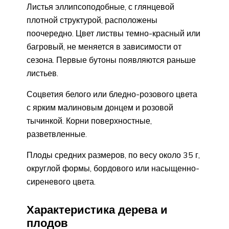
Листья эллипсоподобные, с глянцевой
плотной структурой, расположены
поочередно. Цвет листвы темно-красный или
багровый, не меняется в зависимости от
сезона. Первые бутоны появляются раньше
листьев.
Соцветия белого или бледно-розового цвета
с ярким малиновым донцем и розовой
тычинкой. Корни поверхностные,
разветвленные.
Плоды средних размеров, по весу около 35 г,
округлой формы, бордового или насыщенно-
сиреневого цвета.
Характеристика дерева и
плодов