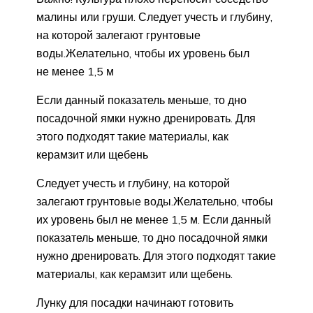
малины или груши. Следует учесть и глубину,
на которой залегают грунтовые
воды.Желательно, чтобы их уровень был
не менее 1,5 м
Если данный показатель меньше, то дно
посадочной ямки нужно дренировать. Для
этого подходят такие материалы, как
керамзит или щебень
Следует учесть и глубину, на которой
залегают грунтовые воды.Желательно, чтобы
их уровень был не менее 1,5 м. Если данный
показатель меньше, то дно посадочной ямки
нужно дренировать. Для этого подходят такие
материалы, как керамзит или щебень.
Лунку для посадки начинают готовить