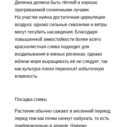
Делянка должна быть тёплой и хорошо
прогреваемой солнечными лучами.
На участке нужна достаточная циркуляция
воздуха, однако сильные сквозняки и ветры
могут погубить насаждения. Благодаря
повышенной зимостойкости более всего
краснолистная слива подходит для
возделывания в южных регионах, однако
вблизи моря выращивать её не следует, так
как культура плохо переносит избыточную
влажность.
Посадка сливы
Растение обычно сажают в весенний период,
перед тем как почки начнут набухать, то есть
приблизительно в апреле. Широко