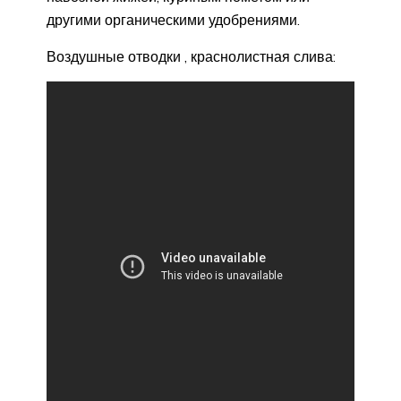
другими органическими удобрениями.
Воздушные отводки , краснолистная слива: