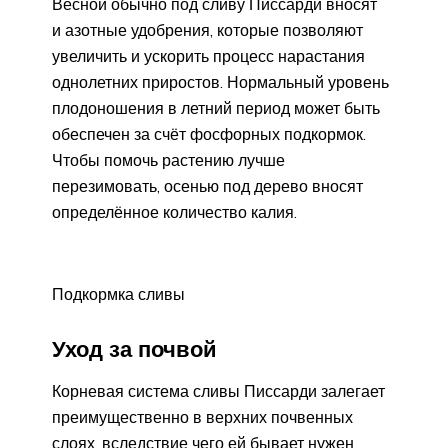
Весной обычно под сливу Писсарди вносят
и азотные удобрения, которые позволяют
увеличить и ускорить процесс нарастания
однолетних приростов. Нормальный уровень
плодоношения в летний период может быть
обеспечен за счёт фосфорных подкормок.
Чтобы помочь растению лучше
перезимовать, осенью под дерево вносят
определённое количество калия.
Подкормка сливы
Уход за почвой
Корневая система сливы Писсарди залегает
преимущественно в верхних почвенных
слоях, вследствие чего ей бывает нужен