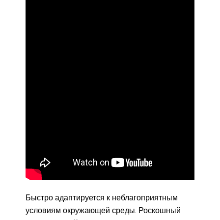
Быстро адаптируется к неблагоприятным
условиям окружающей среды. Роскошный