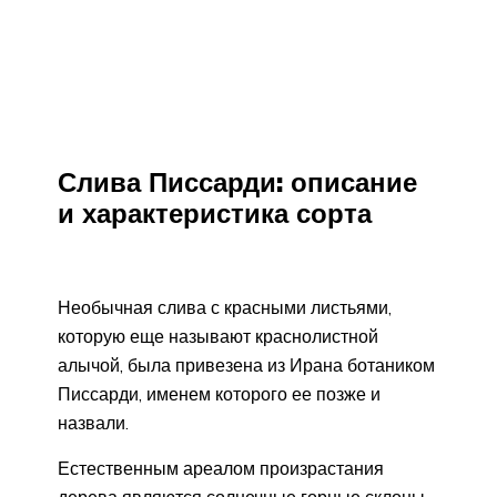
Слива Писсарди: описание
и характеристика сорта
Необычная слива с красными листьями,
которую еще называют краснолистной
алычой, была привезена из Ирана ботаником
Писсарди, именем которого ее позже и
назвали.
Естественным ареалом произрастания