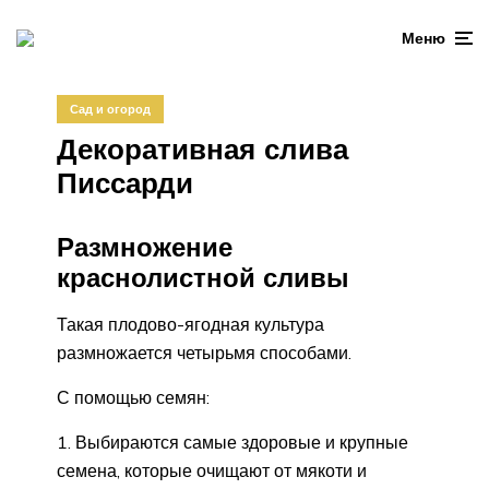
Меню
Сад и огород
Декоративная слива
Писсарди
Размножение
краснолистной сливы
Такая плодово-ягодная культура
размножается четырьмя способами.
С помощью семян:
Выбираются самые здоровые и крупные
семена, которые очищают от мякоти и