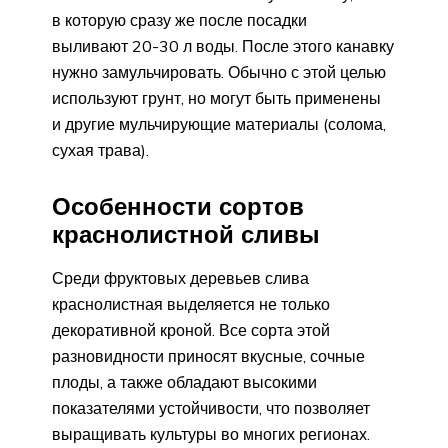
в которую сразу же после посадки
выливают 20-30 л воды. После этого канавку
нужно замульчировать. Обычно с этой целью
используют грунт, но могут быть применены
и другие мульчирующие материалы (солома,
сухая трава).
Особенности сортов
краснолистной сливы
Среди фруктовых деревьев слива
краснолистная выделяется не только
декоративной кроной. Все сорта этой
разновидности приносят вкусные, сочные
плоды, а также обладают высокими
показателями устойчивости, что позволяет
выращивать культуры во многих регионах.