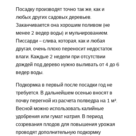
Посадку производят точно так же, как и
любых других садовых деревьев.
Заканчивается она хорошим поливом (не
менее 2 ведер воды) и мульчированием.
Писсарди – слива, которая, как и любая
другая, очень плохо переносит недостаток
влаги. Каждые 2 недели при отсутствии
дождей под дерево нужно выливать от 4 до 6
ведер воды.
Подкормка в первый после посадки год не
требуется. В дальнейшем осенью вносят в
почву перегной из расчета полведра на 1 м².
Весной можно использовать калийные
удобрения или гумат натрия. В период
созревания плодов для повышения урожая
проводят дополнительную подкормку