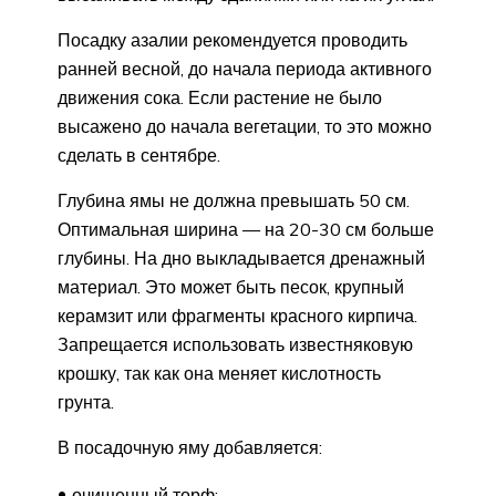
Посадку азалии рекомендуется проводить
ранней весной, до начала периода активного
движения сока. Если растение не было
высажено до начала вегетации, то это можно
сделать в сентябре.
Глубина ямы не должна превышать 50 см.
Оптимальная ширина — на 20-30 см больше
глубины. На дно выкладывается дренажный
материал. Это может быть песок, крупный
керамзит или фрагменты красного кирпича.
Запрещается использовать известняковую
крошку, так как она меняет кислотность
грунта.
В посадочную яму добавляется:
очищенный торф;