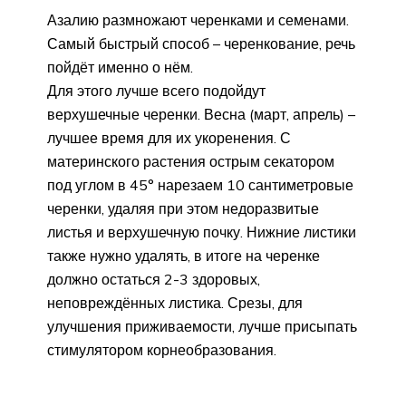
Азалию размножают черенками и семенами.
Самый быстрый способ – черенкование, речь
пойдёт именно о нём.
Для этого лучше всего подойдут
верхушечные черенки. Весна (март, апрель) –
лучшее время для их укоренения. С
материнского растения острым секатором
под углом в 45° нарезаем 10 сантиметровые
черенки, удаляя при этом недоразвитые
листья и верхушечную почку. Нижние листики
также нужно удалять, в итоге на черенке
должно остаться 2-3 здоровых,
неповреждённых листика. Срезы, для
улучшения приживаемости, лучше присыпать
стимулятором корнеобразования.