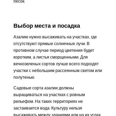
песок.
Выбор места и посадка
Азалию нужно высаживать на участках, где
отсутствуют прямые солнечные лучи. В
противном случае период цветения будет
коротким, а листья сморщенными. Для
вечнозеленых сортов лучше всего подходят
участки с небольшим рассеянным светом или
полутенью.
Садовые сорта азалии должны
выращиваться на участках с ровным
рельефом. На таких территориях не
застаивается вода. Культуру нельзя
высаживать между зданиями или на их углах.