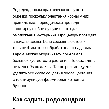
Рододендронам практически не нужны
обрезки, поскольку очертания кроны у них
правильные. Периодически проводят
санитарную обрезку сухих веток для
омоложения кустарника. Процедуру проводят
в начале весны. Если срезанные стебли
тоньше 4 мм, то их обрабатывают садовым
варом. Можно укорачивать побеги для
большей кустистости растения. Но оставлять
не менее ¾ их длины. Также рекомендуется
удалять все сухие соцветия после цветения.
Это стимулирует формирование новых
бутонов.
Как садить рододендрон