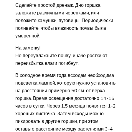
Сделайте простой дренаж. Дно горшка
заложите различными черепками, или
положите камушки, пуговицы. Периодически
поливайте, чтобы влажность почвы была
умеренной.
На заметку!
Не переувлажните почву, иначе ростки от
переизбытка влаги погибнут.
В холодное время года всходам необходима
подсветка лампой, которую нужно установить
на расстоянии примерно 50 см. от верха
горшка. Время освещения достаточно 14-15
часов в сутки. Через 1,5 месяца появятся 1-2
хороших листочка. Затем всходы можно
пикировать в другие горшки, при этом
оставьте расстояние между растениями 3-4