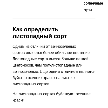
солнечные
лучи
Как определить
листопадный сорт
Одним из отличий от вечнозеленых
сортов является более обильное цветение.
Листопадные сорта имеют больше ветвей
цветоносов, чем полулистопадные или
вечнозеленые. Еще одним отличием является
буйство осенних красок на листьях
листопадных сортов.
На листопадных сортах буйствуют осенние
краски