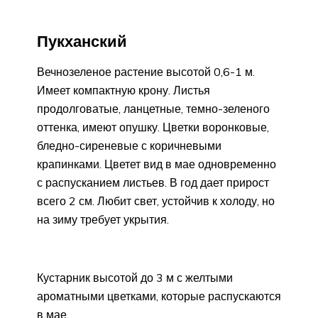
Пукханский
Вечнозеленое растение высотой 0,6-1 м.
Имеет компактную крону. Листья
продолговатые, ланцетные, темно-зеленого
оттенка, имеют опушку. Цветки воронковые,
бледно-сиреневые с коричневыми
крапинками. Цветет вид в мае одновременно
с распусканием листьев. В год дает прирост
всего 2 см. Любит свет, устойчив к холоду, но
на зиму требует укрытия.
Кустарник высотой до 3 м с желтыми
ароматными цветками, которые распускаются
в мае.