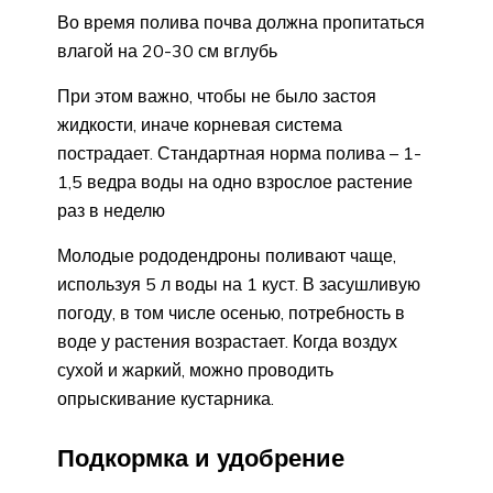
Во время полива почва должна пропитаться
влагой на 20-30 см вглубь
При этом важно, чтобы не было застоя
жидкости, иначе корневая система
пострадает. Стандартная норма полива – 1-
1,5 ведра воды на одно взрослое растение
раз в неделю
Молодые рододендроны поливают чаще,
используя 5 л воды на 1 куст. В засушливую
погоду, в том числе осенью, потребность в
воде у растения возрастает. Когда воздух
сухой и жаркий, можно проводить
опрыскивание кустарника.
Подкормка и удобрение