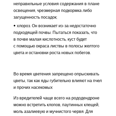
неправильные условия содержания в плане
освещения, чрезмерная подкормка либо
загущенность посадок;
хлороз. Он возникает из-за недостаточно
подходящей почвы. Пытаться показать, что
в почве малая кислотность, куст будет
с помощью окраса листвы в полосы желтого
цвета и остановки роста новых побегов.
Во время цветения запрещено опрыскивать
цветы, так как яды губительно влияют на пчел
и прочих насекомых
Из вредителей чаще всего на рододендроне
можно встретить клопов, паутинных клещей,
моль азалиевую и мучнистого червя. Для