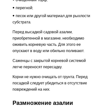
перегной;
песок или другой материал для рыхлости
субстрата.
Перед высадкой садовой азалии,
приобретенной в магазине, необходимо
оживить корневую часть. Для этого ее
опускают в воду или обильно поливают.
Саженцы с закрытой корневой системой
легче переносят пересадку.
Корни не нужно очищать от грунта. Перед
посадкой следует убедиться в отсутствие
повреждений на них.
Размножение азалии