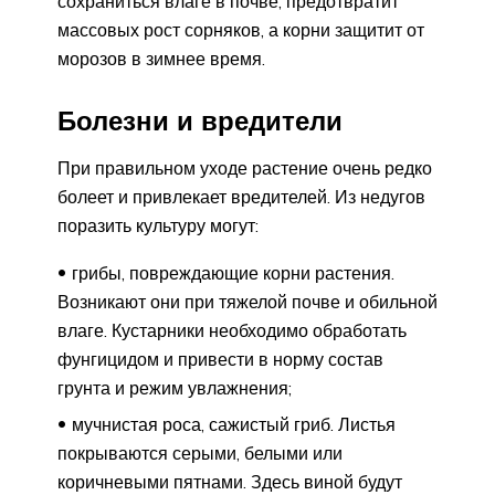
сохраниться влаге в почве, предотвратит
массовых рост сорняков, а корни защитит от
морозов в зимнее время.
Болезни и вредители
При правильном уходе растение очень редко
болеет и привлекает вредителей. Из недугов
поразить культуру могут:
грибы, повреждающие корни растения.
Возникают они при тяжелой почве и обильной
влаге. Кустарники необходимо обработать
фунгицидом и привести в норму состав
грунта и режим увлажнения;
мучнистая роса, сажистый гриб. Листья
покрываются серыми, белыми или
коричневыми пятнами. Здесь виной будут