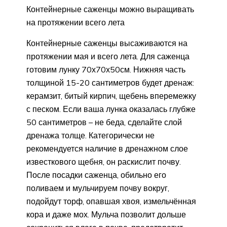
Контейнерные саженцы можно выращивать
на протяжении всего лета
Контейнерные саженцы высаживаются на
протяжении мая и всего лета. Для саженца
готовим лунку 70х70х50см. Нижняя часть
толщиной 15-20 сантиметров будет дренаж:
керамзит, битый кирпич, щебень вперемежку
с песком. Если ваша лунка оказалась глубже
50 сантиметров – не беда, сделайте слой
дренажа толще. Категорически не
рекомендуется наличие в дренажном слое
известкового щебня, он раскислит почву.
После посадки саженца, обильно его
поливаем и мульчируем почву вокруг,
подойдут торф, опавшая хвоя, измельчённая
кора и даже мох. Мульча позволит дольше