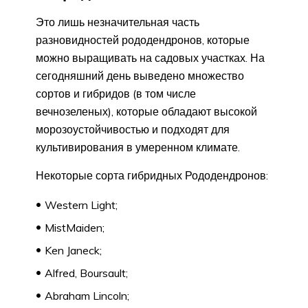
Это лишь незначительная часть
разновидностей рододендронов, которые
можно выращивать на садовых участках. На
сегодняшний день выведено множество
сортов и гибридов (в том числе
вечнозеленых), которые обладают высокой
морозоустойчивостью и подходят для
культивирования в умеренном климате.
Некоторые сорта гибридных Рододендронов:
Western Light;
MistMaiden;
Ken Janeck;
Alfred, Boursault;
Abraham Lincoln;