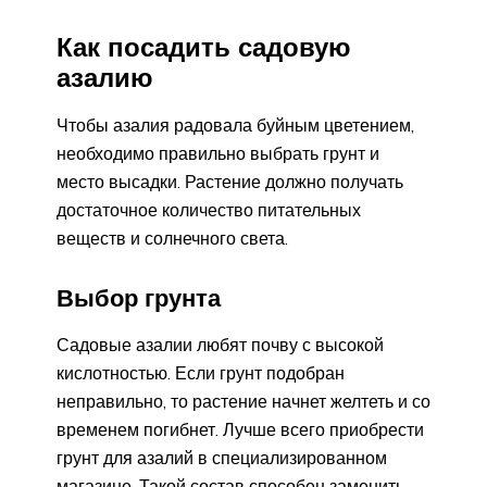
Как посадить садовую
азалию
Чтобы азалия радовала буйным цветением,
необходимо правильно выбрать грунт и
место высадки. Растение должно получать
достаточное количество питательных
веществ и солнечного света.
Выбор грунта
Садовые азалии любят почву с высокой
кислотностью. Если грунт подобран
неправильно, то растение начнет желтеть и со
временем погибнет. Лучше всего приобрести
грунт для азалий в специализированном
магазине. Такой состав способен заменить