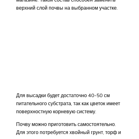
верхний слой почвы на выбранном участке.
Для высадки будет достаточно 40-50 см
питательного субстрата, так как цветок имеет
поверхностную корневую систему.
Почву можно приготовить самостоятельно.
Для этого потребуется хвойный грунт, торф и