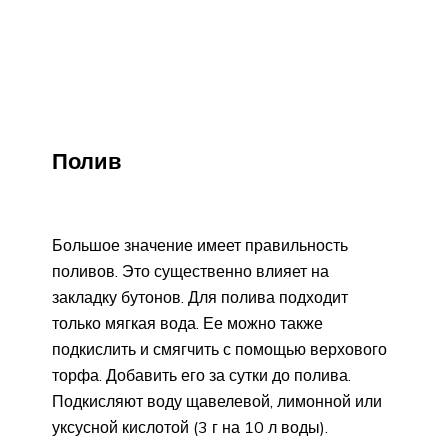
Полив
Большое значение имеет правильность
поливов. Это существенно влияет на
закладку бутонов. Для полива подходит
только мягкая вода. Ее можно также
подкислить и смягчить с помощью верхового
торфа. Добавить его за сутки до полива.
Подкисляют воду щавелевой, лимонной или
уксусной кислотой (3 г на 10 л воды).