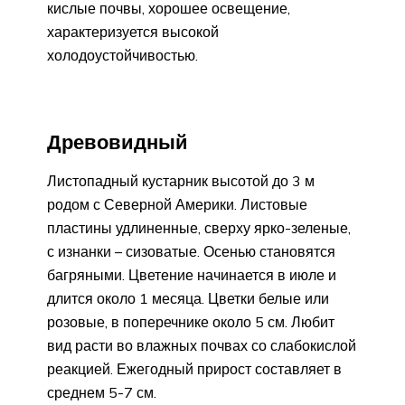
кислые почвы, хорошее освещение,
характеризуется высокой
холодоустойчивостью.
Древовидный
Листопадный кустарник высотой до 3 м
родом с Северной Америки. Листовые
пластины удлиненные, сверху ярко-зеленые,
с изнанки – сизоватые. Осенью становятся
багряными. Цветение начинается в июле и
длится около 1 месяца. Цветки белые или
розовые, в поперечнике около 5 см. Любит
вид расти во влажных почвах со слабокислой
реакцией. Ежегодный прирост составляет в
среднем 5-7 см.