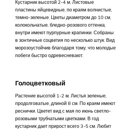
Кустарник высотой 2-4 м. Листовые
пластины яйцевидные, по краям волнистые,
темно-зеленые. Цветы диаметром до 10 см,
колокольчатые, бледно-розового оттенка,
внутри имеют пурпурные крапинки. Собраны
в зонтичные соцветия по несколько штук. Вид
морозоустойчив благодаря тому, что молодые
побеги быстро одревесневают.
Голоцветковый
Растение высотой 1-2 м. Листья зеленые,
продолговатые, длиной 8 см. По краям имеют
реснички. Цветет вид с мая по июнь светло-
розовыми трубчатыми цветками. В год
кустарник дает прирост всего 3-5 см. Любит