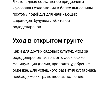
Листопадные сорта менее придирчивы
к условиям содержания и более выносливы,
поэтому подойдут для начинающих
садоводов, будущих любителей
рододендронов.
Уход в открытом грунте
Как и для других садовых культур, уход за
рододендроном включает классические
манипуляции (полив, прополка, удобрение,
обрезка). Для успешного развития кустарника
необходимо их грамотное выполнение.