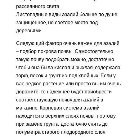
рассеянного света.
Листопадные виды азалий больше по душе
защищённое, но светлое место под
деревьями.
Следующий фактор очень важен для азалий
– подбор покрова почвы. Самостоятельно
такую почву подобрать можно, достаточно
чтобы она была кислая и рыхлая, содержала
торф, песок и грунт из-под хвойных. Если у
вас редкое растение или просто вы им очень
дорожите, то надёжнее будет приобрести
соответствующую почву для азалий в
магазине. Корневая система азалий
находится в верхних слоях почвы, поэтому
при замене грунта, достаточно снять до
полуметра старого плодородного слоя.