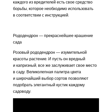
каждого из вредителей есть свое средство
борьбы, которое необходимо использовать
в соответствии с инструкцией.
Рододендрон — прекраснейшее крашение
сада
Розовый рододендрон — изумительной
красоты растение. И пусть он вредный
и капризный, все же заслуживает свое место
в саду. Великолепная палитра цвета
и широчайший выбор сортов позволяют
подобрать элегантный кустик каждому
садоводу.