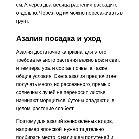
см. А через два месяца растения рассадите
отдельно. Через год их можно пересаживать в
грунт.
Азалия посадка и уход
Азалия достаточно капризна, для этого
требовательного растения важно всё: и свет,
и температура, и состав почвы, а также
общие условия. Света азалия предпочитает
получать много, но рассеянного, прямых
солнечных лучей не переносит, листья
начинают морщиться, бутоны опадают и, в
целом, растение слабеет
Поэтому для азалий вечнозелёных видов,
например японской, нужно тщательно
подбирать место, с наличием полутеней и