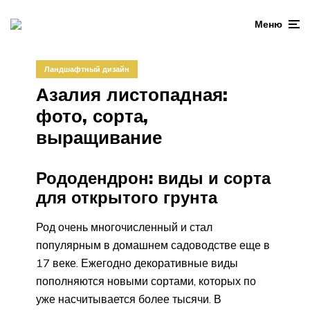
Меню
Ландшафтный дизайн
Азалия листопадная:
фото, сорта,
выращивание
Рододендрон: виды и сорта
для открытого грунта
Род очень многочисленный и стал
популярным в домашнем садоводстве еще в
17 веке. Ежегодно декоративные виды
пополняются новыми сортами, которых по
уже насчитывается более тысячи. В