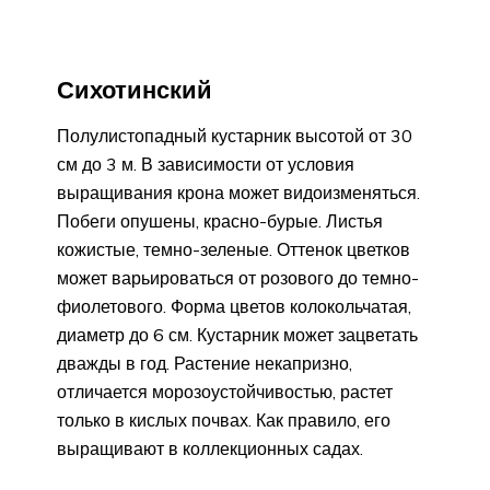
Сихотинский
Полулистопадный кустарник высотой от 30
см до 3 м. В зависимости от условия
выращивания крона может видоизменяться.
Побеги опушены, красно-бурые. Листья
кожистые, темно-зеленые. Оттенок цветков
может варьироваться от розового до темно-
фиолетового. Форма цветов колокольчатая,
диаметр до 6 см. Кустарник может зацветать
дважды в год. Растение некапризно,
отличается морозоустойчивостью, растет
только в кислых почвах. Как правило, его
выращивают в коллекционных садах.