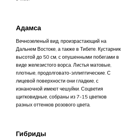
Адамса
Вечнозеленый вид, произрастающий на
Дальнем Востоке, а также в Тибете. Кустарник
высотой до 50 см, с опушенными побегами в
виде железистого ворса. Листья матовые,
плотные, продолговато-эллиптические. С
лицевой поверхности они гладкие, с
изнаночной имеют чешуйки. Соцветия
щитковидные, собраны из 7-15 цветков
разных оттенков розового цвета.
Гибриды