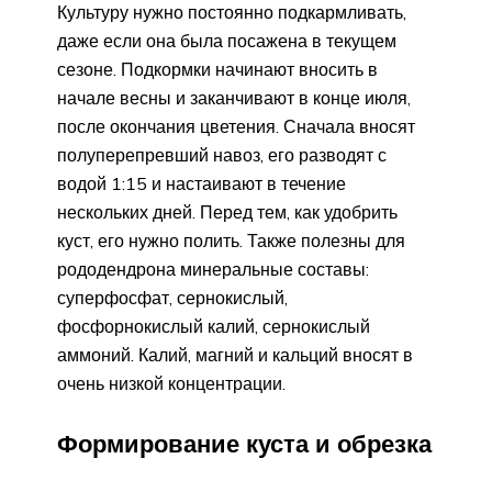
Культуру нужно постоянно подкармливать,
даже если она была посажена в текущем
сезоне. Подкормки начинают вносить в
начале весны и заканчивают в конце июля,
после окончания цветения. Сначала вносят
полуперепревший навоз, его разводят с
водой 1:15 и настаивают в течение
нескольких дней. Перед тем, как удобрить
куст, его нужно полить. Также полезны для
рододендрона минеральные составы:
суперфосфат, сернокислый,
фосфорнокислый калий, сернокислый
аммоний. Калий, магний и кальций вносят в
очень низкой концентрации.
Формирование куста и обрезка