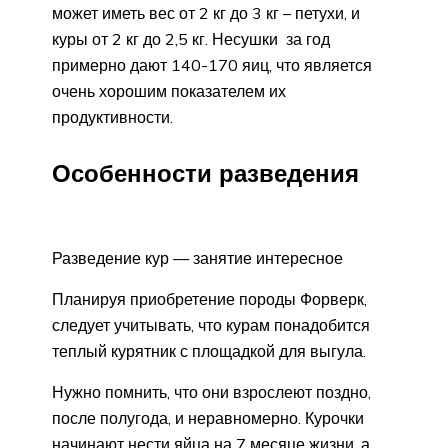
может иметь вес от 2 кг до 3 кг – петухи, и
куры от 2 кг до 2,5 кг. Несушки за год
примерно дают 140-170 яиц, что является
очень хорошим показателем их
продуктивности.
Особенности разведения
Разведение кур — занятие интересное
Планируя приобретение породы Форверк,
следует учитывать, что курам понадобится
теплый курятник с площадкой для выгула.
Нужно помнить, что они взрослеют поздно,
после полугода, и неравномерно. Курочки
начинают нести яйца на 7 месяце жизни, а