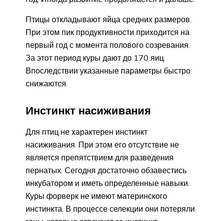
Птицы откладывают яйца средних размеров.
При этом пик продуктивности приходится на
первый год с момента полового созревания.
За этот период куры дают до 170 яиц.
Впоследствии указанные параметры быстро
снижаются.
Инстинкт насиживания
Для птиц не характерен инстинкт
насиживания. При этом его отсутствие не
является препятствием для разведения
пернатых. Сегодня достаточно обзавестись
инкубатором и иметь определенные навыки.
Куры форверк не имеют материнского
инстинкта. В процессе селекции они потеряли