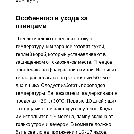
850-900 г.
Особенности ухода за
птенцами
Птенчики плохо переносят низкую
температуру. Им заранее готовят сухой,
теплый короб, который устанавливают в
защищенном от сквозняков месте. Птенцов
обогревают инфракрасной лампой. Источник
тепла располагают на расстоянии 50 см от
дна ящика. Следует избегать перепадов
температуры. Ее показатели поддерживают в
пределах +29…+30°С. Первые 10 дней ящик
с птенцами освещают круглосуточно. Когда
им исполнится 1,5 месяца, лампу включают
только утром и вечером. В комнате должно
быть светло на протяжении 16-17 часов.