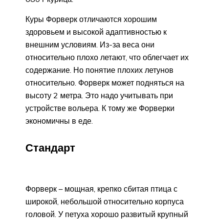
Куры Форверк отличаются хорошим
здоровьем и высокой адаптивностью к
внешним условиям. Из-за веса они
относительно плохо летают, что облегчает их
содержание. Но понятие плохих летунов
относительно. Форверк может подняться на
высоту 2 метра. Это надо учитывать при
устройстве вольера. К тому же Форверки
экономичны в еде.
Стандарт
Форверк – мощная, крепко сбитая птица с
широкой, небольшой относительно корпуса
головой. У петуха хорошо развитый крупный