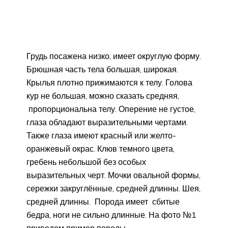
Грудь посажена низко, имеет округлую форму.
Брюшная часть тела большая, широкая.
Крылья плотно прижимаются к телу. Голова
кур не большая, можно сказать средняя,
пропорциональна телу. Оперение не густое,
глаза обладают выразительными чертами.
Также глаза имеют красный или желто-
оранжевый окрас. Клюв темного цвета,
гребень небольшой без особых
выразительных черт. Мочки овальной формы,
сережки закруглённые, средней длинны. Шея,
средней длинны. Порода имеет сбитые
бедра, ноги не сильно длинные. На фото №1