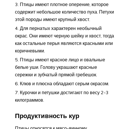
Птицы имеют плотное оперение, которое
содержит небольшое количество пуха. Петухи
этой породы имеют крупный хвост.
Для пернатых характерен необычный
окрас. Они имеют черную шейку и хвост, тогда
как остальные перья являются красными или
коричневыми.
Птицы имеют красное лицо и овальные
белые уши. Голову украшают красные
сережки и зубчатый прямой гребешок.
Клюв и плюсна обладают серым окрасом.
Курочки и петушки достигают по весу 2-3
килограммов.
Продуктивность кур
Птицы относятся к мясо-яичному