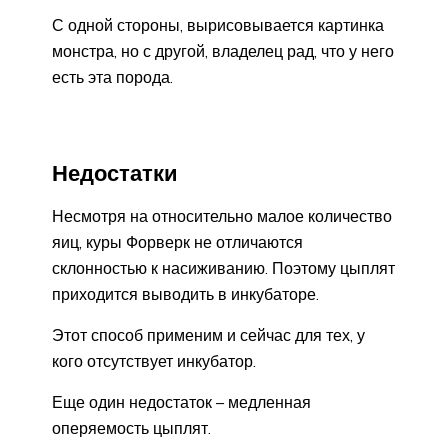
С одной стороны, вырисовывается картинка
монстра, но с другой, владелец рад, что у него
есть эта порода.
Недостатки
Несмотря на относительно малое количество
яиц, куры Форверк не отличаются
склонностью к насиживанию. Поэтому цыплят
приходится выводить в инкубаторе.
Этот способ применим и сейчас для тех, у
кого отсутствует инкубатор.
Еще один недостаток – медленная
оперяемость цыплят.