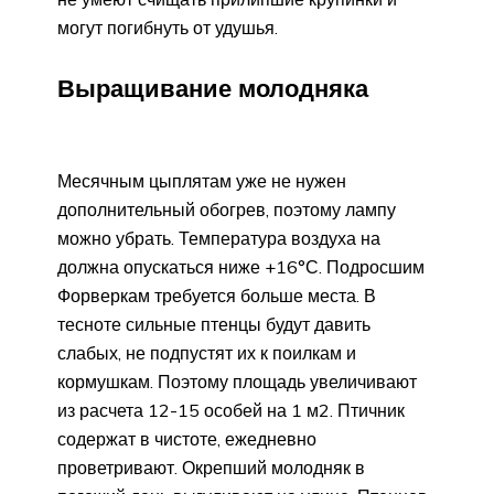
могут погибнуть от удушья.
Выращивание молодняка
Месячным цыплятам уже не нужен
дополнительный обогрев, поэтому лампу
можно убрать. Температура воздуха на
должна опускаться ниже +16°С. Подросшим
Форверкам требуется больше места. В
тесноте сильные птенцы будут давить
слабых, не подпустят их к поилкам и
кормушкам. Поэтому площадь увеличивают
из расчета 12-15 особей на 1 м2. Птичник
содержат в чистоте, ежедневно
проветривают. Окрепший молодняк в