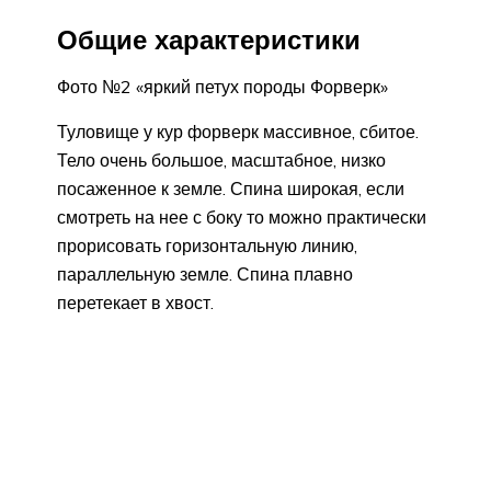
Общие характеристики
Фото №2 «яркий петух породы Форверк»
Туловище у кур форверк массивное, сбитое.
Тело очень большое, масштабное, низко
посаженное к земле. Спина широкая, если
смотреть на нее с боку то можно практически
прорисовать горизонтальную линию,
параллельную земле. Спина плавно
перетекает в хвост.