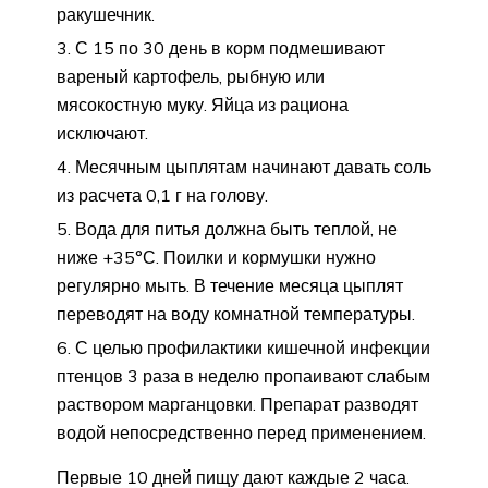
ракушечник.
С 15 по 30 день в корм подмешивают
вареный картофель, рыбную или
мясокостную муку. Яйца из рациона
исключают.
Месячным цыплятам начинают давать соль
из расчета 0,1 г на голову.
Вода для питья должна быть теплой, не
ниже +35°С. Поилки и кормушки нужно
регулярно мыть. В течение месяца цыплят
переводят на воду комнатной температуры.
С целью профилактики кишечной инфекции
птенцов 3 раза в неделю пропаивают слабым
раствором марганцовки. Препарат разводят
водой непосредственно перед применением.
Первые 10 дней пищу дают каждые 2 часа.