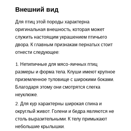
Внешний вид
Для птиц этой породы характерна
оригинальная внешность, которая может
служить настоящим украшением птичьего
двора. К главным признакам пернатых стоит
отнести следующее:
Нетипичные для мясо-яичных птиц
размеры и форма тела. Клуши имеют крупное
приземленное туловище с широкими боками.
Благодаря этому они смотрятся слегка
неуклюже.
Для кур характерны широкая спина и
округлый живот. Голени и бедра являются не
столь выразительными. К телу примыкают
небольшие крылышки.