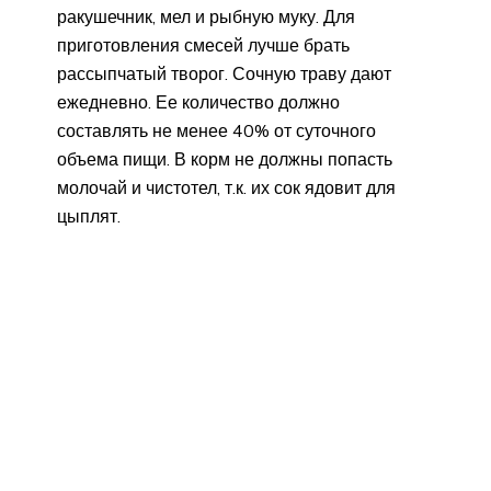
ракушечник, мел и рыбную муку. Для
приготовления смесей лучше брать
рассыпчатый творог. Сочную траву дают
ежедневно. Ее количество должно
составлять не менее 40% от суточного
объема пищи. В корм не должны попасть
молочай и чистотел, т.к. их сок ядовит для
цыплят.