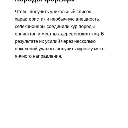
Чтобы получить уникальный список
характеристик и необычную внешность,
селекционеры соединили кур породы
орпингтон и местных деревенских птиц. В
результате их усилий через несколько
поколений удалось получить курочку мясо-
яичного направления.