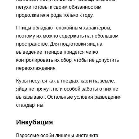
петухи готовы к своим обязанностям
продолжателя рода только к году.
Птицы обладают спокойным характером,
поэтому их можно содержать на небольшом
пространстве. Для подготовки яиц на
выведение птенцов придется четко
контролировать их сбор, чтобы не допустить
переохлаждения.
Куры несутся как в гнездах, как и на земле,
яйца не прячут, но и особой заботы о них не
выказывают. Остальные условия разведения
стандартны.
Инкубация
Взрослые особи лишены инстинкта