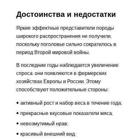
Достоинства и недостатки
Яркие эффектные представители породы
широкого распространения не получили,
поскольку поголовье сильно сократилось в
период Второй мировой войны.
В последние годы наблюдается увеличение
спроса: они появляются в фермерских
хозяйствах Европы и России. Этому
способствуют положительные стороны:
активный рост и набор веса в течение года;
прекрасные вкусовые показатели мяса;
невозмутимый нрав;
красивый внешний вид;