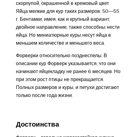
скорлупой, окрашенной в кремовый цвет.
Яйца мелкие для кур таких размеров: 50—55
г. Бентамки, имея, как и крупный вариант,
двойное направление, также способны нести
яйца. Но миниатюрные куры несут яйца в
меньшем количестве и меньшего веса.
Форверки относительно позднеспелы. В
описании кур Форверк указывается, что они
начинают яйцекладку не ранее 6 месяцев. Но
при этом рост птицы не прекращается.
Полных размеров и куры, и петухи достигают
только после года жизни.
Достоинства