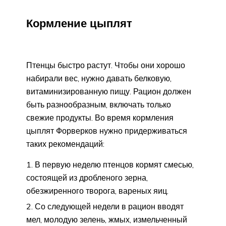
Кормление цыплят
Птенцы быстро растут. Чтобы они хорошо
набирали вес, нужно давать белковую,
витаминизированную пищу. Рацион должен
быть разнообразным, включать только
свежие продукты. Во время кормления
цыплят Форверков нужно придерживаться
таких рекомендаций:
В первую неделю птенцов кормят смесью,
состоящей из дробленого зерна,
обезжиренного творога, вареных яиц.
Со следующей недели в рацион вводят
мел, молодую зелень, жмых, измельченный