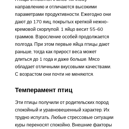
направлению и отличаются высокими
параметрами продуктивности. Ежегодно они
дают до 170 яиц, покрытых крепкой нежно-
кремовой скорлупой. 1 яйцо весит 55-60
граммов. Взросление особей продолжается
полгода. При этом первые яйца птицы дают
раньше, тогда как прирост веса может
длиться до 1 года и даже больше. Мясо
обладает отличными вкусовыми качествами.
С возрастом они почти не меняются.
Темперамент птиц
Эти птицы получили от родительских пород
спокойный и уравновешенный характер. Их
трудно испугать. Любые стрессовые ситуации
куры переносят спокойно. Внешние факторы