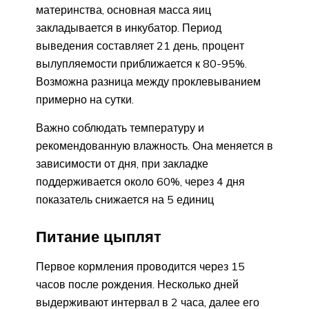
материнства, основная масса яиц
закладывается в инкубатор. Период
выведения составляет 21 день, процент
вылупляемости приближается к 80-95%.
Возможна разница между проклевыванием
примерно на сутки.
Важно соблюдать температуру и
рекомендованную влажность. Она меняется в
зависимости от дня, при закладке
поддерживается около 60%, через 4 дня
показатель снижается на 5 единиц
Питание цыплят
Первое кормления проводится через 15
часов после рождения. Несколько дней
выдерживают интервал в 2 часа, далее его