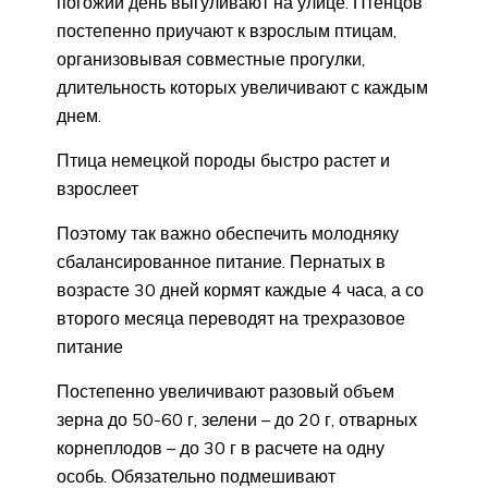
погожий день выгуливают на улице. Птенцов
постепенно приучают к взрослым птицам,
организовывая совместные прогулки,
длительность которых увеличивают с каждым
днем.
Птица немецкой породы быстро растет и
взрослеет
Поэтому так важно обеспечить молодняку
сбалансированное питание. Пернатых в
возрасте 30 дней кормят каждые 4 часа, а со
второго месяца переводят на трехразовое
питание
Постепенно увеличивают разовый объем
зерна до 50-60 г, зелени – до 20 г, отварных
корнеплодов – до 30 г в расчете на одну
особь. Обязательно подмешивают