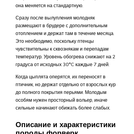
она меняется на стандартную.
Сразу после вылупления молодняк
размещают в брудере с дополнительным
отоплением и держат там в течение месяца.
Это необходимо, поскольку птенцы
чувствительны к сквознякам и перепадам
температур. Уровень обогрева снижают на 2
градуса от исходных 30°C каждые 7 дней.
Когда цыплята оперятся, их переносят в
птичник, но держат отдельно от взрослых кур
до полного покрытия перьями. Молодым
особям нужен просторный вольер, иначе
сильные начинают обижать более слабых.
Описание и характеристики
породы форверк