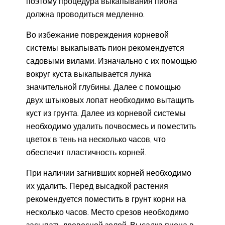
поэтому процедура выкапывания пиона
должна проводиться медленно.
Во избежание повреждения корневой
системы выкапывать пион рекомендуется
садовыми вилами. Изначально с их помощью
вокруг куста выкапывается лунка
значительной глубины. Далее с помощью
двух штыковых лопат необходимо вытащить
куст из грунта. Далее из корневой системы
необходимо удалить почвосмесь и поместить
цветок в тень на несколько часов, что
обеспечит пластичность корней.
При наличии загнивших корней необходимо
их удалить. Перед высадкой растения
рекомендуется поместить в грунт корни на
несколько часов. Место срезов необходимо