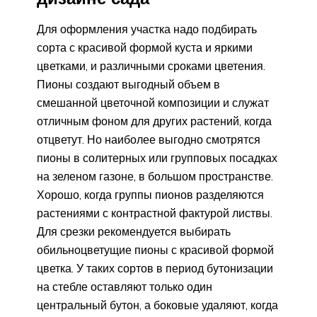
Для оформления участка надо подбирать
сорта с красивой формой куста и яркими
цветками, и различными сроками цветения.
Пионы создают выгодный объем в
смешанной цветочной композиции и служат
отличным фоном для других растений, когда
отцветут. Но наиболее выгодно смотрятся
пионы в солитерных или групповых посадках
на зеленом газоне, в большом пространстве.
Хорошо, когда группы пионов разделяются
растениями с контрастной фактурой листвы.
Для срезки рекомендуется выбирать
обильноцветущие пионы с красивой формой
цветка. У таких сортов в период бутонизации
на стебле оставляют только один
центральный бутон, а боковые удаляют, когда