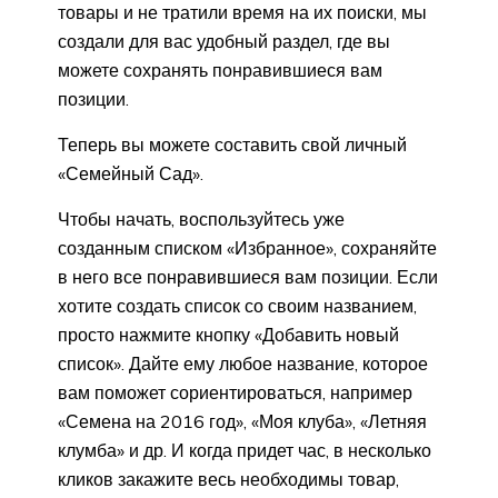
товары и не тратили время на их поиски, мы
создали для вас удобный раздел, где вы
можете сохранять понравившиеся вам
позиции.
Теперь вы можете составить свой личный
«Семейный Сад».
Чтобы начать, воспользуйтесь уже
созданным списком «Избранное», сохраняйте
в него все понравившиеся вам позиции. Если
хотите создать список со своим названием,
просто нажмите кнопку «Добавить новый
список». Дайте ему любое название, которое
вам поможет сориентироваться, например
«Семена на 2016 год», «Моя клуба», «Летняя
клумба» и др. И когда придет час, в несколько
кликов закажите весь необходимы товар,