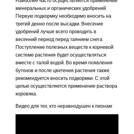
Наиболее часто осуществляется применение
минеральных и органических удобрений.
Первую подкормку необходимо вносить на
третий денно после высадки. Внесение
удобрений лучше всего проводить в
весенний период перед таянием снега.
Поступление полезных веществ к корневой
системе растения будет осуществляться
вместе с талой водой. Во время появления
бутонов и после цветения растения также
рекомендуется вносить подкормки. С этой
целью осуществляется применение раствора
коровяка.
Видео для тех, кто неравнодушен к пионам: