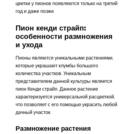
цветки у пионов появляются только на третий
год и даже позже.
Пион кенди страйп:
особенности размножения
и ухода
Пионы являются уникальными растениями,
которые украшают клумбы большого
количества участков. Уникальным
представителем данной культуры является
пион Кенди страйп. Данное растение
характеризуется универсальной расцветкой,
что позволяет с его помощью украсить любой
дачный участок.
Размножение растения