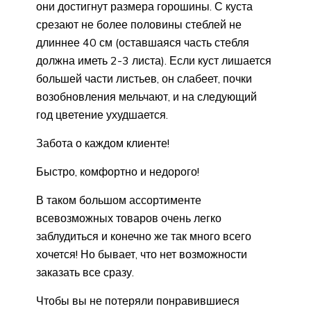
они достигнут размера горошины. С куста
срезают не более половины стеблей не
длиннее 40 см (оставшаяся часть стебля
должна иметь 2-3 листа). Если куст лишается
большей части листьев, он слабеет, почки
возобновления мельчают, и на следующий
год цветение ухудшается.
Забота о каждом клиенте!
Быстро, комфортно и недорого!
В таком большом ассортименте
всевозможных товаров очень легко
заблудиться и конечно же так много всего
хочется! Но бывает, что нет возможности
заказать все сразу.
Чтобы вы не потеряли понравившиеся