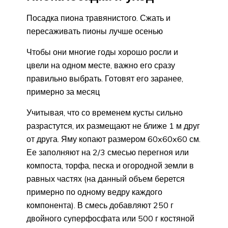
Посадка пиона травянистого. Сжать и
пересаживать пионы лучше осенью
Чтобы они многие годы хорошо росли и
цвели на одном месте, важно его сразу
правильно выбрать. Готовят его заранее,
примерно за месяц
Учитывая, что со временем кусты сильно
разрастутся, их размещают не ближе 1 м друг
от друга. Яму копают размером 60x60x60 см.
Ее заполняют на 2/3 смесью перегноя или
компоста, торфа, песка и огородной земли в
равных частях (на данный объем берется
примерно по одному ведру каждого
компонента). В смесь добавляют 250 г
двойного суперфосфата или 500 г костяной