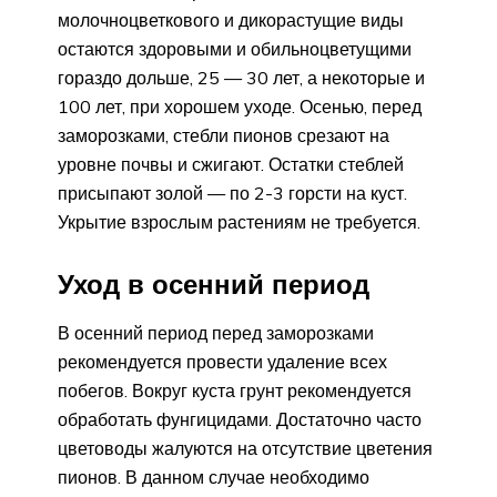
молочноцветкового и дикорастущие виды
остаются здоровыми и обильноцветущими
гораздо дольше, 25 — 30 лет, а некоторые и
100 лет, при хорошем уходе. Осенью, перед
заморозками, стебли пионов срезают на
уровне почвы и сжигают. Остатки стеблей
присыпают золой — по 2-3 горсти на куст.
Укрытие взрослым растениям не требуется.
Уход в осенний период
В осенний период перед заморозками
рекомендуется провести удаление всех
побегов. Вокруг куста грунт рекомендуется
обработать фунгицидами. Достаточно часто
цветоводы жалуются на отсутствие цветения
пионов. В данном случае необходимо