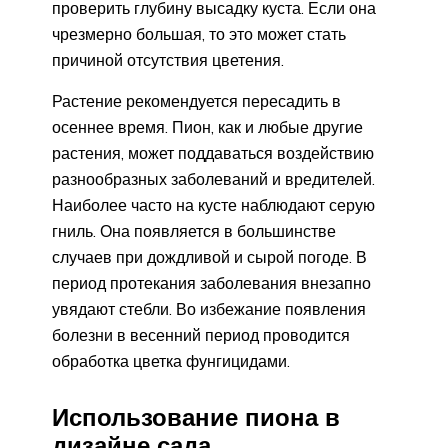
проверить глубину высадку куста. Если она
чрезмерно большая, то это может стать
причиной отсутствия цветения.
Растение рекомендуется пересадить в
осеннее время. Пион, как и любые другие
растения, может поддаваться воздействию
разнообразных заболеваний и вредителей.
Наиболее часто на кусте наблюдают серую
гниль. Она появляется в большинстве
случаев при дождливой и сырой погоде. В
период протекания заболевания внезапно
увядают стебли. Во избежание появления
болезни в весенний период проводится
обработка цветка фунгицидами.
Использование пиона в
дизайне сада