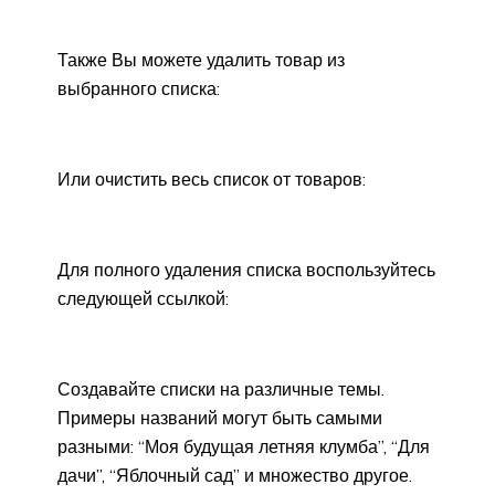
Также Вы можете удалить товар из
выбранного списка:
Или очистить весь список от товаров:
Для полного удаления списка воспользуйтесь
следующей ссылкой:
Создавайте списки на различные темы.
Примеры названий могут быть самыми
разными: “Моя будущая летняя клумба”, “Для
дачи”, “Яблочный сад” и множество другое.