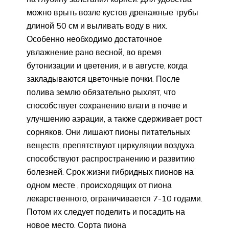
можно врыть возле кустов дренажные трубы
длиной 50 см и выливать воду в них.
Особенно необходимо достаточное
увлажнение рано весной, во время
бутонизации и цветения, и в августе, когда
закладываются цветочные почки. После
полива землю обязательно рыхлят, что
способствует сохранению влаги в почве и
улучшению аэрации, а также сдерживает рост
сорняков. Они лишают пионы питательных
веществ, препятствуют циркуляции воздуха,
способствуют распространению и развитию
болезней. Срок жизни гибридных пионов на
одном месте , происходящих от пиона
лекарственного, ограничивается 7-10 годами.
Потом их следует поделить и посадить на
новое место. Сорта пиона