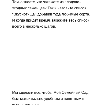
Точно знаете, что закажете из плодово-
ягодных саженцев? Так и назовите список
“Вкуснотища”, добавив туда любимые сорта.
И когда придет время, закажите весь список
всего в несколько шагов.
Мы сделали все, чтобы Мой Семейный Сад
был максимально удобным и понятным в
использовании!