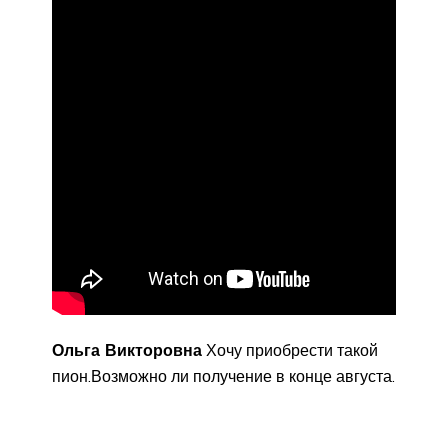
Ольга Викторовна
Хочу приобрести такой
пион.Возможно ли получение в конце августа.