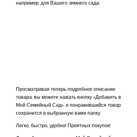
например, для Вашего зимнего сада.
Просматривая теперь подробное описание
товара, вы можете нажать кнопку «Добавить в
Мой Семейный Сад», и понравившийся товар
сохранится в выбранную вами папку.
Легко, быстро, удобно! Приятных покупок!