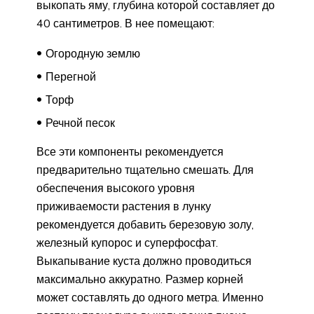
выкопать яму, глубина которой составляет до
40 сантиметров. В нее помещают:
Огородную землю
Перегной
Торф
Речной песок
Все эти компоненты рекомендуется
предварительно тщательно смешать. Для
обеспечения высокого уровня
приживаемости растения в лунку
рекомендуется добавить березовую золу,
железный купорос и суперфосфат.
Выкапывание куста должно проводиться
максимально аккуратно. Размер корней
может составлять до одного метра. Именно