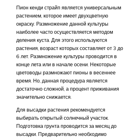
Пион кенди страйп является универсальным
растением, которое имеет двухцветную
окраску. Размножение данной культуры
наиболее часто осуществляется методом
деления куста. Для этого используются
растения, возраст которых составляет от 3 до
6 лет. Размножение культуры проводится в
конце лета или в начале осени. Некоторые
цветоводы размножают пионы в весеннее
время. Но, данная процедура является
достаточно сложной, а процент приживания
значительно снижается.
Для высадки растения рекомендуется
выбирать открытый солнечный участок.
Подготовка грунта проводится за месяц до
высадки. Предварительно необходимо