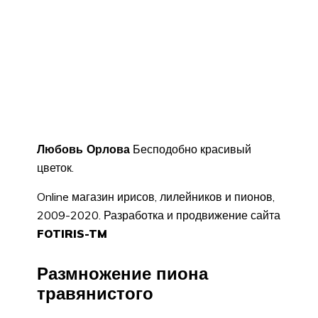
Любовь Орлова
Бесподобно красивый
цветок.
Online магазин ирисов, лилейников и пионов,
2009-2020. Разработка и продвижение сайта
FOTIRIS-TM
Размножение пиона
травянистого