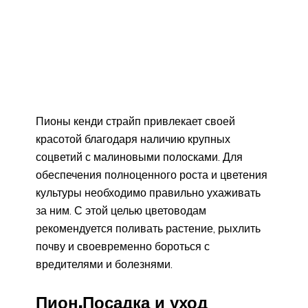
Пионы кенди страйп привлекает своей
красотой благодаря наличию крупных
соцветий с малиновыми полосками. Для
обеспечения полноценного роста и цветения
культуры необходимо правильно ухаживать
за ним. С этой целью цветоводам
рекомендуется поливать растение, рыхлить
почву и своевременно бороться с
вредителями и болезнями.
Пион.Посадка и уход