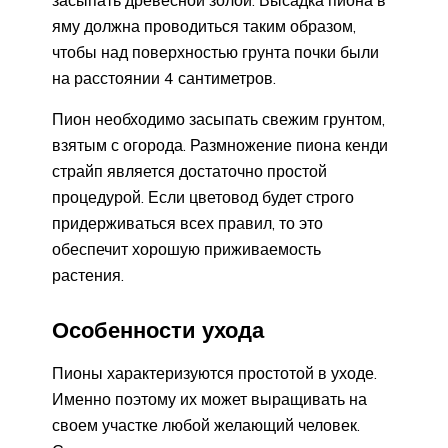
засыпать древесной золой. Высадка пиона в
яму должна проводиться таким образом,
чтобы над поверхностью грунта почки были
на расстоянии 4 сантиметров.
Пион необходимо засыпать свежим грунтом,
взятым с огорода. Размножение пиона кенди
страйп является достаточно простой
процедурой. Если цветовод будет строго
придерживаться всех правил, то это
обеспечит хорошую приживаемость
растения.
Особенности ухода
Пионы характеризуются простотой в уходе.
Именно поэтому их может выращивать на
своем участке любой желающий человек.