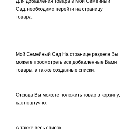
Для добавления товара в Мой Семейный
Сад, необходимо перейти на страницу
товара.
Мой Семейный Сад На странице раздела Вы
можете просмотреть все добавленные Вами
товары, а также созданные списки.
Отсюда Вы можете положить товар в корзину,
как поштучно:
А также весь список: