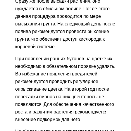
Сразу же после высадки растения, оно
нуждается в обильном поливе. После этого
данная процедура проводится по мере
высыхания грунта. На следующий день после
полива рекомендуется провести рыхление
грунта, что обеспечит доступ кислорода к
корневой системе.
При появлении ранних бутонов на цветке их
необходимо в обязательном порядке удалять.
Во избежание появления вредителей
рекомендуется проводить регулярное
опрыскивание цветка. На второй год после
пересадки пионов на них цвентоносы не
появляются. Для обеспечения качественного
роста и развития растения рекомендуется
внесение подкормок для него.