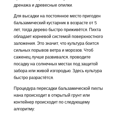
дренажа и древесные опилки.
Для высадки на постоянное место пригоден
бальзамический кустарник в возрасте от 5
лет, тогда дерево быстро приживётся. Пихта
обладает корневой системой поверхностного
заложения. Это значит, что культура боится
сильных порывов ветра и морозов. Чтоб
саженец лучше развивался, проводите
посадку на солнечных местах под защитой
забора или живой изгородью. Здесь культура
быстро разрастётся.
Процедура пересадки бальзамической пихты
нана происходит в открытый грунт или
контейнер происходит по следующему
алгоритму: