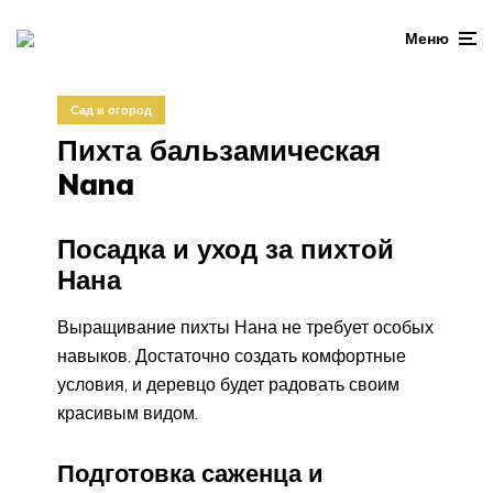
Меню
Сад и огород
Пихта бальзамическая
Nana
Посадка и уход за пихтой
Нана
Выращивание пихты Нана не требует особых
навыков. Достаточно создать комфортные
условия, и деревцо будет радовать своим
красивым видом.
Подготовка саженца и