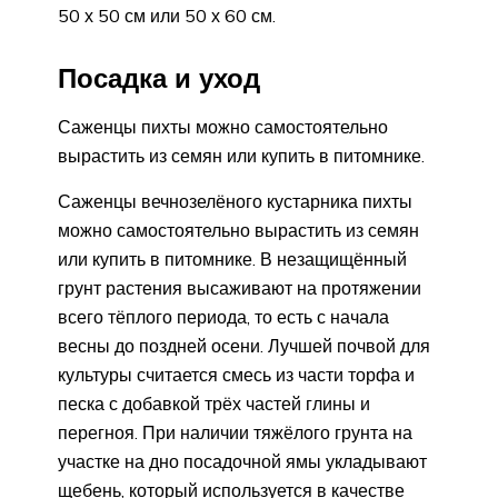
50 х 50 см или 50 х 60 см.
Посадка и уход
Саженцы пихты можно самостоятельно
вырастить из семян или купить в питомнике.
Саженцы вечнозелёного кустарника пихты
можно самостоятельно вырастить из семян
или купить в питомнике. В незащищённый
грунт растения высаживают на протяжении
всего тёплого периода, то есть с начала
весны до поздней осени. Лучшей почвой для
культуры считается смесь из части торфа и
песка с добавкой трёх частей глины и
перегноя. При наличии тяжёлого грунта на
участке на дно посадочной ямы укладывают
щебень, который используется в качестве