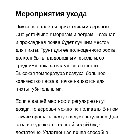
Мероприятия ухода
Пихта не является прихотливым деревом.
Она устойчива к морозам и ветрам. Влажная
и прохладная почва будет лучшим местом
для пихты. Грунт для ее полноценного роста
должен быть плодородным, рыхлым, со
средними показателями кислотности.
Высокая температура воздуха, большое
количество песка в почве являются для
пихты губительными.
Если в вашей местности регулярно идут
дожди, то деревья можно не поливать. В ином
случае орошать пихту следует регулярно. Два
раза в неделю отстоянной водой будет
достаточно. Уплотненная почва способна