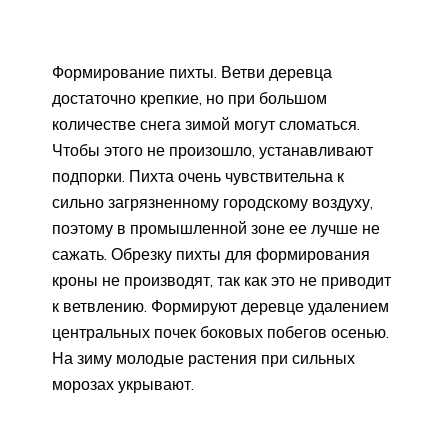
Формирование пихты. Ветви деревца
достаточно крепкие, но при большом
количестве снега зимой могут сломаться.
Чтобы этого не произошло, устанавливают
подпорки. Пихта очень чувствительна к
сильно загрязненному городскому воздуху,
поэтому в промышленной зоне ее лучше не
сажать. Обрезку пихты для формирования
кроны не производят, так как это не приводит
к ветвлению. Формируют деревце удалением
центральных почек боковых побегов осенью.
На зиму молодые растения при сильных
морозах укрывают.