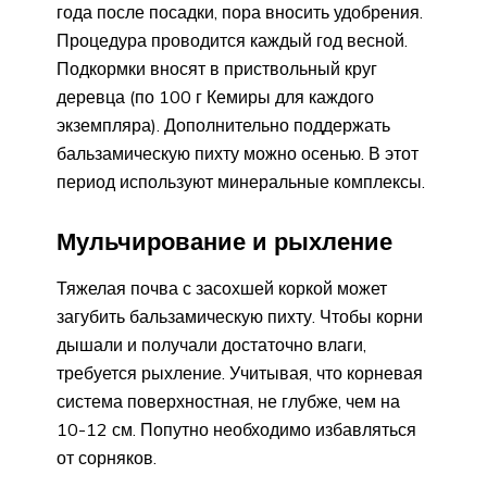
года после посадки, пора вносить удобрения.
Процедура проводится каждый год весной.
Подкормки вносят в приствольный круг
деревца (по 100 г Кемиры для каждого
экземпляра). Дополнительно поддержать
бальзамическую пихту можно осенью. В этот
период используют минеральные комплексы.
Мульчирование и рыхление
Тяжелая почва с засохшей коркой может
загубить бальзамическую пихту. Чтобы корни
дышали и получали достаточно влаги,
требуется рыхление. Учитывая, что корневая
система поверхностная, не глубже, чем на
10-12 см. Попутно необходимо избавляться
от сорняков.