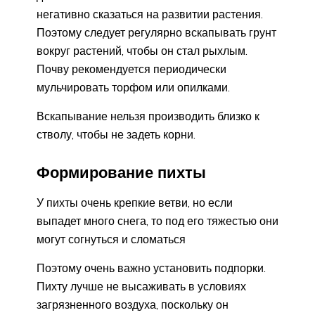
негативно сказаться на развитии растения.
Поэтому следует регулярно вскапывать грунт
вокруг растений, чтобы он стал рыхлым.
Почву рекомендуется периодически
мульчировать торфом или опилками.
Вскапывание нельзя производить близко к
стволу, чтобы не задеть корни.
Формирование пихты
У пихты очень крепкие ветви, но если
выпадет много снега, то под его тяжестью они
могут согнуться и сломаться
Поэтому очень важно установить подпорки.
Пихту лучше не высаживать в условиях
загрязненного воздуха, поскольку он