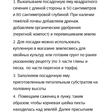
Выкапываем посадочную яму квадратного
сечения с длиной стороны в 50 сантиметров
и 80 сантиметровой глубиной. При наличии
тяжёлой почвы добавляем дренаж,
добавляем органические удобрения
(перегной, компост) и перемешиваем землю.
Для посадки можно использовать
купленную в магазине землесмесь для
хвойных культур, или готовим грунт по ранее
указанному рецепту (по 3 части глины и
песка, по части перегноя и торфа).
Заполняем посадочную яму
приготовленным питательным субстратом на
половину высоты.
Помещаем саженец в лунку, таким
образом, чтобы корневая шейка пихты
находилась над землёй. Далее присыпаем