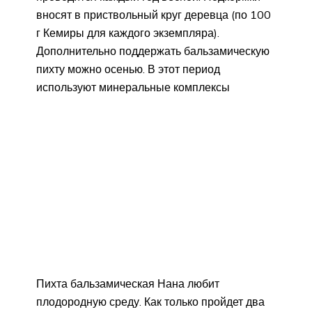
вносят в приствольный круг деревца (по 100
г Кемиры для каждого экземпляра).
Дополнительно поддержать бальзамическую
пихту можно осенью. В этот период
используют минеральные комплексы
Пихта бальзамическая Нана любит
плодородную среду. Как только пройдет два