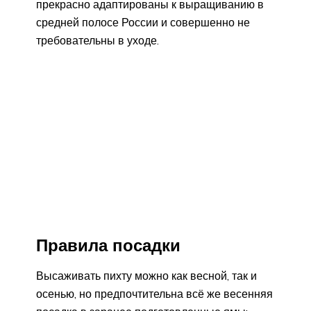
прекрасно адаптированы к выращиванию в
средней полосе России и совершенно не
требовательны в уходе.
Правила посадки
Высаживать пихту можно как весной, так и
осенью, но предпочтительна всё же весенняя