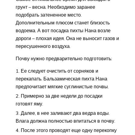
грунт – весна. Необходимо заранее
подобрать затененное место.
Дополнительным плюсом станет близость
водоема. А вот посадка пихты Нана возле
дороги – плохая идея. Она не выносит газов и
пересушенного воздуха.
Почву нужно предварительно подготовить:
Ее следует очистить от сорняков и
перекапать. Бальзамическая пихта Нана
предпочитает мягкие суглинистые почвы.
Примерно за две недели до посадки
готовят яму.
Далее, в нее заливают два ведра воды.
Влага должна полностью впитаться в почву.
После этого проводят еще одну перекопку