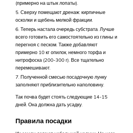
(примерно на штык лопаты).
Сверху помещают дренаж: кирпичные
осколки и щебень мелкой фракции.
Теперь настала очередь субстрата. Лучше
всего готовить его самостоятельно из глины и
перегноя с песком. Также добавляют
примерно 10 кг опилок, немного торфа и
нитрофоска (200-300 г). Все тщательно
перемешивают.
Полученной смесью посадочную лунку
заполняют приблизительно наполовину.
Так почва будет стоять следующие 14-15
дней. Она должна дать усадку.
Правила посадки