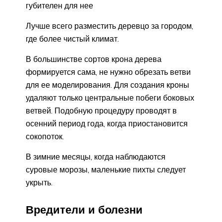
губителен для нее
Лучше всего разместить деревцо за городом,
где более чистый климат.
В большинстве сортов крона дерева
формируется сама, не нужно обрезать ветви
для ее моделирования. Для создания кроны
удаляют только центральные побеги боковых
ветвей. Подобную процедуру проводят в
осенний период года, когда приостановится
сокопоток.
В зимние месяцы, когда наблюдаются
суровые морозы, маленькие пихты следует
укрыть.
Вредители и болезни