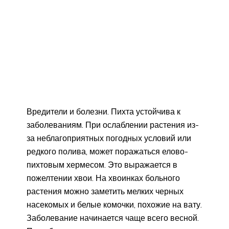
Вредители и болезни. Пихта устойчива к
заболеваниям. При ослаблении растения из-
за неблагоприятных погодных условий или
редкого полива, может поражаться елово-
пихтовым хермесом. Это выражается в
пожелтении хвои. На хвоинках больного
растения можно заметить мелких черных
насекомых и белые комочки, похожие на вату.
Заболевание начинается чаще всего весной.