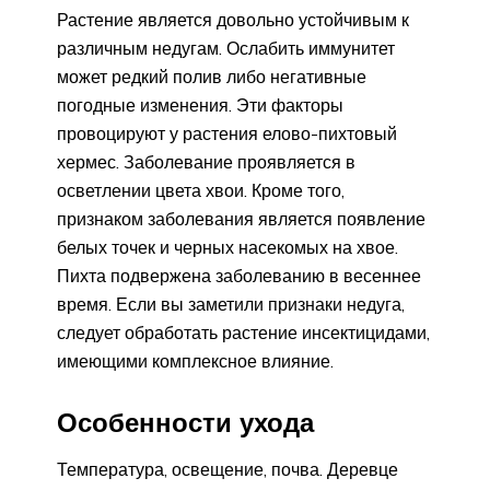
Растение является довольно устойчивым к
различным недугам. Ослабить иммунитет
может редкий полив либо негативные
погодные изменения. Эти факторы
провоцируют у растения елово-пихтовый
хермес. Заболевание проявляется в
осветлении цвета хвои. Кроме того,
признаком заболевания является появление
белых точек и черных насекомых на хвое.
Пихта подвержена заболеванию в весеннее
время. Если вы заметили признаки недуга,
следует обработать растение инсектицидами,
имеющими комплексное влияние.
Особенности ухода
Температура, освещение, почва. Деревце