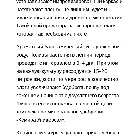
устанавливают импровизированный каркас и
натягивают плёнку. Не лишним будет и
мульчирования почвы древесными опилками.
Такой слой предотвратит испарение влаги,
которая так необходима пихте.
Ароматный бальзамический кустарник любит
воду. Поливы растения в летний период
проводят с интервалом в 3-4 дня. При этом
на каждую культуру расходуется 15-20
литров жидкости, по мере роста количество
влаги увеличивают. Удобрять почву под
саженцем начинают с двухлетнего возраста.
Лучше всего использовать для этой цели
комплексное минеральное удобрение
«Кемира Универсал».
Хвойные культуры украшают приусадебную