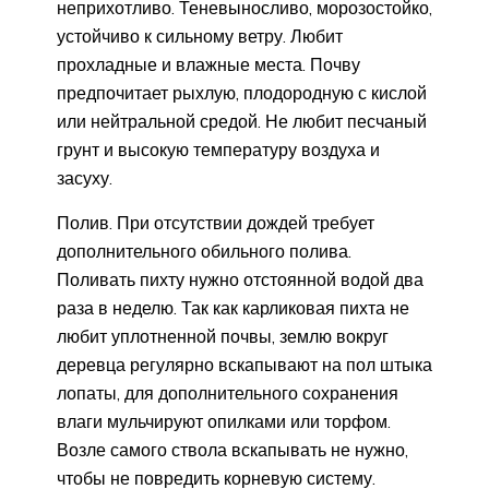
неприхотливо. Теневыносливо, морозостойко,
устойчиво к сильному ветру. Любит
прохладные и влажные места. Почву
предпочитает рыхлую, плодородную с кислой
или нейтральной средой. Не любит песчаный
грунт и высокую температуру воздуха и
засуху.
Полив. При отсутствии дождей требует
дополнительного обильного полива.
Поливать пихту нужно отстоянной водой два
раза в неделю. Так как карликовая пихта не
любит уплотненной почвы, землю вокруг
деревца регулярно вскапывают на пол штыка
лопаты, для дополнительного сохранения
влаги мульчируют опилками или торфом.
Возле самого ствола вскапывать не нужно,
чтобы не повредить корневую систему.