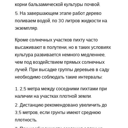
корни бальзамической культуры почвой.
На завершающем этапе работ дерево
поливаем водой, по 30 литров жидкости на
экземпляр.
Кроме солнечных участков пихту часто
высаживают в полутени, но в таких условиях
культура развивается немного медленнее,
чем под воздействием прямых солнечных
лучей. При высадке группы деревьев в саду
необходимо соблюдать такие интервалы:
2,5 метра между соседними пихтами при
наличии на участках плотной земли.
Дистанцию рекомендовано увеличить до
3,5 метров, если грунты имеют среднюю
плотность.