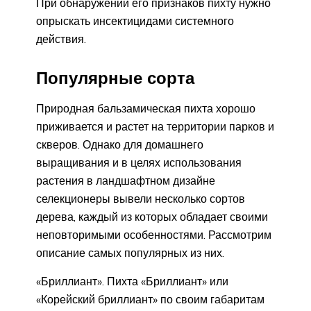
При обнаружении его признаков пихту нужно
опрыскать инсектицидами системного
действия.
Популярные сорта
Природная бальзамическая пихта хорошо
приживается и растет на территории парков и
скверов. Однако для домашнего
выращивания и в целях использования
растения в ландшафтном дизайне
селекционеры вывели несколько сортов
дерева, каждый из которых обладает своими
неповторимыми особенностями. Рассмотрим
описание самых популярных из них.
«Бриллиант». Пихта «Бриллиант» или
«Корейский бриллиант» по своим габаритам