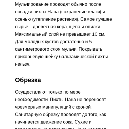
Мульчирование проводят обычно после
посадки пихты Нана (сохранение влаги) и
осенью (утепление растения). Самое лучшее
сырье – древесная кора, щепа и опилки.
Максимальный слой не превышает 10 см.
Для молодых кустов достаточно и 5-
сантиметрового слоя мульчи. Покрывать
прикорневую шейку бальзамической пихты
нельзя.
Обрезка
Осуществляют только по мере
необходимости. Пихты Нана не переносят
чрезмерных манипуляций с кроной.
Санитарную обрезку проводят до того, как
начинается движение сока. Сухие и