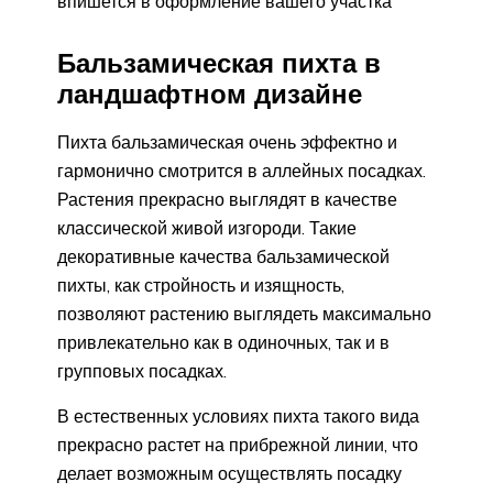
впишется в оформление вашего участка
Бальзамическая пихта в
ландшафтном дизайне
Пихта бальзамическая очень эффектно и
гармонично смотрится в аллейных посадках.
Растения прекрасно выглядят в качестве
классической живой изгороди. Такие
декоративные качества бальзамической
пихты, как стройность и изящность,
позволяют растению выглядеть максимально
привлекательно как в одиночных, так и в
групповых посадках.
В естественных условиях пихта такого вида
прекрасно растет на прибрежной линии, что
делает возможным осуществлять посадку