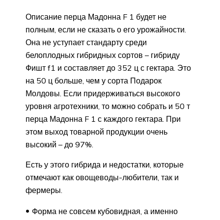
Описание перца Мадонна F 1 будет не
полным, если не сказать о его урожайности.
Она не уступает стандарту среди
белоплодных гибридных сортов – гибриду
Фишт f1 и составляет до 352 ц с гектара. Это
на 50 ц больше, чем у сорта Подарок
Молдовы. Если придерживаться высокого
уровня агротехники, то можно собрать и 50 т
перца Мадонна F 1 с каждого гектара. При
этом выход товарной продукции очень
высокий – до 97%.
Есть у этого гибрида и недостатки, которые
отмечают как овощеводы-любители, так и
фермеры.
Форма не совсем кубовидная, а именно