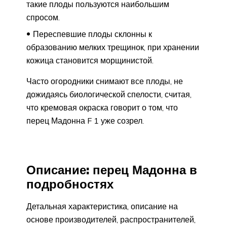
такие плоды пользуются наибольшим
спросом.
Переспевшие плоды склонны к
образованию мелких трещинок, при хранении
кожица становится морщинистой.
Часто огородники снимают все плоды, не
дожидаясь биологической спелости, считая,
что кремовая окраска говорит о том, что
перец Мадонна F 1 уже созрел.
Описание: перец Мадонна в
подробностях
Детальная характеристика, описание на
основе производителей, распространителей,