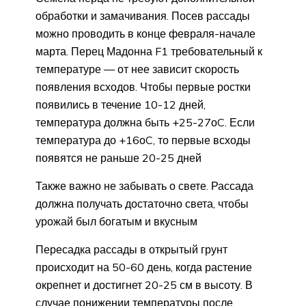
обработки и замачивания. Посев рассады
можно проводить в конце февраля-начале
марта. Перец Мадонна F1 требовательный к
температуре — от нее зависит скорость
появления всходов. Чтобы первые ростки
появились в течение 10-12 дней,
температура должна быть +25-27оC. Если
температура до +16оC, то первые всходы
появятся не раньше 20-25 дней
Также важно не забывать о свете. Рассада
должна получать достаточно света, чтобы
урожай был богатым и вкусным
Пересадка рассады в открытый грунт
происходит на 50-60 день, когда растение
окрепнет и достигнет 20-25 см в высоту. В
случае понижении температуры после