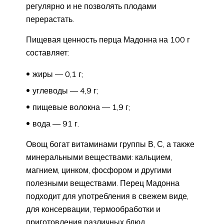
регулярно и не позволять плодами
перерастать.
Пищевая ценность перца Мадонна на 100 г
составляет:
жиры — 0,1 г;
углеводы — 4,9 г;
пищевые волокна — 1,9 г;
вода — 91 г.
Овощ богат витаминами группы В, С, а также
минеральными веществами: кальцием,
магнием, цинком, фосфором и другими
полезными веществами. Перец Мадонна
подходит для употребления в свежем виде,
для консервации, термообработки и
приготовления различных блюд.