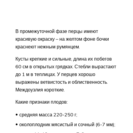
В промежуточной фазе перцы имеют
красивую окраску – на желтом фоне бочки
краснеют нежным румянцем.
Кусты крепкие и сильные, длина их побегов
60 см в открытых грядках. Стебли вырастают
до 1 м в теплицах. У перцев хорошо
выражены ветвистость и облиственность.
Междоузлия короткие.
Какие признаки плодов:
средняя масса 220-250 г;
околоплодник мясистый и сочный (6-7 мм);