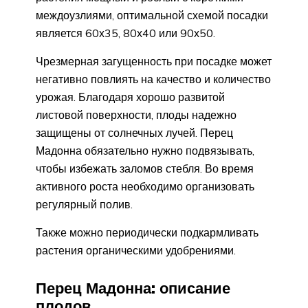
междоузлиями, оптимальной схемой посадки
является 60х35, 80х40 или 90х50.
Чрезмерная загущенность при посадке может
негативно повлиять на качество и количество
урожая. Благодаря хорошо развитой
листовой поверхности, плоды надежно
защищены от солнечных лучей. Перец
Мадонна обязательно нужно подвязывать,
чтобы избежать заломов стебля. Во время
активного роста необходимо организовать
регулярный полив.
Также можно периодически подкармливать
растения органическими удобрениями.
Перец Мадонна: описание
плодов