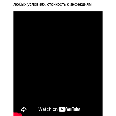
любых условиях, стойкость к инфекциям.