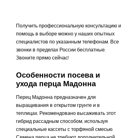
Получить профессиональную консультацию и
помощь в выборе можно у наших опытных
специалистов по указанным телефонам. Все
звонки в пределах России бесплатные.
Звоните прямо сейчас!
Особенности посева и
ухода перца Мадонна
Перец Мадонна предназначен для
выращивания в открытом грунте и в
теплицах. Рекомендовано высаживать этот
гибрид рассадным способом, используя
специальные кассеты с торфяной смесью.
Семена перца не требуют дополнительной