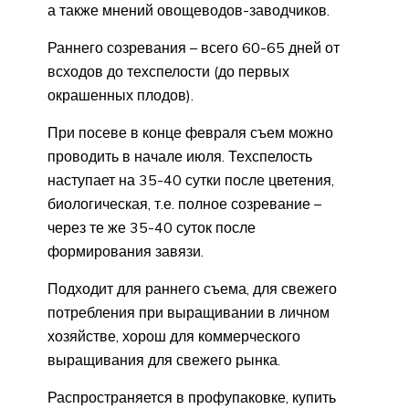
а также мнений овощеводов-заводчиков.
Раннего созревания – всего 60-65 дней от
всходов до техспелости (до первых
окрашенных плодов).
При посеве в конце февраля съем можно
проводить в начале июля. Техспелость
наступает на 35-40 сутки после цветения,
биологическая, т.е. полное созревание –
через те же 35-40 суток после
формирования завязи.
Подходит для раннего съема, для свежего
потребления при выращивании в личном
хозяйстве, хорош для коммерческого
выращивания для свежего рынка.
Распространяется в профупаковке, купить