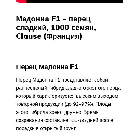
Мадонна F1 – перец
сладкий, 1000 семян,
Clause (Франция)
Перец Мадонна F1
Перец Мадонна F1 представляет собой
раннеспелый гибрид сладкого желтого перца,
который характеризуется высоким выходом
товарной продукции (до 92-97%). Плоды
этого гибрида зреют дружно. Время
созревания составляет 60-65 дней после
посадки в открытый грунт.