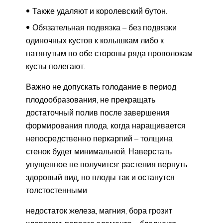
Также удаляют и королевский бутон.
Обязательная подвязка – без подвязки
одиночных кустов к колышкам либо к
натянутым по обе стороны ряда проволокам
кусты полегают.
Важно не допускать голодание в период
плодообразования, не прекращать
достаточный полив после завершения
формирования плода, когда наращивается
непосредственно перкарпий – толщина
стенок будет минимальной. Наверстать
упущенное не получится: растения вернуть
здоровый вид, но плоды так и останутся
толстостенными
недостаток железа, магния, бора грозит