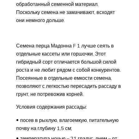
обработанный семенной материал.
Поскольку семена не замачивают, всходят
они немного дольше.
Семена перца Мадонна F 1 лучше сеять в
отдельные кассеты или горшочки. Этот
гибридный сорт отличается большой силой
роста и не любит рядом с собой конкурентов.
Посеянные в отдельные емкости семена,
позволяют с легкостью пересадить рассаду в
грунт, не потревожив корней.
Условия содержания рассады:
посев в рыхлую, влагоемкую, питательную
почву на глубину 1,5 см;
температура ночью – 21 градус, днем – от