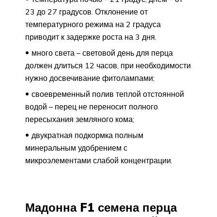
23 до 27 градусов. Отклонение от
температурного режима на 2 градуса
приводит к задержке роста на 3 дня.
много света – световой день для перца
должен длиться 12 часов, при необходимости
нужно досвечивание фитолампами;
своевременный полив теплой отстоянной
водой – перец не переносит полного
пересыхания земляного кома;
двукратная подкормка полным
минеральным удобрением с
микроэлементами слабой концентрации.
Мадонна F1 семена перца