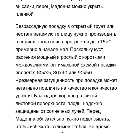
высадки, перец Мадонна можно укрыть
пленкой.
Безрассадную посадку в открытый грунт или
неотапливаемую теплицу нужно производить
в период, когда почва прогреется до +15оC,
примерно в начале мая. Поскольку куст
растения мощный и рослый с короткими
междоузлиями, оптимальной схемой посадки
является 60х35, 80х40 или 90х50.
Чрезмерная загущенность при посадке может
негативно повлиять на качество и количество
урожая. Благодаря хорошо развитой
листовой поверхности, плоды надежно
защищены от солнечных лучей. Перец
Мадонна обязательно нужно подвязывать,
чтобы избежать заломов стебля. Во время