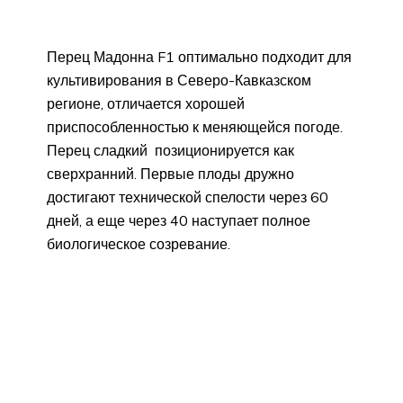
Перец Мадонна F1 оптимально подходит для
культивирования в Северо-Кавказском
регионе, отличается хорошей
приспособленностью к меняющейся погоде.
Перец сладкий позиционируется как
сверхранний. Первые плоды дружно
достигают технической спелости через 60
дней, а еще через 40 наступает полное
биологическое созревание.