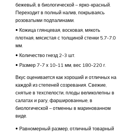
бежевый, в биологической – ярко-красный.
Переходит в полный налив, покрываясь
розоватыми подпалинами.
Кожица глянцевая, восковая, мякоть
плотная, мясистая с толщиной стенки 5.7-7.0
мм.
Количество гнезд 2-3 шт.
Размер 7-7 х 10-11 мм, вес 180-220 г.
Вкус оценивается как хороший и отличных на
каждой из степеней созревания. Свежие,
снятые в техспелости, плоды великолепны в
салатах и рагу, фаршированные, в
биологической – отменны в маринованном
виде.
Равномерный размер, отличный товарный