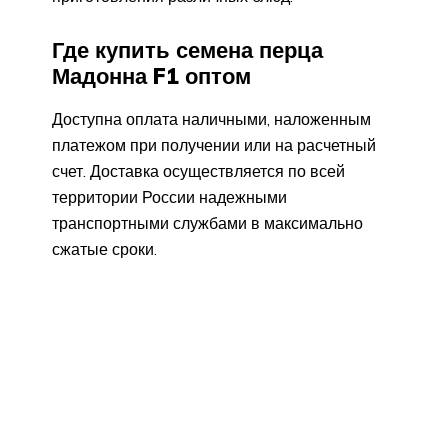
Где купить семена перца
Мадонна F1 оптом
Доступна оплата наличными, наложенным
платежом при получении или на расчетный
счет. Доставка осуществляется по всей
территории России надежными
транспортными службами в максимально
сжатые сроки.