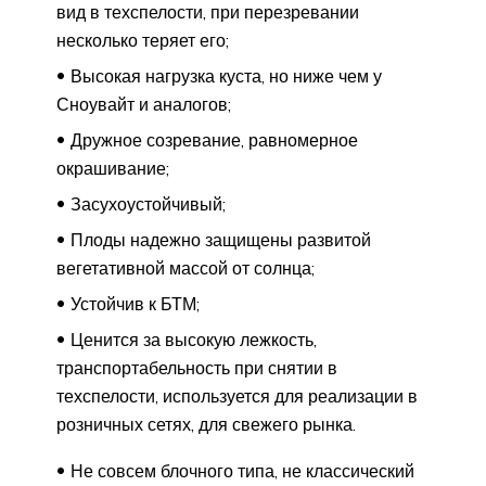
вид в техспелости, при перезревании
несколько теряет его;
Высокая нагрузка куста, но ниже чем у
Сноувайт и аналогов;
Дружное созревание, равномерное
окрашивание;
Засухоустойчивый;
Плоды надежно защищены развитой
вегетативной массой от солнца;
Устойчив к БТМ;
Ценится за высокую лежкость,
транспортабельность при снятии в
техспелости, используется для реализации в
розничных сетях, для свежего рынка.
Не совсем блочного типа, не классический