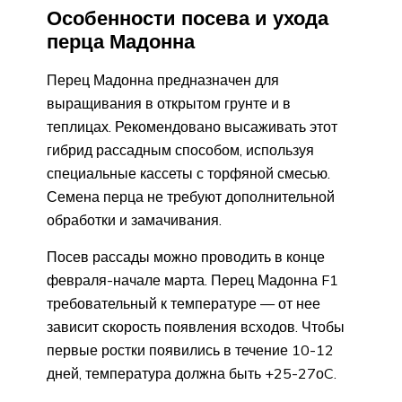
Особенности посева и ухода
перца Мадонна
Перец Мадонна предназначен для
выращивания в открытом грунте и в
теплицах. Рекомендовано высаживать этот
гибрид рассадным способом, используя
специальные кассеты с торфяной смесью.
Семена перца не требуют дополнительной
обработки и замачивания.
Посев рассады можно проводить в конце
февраля-начале марта. Перец Мадонна F1
требовательный к температуре — от нее
зависит скорость появления всходов. Чтобы
первые ростки появились в течение 10-12
дней, температура должна быть +25-27оC.