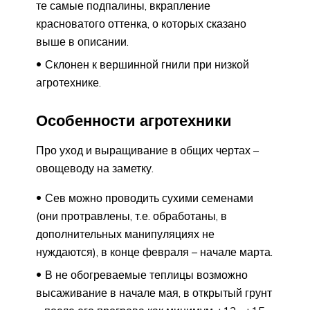
те самые подпалины, вкрапление
красноватого оттенка, о которых сказано
выше в описании.
Склонен к вершинной гнили при низкой
агротехнике.
Особенности агротехники
Про уход и выращивание в общих чертах –
овощеводу на заметку.
Сев можно проводить сухими семенами
(они протравлены, т.е. обработаны, в
дополнительных манипуляциях не
нуждаются), в конце февраля – начале марта.
В не обогреваемые теплицы возможно
высаживание в начале мая, в открытый грунт