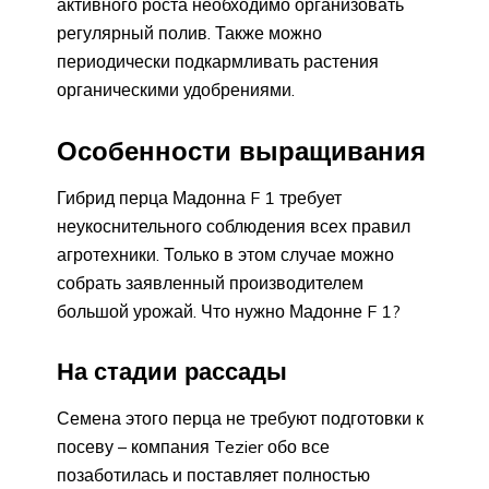
активного роста необходимо организовать
регулярный полив. Также можно
периодически подкармливать растения
органическими удобрениями.
Особенности выращивания
Гибрид перца Мадонна F 1 требует
неукоснительного соблюдения всех правил
агротехники. Только в этом случае можно
собрать заявленный производителем
большой урожай. Что нужно Мадонне F 1?
На стадии рассады
Семена этого перца не требуют подготовки к
посеву – компания Tezier обо все
позаботилась и поставляет полностью