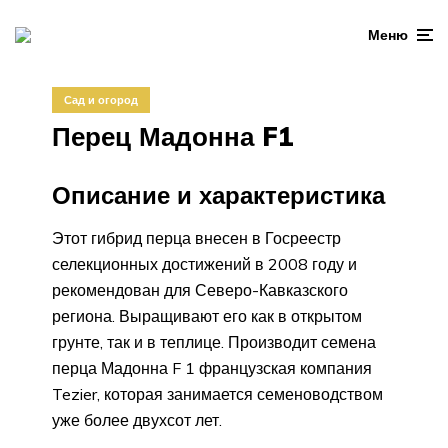
Меню
Сад и огород
Перец Мадонна F1
Описание и характеристика
Этот гибрид перца внесен в Госреестр
селекционных достижений в 2008 году и
рекомендован для Северо-Кавказского
региона. Выращивают его как в открытом
грунте, так и в теплице. Производит семена
перца Мадонна F 1 французская компания
Tezier, которая занимается семеноводством
уже более двухсот лет.