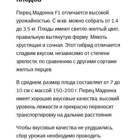
Перец Мадонна F1 отличается высокой
урожайностью. С м.кв. можно собрать от 1,4
до 3,5 кг. Плоды имеют светло-желтый цвет,
правильную вытянутую форму. Мякоть
хрустящая и сочная. Этот гибрид отличается
сладким вкусом, независимо от степени
зрелости, по сравнению с другими сортами
желтых перцев.
В среднем, размер плода составляет от 7 до
10 см с массой 150-200 г. Перец Мадонна
имеет хорошие вкусовые качества, высокий
уровень лежкости и прекрасно переносит
транспортировку на дальние расстояния.
Чтобы вкусовые качества не ухудшились,
сбор урожая необходимо проводить