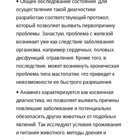
Общее обследование состояния. Для
осуществления такой диагностики
разработаю соответствующий протокол,
который позволяет выявить первопричину
проблемы. Зачастую, проблема с железой
возникает уже как следствие заболевания
организма, например сердечных, половых
дисфункций, отравления. Кроме того, в
последствие, может возникнуть хроническая
проблема типа мастопатии, что приведет к
невозможности ее быстрого разрешения.
Анамнез характеризуется как косвенная
диагностика, но позволяет выявить причины
повлекшие заболевание и потенциально
обезопасить других животных от подобных
явлений. Так исследуют условия проживания
и питания животного, методы доения и