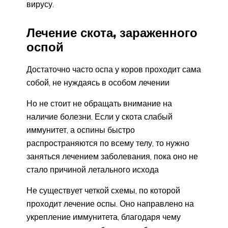
вирусу.
Лечение скота, зараженного
оспой
Достаточно часто оспа у коров проходит сама
собой, не нуждаясь в особом лечении
Но не стоит не обращать внимание на
наличие болезни. Если у скота слабый
иммунитет, а оспины быстро
распространяются по всему телу, то нужно
заняться лечением заболевания, пока оно не
стало причиной летального исхода
Не существует четкой схемы, по которой
проходит лечение оспы. Оно направлено на
укрепление иммунитета, благодаря чему