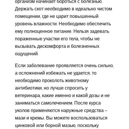
организм начинает бороться с болезнью.
Держать скот необходимо в идеально чистом
помещении, где не царит повышенный
уровень влажности. Необходимо обеспечить
ему полноценное питание. Нельзя задевать
пораженные участки его тела, чтобы не
вызывать дискомфорта и болезненных
ощущений.
Если заболевание проявляется очень сильно,
а осложнений избежать не удается, то
необходимо проколоть животному
антибиотики, но лучше спросить у
ветеринара, какие именно и какой дозы и не
заниматься самолечением. После курса
уколов применяются наружные средства –
мази и кремы. Вы можете воспользоваться
цинковой или борной мазью, поскольку