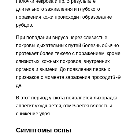
палочки некроза и пр. В результате
длительного заживления и глубокого
поражения кожи происходит образование
рубцов.
При попадании вируса через слизистые
покровы дыхательных путей болезнь обычно
протекает более тяжело с поражением, кроме
слизистых, кожных покровов, внутренних
органов и вымени. До появления первых
признаков с момента заражения проходит3-9
дн.
В этот период у скота появляется лихорадка,
аппетит ухудшается, отмечается вялость и
снижение удоя.
Симптомы оспы