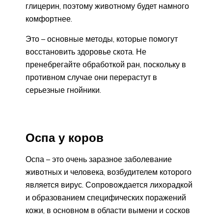
глицерин, поэтому животному будет намного
комфортнее.
Это – основные методы, которые помогут
восстановить здоровье скота. Не
пренебрегайте обработкой ран, поскольку в
противном случае они перерастут в
серьезные гнойники.
Оспа у коров
Оспа – это очень заразное заболевание
животных и человека, возбудителем которого
является вирус. Сопровождается лихорадкой
и образованием специфических поражений
кожи, в основном в области вымени и сосков