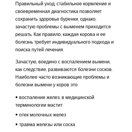
Правильный уход, стабильное кормление и
своевременная диагностика позволяет
сохранить здоровье буренки, однако,
зачастую проблемы с выменем приходится
решать. Как правило, каждая корова и ее
болезнь требует индивидуального подхода и
поиска путей лечения.
Зачастую, воедино с воспалением вымени,
как следствие, развиваются болезни сосков.
Наиболее часто возникающие проблемы и
болезни вымени у коров это:
воспаление желез, в медицинской
терминологии мастит
отек молочных желез
травма железы или соска