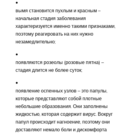
вымя становится пухлым и красным –
начальная стадия заболевания
характеризуется именно такими признаками,
поэтому реагировать на них нужно
незамедлительно;
появляются розеолы (розовые пятна) –
стадия длится не более суток;
появление оспенных узлов – это папулы,
которые представляют собой плотные
небольшие образования. Они заполнены
жидкостью, которая содержит вирус. Вокруг
папул происходит нагноение, поэтому они
доставляют немало боли и дискомфорта