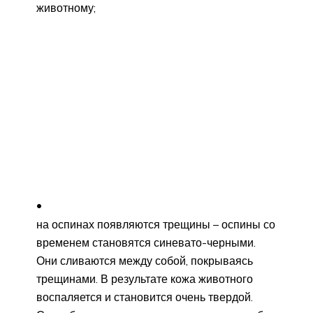
животному;
на оспинах появляются трещины – оспины со
временем становятся синевато-черными.
Они сливаются между собой, покрываясь
трещинами. В результате кожа животного
воспаляется и становится очень твердой.