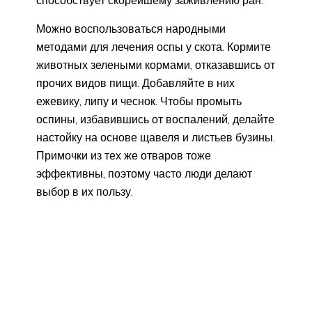
Можно воспользоваться народными
методами для лечения оспы у скота. Кормите
животных зелеными кормами, отказавшись от
прочих видов пищи. Добавляйте в них
ежевику, липу и чеснок. Чтобы промыть
оспины, избавившись от воспалений, делайте
настойку на основе щавеля и листьев бузины.
Примочки из тех же отваров тоже
эффективны, поэтому часто люди делают
выбор в их пользу.