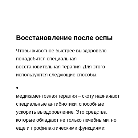
Восстановление после оспы
Чтобы животное быстрее выздоровело,
понадобится специальная
восстановительная терапия. Для этого
используются следующие способы:
медикаментозная терапия – скоту назначают
специальные антибиотики, способные
ускорить выздоровление. Это средства,
которые обладают не только лечебными, но
еще и профилактическими функциями;