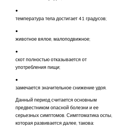
температура тела достигает 41 градусов;
животное вялое, малоподвижное;
скот полностью отказывается от
употребления пищи;
замечается значительное снижение удоя.
Данный период считается основным
предвестником опасной болезни и ее
серьезных симптомов. Симптоматика оспы,
которая развивается далее, такова: