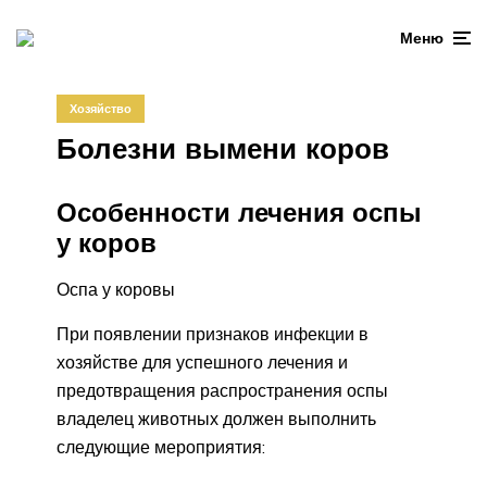
Меню
Хозяйство
Болезни вымени коров
Особенности лечения оспы
у коров
Оспа у коровы
При появлении признаков инфекции в
хозяйстве для успешного лечения и
предотвращения распространения оспы
владелец животных должен выполнить
следующие мероприятия: