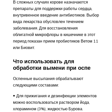
В сложных случаях корове назначаются
препараты для поддержки работы сердца,
внутривенное введение антибиотиков. Выбор
вида лекарства обусловлен течением
заболевания. Для восстановления
облигатной микрофлоры в кишечнике в этот
период показан прием пробиотиков Ветом 11
или Биовит.
Что использовать для
обработки вымени при оспе
Оспенные высыпания обрабатывают
следующими составами:
Для прижигания и дезинфекции элементов
можно воспользоваться раствором йода,
хлорамином (3%), жидкостью Бурова.