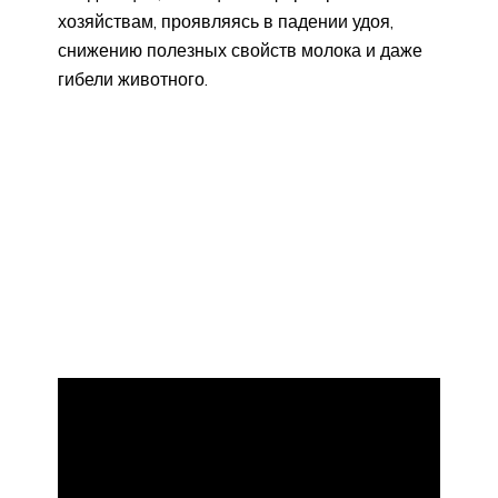
хозяйствам, проявляясь в падении удоя,
снижению полезных свойств молока и даже
гибели животного.