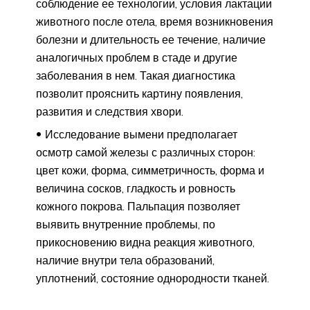
соблюдение ее технологии, условия лактации
животного после отела, время возникновения
болезни и длительность ее течение, наличие
аналогичных проблем в стаде и другие
заболевания в нем. Такая диагностика
позволит прояснить картину появления,
развития и следствия хвори.
Исследование вымени предполагает
осмотр самой железы с различных сторон:
цвет кожи, форма, симметричность, форма и
величина сосков, гладкость и ровность
кожного покрова. Пальпация позволяет
выявить внутренние проблемы, по
прикосновению видна реакция животного,
наличие внутри тела образований,
уплотнений, состояние однородности тканей.