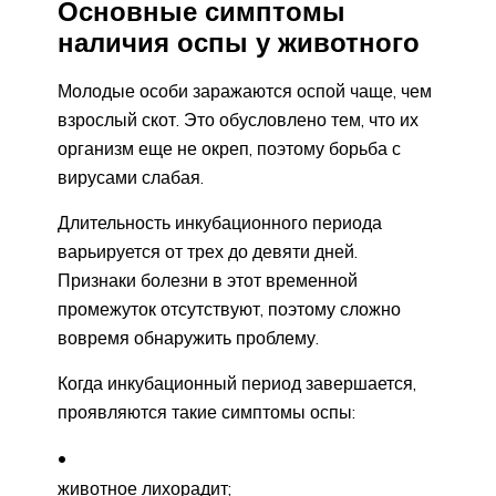
Основные симптомы
наличия оспы у животного
Молодые особи заражаются оспой чаще, чем
взрослый скот. Это обусловлено тем, что их
организм еще не окреп, поэтому борьба с
вирусами слабая.
Длительность инкубационного периода
варьируется от трех до девяти дней.
Признаки болезни в этот временной
промежуток отсутствуют, поэтому сложно
вовремя обнаружить проблему.
Когда инкубационный период завершается,
проявляются такие симптомы оспы:
животное лихорадит;