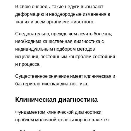
В свою очередь, такие недуги вызывают
деформацию и неоднородные изменения в
тканях и всем организме животного.
Следовательно, прежде чем лечить болезнь,
необходима качественная диагностика с
индивидуальным подбором методов
исцеления, постоянным контролем состояния
и процесса.
Существенное значение имеет клиническая и
бактериологическая диагностика.
Клиническая диагностика
Фундаментом клинической диагностики
проблем молочной железы коров является: