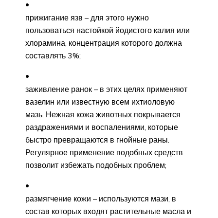
прижигание язв – для этого нужно
пользоваться настойкой йодистого калия или
хлорамина, концентрация которого должна
составлять 3%;
заживление ранок – в этих целях применяют
вазелин или известную всем ихтиоловую
мазь. Нежная кожа животных покрывается
раздражениями и воспалениями, которые
быстро превращаются в гнойные раны.
Регулярное применение подобных средств
позволит избежать подобных проблем;
размягчение кожи – используются мази, в
состав которых входят растительные масла и