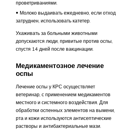
проветриваниями.
Молоко выдаивать ежедневно, если отход
затруднен, использовать катетер.
Ухаживать за больными животными
допускаются люди, привитые против оспы,
спустя 14 дней после вакцинации.
Медикаментозное лечение
оспы
Лечение оспы у КРС осуществляет
ветеринар, с применением медикаментов
местного и системного воздействия. Для
обработки оспенных элементов на вымени,
рта и кожи используются антисептические
растворы и антибактериальные мази.