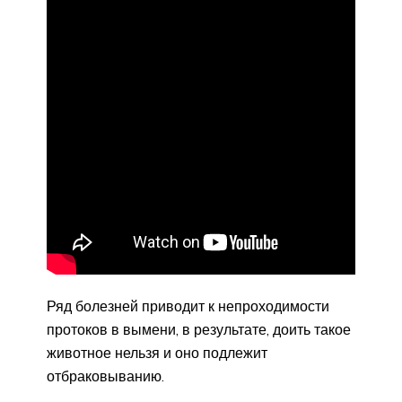
Ряд болезней приводит к непроходимости
протоков в вымени, в результате, доить такое
животное нельзя и оно подлежит
отбраковыванию.