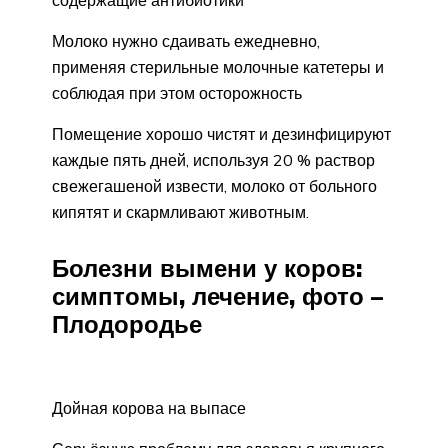
Молоко нужно сдаивать ежедневно,
применяя стерильные молочные катетеры и
соблюдая при этом осторожность
Помещение хорошо чистят и дезинфицируют
каждые пять дней, используя 20 % раствор
свежегашеной извести, молоко от больного
кипятят и скармливают животным.
Болезни вымени у коров:
симптомы, лечение, фото –
Плодородье
Дойная корова на выпасе