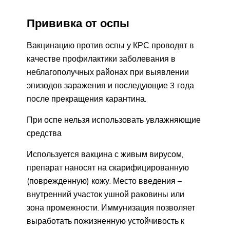
Прививка от оспы
Вакцинацию против оспы у КРС проводят в
качестве профилактики заболевания в
неблагополучных районах при выявлении
эпизодов заражения и последующие 3 года
после прекращения карантина.
При оспе нельзя использовать увлажняющие
средства
Используется вакцина с живым вирусом,
препарат наносят на скарифицированную
(поврежденную) кожу. Место введения –
внутренний участок ушной раковины или
зона промежности. Иммунизация позволяет
выработать пожизненную устойчивость к