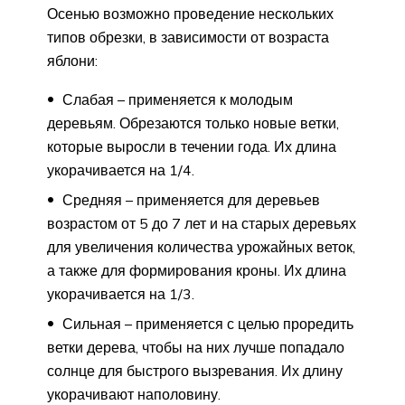
Осенью возможно проведение нескольких
типов обрезки, в зависимости от возраста
яблони:
Слабая – применяется к молодым
деревьям. Обрезаются только новые ветки,
которые выросли в течении года. Их длина
укорачивается на 1/4.
Средняя – применяется для деревьев
возрастом от 5 до 7 лет и на старых деревьях
для увеличения количества урожайных веток,
а также для формирования кроны. Их длина
укорачивается на 1/3.
Сильная – применяется с целью проредить
ветки дерева, чтобы на них лучше попадало
солнце для быстрого вызревания. Их длину
укорачивают наполовину.