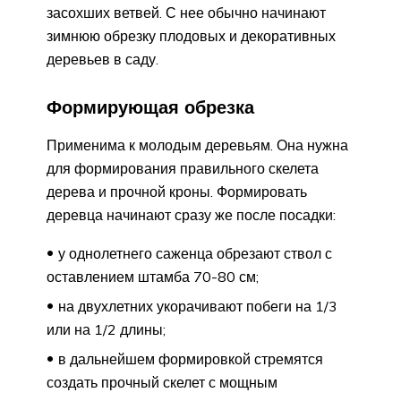
засохших ветвей. С нее обычно начинают
зимнюю обрезку плодовых и декоративных
деревьев в саду.
Формирующая обрезка
Применима к молодым деревьям. Она нужна
для формирования правильного скелета
дерева и прочной кроны. Формировать
деревца начинают сразу же после посадки:
у однолетнего саженца обрезают ствол с
оставлением штамба 70-80 см;
на двухлетних укорачивают побеги на 1/3
или на 1/2 длины;
в дальнейшем формировкой стремятся
создать прочный скелет с мощным