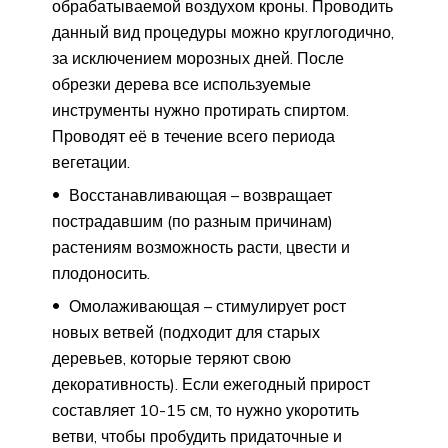
обрабатываемой воздухом кроны. Проводить
данный вид процедуры можно круглогодично,
за исключением морозных дней. После
обрезки дерева все используемые
инструменты нужно протирать спиртом.
Проводят её в течение всего периода
вегетации.
Восстанавливающая – возвращает
пострадавшим (по разным причинам)
растениям возможность расти, цвести и
плодоносить.
Омолаживающая – стимулирует рост
новых ветвей (подходит для старых
деревьев, которые теряют свою
декоративность). Если ежегодный прирост
составляет 10-15 см, то нужно укоротить
ветви, чтобы пробудить придаточные и