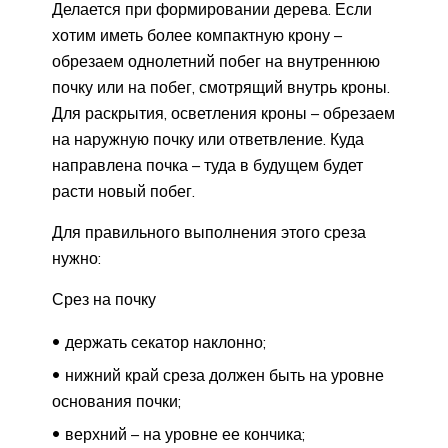
Делается при формировании дерева. Если
хотим иметь более компактную крону –
обрезаем однолетний побег на внутреннюю
почку или на побег, смотрящий внутрь кроны.
Для раскрытия, осветления кроны – обрезаем
на наружную почку или ответвление. Куда
направлена почка – туда в будущем будет
расти новый побег.
Для правильного выполнения этого среза
нужно:
Срез на почку
держать секатор наклонно;
нижний край среза должен быть на уровне
основания почки;
верхний – на уровне ее кончика;