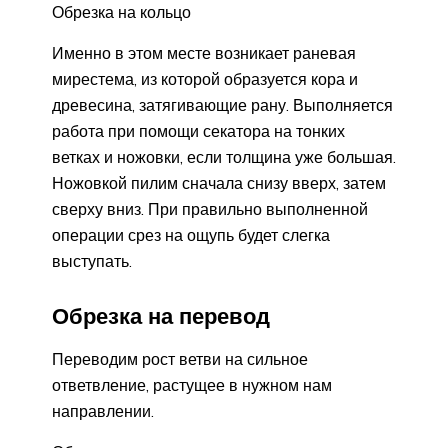
Обрезка на кольцо
Именно в этом месте возникает раневая
мирестема, из которой образуется кора и
древесина, затягивающие рану. Выполняется
работа при помощи секатора на тонких
ветках и ножовки, если толщина уже большая.
Ножовкой пилим сначала снизу вверх, затем
сверху вниз. При правильно выполненной
операции срез на ощупь будет слегка
выступать.
Обрезка на перевод
Переводим рост ветви на сильное
ответвление, растущее в нужном нам
направлении.