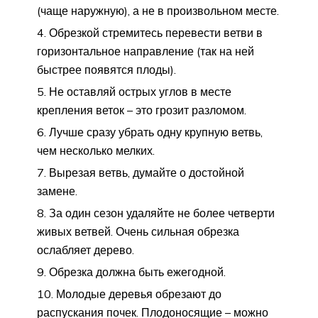
(чаще наружную), а не в произвольном месте.
Обрезкой стремитесь перевести ветви в
горизонтальное направление (так на ней
быстрее появятся плоды).
Не оставляй острых углов в месте
крепления веток – это грозит разломом.
Лучше сразу убрать одну крупную ветвь,
чем несколько мелких.
Вырезая ветвь, думайте о достойной
замене.
За один сезон удаляйте не более четверти
живых ветвей. Очень сильная обрезка
ослабляет дерево.
Обрезка должна быть ежегодной.
Молодые деревья обрезают до
распускания почек. Плодоносящие – можно