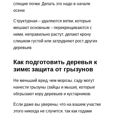
спящие почки. Делать это надо в начале
осени.
Структурная – удаляются ветки, которые
мешают основным – перекрещиваются с
ними, неправильно растут, делают крону
слишком густой или затрудняют рост других
деревьев.
Как подготовить деревья к
зиме: защита от грызунов
Не меньший вред, чем морозы, саду могут
нанести грызуны (зайцы и мыши), которые
обгрызают кору деревьев и кустарников.
Если даже вы уверены, что на вашем участке
этого никогда не случится, так как годами