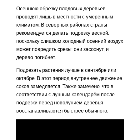
Осеннюю обрезку плодовых деревьев
проводят лишь в местности с умеренным
климатом. В северных районах страны
рекомендуется делать подрезку весной,
поскольку слишком холодный осенний воздух
может повредить срезы: они засохнут, и
дерево погибнет.
Подрезать растения лучше в сентябре или
октябре. В этот период внутреннее движение
соков замедляется. Также замечено, что в
соответствии с лунным календарём после
подрезки перед новолунием деревья
восстанавливаются быстрее обычного.