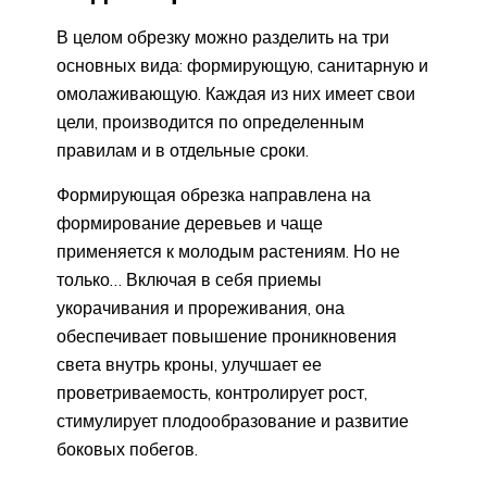
В целом обрезку можно разделить на три
основных вида: формирующую, санитарную и
омолаживающую. Каждая из них имеет свои
цели, производится по определенным
правилам и в отдельные сроки.
Формирующая обрезка направлена на
формирование деревьев и чаще
применяется к молодым растениям. Но не
только… Включая в себя приемы
укорачивания и прореживания, она
обеспечивает повышение проникновения
света внутрь кроны, улучшает ее
проветриваемость, контролирует рост,
стимулирует плодообразование и развитие
боковых побегов.