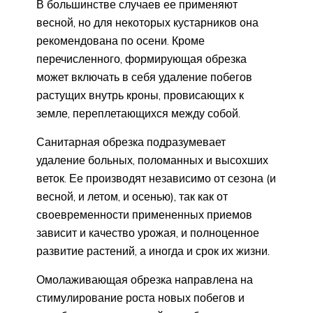
В большинстве случаев ее применяют
весной, но для некоторых кустарников она
рекомендована по осени. Кроме
перечисленного, формирующая обрезка
может включать в себя удаление побегов
растущих внутрь кроны, провисающих к
земле, переплетающихся между собой.
Санитарная обрезка подразумевает
удаление больных, поломанных и высохших
веток. Ее производят независимо от сезона (и
весной, и летом, и осенью), так как от
своевременности примененных приемов
зависит и качество урожая, и полноценное
развитие растений, а иногда и срок их жизни.
Омолаживающая обрезка направлена на
стимулирование роста новых побегов и