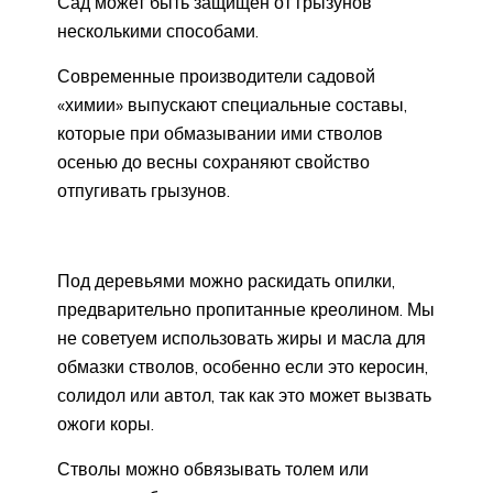
Сад может быть защищен от грызунов
несколькими способами.
Современные производители садовой
«химии» выпускают специальные составы,
которые при обмазывании ими стволов
осенью до весны сохраняют свойство
отпугивать грызунов.
Под деревьями можно раскидать опилки,
предварительно пропитанные креолином. Мы
не советуем использовать жиры и масла для
обмазки стволов, особенно если это керосин,
солидол или автол, так как это может вызвать
ожоги коры.
Стволы можно обвязывать толем или