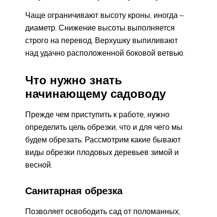
Чаще ограничивают высоту кроны, иногда –
диаметр. Снижение высоты выполняется
строго на перевод. Верхушку выпиливают
над удачно расположенной боковой ветвью.
Что нужно знать
начинающему садоводу
Прежде чем приступить к работе, нужно
определить цель обрезки, что и для чего мы
будем обрезать. Рассмотрим какие бывают
виды обрезки плодовых деревьев зимой и
весной.
Санитарная обрезка
Позволяет освободить сад от поломанных,