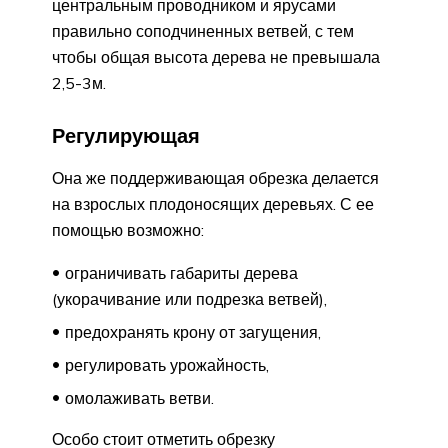
центральным проводником и ярусами
правильно соподчиненных ветвей, с тем
чтобы общая высота дерева не превышала
2,5-3м.
Регулирующая
Она же поддерживающая обрезка делается
на взрослых плодоносящих деревьях. С ее
помощью возможно:
ограничивать габариты дерева
(укорачивание или подрезка ветвей),
предохранять крону от загущения,
регулировать урожайность,
омолаживать ветви.
Особо стоит отметить обрезку