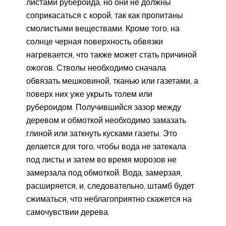
листами рубероида, но они не должны
соприкасаться с корой, так как пропитаны
смолистыми веществами. Кроме того, на
солнце черная поверхность обвязки
нагревается, что также может стать причиной
ожогов. Стволы необходимо сначала
обвязать мешковиной, тканью или газетами, а
поверх них уже укрыть толем или
рубероидом. Получившийся зазор между
деревом и обмоткой необходимо замазать
глиной или заткнуть кусками газеты. Это
делается для того, чтобы вода не затекала
под листы и затем во время морозов не
замерзала под обмоткой. Вода, замерзая,
расширяется, и, следовательно, штамб будет
сжиматься, что неблагоприятно скажется на
самочувствии дерева.