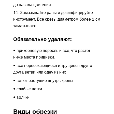
до начала цветения.
Замазывайте раны и дезинфицируйте
инструмент. Все срезы диаметром более 1 см
замазывают.
Обязательно удаляют:
прикорневую поросль и все, что растет
ниже места прививки.
все пересекающиеся и трущиеся друг о
друга ветви или одну из них
ветки, растущие внутрь кроны
слабые ветки
волчки
Виды обрезки