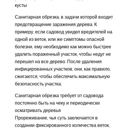
кусты:
Санитарная обрезка, в задачи которой входит
предотвращение заражения дерева. К
примеру, если садовод увидел вредителей на
одной из веток, или же симптомы опасной
болезни, ему необходимо как можно быстрее
удалить пораженный участок, чтобы недуг не
перешел на все дерево. После удаления
инфицированных участков, они, как правило,
сжигаются, чтобы обеспечить максимальную
безопасность участка;
Санитарная обрезка требует от садовода
постоянно быть на чеку и периодически
осматривать деревья
Прореживание, чья суть заключается в
создании фиксированного количества веток,