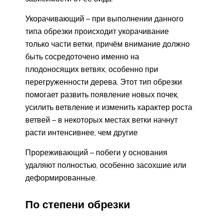
Укорачивающий – при выполнении данного
типа обрезки происходит укорачивание
только части ветки, причём внимание должно
быть сосредоточено именно на
плодоносящих ветвях, особенно при
перегруженности дерева. Этот тип обрезки
помогает развить появление новых почек,
усилить ветвление и изменить характер роста
ветвей – в некоторых местах ветки начнут
расти интенсивнее, чем другие
Прореживающий – побеги у основания
удаляют полностью, особенно засохшие или
деформированные.
По степени обрезки