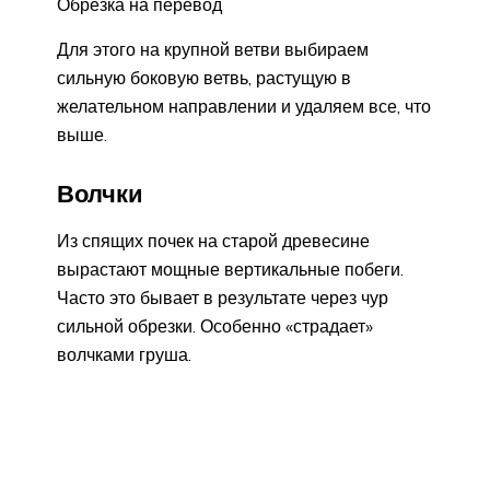
Обрезка на перевод
Для этого на крупной ветви выбираем
сильную боковую ветвь, растущую в
желательном направлении и удаляем все, что
выше.
Волчки
Из спящих почек на старой древесине
вырастают мощные вертикальные побеги.
Часто это бывает в результате через чур
сильной обрезки. Особенно «страдает»
волчками груша.