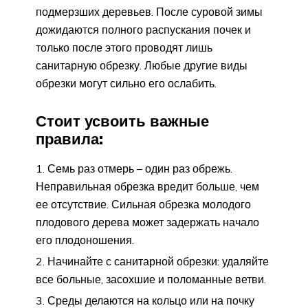
подмерзших деревьев. После суровой зимы
дожидаются полного распускания почек и
только после этого проводят лишь
санитарную обрезку. Любые другие виды
обрезки могут сильно его ослабить.
Стоит усвоить важные
правила:
Семь раз отмерь – один раз обрежь.
Неправильная обрезка вредит больше, чем
ее отсутствие. Сильная обрезка молодого
плодового дерева может задержать начало
его плодоношения.
Начинайте с санитарной обрезки: удаляйте
все больные, засохшие и поломанные ветви.
Среды делаются на кольцо или на почку