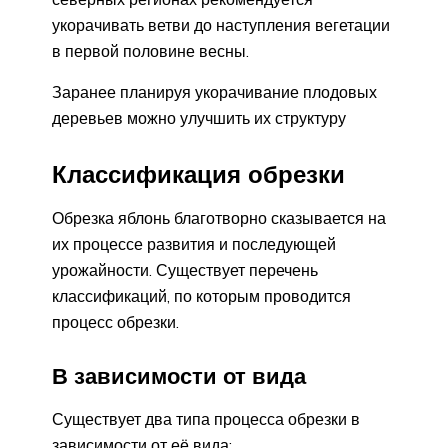
укорачивать ветви до наступления вегетации
в первой половине весны.
Заранее планируя укорачивание плодовых
деревьев можно улучшить их структуру
Классификация обрезки
Обрезка яблонь благотворно сказывается на
их процессе развития и последующей
урожайности. Существует перечень
классификаций, по которым проводится
процесс обрезки.
В зависимости от вида
Существует два типа процесса обрезки в
зависимости от её вида: