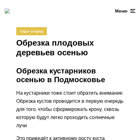
Меню
Сад и огород
Обрезка плодовых
деревьев осенью
Обрезка кустарников
осенью в Подмосковье
На кустарники тоже стоит обратить внимание.
Обрезка кустов проводится в первую очередь
для того, чтобы сформировать крону, сквозь
которую будут легко проходить солнечные
лучи
Это приведёт к активному росту куста,