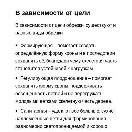
В зависимости от цели
В зависимости от цели обрезки, существуют и
разные виды обрезки:
Формирующая – помогает создать
определённую форму кроны и в последствии
сохранять её, благодаря чему скелетная часть
становится устойчивой к нагрузкам.
Регулирующая плодоношение – помогает
сохранять форму кроны, поддерживать
освещённость ветвей и не перегружать
молодыми ветками скелетную часть дерева.
Санитарная – удаляют все больные, сухие,
надломленные ветви для формирования
равномерно светопроницаемой и хорошо