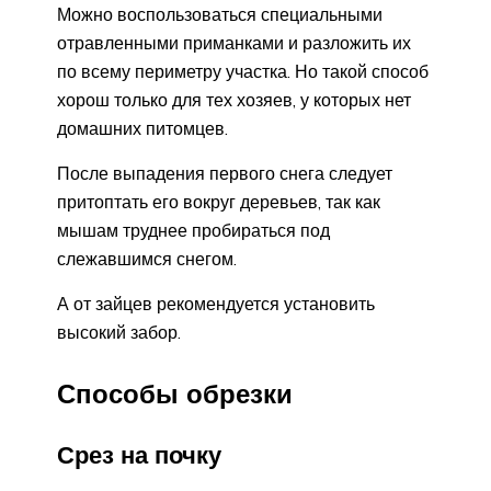
Можно воспользоваться специальными
отравленными приманками и разложить их
по всему периметру участка. Но такой способ
хорош только для тех хозяев, у которых нет
домашних питомцев.
После выпадения первого снега следует
притоптать его вокруг деревьев, так как
мышам труднее пробираться под
слежавшимся снегом.
А от зайцев рекомендуется установить
высокий забор.
Способы обрезки
Срез на почку