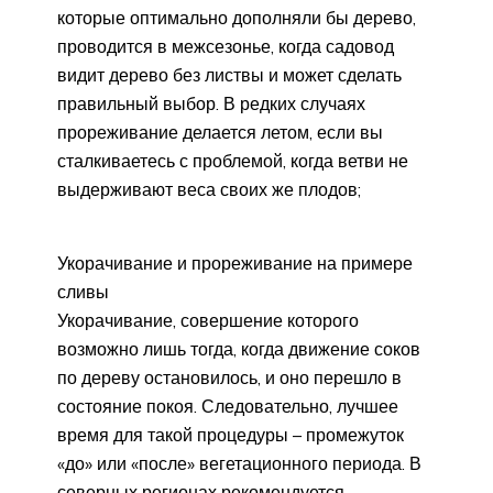
которые оптимально дополняли бы дерево,
проводится в межсезонье, когда садовод
видит дерево без листвы и может сделать
правильный выбор. В редких случаях
прореживание делается летом, если вы
сталкиваетесь с проблемой, когда ветви не
выдерживают веса своих же плодов;
Укорачивание и прореживание на примере
сливы
Укорачивание, совершение которого
возможно лишь тогда, когда движение соков
по дереву остановилось, и оно перешло в
состояние покоя. Следовательно, лучшее
время для такой процедуры – промежуток
«до» или «после» вегетационного периода. В
северных регионах рекомендуется