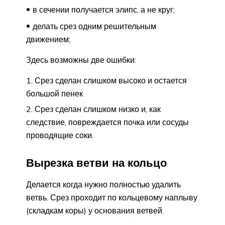
в сечении получается элипс, а не круг;
делать срез одним решительным
движением;
Здесь возможны две ошибки:
Срез сделан слишком высоко и остается
большой пенек
Срез сделан слишком низко и, как
следствие, повреждается почка или сосуды
проводящие соки.
Вырезка ветви на кольцо
Делается когда нужно полностью удалить
ветвь. Срез проходит по кольцевому наплыву
(складкам коры) у основания ветвей.