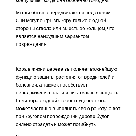
Мыши обычно передвигаются под снегом.
Они могут обгрызть кору только с одной
стороны ствола или выесть ее кольцом, что
является наихудшим вариантом
повреждения.
Кора в жизни дерева выполняет важнейшую
функцию защиты растения от вредителей и
болезней, а также способствует
передвижению влаги и питательных веществ.
Если кора с одной стороны уцелеет, она
может частично выполнять свою работу, а вот
при круговом повреждении дерево будет
сильно страдать и может погибнуть.