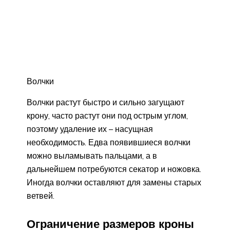
Волчки
Волчки растут быстро и сильно загущают
крону, часто растут они под острым углом,
поэтому удаление их – насущная
необходимость. Едва появившиеся волчки
можно выламывать пальцами, а в
дальнейшем потребуются секатор и ножовка.
Иногда волчки оставляют для замены старых
ветвей.
Ограничение размеров кроны