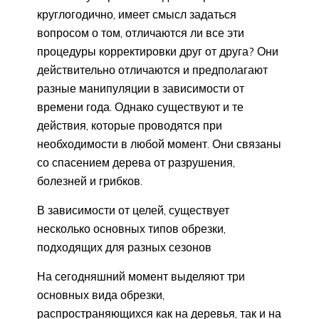
круглогодично, имеет смысл задаться
вопросом о том, отличаются ли все эти
процедуры корректировки друг от друга? Они
действительно отличаются и предполагают
разные манипуляции в зависимости от
времени года. Однако существуют и те
действия, которые проводятся при
необходимости в любой момент. Они связаны
со спасением дерева от разрушения,
болезней и грибков.
В зависимости от целей, существует
несколько основных типов обрезки,
подходящих для разных сезонов
На сегодняшний момент выделяют три
основных вида обрезки,
распространяющихся как на деревья, так и на