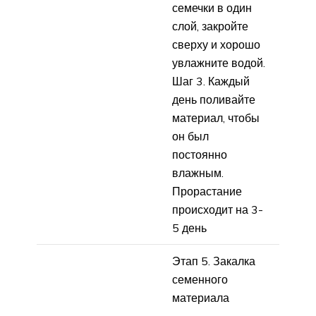
семечки в один
слой, закройте
сверху и хорошо
увлажните водой.
Шаг 3. Каждый
день поливайте
материал, чтобы
он был
постоянно
влажным.
Прорастание
происходит на 3-
5 день
Этап 5. Закалка
семенного
материала