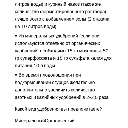
литров воды) и куриный навоз (такое же
количество ферментированного раствора),
лучше всего с добавлением золы (2 стакана
на 10 литров воды).
Из минеральных удобрений (если они
используются отдельно от органических
удобрений) необходимо 15 гр мочевины, 50
гр суперфосфата и 15 гр сульфата калия для
питания 10 л воды.
Во время плодоношения при
подкармливании огурцов желательно
дополнительно увеличить количество
азотных и калийных удобрений в 2-2,5 раза.
Какой вид удобрения вы предпочитаете?
МинеральныйОрганический