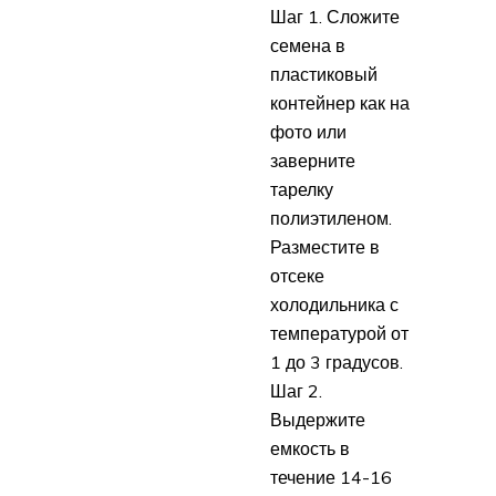
Шаг 1. Сложите
семена в
пластиковый
контейнер как на
фото или
заверните
тарелку
полиэтиленом.
Разместите в
отсеке
холодильника с
температурой от
1 до 3 градусов.
Шаг 2.
Выдержите
емкость в
течение 14-16