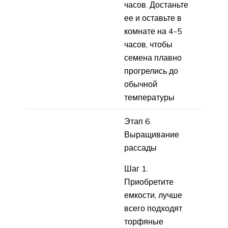
часов. Достаньте
ее и оставьте в
комнате на 4-5
часов, чтобы
семена плавно
прогрелись до
обычной
температуры
Этап 6.
Выращивание
рассады
Шаг 1.
Приобретите
емкости, лучше
всего подходят
торфяные