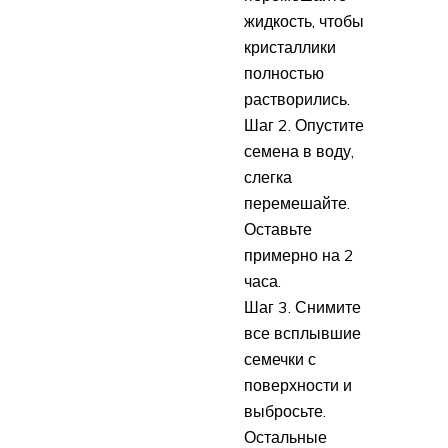
жидкость, чтобы
кристаллики
полностью
растворились.
Шаг 2. Опустите
семена в воду,
слегка
перемешайте.
Оставьте
примерно на 2
часа.
Шаг 3. Снимите
все всплывшие
семечки с
поверхности и
выбросьте.
Остальные