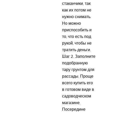
стаканчики, так
как их потом не
нужно снимать.
Но можно
приспособить и
то, что есть под
рукой, чтобы не
тратить деньги.
Шаг 2. Заполните
подобранную
тару грунтом для
рассады. Проще
всего купить его
в готовом виде в
садоводческом
магазине.
Посередине