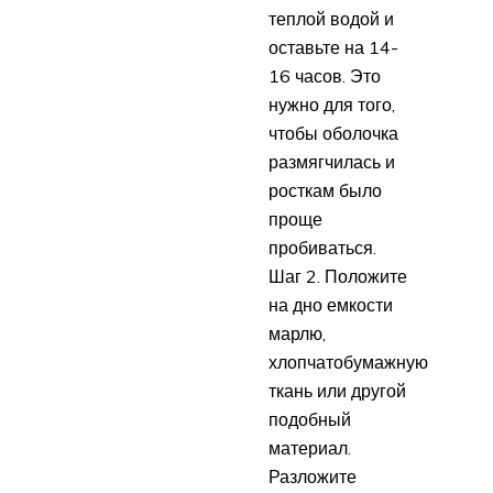
теплой водой и
оставьте на 14-
16 часов. Это
нужно для того,
чтобы оболочка
размягчилась и
росткам было
проще
пробиваться.
Шаг 2. Положите
на дно емкости
марлю,
хлопчатобумажную
ткань или другой
подобный
материал.
Разложите