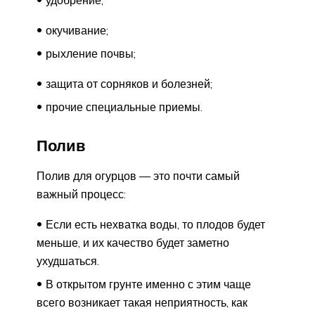
окучивание;
рыхление почвы;
защита от сорняков и болезней;
прочие специальные приемы.
Полив
Полив для огурцов — это почти самый
важный процесс:
Если есть нехватка воды, то плодов будет
меньше, и их качество будет заметно
ухудшаться.
В открытом грунте именно с этим чаще
всего возникает такая неприятность, как