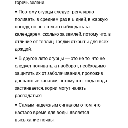
горечь зелени.
Поэтому огурцы следует регулярно
поливать, в среднем раз в 6 дней, в жаркую
погоду, но не столько наблюдать за
календарем, сколько за землей, потому что, в
отличие от теплиц, грядки открыты для всех
дождей.
В другое лето огурцы — это не то, что не
следует поливать, а наоборот, необходимо
защитить их от заболачивания, проложив
дренажные канавки, потому что, когда вода
застаивается, корни могут начать
распадаться.
Самым надежным сигналом о том, что
настало время для воды, является
высыхание почвы.