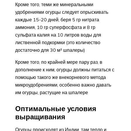
Кроме того, теми же минеральными
удобрениями огурцы следует опрыскивать
каждые 15-20 дней, беря 5 гр нитрата
аммония, 10 гр суперфосфата и 8 гр
сульфата калия на 10 литров воды для
лиственной подкормки (это количество
достаточно для 30 м² шпалеры)
Кроме того, по крайней мере пару раз, в
дополнение к ним, огурцы должны питаться с
помощью такого же внекорневого метода
микроудобрениями, особенно важно давать
им огурцы, растущие на шпалере
Оптимальные условия
выращивания
Огурцы происходят из Индии, там тепло и