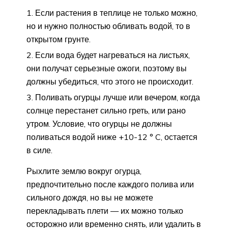
Если растения в теплице не только можно,
но и нужно полностью обливать водой, то в
открытом грунте.
Если вода будет нагреваться на листьях,
они получат серьезные ожоги, поэтому вы
должны убедиться, что этого не происходит.
Поливать огурцы лучше или вечером, когда
солнце перестанет сильно греть, или рано
утром. Условие, что огурцы не должны
поливаться водой ниже +10-12 ° C, остается
в силе.
Рыхлите землю вокруг огурца,
предпочтительно после каждого полива или
сильного дождя, но вы не можете
перекладывать плети — их можно только
осторожно или временно снять, или удалить в