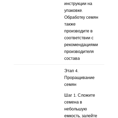
инструкции на
упаковке.
Обработку семян
также
производите в
соответствии с
рекомендациями
производителя
состава
Этап 4.
Проращивание
семян
Шаг 1. Сложите
семена в
небольшую
емкость, залейте