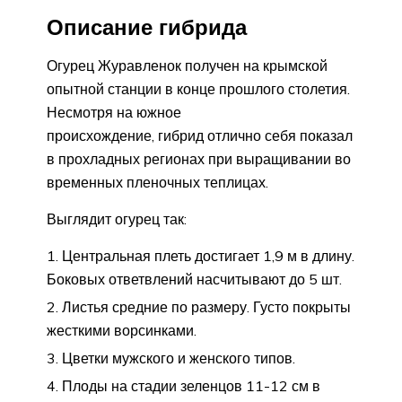
Описание гибрида
Огурец Журавленок получен на крымской
опытной станции в конце прошлого столетия.
Несмотря на южное
происхождение, гибрид отлично себя показал
в прохладных регионах при выращивании во
временных пленочных теплицах.
Выглядит огурец так:
Центральная плеть достигает 1,9 м в длину.
Боковых ответвлений насчитывают до 5 шт.
Листья средние по размеру. Густо покрыты
жесткими ворсинками.
Цветки мужского и женского типов.
Плоды на стадии зеленцов 11-12 см в