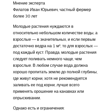
Мнение эксперта
Филатов Иван Юрьевич, частный фермер
более 30 лет
Молодые растения нуждаются в
относительно небольшом количестве воды, а
взрослые — в значительных, и если первым
достаточно ведра на 1 м², то для взрослых —
под каждый куст. Правда, молодые растения
следует поливать немного чаще, чем
взрослые. В любом случае вода должна
хорошо пропитать землю до полной глубины,
где живут корни, хотя не рекомендуется
заливать ее под корни, лучше всего
применять орошение на канавках или
опрыскивании.
Однако есть и ограничения: