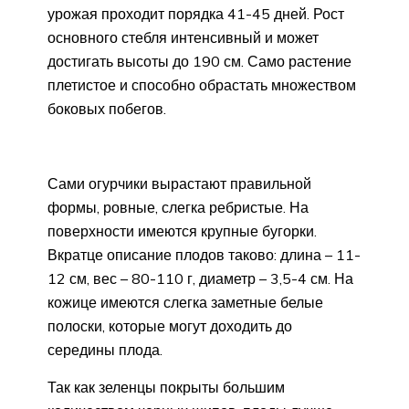
урожая проходит порядка 41-45 дней. Рост
основного стебля интенсивный и может
достигать высоты до 190 см. Само растение
плетистое и способно обрастать множеством
боковых побегов.
Сами огурчики вырастают правильной
формы, ровные, слегка ребристые. На
поверхности имеются крупные бугорки.
Вкратце описание плодов таково: длина – 11-
12 см, вес – 80-110 г, диаметр – 3,5-4 см. На
кожице имеются слегка заметные белые
полоски, которые могут доходить до
середины плода.
Так как зеленцы покрыты большим