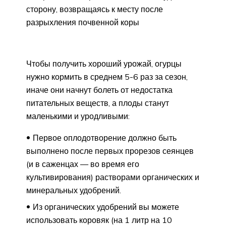
сторону, возвращаясь к месту после
разрыхления почвенной коры
Чтобы получить хороший урожай, огурцы
нужно кормить в среднем 5-6 раз за сезон,
иначе они начнут болеть от недостатка
питательных веществ, а плоды станут
маленькими и уродливыми:
Первое оплодотворение должно быть
выполнено после первых прорезов сеянцев
(и в саженцах — во время его
культивирования) растворами органических и
минеральных удобрений.
Из органических удобрений вы можете
использовать коровяк (на 1 литр на 10