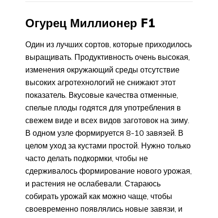
Огурец Миллионер F1
Один из лучших сортов, которые приходилось
выращивать. Продуктивность очень высокая,
изменения окружающий среды отсутствие
высоких агротехнологий не снижают этот
показатель. Вкусовые качества отменные,
спелые плоды годятся для употребления в
свежем виде и всех видов заготовок на зиму.
В одном узле формируется 8-10 завязей. В
целом уход за кустами простой. Нужно только
часто делать подкормки, чтобы не
сдерживалось формирование нового урожая,
и растения не ослабевали. Стараюсь
собирать урожай как можно чаще, чтобы
своевременно появлялись новые завязи, и