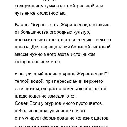
содержанием гумуса и с нейтральной или
чуть ниже кислотностью.
Важно! Огурцы сорта Журавленок, в отличие
от большинства огородных культур,
положительно относятся к внесению свежего
навоза. Для наращивания большой листовой
массы нужно много азота, источником
которого он является.
регулярный полив огурцов Журавленок F1
теплой водой: при пересыхании верхнего
слоя почвы, где расположены корни, рост и
плодоношение замедляются.
Совет! Если у огурцов много пустоцветов,
небольшое подсушивание почвы
стимулирует формирование женских цветов.