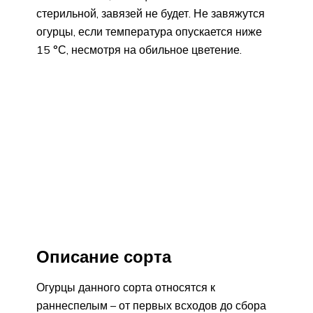
стерильной, завязей не будет. Не завяжутся
огурцы, если температура опускается ниже
15 °С, несмотря на обильное цветение.
Описание сорта
Огурцы данного сорта относятся к
раннеспелым – от первых всходов до сбора