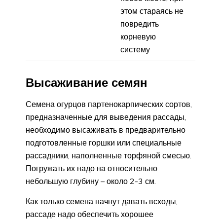
этом стараясь не
повредить
корневую
систему
Высаживание семян
Семена огурцов партенокарпических сортов,
предназначенные для выведения рассады,
необходимо высаживать в предварительно
подготовленные горшки или специальные
рассадники, наполненные торфяной смесью.
Погружать их надо на относительно
небольшую глубину – около 2-3 см.
Как только семена начнут давать всходы,
рассаде надо обеспечить хорошее