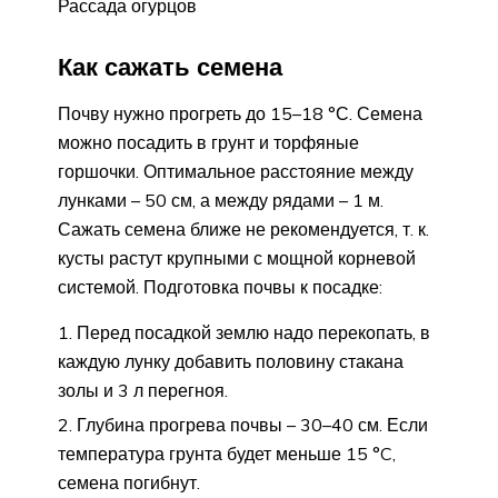
Рассада огурцов
Как сажать семена
Почву нужно прогреть до 15–18 °С. Семена
можно посадить в грунт и торфяные
горшочки. Оптимальное расстояние между
лунками – 50 см, а между рядами – 1 м.
Сажать семена ближе не рекомендуется, т. к.
кусты растут крупными с мощной корневой
системой. Подготовка почвы к посадке:
Перед посадкой землю надо перекопать, в
каждую лунку добавить половину стакана
золы и 3 л перегноя.
Глубина прогрева почвы – 30–40 см. Если
температура грунта будет меньше 15 °C,
семена погибнут.