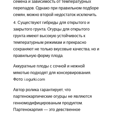
семена и зависимость от температурных
перепадов. Однако при правильном подборе
семян, можно второй недостаток исключить.
Существуют гибриды для открытого и
закрытого грунта. Огурцы для открытого
грунта имеют высокую устойчивость к
температурным режимам и прекрасно
сохраняют не только вкусовые качества, но и
правильную форму плода.
Аккуратные плоды с сочной и нежной
мякотью подходят для консервирования.
Фото: i.ogurki.com
Автор ролика гарантирует, что
партенокарпические огурцы не являются
генномодифицированым продуктом.
Партенокарпия — это девственное