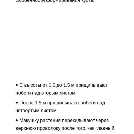
С высоты от 0,5 до 1,5 м прищипывают
побеги над вторым листом.
После 1,5 м прищипывают побеги над
четвертым листом.
Макушку растения перекидывают через
верхнюю проволоку после того, как главный