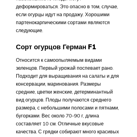
деформироваться. Это опасно в том, случае,
если огурцы идут на продажу. Хорошими
партенокарпическими сортами являются
следующие.
Сорт огурцов Герман F1
Относится к самоопыляемым видами
зеленцов. Первый урожай поспевает рано.
Подходит для выращивания на салаты и для
консервации, маринования. Размеры
средние, цветки женские, детерминантный
вид огурцов. Плоды получаются среднего
размера, с небольшими полосами и пятнами,
бугорками. Вес около 70-90 г, длина
составляет 10 см. Отличные вкусовые
качества. С грядки собирают много красивых