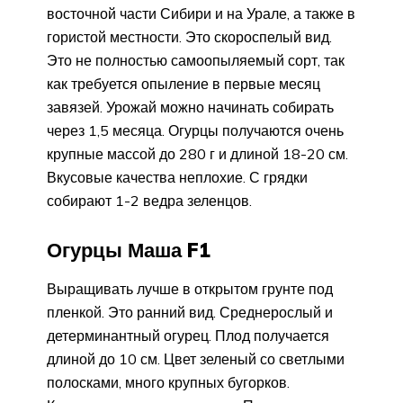
восточной части Сибири и на Урале, а также в
гористой местности. Это скороспелый вид.
Это не полностью самоопыляемый сорт, так
как требуется опыление в первые месяц
завязей. Урожай можно начинать собирать
через 1,5 месяца. Огурцы получаются очень
крупные массой до 280 г и длиной 18-20 см.
Вкусовые качества неплохие. С грядки
собирают 1-2 ведра зеленцов.
Огурцы Маша F1
Выращивать лучше в открытом грунте под
пленкой. Это ранний вид. Среднерослый и
детерминантный огурец. Плод получается
длиной до 10 см. Цвет зеленый со светлыми
полосками, много крупных бугорков.