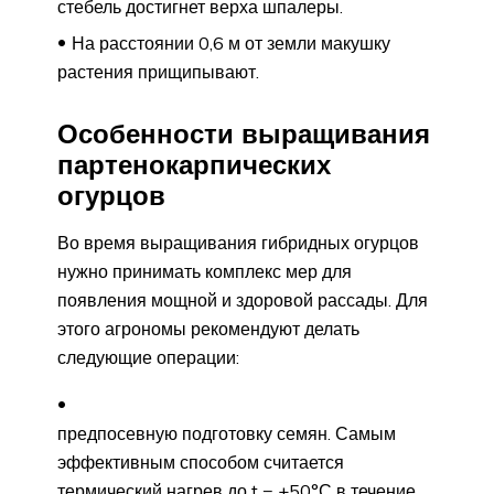
стебель достигнет верха шпалеры.
На расстоянии 0,6 м от земли макушку
растения прищипывают.
Особенности выращивания
партенокарпических
огурцов
Во время выращивания гибридных огурцов
нужно принимать комплекс мер для
появления мощной и здоровой рассады. Для
этого агрономы рекомендуют делать
следующие операции:
предпосевную подготовку семян. Самым
эффективным способом считается
термический нагрев до t = +50°С в течение