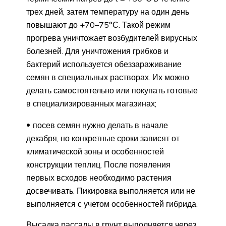
трех дней, затем температуру на один день
повышают до +70–75°С. Такой режим
прогрева уничтожает возбудителей вирусных
болезней. Для уничтожения грибков и
бактерий используется обеззараживание
семян в специальных растворах. Их можно
делать самостоятельно или покупать готовые
в специализированных магазинах;
посев семян нужно делать в начале
декабря, но конкретные сроки зависят от
климатической зоны и особенностей
конструкции теплиц. После появления
первых всходов необходимо растения
досвечивать. Пикировка выполняется или не
выполняется с учетом особенностей гибрида.
Высадка рассады в грунт выполняется через