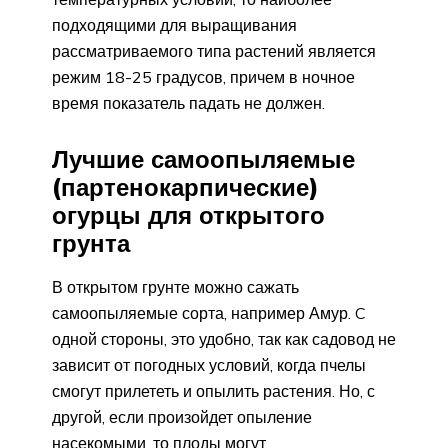
подходящими для выращивания
рассматриваемого типа растений является
режим 18-25 градусов, причем в ночное
время показатель падать не должен.
Лучшие самоопыляемые
(партенокарпические)
огурцы для открытого
грунта
В открытом грунте можно сажать
самоопыляемые сорта, например Амур. C
одной стороны, это удобно, так как садовод не
зависит от погодных условий, когда пчелы
смогут прилететь и опылить растения. Но, с
другой, если произойдет опыление
насекомыми, то плоды могут