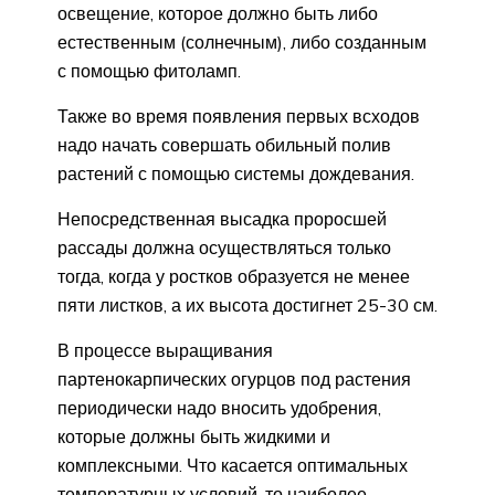
освещение, которое должно быть либо
естественным (солнечным), либо созданным
с помощью фитоламп.
Также во время появления первых всходов
надо начать совершать обильный полив
растений с помощью системы дождевания.
Непосредственная высадка проросшей
рассады должна осуществляться только
тогда, когда у ростков образуется не менее
пяти листков, а их высота достигнет 25-30 см.
В процессе выращивания
партенокарпических огурцов под растения
периодически надо вносить удобрения,
которые должны быть жидкими и
комплексными. Что касается оптимальных
температурных условий, то наиболее