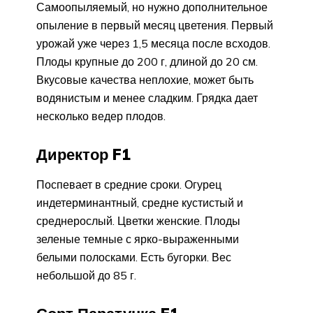
Самоопыляемый, но нужно дополнительное
опыление в первый месяц цветения. Первый
урожай уже через 1,5 месяца после всходов.
Плоды крупные до 200 г, длиной до 20 см.
Вкусовые качества неплохие, может быть
водянистым и менее сладким. Грядка дает
несколько ведер плодов.
Директор F1
Поспевает в средние сроки. Огурец
индетерминантный, средне кустистый и
среднерослый. Цветки женские. Плоды
зеленые темные с ярко-выраженными
белыми полосками. Есть бугорки. Вес
небольшой до 85 г.