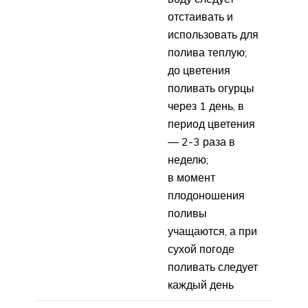
отстаивать и
использовать для
полива теплую;
до цветения
поливать огурцы
через 1 день, в
период цветения
— 2-3 раза в
неделю;
в момент
плодоношения
поливы
учащаются, а при
сухой погоде
поливать следует
каждый день