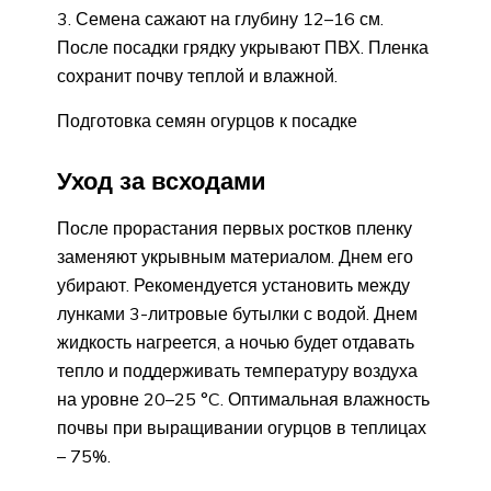
Семена сажают на глубину 12–16 см.
После посадки грядку укрывают ПВХ. Пленка
сохранит почву теплой и влажной.
Подготовка семян огурцов к посадке
Уход за всходами
После прорастания первых ростков пленку
заменяют укрывным материалом. Днем его
убирают. Рекомендуется установить между
лунками 3-литровые бутылки с водой. Днем
жидкость нагреется, а ночью будет отдавать
тепло и поддерживать температуру воздуха
на уровне 20–25 °C. Оптимальная влажность
почвы при выращивании огурцов в теплицах
– 75%.