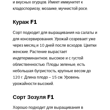
и вкусных огурцов. Имеет иммунитет к
кладоспориозу, мозаике, мучнистой росе.
Кураж F1
Сорт подходит для выращивания на салаты и
для консервирования. Урожай созревает уже
через месяц и 10 дней после всходов. Цветки
женские. Растение вырастает
индетерминантное, высокое и с густой
облиственностью. Плоды зеленые, есть
небольшая бугристость, крупные весом до
120 г. Длина плодо – 15 см. Уровень
урожайности высокий.
Сорт Зозуля F1
Хорошо подходит для выращивания в