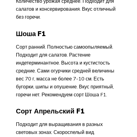
Количество урожая среднее. Подходит для
салатов и консервирования. Вкус отличный
без горечи.
Шоша F1
Сорт ранний. Полностью самоопыляемый.
Подходит для салатов. Растение
индетерминантное. Высота и кустистость
средние. Сами огурчики средней величины
вес 70 г, масса не более 7-10 см. Есть
бугорки, шипы и опушение. Вкус приятный,
горечи нет. Рекомендуем сорт Шоша F1.
Сорт Апрельский F1
Подходит для выращивания в разных
световых зонах. Скороспелый вид.