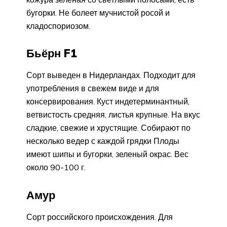
бугорки. Не болеет мучнистой росой и
кладоспориозом.
Бьёрн F1
Сорт выведен в Нидерландах. Подходит для
употребления в свежем виде и для
консервирования. Куст индетерминантный,
ветвистость средняя, листья крупные. На вкус
сладкие, свежие и хрустящие. Собирают по
несколько ведер с каждой грядки Плоды
имеют шипы и бугорки, зеленый окрас. Вес
около 90-100 г.
Амур
Сорт российского происхождения. Для