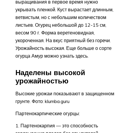
выращивания в первое время нужно
укрывать пленкой. Куст вырастает длинным,
ветвистым, но с небольшим количеством
листьев. Огурец небольшой до 12-15 см,
весом 90 г. Форма веретеновидная,
укороченная. На вкус приятный без горечи.
Урожайность высокая. Еще больше о сорте
огурца Амур можно узнать здесь.
Наделены высокой
урожайностью
Высокие урожаи показывают в защищенном
грунте. Фото: klumba.guru
Партенокарпические огурцы:
Партенокарпия — это способность