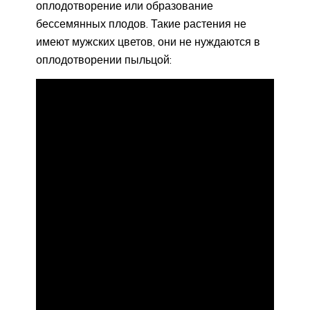
оплодотворение или образование
бессемянных плодов. Такие растения не
имеют мужских цветов, они не нуждаются в
оплодотворении пыльцой: