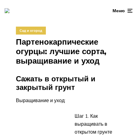
Меню
Сад и огород
Партенокарпические
огурцы: лучшие сорта,
выращивание и уход
Сажать в открытый и
закрытый грунт
Выращивание и уход:
Шаг 1. Как
выращивать в
открытом грунте