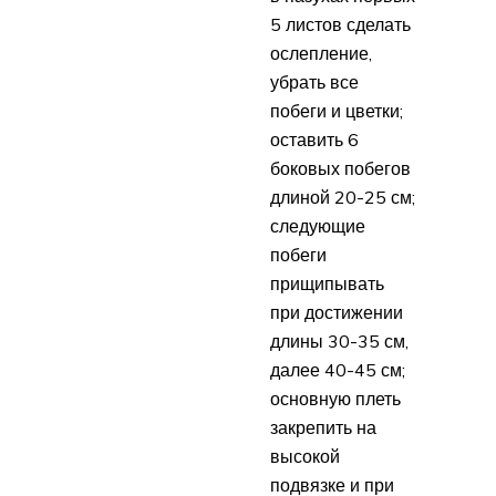
5 листов сделать
ослепление,
убрать все
побеги и цветки;
оставить 6
боковых побегов
длиной 20-25 см;
следующие
побеги
прищипывать
при достижении
длины 30-35 см,
далее 40-45 см;
основную плеть
закрепить на
высокой
подвязке и при