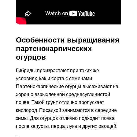
Особенности выращивания
партенокарпических
огурцов
Гибриды произрастают при таких же
условиях, как и сорта с семенами.
Партенокарпические огурцы высаживают на
хорошо взрыхленной среднесуглинистой
почве. Такой грунт отлично пропускает
кислород. Посадкой занимаются в середине
зимы. Для огурцов отлично подходит почва
после капусты, перца, лука и других овощей.