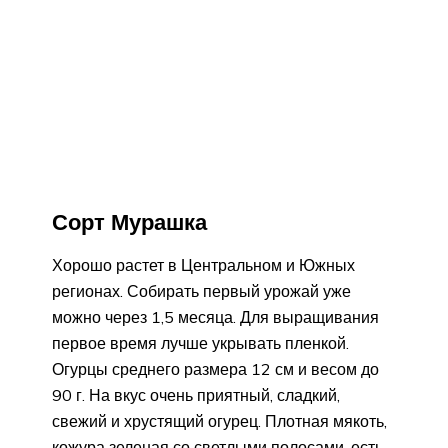
Сорт Мурашка
Хорошо растет в Центральном и Южных
регионах. Собирать первый урожай уже
можно через 1,5 месяца. Для выращивания
первое время лучше укрывать пленкой.
Огурцы среднего размера 12 см и весом до
90 г. На вкус очень приятный, сладкий,
свежий и хрустящий огурец. Плотная мякоть,
кожура зеленая со светлыми полосами, есть