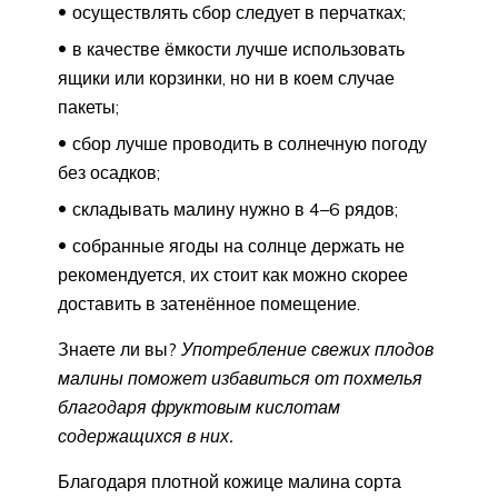
осуществлять сбор следует в перчатках;
в качестве ёмкости лучше использовать
ящики или корзинки, но ни в коем случае
пакеты;
сбор лучше проводить в солнечную погоду
без осадков;
складывать малину нужно в 4–6 рядов;
собранные ягоды на солнце держать не
рекомендуется, их стоит как можно скорее
доставить в затенённое помещение.
Знаете ли вы?
Употребление свежих плодов
малины поможет избавиться от похмелья
благодаря фруктовым кислотам
содержащихся в них.
Благодаря плотной кожице малина сорта