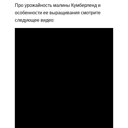
Про урожайность малины Кумберленд и
особенности ее выращивания смотрите
следующее видео: