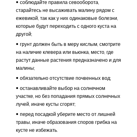
соблюдайте правила севооборота,
старайтесь не высаживать малину рядом с
ежевикой, так как у них одинаковые болезни,
которые будут переходить с одного куста на
другой;
грунт должен быть в меру кислым, смотрите
на наличие клевера или вьюнка, место, где
растут данные растения предназначено и для
малины;
обязательно отсутствие почвенных вод;
останавливайте выбор на солнечном
участке, но без попадания прямых солнечных
лучей, иначе кусты сгорят;
перед посадкой уберите место от лишней
травы, иначе образования споров грибка на
кусте не избежать.