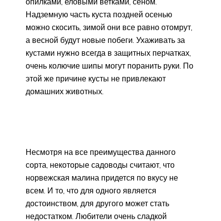
опилками, еловыми ветками, сеном.
Надземную часть куста поздней осенью
можно скосить, зимой они все равно отомрут,
а весной будут новые побеги. Ухаживать за
кустами нужно всегда в защитных перчатках,
очень колючие шипы могут поранить руки. По
этой же причине кусты не привлекают
домашних животных.
Несмотря на все преимущества данного
сорта, некоторые садоводы считают, что
норвежская малина придется по вкусу не
всем. И то, что для одного является
достоинством, для другого может стать
недостатком. Любители очень сладкой