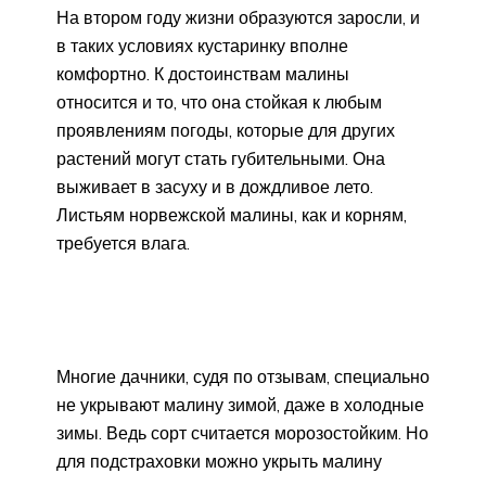
На втором году жизни образуются заросли, и
в таких условиях кустаринку вполне
комфортно. К достоинствам малины
относится и то, что она стойкая к любым
проявлениям погоды, которые для других
растений могут стать губительными. Она
выживает в засуху и в дождливое лето.
Листьям норвежской малины, как и корням,
требуется влага.
Многие дачники, судя по отзывам, специально
не укрывают малину зимой, даже в холодные
зимы. Ведь сорт считается морозостойким. Но
для подстраховки можно укрыть малину