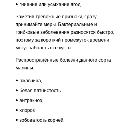
гниение или усыхание ягод.
Заметив тревожные признаки, сразу
принимайте меры. Бактериальные и
грибковые заболевания разносятся быстро,
поэтому за короткий промежуток времени
могут заболеть все кусты.
Распространённые болезни данного сорта
малины:
ржавчина;
белая пятнистость;
антракноз;
хлороз;
зобоватость корней.