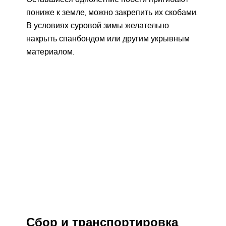
пониже к земле, можно закрепить их скобами.
В условиях суровой зимы желательно
накрыть спанбондом или другим укрывным
материалом.
Сбор и транспортировка