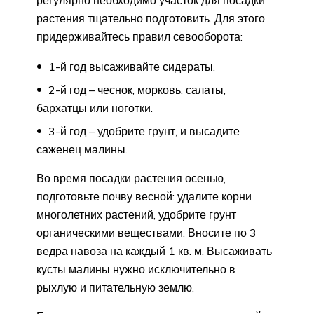
растения тщательно подготовить. Для этого
придерживайтесь правил севооборота:
1-й год высаживайте сидераты.
2-й год – чеснок, морковь, салаты,
бархатцы или ноготки.
3-й год – удобрите грунт, и высадите
саженец малины.
Во время посадки растения осенью,
подготовьте почву весной: удалите корни
многолетних растений, удобрите грунт
органическими веществами. Вносите по 3
ведра навоза на каждый 1 кв. м. Высаживать
кусты малины нужно исключительно в
рыхлую и питательную землю.