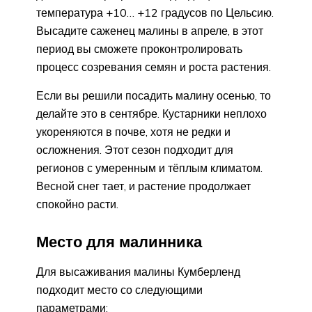
температура +10… +12 градусов по Цельсию.
Высадите саженец малины в апреле, в этот
период вы сможете проконтролировать
процесс созревания семян и роста растения.
Если вы решили посадить малину осенью, то
делайте это в сентябре. Кустарники неплохо
укореняются в почве, хотя не редки и
осложнения. Этот сезон подходит для
регионов с умеренным и тёплым климатом.
Весной снег тает, и растение продолжает
спокойно расти.
Место для малинника
Для высаживания малины Кумберленд
подходит место со следующими
параметрами: