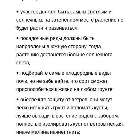
участок должен быть самым светлым и
солнечным, на затененном месте растение не
будет расти и развиваться;
посадочные ряды должны быть
направлены в южную сторону, тогда
растению достанется больше солнечного
света;
подбирайте самые плодородные виды
почв, но не забывайте, что сорт сможет
приспособиться к жизни на любом грунте;
обеспечьте защиту от ветров, они могут
легко иссушить грунт и поломать кусты,
лучше высадить растение рядом с забором,
полностью изолировать куст от ветров нельзя,
иначе малина начнет гнить;