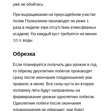
уже не обойтись.
При выращивании на приусадебном участке
полив Похвалинки производят не реже 1
раза в неделю (при отсутствии атмосферных
осадков). На каждый куст требуется не менее
10 л. воды.
Обрезка
Если планируется получать два урожая в год,
то обрезку двухлетних побегов производят
сразу после окончания плодоношения (как
правило, в июле). Все силы куста во вторую
половину лета будут направлены на
формирование урожая однолетних побегов.
Однолетние побеги после окончания
плодоношения не обрезают, они будут