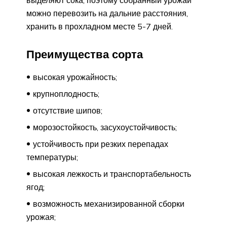
выделяют сока, поэтому собранный урожай
можно перевозить на дальние расстояния,
хранить в прохладном месте 5-7 дней.
Преимущества сорта
высокая урожайность;
крупноплодность;
отсутствие шипов;
морозостойкость, засухоустойчивость;
устойчивость при резких перепадах
температуры;
высокая лежкость и транспортабельность
ягод;
возможность механизированной сборки
урожая;