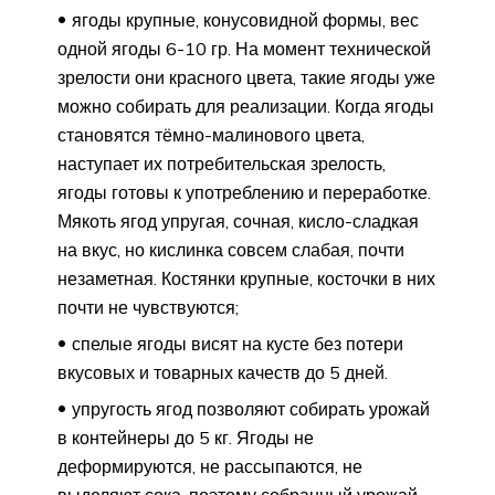
ягоды крупные, конусовидной формы, вес
одной ягоды 6-10 гр. На момент технической
зрелости они красного цвета, такие ягоды уже
можно собирать для реализации. Когда ягоды
становятся тёмно-малинового цвета,
наступает их потребительская зрелость,
ягоды готовы к употреблению и переработке.
Мякоть ягод упругая, сочная, кисло-сладкая
на вкус, но кислинка совсем слабая, почти
незаметная. Костянки крупные, косточки в них
почти не чувствуются;
спелые ягоды висят на кусте без потери
вкусовых и товарных качеств до 5 дней.
упругость ягод позволяют собирать урожай
в контейнеры до 5 кг. Ягоды не
деформируются, не рассыпаются, не