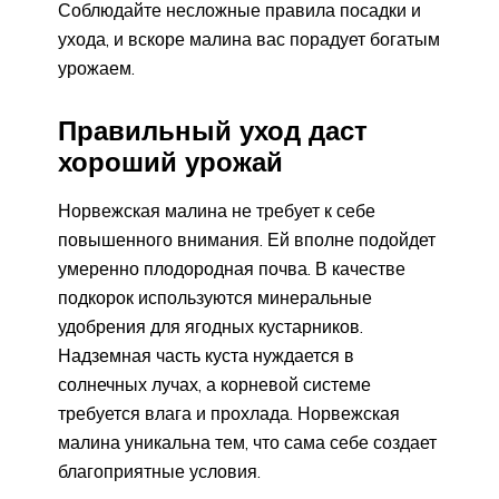
Соблюдайте несложные правила посадки и
ухода, и вскоре малина вас порадует богатым
урожаем.
Правильный уход даст
хороший урожай
Норвежская малина не требует к себе
повышенного внимания. Ей вполне подойдет
умеренно плодородная почва. В качестве
подкорок используются минеральные
удобрения для ягодных кустарников.
Надземная часть куста нуждается в
солнечных лучах, а корневой системе
требуется влага и прохлада. Норвежская
малина уникальна тем, что сама себе создает
благоприятные условия.