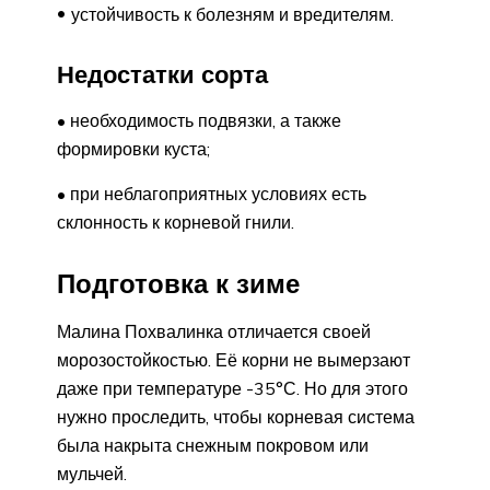
устойчивость к болезням и вредителям.
Недостатки сорта
• необходимость подвязки, а также
формировки куста;
• при неблагоприятных условиях есть
склонность к корневой гнили.
Подготовка к зиме
Малина Похвалинка отличается своей
морозостойкостью. Её корни не вымерзают
даже при температуре -35°С. Но для этого
нужно проследить, чтобы корневая система
была накрыта снежным покровом или
мульчей.