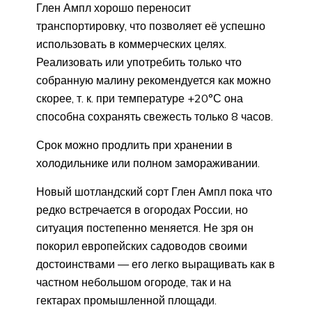
Глен Ампл хорошо переносит
транспортировку, что позволяет её успешно
использовать в коммерческих целях.
Реализовать или употребить только что
собранную малину рекомендуется как можно
скорее, т. к. при температуре +20°С она
способна сохранять свежесть только 8 часов.
Срок можно продлить при хранении в
холодильнике или полном замораживании.
Новый шотландский сорт Глен Ампл пока что
редко встречается в огородах России, но
ситуация постепенно меняется. Не зря он
покорил европейских садоводов своими
достоинствами — его легко выращивать как в
частном небольшом огороде, так и на
гектарах промышленной площади.