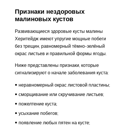
Признаки нездоровых
малиновых кустов
Развивающиеся здоровые кусты малины
Херитейдж имеют упругие мощные побеги
без трещин, равномерный тёмно-зелёный
окрас листьев и правильной формы ягоды.
Ниже представлены признаки, которые
сигнализируют о начале заболевания куста:
неравномерный окрас листовой пластины;
сморщивание или скручивание листьев;
пожелтение куста;
усыхание побегов;
появление любых пятен на кусте;