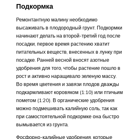
Подкормка
Ремонтантную малину необходимо
высаживать в плодородный грунт. Подкормки
начинают делать на второй-третий год после
посадки, первое время растению хватит
питательных веществ, внесенных в лунку при
посадке. Ранней весной вносят азотные
удобрения для того, чтобы растение пошло в
рост и активно наращивало зеленую массу.
Во время цветения и завязи плодов дважды
подкармливают коровяком (1:10) или птичьим
пометом (1:20). В органические удобрения
можно подмешивать калийную соль, так как
при самостоятельной подкормке она быстро
вымывается из грунта.
Фосфорно-калийные удобрения, которые