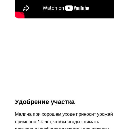
Удобрение участка
Малина при хорошем уходе приносит урожай
примерно 14 лет, чтобы ягоды снимать
регулярно необходимо участок для посадки