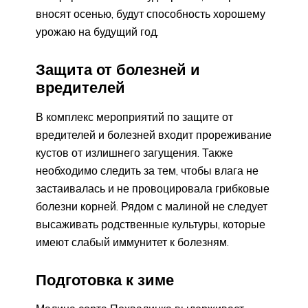
вносят осенью, будут способность хорошему
урожаю на будущий год.
Защита от болезней и
вредителей
В комплекс мероприятий по защите от
вредителей и болезней входит прореживание
кустов от излишнего загущения. Также
необходимо следить за тем, чтобы влага не
застаивалась и не провоцировала грибковые
болезни корней. Рядом с малиной не следует
высаживать родственные культуры, которые
имеют слабый иммунитет к болезням.
Подготовка к зиме