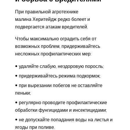
При правильной агротехнике
малина Херитейдж редко болеет и
подвергается атакам вредителей.
Чтобы максимально оградить себя от
возможных проблем, придерживайтесь
несложных профилактических мер:
удаляйте слабую, нездоровую поросль;
придерживайтесь режима подкормок;
при вырезании побегов не оставляйте
пеньки;
регулярно проводите профилактические
обработки фунгицидами и инсектицидами;
не допускайте попадания воды на листья и
ягоды при поливе.