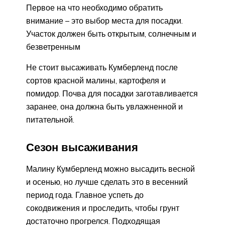
Первое на что необходимо обратить
внимание – это выбор места для посадки.
Участок должен быть открытым, солнечным и
безветренным
Не стоит высаживать Кумберленд после
сортов красной малины, картофеля и
помидор. Почва для посадки заготавливается
заранее, она должна быть увлажненной и
питательной.
Сезон высаживания
Малину Кумберленд можно высадить весной
и осенью, но лучше сделать это в весенний
период года. Главное успеть до
сокодвижения и проследить, чтобы грунт
достаточно прогрелся. Подходящая