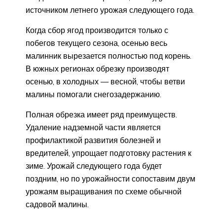
источником летнего урожая следующего года.
Когда сбор ягод производится только с
побегов текущего сезона, осенью весь
малинник вырезается полностью под корень.
В южных регионах обрезку производят
осенью, в холодных — весной, чтобы ветви
малины помогали снегозадержанию.
Полная обрезка имеет ряд преимуществ.
Удаление надземной части является
профилактикой развития болезней и
вредителей, упрощает подготовку растения к
зиме. Урожай следующего года будет
поздним, но по урожайности сопоставим двум
урожаям выращивания по схеме обычной
садовой малины.