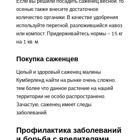
Если вы решили посадить саженец весной, то
осенью также внесите достаточное
количество органики. В качестве удобрения
используйте перегной, разложившийся навоз
или компост. Придерживайтесь нормы – 15 кг
на 1 кв. м.
Покупка саженцев
Целый и здоровый саженец малины
Кумберленд найти на рынке очень сложно,
тем более что данное растение на нашей
территории не особо распространено.
Зачастую, саженец имеет следы
заболеваний.
Профилактика заболеваний
и борьба с вредителями