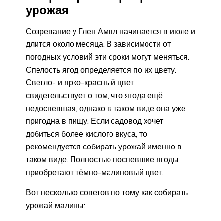
урожая
Созревание у Глен Ампл начинается в июле и
длится около месяца. В зависимости от
погодных условий эти сроки могут меняться.
Спелость ягод определяется по их цвету.
Светло- и ярко-красный цвет
свидетельствует о том, что ягода ещё
недоспевшая, однако в таком виде она уже
пригодна в пищу. Если садовод хочет
добиться более кислого вкуса, то
рекомендуется собирать урожай именно в
таком виде. Полностью поспевшие ягоды
приобретают тёмно-малиновый цвет.
Вот несколько советов по тому как собирать
урожай малины: