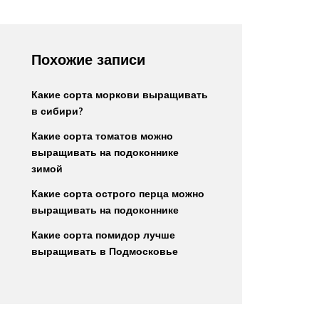
Похожие записи
Какие сорта моркови выращивать
в сибири?
Какие сорта томатов можно
выращивать на подоконнике
зимой
Какие сорта острого перца можно
выращивать на подоконнике
Какие сорта помидор лучше
выращивать в Подмосковье