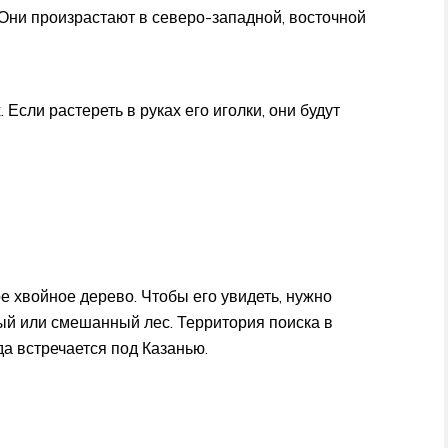
 Они произрастают в северо-западной, восточной
 Если растереть в руках его иголки, они будут
е хвойное дерево. Чтобы его увидеть, нужно
ый или смешанный лес. Территория поиска в
а встречается под Казанью.