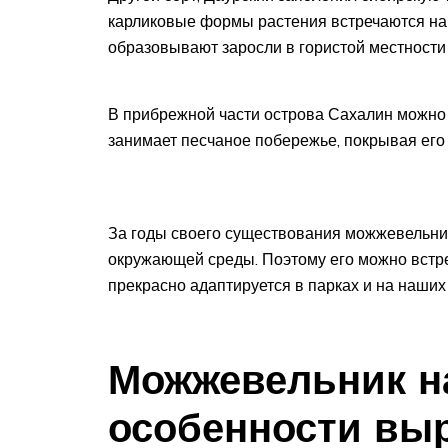
карликовые формы растения встречаются на
образовывают заросли в гористой местности 
В прибрежной части острова Сахалин можно
занимает песчаное побережье, покрывая его
За годы своего существования можжевельни
окружающей среды. Поэтому его можно встрет
прекрасно адаптируется в парках и на наших
Можжевельник на
особенности вы