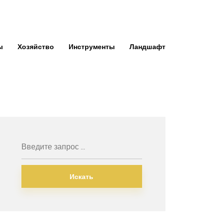
ы
Хозяйство
Инструменты
Ландшафт
Искать