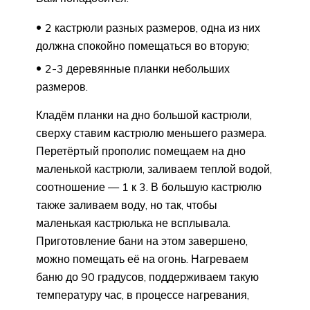
2 кастрюли разных размеров, одна из них
должна спокойно помещаться во вторую;
2-3 деревянные планки небольших
размеров.
Кладём планки на дно большой кастрюли,
сверху ставим кастрюлю меньшего размера.
Перетёртый прополис помещаем на дно
маленькой кастрюли, заливаем теплой водой,
соотношение — 1 к 3. В большую кастрюлю
также заливаем воду, но так, чтобы
маленькая кастрюлька не всплывала.
Приготовление бани на этом завершено,
можно помещать её на огонь. Нагреваем
баню до 90 градусов, поддерживаем такую
температуру час, в процессе нагревания,