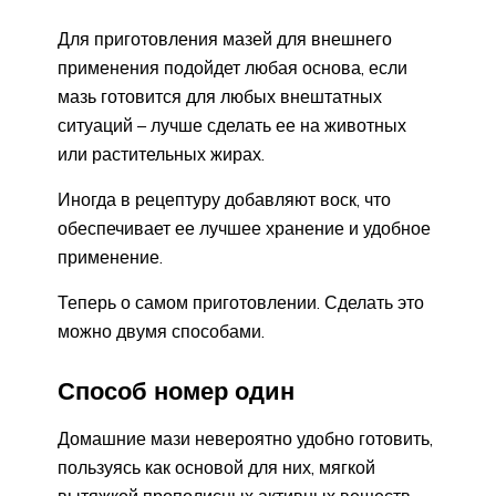
Для приготовления мазей для внешнего
применения подойдет любая основа, если
мазь готовится для любых внештатных
ситуаций – лучше сделать ее на животных
или растительных жирах.
Иногда в рецептуру добавляют воск, что
обеспечивает ее лучшее хранение и удобное
применение.
Теперь о самом приготовлении. Сделать это
можно двумя способами.
Способ номер один
Домашние мази невероятно удобно готовить,
пользуясь как основой для них, мягкой