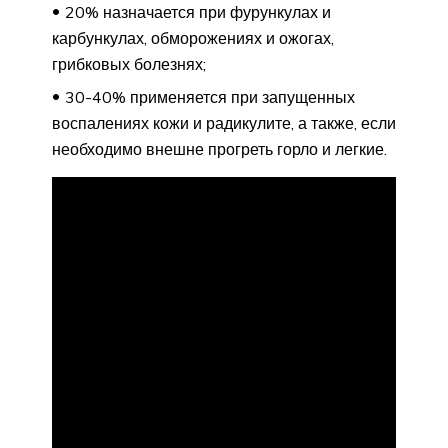
20% назначается при фурункулах и
карбункулах, обморожениях и ожогах,
грибковых болезнях;
30-40% применяется при запущенных
воспалениях кожи и радикулите, а также, если
необходимо внешне прогреть горло и легкие.