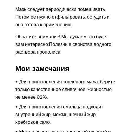
Мазь следует периодически помешивать.
Потом ее нужно отфильтровать, остудить и
она готова к применению.
Обратите внимание! Мы думаем это будет
вам интересно:Полезные свойства водного
раствора прополиса
Мои замечания
Для приготовления топленого мала, берите
только качественное сливочное, жирностью
не менее 82%.
Для приготовления смальца подходит
внутренний жир, межмышечный жир,
хребтовое сало.
Можно использовать топленый гусиный и