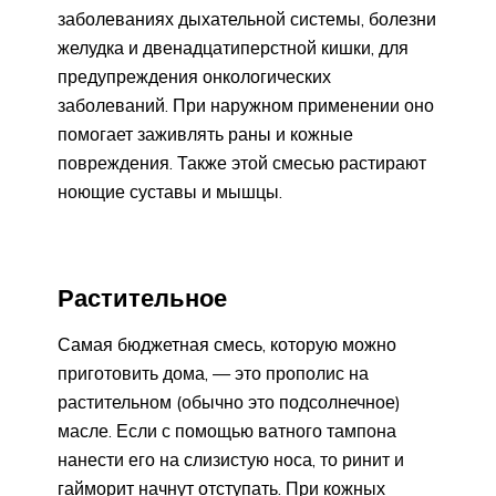
заболеваниях дыхательной системы, болезни
желудка и двенадцатиперстной кишки, для
предупреждения онкологических
заболеваний. При наружном применении оно
помогает заживлять раны и кожные
повреждения. Также этой смесью растирают
ноющие суставы и мышцы.
Растительное
Самая бюджетная смесь, которую можно
приготовить дома, — это прополис на
растительном (обычно это подсолнечное)
масле. Если с помощью ватного тампона
нанести его на слизистую носа, то ринит и
гайморит начнут отступать. При кожных