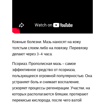
Кожные болезни. Мазь наносят на кожу
толстым слоем либо на повязку. Перевязку
делают через 3-4 часа.
Псориаз. Прополисная мазь – самое
эффективное средство от псориаза,
пользующееся огромной популярностью. Она
устраняет боль и снимает воспаление,
ускоряет процессы регенерации. Участки, на
которых располагаются бляшки, протирают
перекисью кислорода, после чего ватой