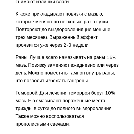
снимают излишки влаги.
К коже прикладывают повязки с мазью,
которые меняют по несколько раз в сутки.
Повторяют до выздоровления (не меньше
трех месяцев). Выраженный эффект
проявится уже через 2-3 недели.
Раны. Лучше всего намазывать на раны 15%
мазь. Повязку заменяют ежедневно или через
день. Можно поместить тампон внутрь раны,
что позволит избежать гангрены.
Геморрой. Для лечения геморроя берут 10%
мазь. Ею смазывают пораженные места
трижды в сутки до полного выздоровления.
Также можно воспользоваться
прополисными свечами.