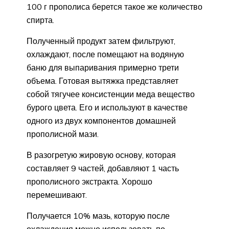
100 г прополиса берется такое же количество
спирта.
Полученный продукт затем фильтруют,
охлаждают, после помещают на водяную
баню для выпаривания примерно трети
объема. Готовая вытяжка представляет
собой тягучее консистенции меда вещество
бурого цвета. Его и используют в качестве
одного из двух компонентов домашней
прополисной мази.
В разогретую жировую основу, которая
составляет 9 частей, добавляют 1 часть
прополисного экстракта. Хорошо
перемешивают.
Получается 10% мазь, которую после