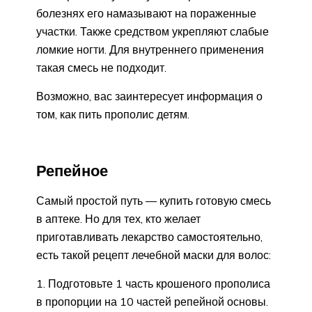
болезнях его намазывают на пораженные
участки. Также средством укрепляют слабые
ломкие ногти. Для внутреннего применения
такая смесь не подходит.
Возможно, вас заинтересует информация о
том, как пить прополис детям.
Репейное
Самый простой путь — купить готовую смесь
в аптеке. Но для тех, кто желает
приготавливать лекарство самостоятельно,
есть такой рецепт лечебной маски для волос:
Подготовьте 1 часть крошеного прополиса
в пропорции на 10 частей репейной основы.