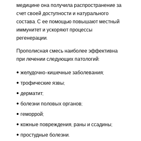
медицине она получила распространение за
счет своей доступности и натурального
состава. С ее помощью повышают местный
иммунитет и ускоряют процессы
регенерации.
Прополисная смесь наиболее эффективна
при лечении следующих патологий:
желудочно-кишечные заболевания;
трофические язвы;
дерматит;
болезни половых органов;
геморрой;
кожные повреждения, раны и ссадины;
простудные болезни.