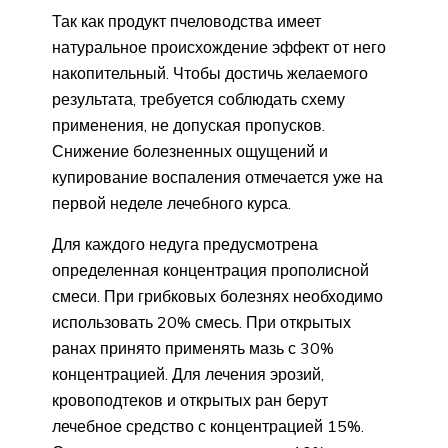
Так как продукт пчеловодства имеет
натуральное происхождение эффект от него
накопительный. Чтобы достичь желаемого
результата, требуется соблюдать схему
применения, не допуская пропусков.
Снижение болезненных ощущений и
купирование воспаления отмечается уже на
первой неделе лечебного курса.
Для каждого недуга предусмотрена
определенная концентрация прополисной
смеси. При грибковых болезнях необходимо
использовать 20% смесь. При открытых
ранах принято применять мазь с 30%
концентрацией. Для лечения эрозий,
кровоподтеков и открытых ран берут
лечебное средство с концентрацией 15%.