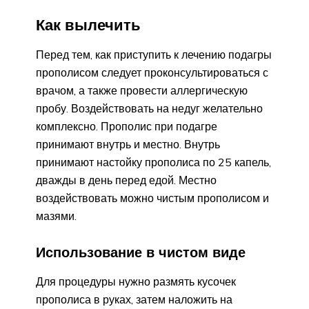
Как вылечить
Перед тем, как приступить к лечению подагры
прополисом следует проконсультироваться с
врачом, а также провести аллергическую
пробу. Воздействовать на недуг желательно
комплексно. Прополис при подагре
принимают внутрь и местно. Внутрь
принимают настойку прополиса по 25 капель,
дважды в день перед едой. Местно
воздействовать можно чистым прополисом и
мазями.
Использование в чистом виде
Для процедуры нужно размять кусочек
прополиса в руках, затем наложить на