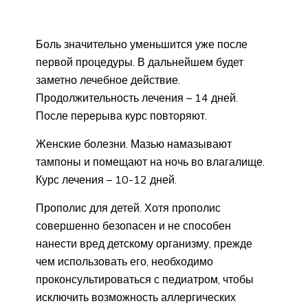
Боль значительно уменьшится уже после
первой процедуры. В дальнейшем будет
заметно лечебное действие.
Продолжительность лечения – 14 дней.
После перерыва курс повторяют.
Женские болезни. Мазью намазывают
тампоны и помещают на ночь во влагалище.
Курс лечения – 10-12 дней.
Прополис для детей. Хотя прополис
совершенно безопасен и не способен
нанести вред детскому организму, прежде
чем использовать его, необходимо
проконсультироваться с педиатром, чтобы
исключить возможность аллергических