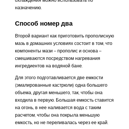
охлаждения можно использовать по
назначению.
Способ номер два
Второй вариант как приготовить прополисную
мазь в домашних условиях состоит в том, что
компоненты мази – прополис и основа –
смешиваются посредством нагревания
ингредиентов на водяной бане.
Для этого подготавливается две емкости
(эмалированные кастрюли) одна большего
объема, другая меньшего, так, чтобы она
входила в первую. Большая емкость ставится
на огонь, в нее наливается вода с таким
расчетом, чтобы она покрыла меньшую
емкость, но не переливалась через ее край.