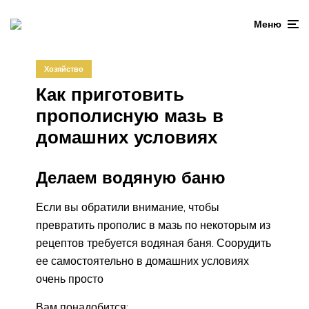
Меню
Хозяйство
Как приготовить
прополисную мазь в
домашних условиях
Делаем водяную баню
Если вы обратили внимание, чтобы
превратить прополис в мазь по некоторым из
рецептов требуется водяная баня. Соорудить
ее самостоятельно в домашних условиях
очень просто
Вам понадобится: