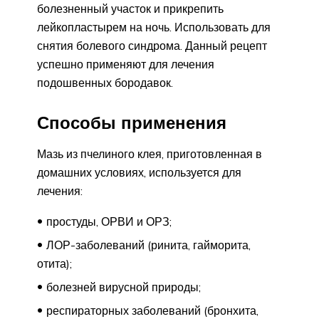
болезненный участок и прикрепить
лейкопластырем на ночь. Использовать для
снятия болевого синдрома. Данный рецепт
успешно применяют для лечения
подошвенных бородавок.
Способы применения
Мазь из пчелиного клея, приготовленная в
домашних условиях, используется для
лечения:
простуды, ОРВИ и ОРЗ;
ЛОР-заболеваний (ринита, гайморита,
отита);
болезней вирусной природы;
респираторных заболеваний (бронхита,