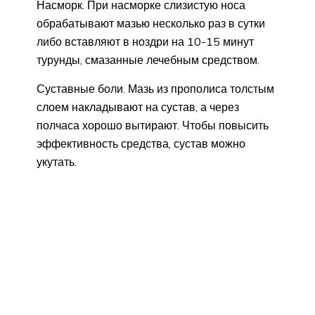
Насморк. При насморке слизистую носа
обрабатывают мазью несколько раз в сутки
либо вставляют в ноздри на 10-15 минут
турунды, смазанные лечебным средством.
Суставные боли. Мазь из прополиса толстым
слоем накладывают на сустав, а через
полчаса хорошо вытирают. Чтобы повысить
эффективность средства, сустав можно
укутать.