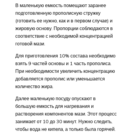
В маленькую емкость помещают заранее
подготовленную прополисную стружку
(готовить ее нужно, как и в первом случае) и
жировую основу. Пропорции соблюдаются в
соответствие с необходимой концентрацией
готовой мази.
Для приготовления 10% состава необходимо
взять 9 частей основы и 1 часть прополиса.
При необходимости увеличить концентрацию
добавляется прополис или уменьшается
количество жира.
Далее маленькую посуду опускают в
большую емкость для нагревания и
растворения компонентов мази. Этот процесс
занимает от 10 до 30 минут. Нужно следить,
чтобы вода не кипела, а только была горячей.