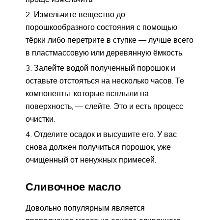
Измельчите вещество до
порошкообразного состояния с помощью
тёрки либо перетрите в ступке — лучше всего
в пластмассовую или деревянную ёмкость.
Залейте водой полученный порошок и
оставьте отстояться на несколько часов. Те
компоненты, которые всплыли на
поверхность, — слейте. Это и есть процесс
очистки.
Отделите осадок и высушите его. У вас
снова должен получиться порошок, уже
очищенный от ненужных примесей.
Сливочное масло
Довольно популярным является