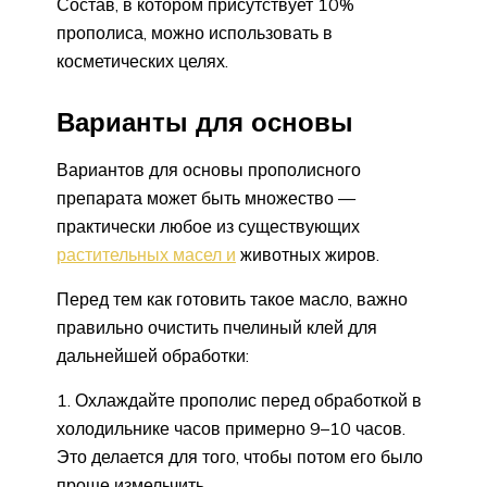
Состав, в котором присутствует 10%
прополиса, можно использовать в
косметических целях.
Варианты для основы
Вариантов для основы прополисного
препарата может быть множество —
практически любое из существующих
растительных масел и
животных жиров.
Перед тем как готовить такое масло, важно
правильно очистить пчелиный клей для
дальнейшей обработки:
Охлаждайте прополис перед обработкой в
холодильнике часов примерно 9–10 часов.
Это делается для того, чтобы потом его было
проще измельчить.