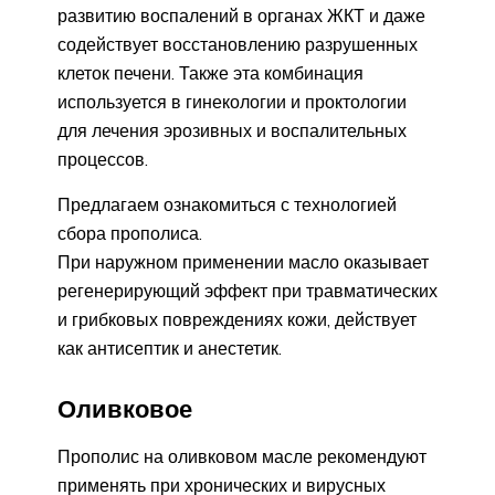
развитию воспалений в органах ЖКТ и даже
содействует восстановлению разрушенных
клеток печени. Также эта комбинация
используется в гинекологии и проктологии
для лечения эрозивных и воспалительных
процессов.
Предлагаем ознакомиться с технологией
сбора прополиса.
При наружном применении масло оказывает
регенерирующий эффект при травматических
и грибковых повреждениях кожи, действует
как антисептик и анестетик.
Оливковое
Прополис на оливковом масле рекомендуют
применять при хронических и вирусных