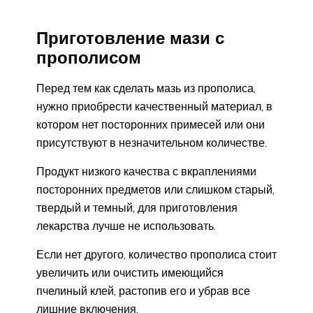
Приготовление мази с
прополисом
Перед тем как сделать мазь из прополиса,
нужно приобрести качественный материал, в
котором нет посторонних примесей или они
присутствуют в незначительном количестве.
Продукт низкого качества с вкраплениями
посторонних предметов или слишком старый,
твердый и темный, для приготовления
лекарства лучше не использовать.
Если нет другого, количество прополиса стоит
увеличить или очистить имеющийся
пчелиный клей, растопив его и убрав все
лишние включения.