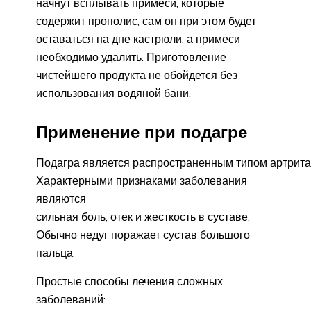
начнут всплывать примеси, которые
содержит прополис, сам он при этом будет
оставаться на дне кастрюли, а примеси
необходимо удалить. Приготовление
чистейшего продукта не обойдется без
использования водяной бани.
Применение при подагре
Подагра является распространенным типом артрита
Характерными признаками заболевания
являются
сильная боль, отек и жесткость в суставе.
Обычно недуг поражает сустав большого
пальца.
Простые способы лечения сложных
заболеваний: