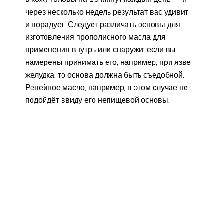
через несколько недель результат вас удивит
и порадует. Следует различать основы для
изготовления прополисного масла для
применения внутрь или снаружи: если вы
намерены принимать его, например, при язве
желудка, то основа должна быть съедобной.
Репейное масло, например, в этом случае не
подойдёт ввиду его непищевой основы.