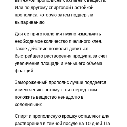
вытяжкой прополисных активных веществ.
Или по другому спиртовой настойкой
прополиса, которую затем подвергли
выпариванию.
Для ее приготовления нужно измельчить
необходимое количество пчелиного клея.
Такое действие позволит добиться
быстрейшего растворения продукта за счет
увеличения площади и меньшего объема
фракций.
Замороженный прополис лучше поддается
измельчению, потому стоит перед этим
положить вещество ненадолго в
холодильник.
Спирт и прополисную крошку оставляют для
растворения в темной посуде на 10 дней. На