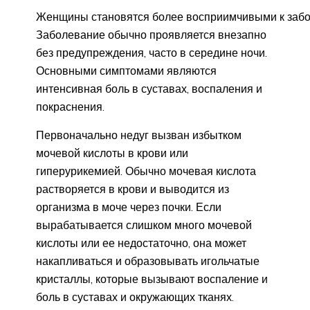
Женщины становятся более восприимчивыми к забо
Заболевание обычно проявляется внезапно
без предупреждения, часто в середине ночи.
Основными симптомами являются
интенсивная боль в суставах, воспаления и
покраснения.
Первоначально недуг вызван избытком
мочевой кислоты в крови или
гиперурикемией. Обычно мочевая кислота
растворяется в крови и выводится из
организма в моче через почки. Если
вырабатывается слишком много мочевой
кислоты или ее недостаточно, она может
накапливаться и образовывать игольчатые
кристаллы, которые вызывают воспаление и
боль в суставах и окружающих тканях.